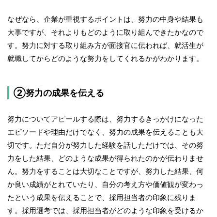
なぜなら、企業が重視するポイントは、努力の中身や結果も
大事ですが、それよりもどのように取り組んできたかなので
す。努力に対する取り組み方が面接官に伝われば、就活生が
就職してからどのような努力をしてくれるかがわかります。
②努力の成果を伝える
努力についてアピールする際は、努力するきっかけになった
エピソードや理由だけでなく、努力の成果を伝えることも大
切です。ただ自分が努力した経験を話しただけでは、その努
力をした結果、どのような成果が得られたのかが伝わりませ
ん。努力をすることは大切なことですが、努力した結果、何
か良い成績がとれていたり、自分の考え方や価値観が変わっ
たという成果を伝えることで、採用担当者の印象に残りま
す。採用選考では、採用担当者がどのような印象を受けるか