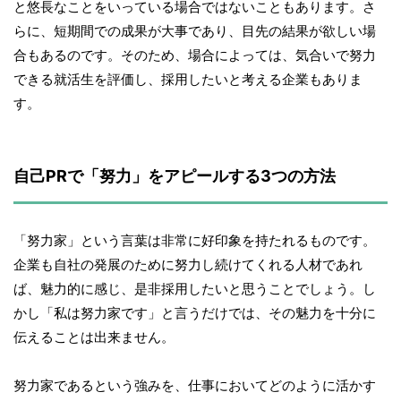
と悠長なことをいっている場合ではないこともあります。さ
らに、短期間での成果が大事であり、目先の結果が欲しい場
合もあるのです。そのため、場合によっては、気合いで努力
できる就活生を評価し、採用したいと考える企業もありま
す。
自己PRで「努力」をアピールする3つの方法
「努力家」という言葉は非常に好印象を持たれるものです。
企業も自社の発展のために努力し続けてくれる人材であれ
ば、魅力的に感じ、是非採用したいと思うことでしょう。し
かし「私は努力家です」と言うだけでは、その魅力を十分に
伝えることは出来ません。
努力家であるという強みを、仕事においてどのように活かす