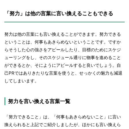
「努力」は他の言葉に言い換えることもできる
努力は他の言葉にも言い換えることができます。努力できる
ということは、何事もあきらめないということです。ですか
らそうした心の強さをアピールしたり、目標のためにスケジ
ューリングをし、そのスケジュール通りに物事を進めること
ができるとか、そにようにアピールすると良いでしょう。自
己PRではありきたりな言葉を使うと、せっかくの魅力も減退
してしまいます。
努力を言い換える言葉一覧
「努力できること」は、「何事もあきらめないこと」に言い
換えられると上記でご紹介しましたが、ほかにも言い換えら