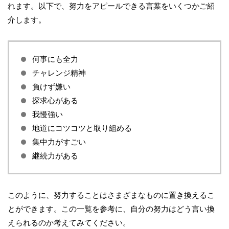
れます。以下で、努力をアピールできる言葉をいくつかご紹
介します。
何事にも全力
チャレンジ精神
負けず嫌い
探求心がある
我慢強い
地道にコツコツと取り組める
集中力がすごい
継続力がある
このように、努力することはさまざまなものに置き換えるこ
とができます。この一覧を参考に、自分の努力はどう言い換
えられるのか考えてみてください。