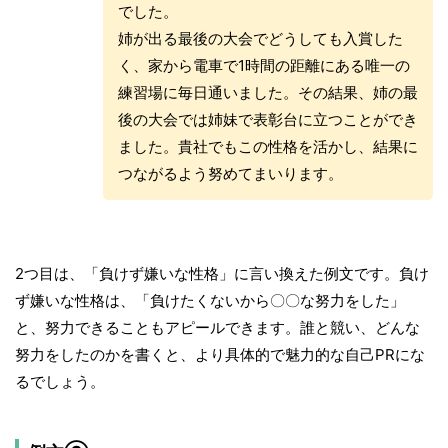
でした。
姉が出る最後の大会でどうしても入賞した
く、家から電車で1時間の距離にある唯一の
練習場に毎日通いました。その結果、姉の最
後の大会では姉妹で表彰台に立つことができ
ました。貴社でもこの性格を活かし、結果に
つながるよう努めてまいります。
2つ目は、「負けず嫌いな性格」に言い換えた例文です。負け
ず嫌いな性格は、「負けたくないから〇〇な努力をした」
と、努力できることもアピールできます。誰と競い、どんな
努力をしたのかを書くと、より具体的で魅力的な自己PRにな
るでしょう。