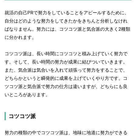
就活の自己PRで努力をしていることをアピールするために、
自分はどのような努力をしてきたかをきちんと分析しなけれ
ばなりません。努力には、コツコツ派と気合派の大きく2種類
に分かれます。
コツコツ派は、長い時間にコツコツと積み上げていく努力で
す。そして、長い時間の努力が成果に結びついていきます。
また、気合派は気合いを入れて頑張って努力をすることで、
どちらかというと瞬発的に成果を上げていくやり方です。コ
ツコツ派と気合派で努力の仕方は違いますが、どちらにも良
いところがあります。
コツコツ派
努力の種類の中でコツコツ派は、地味に地道に努力ができる