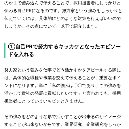
のかまで踏み込んで伝えることで、採用担当者にしっかりと
伝わる自己PRになるのです。努力家という強みをしっかりと
伝えていくには、具体的にどのような対策を行えばいいので
しょうか。その点について、以下で紹介します。
①自己PRで努力するキッカケとなったエピソー
ドを入れる
努力家という強みを仕事でどう活かすかをアピールする際に
は、具体的な職種や事業を交えて伝えることが、重要なポイ
ントになります。単に「私の強みは〇〇であり、この強みを
活かして貴社の発展に貢献したいです」と言われても、採用
担当者にとっていまいちピンときません。
その強みをどのような形で活かすことが出来るのかイメージ
することが出来ないからです。業界研究、企業研究をしっか