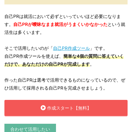
自己PRは就活において必ずといっていいほど必要になりま
す。
自己PRが曖昧なまま就活がうまくいかなかった
という就
活生は多くいます。
そこで活用したいのが「
自己PR作成ツール
」です。
自己PR作成ツールを使えば、
簡単な4個の質問に答えていく
だけで、あなただけの自己PRが完成します
。
作った自己PRは選考で活用できるものになっているので、ぜ
ひ活用して採用される自己PRを完成させましょう。
作成スタート【無料】
合わせて活用したい