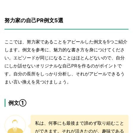
努力家の自己PR例文5選
ここでは、努力家であることをアピールした例文を5つご紹介
します。例文を参考に、魅力的な書き方を身につけてくださ
い。エピソードが同じになることはほとんどないので、自分
にしか話せないオリジナルな自己PRを作るのがポイントで
す。自分の長所をしっかり分析し、それがアピールできるう
まい言い換えを見つけましょう。
例文①
私は、何事にも最後まで諦めず取り組むこと
ができます。それが活きたのが、趣味である