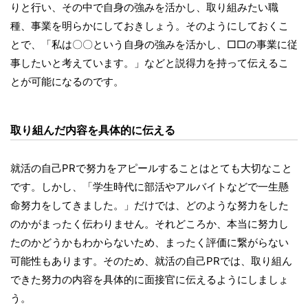
りと行い、その中で自身の強みを活かし、取り組みたい職
種、事業を明らかにしておきしょう。そのようにしておくこ
とで、「私は〇〇という自身の強みを活かし、□□の事業に従
事したいと考えています。」などと説得力を持って伝えるこ
とが可能になるのです。
取り組んだ内容を具体的に伝える
就活の自己PRで努力をアピールすることはとても大切なこと
です。しかし、「学生時代に部活やアルバイトなどで一生懸
命努力をしてきました。」だけでは、どのような努力をした
のかがまったく伝わりません。それどころか、本当に努力し
たのかどうかもわからないため、まったく評価に繋がらない
可能性もあります。そのため、就活の自己PRでは、取り組ん
できた努力の内容を具体的に面接官に伝えるようにしましょ
う。