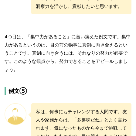
洞察力を活かし、貢献したいと思います。
4つ目は、「集中力があること」に言い換えた例文です。集中
力があるというのは、目の前の物事に真剣に向き合えるとい
うことです。真剣に向き合うには、それなりの努力が必要で
す。このような観点から、努力できることをアピールしまし
ょう。
例文⑤
私は、何事にもチャレンジする人間です。友
人や家族からは、「多趣味だね」とよく言わ
れます。気になったものから今まで挑戦して