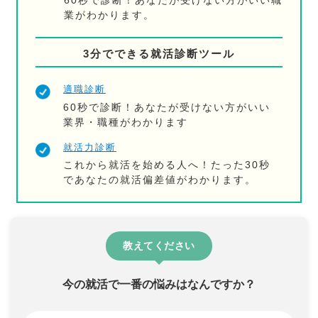
60秒で診断！あなたが受けない方がいい職
業がわかります。
3分でできる就活診断ツール
適職診断
60秒で診断！あなたが受けない方がいい
業界・職種がわかります
就活力診断
これから就活を始める人へ！たった30秒
であなたの就活偏差値がわかります。