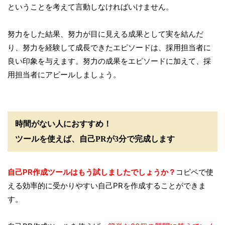
ということを考えて言動しなければいけません。
努力をした結果、努力が目に見える成果として実を結んだ
り、努力を経験して成長できたエピソードは、採用担当者に
良い印象を与えます。努力の成果をエピソードに加えて、採
用担当者にアピールしましょう。
時間がない人におすすめ！
ツールを使えば、自己PRが3分で完成します
自己PR作成ツールはもう試しましたでしょうか？
コピペで使
える効率的に受かりやすい自己PRを作成することができま
す。