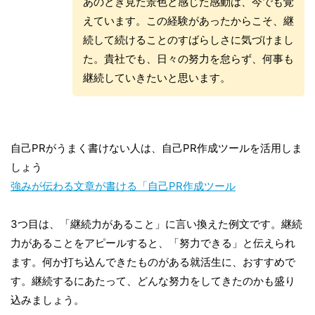
あのとき見た景色と感じた感動は、今でも覚
えています。この経験があったからこそ、継
続して続けることのすばらしさに気づけまし
た。貴社でも、日々の努力を怠らず、何事も
継続していきたいと思います。
自己PRがうまく書けない人は、自己PR作成ツールを活用しま
しょう
強みが伝わる文章が書ける「自己PR作成ツール
3つ目は、「継続力があること」に言い換えた例文です。継続
力があることをアピールすると、「努力できる」と伝えられ
ます。何か打ち込んできたものがある就活生に、おすすめで
す。継続するにあたって、どんな努力をしてきたのかも盛り
込みましょう。