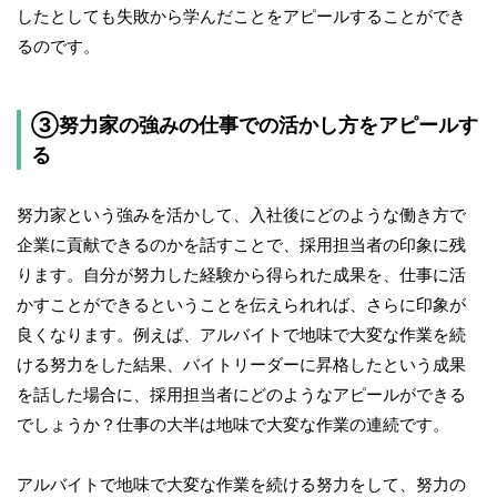
したとしても失敗から学んだことをアピールすることができ
るのです。
③努力家の強みの仕事での活かし方をアピールす
る
努力家という強みを活かして、入社後にどのような働き方で
企業に貢献できるのかを話すことで、採用担当者の印象に残
ります。自分が努力した経験から得られた成果を、仕事に活
かすことができるということを伝えられれば、さらに印象が
良くなります。例えば、アルバイトで地味で大変な作業を続
ける努力をした結果、バイトリーダーに昇格したという成果
を話した場合に、採用担当者にどのようなアピールができる
でしょうか？仕事の大半は地味で大変な作業の連続です。
アルバイトで地味で大変な作業を続ける努力をして、努力の