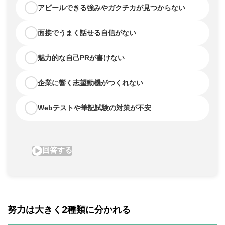
努力は大きく2種類に分かれる