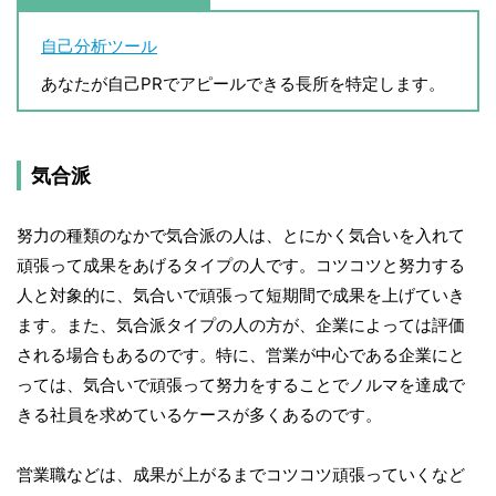
自己分析ツール
あなたが自己PRでアピールできる長所を特定します。
気合派
努力の種類のなかで気合派の人は、とにかく気合いを入れて
頑張って成果をあげるタイプの人です。コツコツと努力する
人と対象的に、気合いで頑張って短期間で成果を上げていき
ます。また、気合派タイプの人の方が、企業によっては評価
される場合もあるのです。特に、営業が中心である企業にと
っては、気合いで頑張って努力をすることでノルマを達成で
きる社員を求めているケースが多くあるのです。
営業職などは、成果が上がるまでコツコツ頑張っていくなど