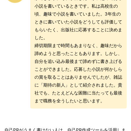
小説を書いているときです。私は高校生の
頃、趣味で小説を書いていました。3年生の
ときに書いていた小説をどうしても評価して
もらいたく、出版社に応募することに決めま
した。
締切期限まで時間もあまりなく、趣味だから
諦めようと思ったこともあります。しかし、
自分を追い込み最後まで諦めずに書き上げる
ことができました。応募した小説が何かしら
の賞を取ることはありませんでしたが、雑誌
に「期待の新人」として紹介されました。貴
社でも、たとえどんな困難に当たっても最後
まで職務を全うしたいと思います。
自己PRがうまく書けない人は、自己PR作成ツールを活用しま