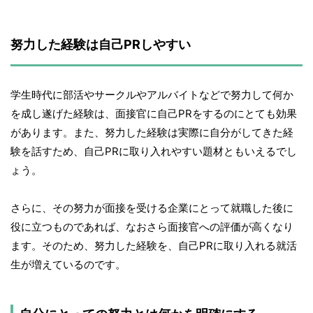
努力した経験は自己PRしやすい
学生時代に部活やサークルやアルバイトなどで努力して何か
を成し遂げた経験は、面接官に自己PRをするのにとても効果
があります。また、努力した経験は実際に自分がしてきた経
験を話すため、自己PRに取り入れやすい題材ともいえるでし
ょう。
さらに、その努力が面接を受ける企業にとって就職した後に
役に立つものであれば、なおさら面接官への評価が高くなり
ます。そのため、努力した経験を、自己PRに取り入れる就活
生が増えているのです。