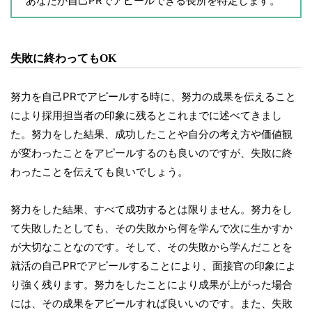
あなたが自己PRでアピールできる長所を特定します。
失敗に終わってもOK
努力を自己PRでアピールする時に、努力の成果を伝えること
により採用担当者の印象に残るとこれまでに述べてきまし
た。努力をした結果、成功したことや自分の考え方や価値観
が変わったことをアピールするのも良いのですが、失敗に終
わったことを伝えても良いでしょう。
努力をした結果、すべて成功するとは限りません。努力をし
て失敗したとしても、その失敗から何を学んで次に生かすか
が大切なことなのです。そして、その失敗から学んだことを
就活の自己PRでアピールすることにより、面接官の印象によ
り強く残ります。努力をしたことにより成果が上がった場合
には、その成果をアピールすれば良いいのです。また、失敗