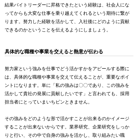
結果バイトリーダーに昇格できたという経験は、社会人にな
ってからも大変な仕事を乗り越えてくれるという期待に繋が
ります。努力した経験を活かして、入社後にどのように貢献
できるのかということを伝えるようにしましょう。
具体的な職種や事業を交えると熱意が伝わる
努力家という強みを仕事でどう活かすかをアピールする際に
は、具体的な職種や事業を交えて伝えることが、重要なポイ
ントになります。単に「私の強みは〇〇であり、この強みを
活かして貴社の発展に貢献したいです」と言われても、採用
担当者にとっていまいちピンときません。
その強みをどのような形で活かすことが出来るのかイメージ
することが出来ないからです。業界研究、企業研究をしっか
りと行い、その中で自身の強みを活かし、取り組みたい職