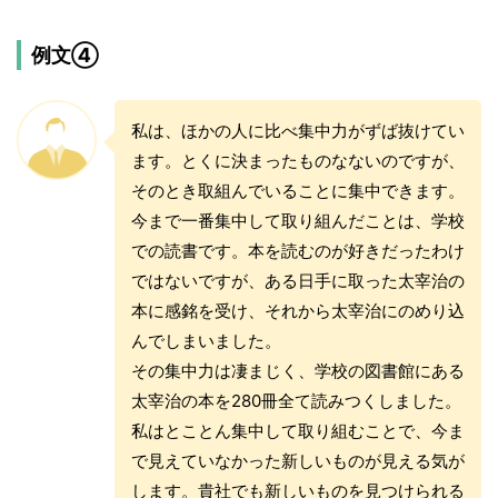
例文④
私は、ほかの人に比べ集中力がずば抜けてい
ます。とくに決まったものなないのですが、
そのとき取組んでいることに集中できます。
今まで一番集中して取り組んだことは、学校
での読書です。本を読むのが好きだったわけ
ではないですが、ある日手に取った太宰治の
本に感銘を受け、それから太宰治にのめり込
んでしまいました。
その集中力は凄まじく、学校の図書館にある
太宰治の本を280冊全て読みつくしました。
私はとことん集中して取り組むことで、今ま
で見えていなかった新しいものが見える気が
します。貴社でも新しいものを見つけられる