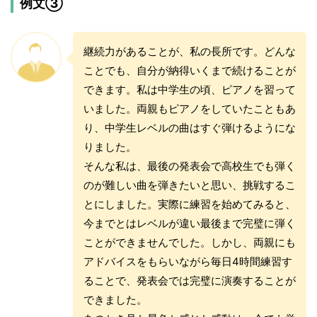
例文③
継続力があることが、私の長所です。どんな
ことでも、自分が納得いくまで続けることが
できます。私は中学生の頃、ピアノを習って
いました。両親もピアノをしていたこともあ
り、中学生レベルの曲はすぐ弾けるようにな
りました。
そんな私は、最後の発表会で高校生でも弾く
のが難しい曲を弾きたいと思い、挑戦するこ
とにしました。実際に練習を始めてみると、
今までとはレベルが違い最後まで完璧に弾く
ことができませんでした。しかし、両親にも
アドバイスをもらいながら毎日4時間練習す
ることで、発表会では完璧に演奏することが
できました。