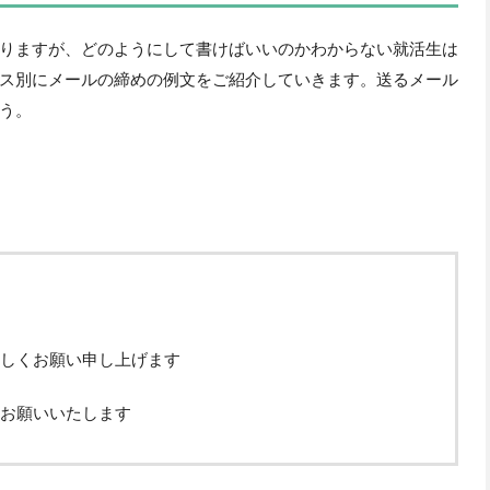
りますが、どのようにして書けばいいのかわからない就活生は
ス別にメールの締めの例文をご紹介していきます。送るメール
う。
しくお願い申し上げます
お願いいたします