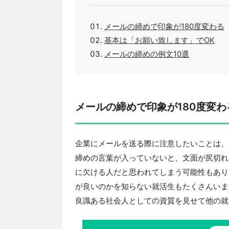
メールの締めで印象が180度変わる
基本は「お願い致します」でOK
メールの締めの例文10選
メールの締めで印象が180度変わ
企業にメールを送る際に注意したいことは、
締めの言葉が入っていないと、文面が尻切れ
に欠ける人だと思われてしまう可能性もあり
が良いのかを知らない就活生もたくさんいま
良識ある社会人としての資質を見せて他の就