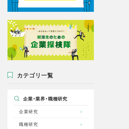
カテゴリ一覧
企業・業界・職種研究
企業研究
職種研究