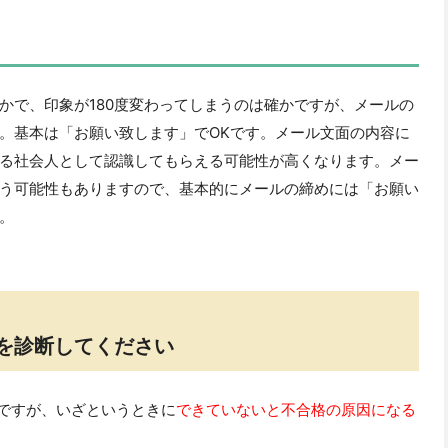
かで、印象が180度変わってしまうのは確かですが、メールの
。基本は「お願い致します」でOKです。メール文面の内容に
る社会人として認識してもらえる可能性が高くなります。メー
う可能性もありますので、基本的にメールの締めには「お願い
。
を診断してください
ですが、いざというときに
できていないと不合格の原因になる