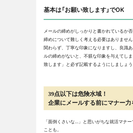
基本は「お願い致します」でOK
メールの締めがしっかりと書かれているか否
締めについて難しく考える必要はありません
関わらず、丁寧な印象になりますし、良識あ
ルの締めがないと、不躾な印象を与えてしま
致します」と必ず記載するようにしましょう
39点以下は危険水域！
企業にメールする前にマナー力
「面倒くさいな…」と思いがちな就活マナー
ことも。