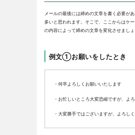
メールの最後には締めの文章を書く必要があ
多いと思われます。そこで、ここからはケー
の内容によって締めの文章を変化させましょ
例文①お願いをしたとき
・何卒よろしくお願いいたします
・お忙しいところ大変恐縮ですが、よろ
・大変勝手ではございますが、よろしく