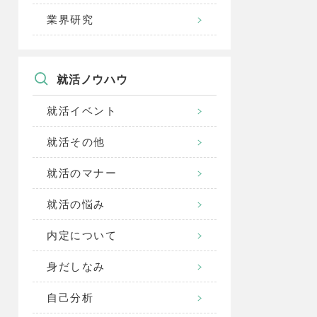
業界研究
就活ノウハウ
就活イベント
就活その他
就活のマナー
就活の悩み
内定について
身だしなみ
自己分析