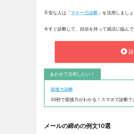
不安な人は「
マナー力診断
」を活用しましょ
今すぐ診断して、自信を持って就活に臨んで
診
あわせて活用したい！
面接力診断
30秒で面接力がわかる！スマホで診断で
メールの締めの例文10選