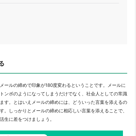
る
メールの締めで印象が180度変わるということです。メールに
トンボのようになってしまうだけでなく、社会人としての常識
ます。とはいえメールの締めには、どういった言葉を添えるの
す。しっかりとメールの締めに相応しい言葉を添えることで、
活生に差をつけましょう。