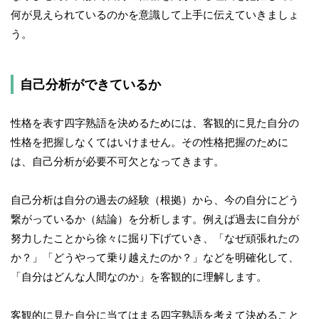
何が見えられているのかを意識して上手に伝えていきましょ
う。
自己分析ができているか
性格を表す四字熟語を決めるためには、客観的に見た自分の
性格を把握しなくてはいけません。その性格把握のために
は、自己分析が必要不可欠となってきます。
自己分析は自分の過去の経験（根拠）から、今の自分にどう
繋がっているか（結論）を分析します。例えば過去に自分が
努力したことから徐々に掘り下げていき、「なぜ頑張れたの
か？」「どうやって乗り越えたのか？」などを明確化して、
「自分はどんな人間なのか」を客観的に理解します。
客観的に見た自分に当てはまる四字熟語を考えて決めること