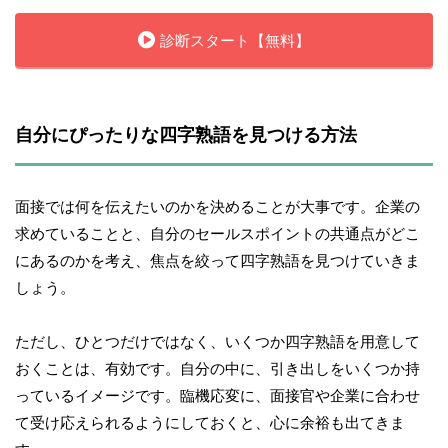
診断スタート【無料】
自分にぴったりな四字熟語を見つける方法
面接では何を伝えたいのかを決めることが大事です。企業の
求めていることと、自分のセールスポイントの共通点がどこ
にあるのかを考え、焦点を絞って四字熟語を見つけていきま
しょう。
ただし、ひとつだけではなく、いくつか四字熟語を用意して
おくことは、有効です。自分の中に、引き出しをいくつか持
っているイメージです。臨機応変に、面接官や企業に合わせ
て受け応えられるようにしておくと、心に余裕も出てきま