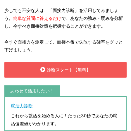
少しでも不安な人は、「面接力診断」を活用してみましょ
う。
簡単な質問に答えるだけ
で、
あなたの強み・弱みを分析
し、今すべき面接対策を把握することができます。
今すぐ面接力を測定して、面接本番で失敗する確率をグッと
下げましょう。
診断スタート【無料】
あわせて活用したい！
就活力診断
これから就活を始める人に！たった30秒であなたの就
活偏差値がわかります。