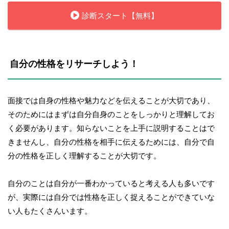
診断スタート【無料】
 自分の性格をリサーチしよう！
面接では自身の性格や魅力などを伝えることが大切であり、
そのためにはまずは自分自身のことをしっかりと理解してお
く必要があります。知らないことを上手に説明することはで
きませんし、自分の性格を相手に伝えるためには、自分で自
分の性格を正しく理解することが大切です。
自分のことは自分が一番わかっていると考える人も多いです
が、実際には自分では性格を正しく捉えることができていな
い人もたくさんいます。