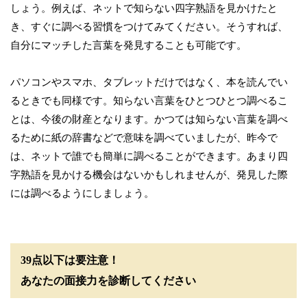
しょう。例えば、ネットで知らない四字熟語を見かけたと
き、すぐに調べる習慣をつけてみてください。そうすれば、
自分にマッチした言葉を発見することも可能です。
パソコンやスマホ、タブレットだけではなく、本を読んでい
るときでも同様です。知らない言葉をひとつひとつ調べるこ
とは、今後の財産となります。かつては知らない言葉を調べ
るために紙の辞書などで意味を調べていましたが、昨今で
は、ネットで誰でも簡単に調べることができます。あまり四
字熟語を見かける機会はないかもしれませんが、発見した際
には調べるようにしましょう。
39点以下は要注意！
あなたの面接力を診断してください