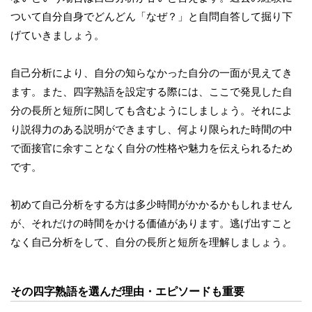
ついて自分自身でどんどん「なぜ？」と自問自答して掘り下
げていきましょう。
自己分析により、自分の知らなかった自分の一面が見えてき
ます。また、四字熟語を設定する際には、ここで発見した自
分の長所と短所に関しても含むようにしましょう。それによ
り説得力のある説明ができますし、何より限られた時間の中
で面接官に余すことなく自分の性格や魅力を伝えられるため
です。
初めて自己分析をする方は多少時間がかかるかもしれません
が、それだけの時間をかける価値があります。逃げ出すこと
なく自己分析をして、自分の長所と短所を理解しましょう。
その四字熟語を選んだ理由・エピソードも重要