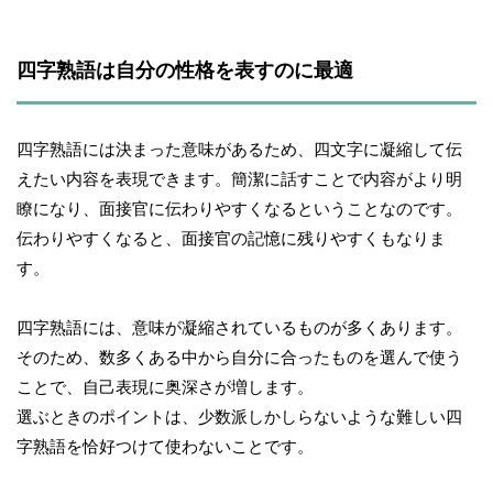
四字熟語は自分の性格を表すのに最適
四字熟語には決まった意味があるため、四文字に凝縮して伝
えたい内容を表現できます。簡潔に話すことで内容がより明
瞭になり、面接官に伝わりやすくなるということなのです。
伝わりやすくなると、面接官の記憶に残りやすくもなりま
す。
四字熟語には、意味が凝縮されているものが多くあります。
そのため、数多くある中から自分に合ったものを選んで使う
ことで、自己表現に奥深さが増します。
選ぶときのポイントは、少数派しかしらないような難しい四
字熟語を恰好つけて使わないことです。