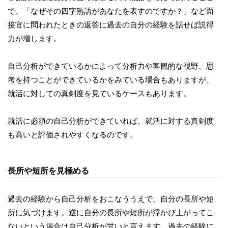
で、「なぜその四字熟語があなたを表すのですか？」など面
接官に問われたときの返答に過去の自分の経験を話せば説得
力が増します。
自己分析ができているかによって分析力や客観的な視野、思
考を持つことができているかをみている場合もありますが、
就活に対しての真剣度を見ているケースもあります。
就活に必須の自己分析ができていれば、就活に対する真剣度
も高いと評価されやすくなるのです。
長所や短所を見極める
過去の経験から自己分析をおこなううえで、自分の長所や短
所に気づけます。逆に自分の長所や短所が浮かび上がってこ
ないという場合は自己分析が甘いと言えます。過去の経験に