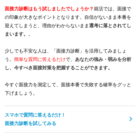
面接力診断はもう試しましたでしょうか？
就活では、面接で
の印象が大きなポイントとなります。自信がないまま本番を
迎えてしまうと、理由がわからないまま
選考に落とされてし
まいます。
。
少しでも不安な人は、「面接力診断」を活用してみましょ
う。
簡単な質問に答えるだけ
で、
あなたの強み・弱みを分析
し、今すべき面接対策を把握することができます。
今すぐ面接力を測定して、面接本番で失敗する確率をグッと
下げましょう。
スマホで質問に答えるだけ！
面接力診断を試してみる