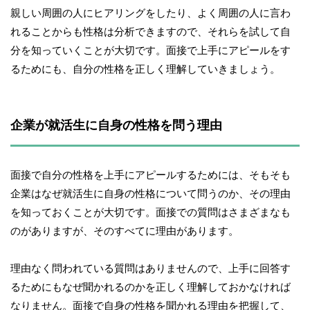
親しい周囲の人にヒアリングをしたり、よく周囲の人に言わ
れることからも性格は分析できますので、それらを試して自
分を知っていくことが大切です。面接で上手にアピールをす
るためにも、自分の性格を正しく理解していきましょう。
企業が就活生に自身の性格を問う理由
面接で自分の性格を上手にアピールするためには、そもそも
企業はなぜ就活生に自身の性格について問うのか、その理由
を知っておくことが大切です。面接での質問はさまざまなも
のがありますが、そのすべてに理由があります。
理由なく問われている質問はありませんので、上手に回答す
るためにもなぜ聞かれるのかを正しく理解しておかなければ
なりません。面接で自身の性格を聞かれる理由を把握して、