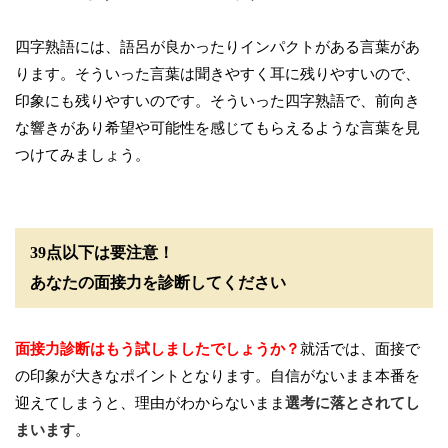
四字熟語には、語呂が良かったりインパクトがある言葉があ
ります。そういった言葉は聞きやすく耳に残りやすいので、
印象にも残りやすいのです。そういった四字熟語で、前向き
な響きがあり希望や可能性を感じてもらえるような言葉を見
つけてみましょう。
39点以下は要注意！
あなたの面接力を診断してください
面接力診断はもう試しましたでしょうか？
就活では、面接で
の印象が大きなポイントとなります。自信がないまま本番を
迎えてしまうと、理由がわからないまま
選考に落とされてし
まいます
。