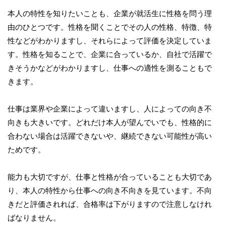
本人の特性を知りたいことも、企業が就活生に性格を問う理
由のひとつです。性格を聞くことでその人の性格、特徴、特
性などがわかりますし、それらによって評価を決定していま
す。性格を知ることで、企業に合っているか、自社で活躍で
きそうかなどがわかりますし、仕事への適性を測ることもで
きます。
仕事は業界や企業によって違いますし、人によっての向き不
向きも大きいです。どれだけ本人が望んでいでも、性格的に
合わない場合は活躍できないや、継続できない可能性が高い
ためです。
能力も大切ですが、仕事と性格が合っていることも大切であ
り、本人の特性から仕事への向き不向きを見ています。不向
きだと評価されれば、合格率は下がりますので注意しなけれ
ばなりません。