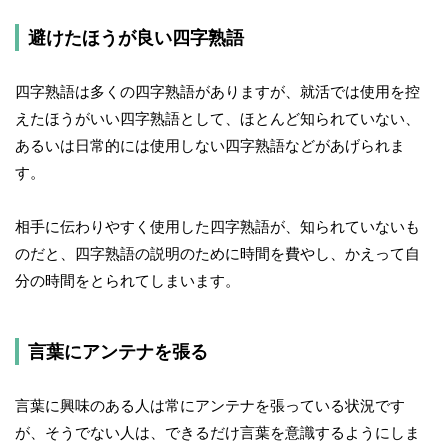
避けたほうが良い四字熟語
四字熟語は多くの四字熟語がありますが、就活では使用を控
えたほうがいい四字熟語として、ほとんど知られていない、
あるいは日常的には使用しない四字熟語などがあげられま
す。
相手に伝わりやすく使用した四字熟語が、知られていないも
のだと、四字熟語の説明のために時間を費やし、かえって自
分の時間をとられてしまいます。
言葉にアンテナを張る
言葉に興味のある人は常にアンテナを張っている状況です
が、そうでない人は、できるだけ言葉を意識するようにしま