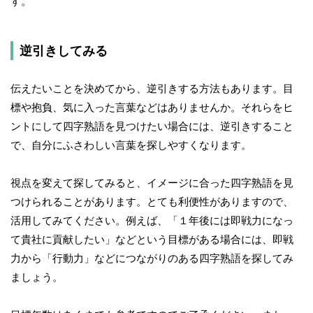
す。
逆引きしてみる
伝えたいことを決めてから、逆引きする方法もあります。目
標や抱負、気に入った言葉などはありませんか。それらをヒ
ントにして四字熟語を見つけたい場合には、逆引きすること
で、自分にふさわしい言葉を探しやすくなります。
視点を変えて探してみると、イメージに合った四字熟語を見
つけられることがあります。とても利便性がありますので、
活用してみてください。例えば、「１年後には即戦力になっ
て貴社に貢献したい」などという目標がある場合には、即戦
力から「行動力」などにつながりのある四字熟語を探してみ
ましょう。