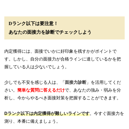
Dランク以下は要注意！
あなたの面接力を診断でチェックしよう
内定獲得には、面接でいかに好印象を残すかがポイントで
す。しかし、自分の面接力が合格ラインに達しているかを把
握している人は少ないでしょう。
少しでも不安を感じる人は、「
面接力診断
」を活用してくだ
さい。
簡単な質問に答えるだけ
で、あなたの強み・弱みを分
析し、今からやるべき面接対策を把握することができます。
Dランク以下は内定獲得が難しいラインです
。今すぐ面接力を
測り、本番に備えましょう。