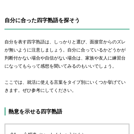
自分に合った四字熟語を探そう
自分を表す四字熟語は、しっかりと選び、面接官からのズレ
が無いように注意しましょう。自分に合っているかどうかが
判断付かない場合や自信がない場合は、家族や友人に練習台
になってもらって感想を聞いてみるのもいいでしょう。
ここでは、就活に使える言葉をタイプ別にいくつか挙げてい
きます。ぜひ参考にしてください。
熱意を示せる四字熟語