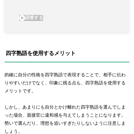
 四字熟語を使用するメリット
的確に自分の性格を四字熟語で表現することで、相手に伝わ
りやすいだけでなく、印象に残る点も、四字熟語を使用する
メリットです。
しかし、あまりにも自分とかけ離れた四字熟語を選んでしま
った場合、面接官に違和感を与えてしまうことになります。
勢いで選んだり、理想を追いすぎたりしないように注意しま
しょう。