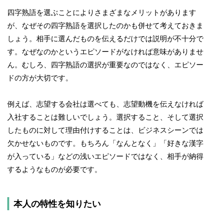
四字熟語を選ぶことによりさまざまなメリットがあります
が、なぜその四字熟語を選択したのかも併せて考えておきま
しょう。相手に選んだものを伝えるだけでは説明が不十分で
す。なぜなのかというエピソードがなければ意味がありませ
ん。むしろ、四字熟語の選択が重要なのではなく、エピソー
ドの方が大切です。
例えば、志望する会社は選べても、志望動機を伝えなければ
入社することは難しいでしょう。選択すること、そして選択
したものに対して理由付けすることは、ビジネスシーンでは
欠かせないものです。もちろん「なんとなく」「好きな漢字
が入っている」などの浅いエピソードではなく、相手が納得
するようなものが必要です。
本人の特性を知りたい