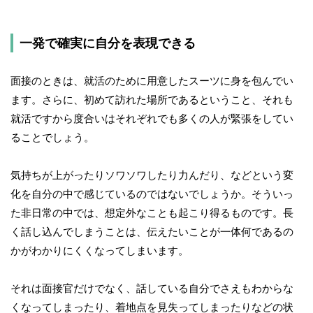
一発で確実に自分を表現できる
面接のときは、就活のために用意したスーツに身を包んでい
ます。さらに、初めて訪れた場所であるということ、それも
就活ですから度合いはそれぞれでも多くの人が緊張をしてい
ることでしょう。
気持ちが上がったりソワソワしたり力んだり、などという変
化を自分の中で感じているのではないでしょうか。そういっ
た非日常の中では、想定外なことも起こり得るものです。長
く話し込んでしまうことは、伝えたいことが一体何であるの
かがわかりにくくなってしまいます。
それは面接官だけでなく、話している自分でさえもわからな
くなってしまったり、着地点を見失ってしまったりなどの状