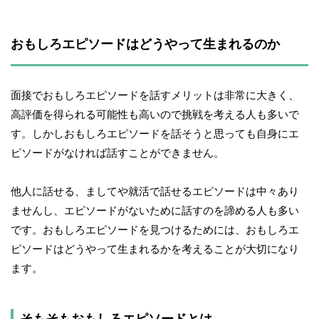
おもしろエピソードはどうやって生まれるのか
面接でおもしろエピソードを話すメリットは非常に大きく、
高評価を得られる可能性も高いので挑戦を考える人も多いで
す。しかしおもしろエピソードを話そうと思っても自身にエ
ピソードがなければ話すことができません。
他人に話せる、ましてや就活で話せるエピソードは中々あり
ませんし、エピソードがないために話すのを諦める人も多い
です。おもしろエピソードを見つけるためには、おもしろエ
ピソードはどうやって生まれるかを考えることが大切になり
ます。
そもそもおもしろエピソードとは