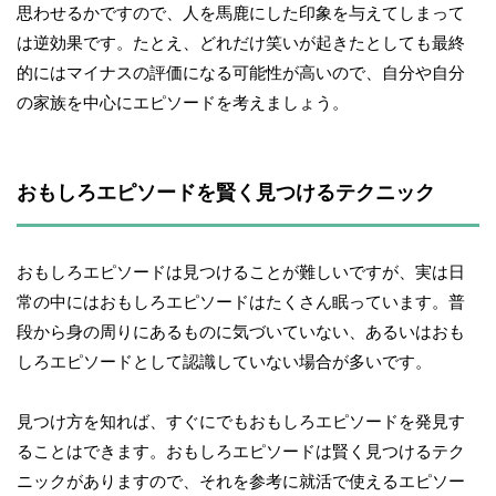
思わせるかですので、人を馬鹿にした印象を与えてしまって
は逆効果です。たとえ、どれだけ笑いが起きたとしても最終
的にはマイナスの評価になる可能性が高いので、自分や自分
の家族を中心にエピソードを考えましょう。
おもしろエピソードを賢く見つけるテクニック
おもしろエピソードは見つけることが難しいですが、実は日
常の中にはおもしろエピソードはたくさん眠っています。普
段から身の周りにあるものに気づいていない、あるいはおも
しろエピソードとして認識していない場合が多いです。
見つけ方を知れば、すぐにでもおもしろエピソードを発見す
ることはできます。おもしろエピソードは賢く見つけるテク
ニックがありますので、それを参考に就活で使えるエピソー