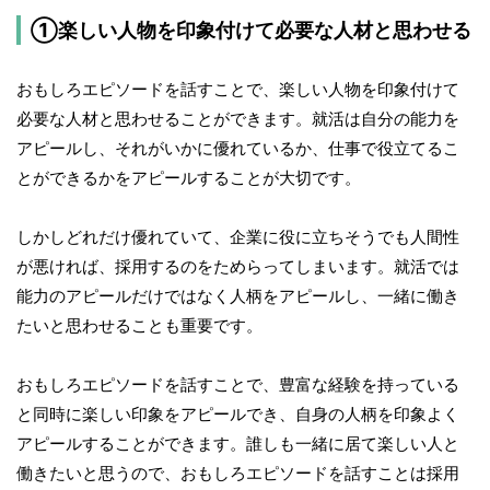
①楽しい人物を印象付けて必要な人材と思わせる
おもしろエピソードを話すことで、楽しい人物を印象付けて
必要な人材と思わせることができます。就活は自分の能力を
アピールし、それがいかに優れているか、仕事で役立てるこ
とができるかをアピールすることが大切です。
しかしどれだけ優れていて、企業に役に立ちそうでも人間性
が悪ければ、採用するのをためらってしまいます。就活では
能力のアピールだけではなく人柄をアピールし、一緒に働き
たいと思わせることも重要です。
おもしろエピソードを話すことで、豊富な経験を持っている
と同時に楽しい印象をアピールでき、自身の人柄を印象よく
アピールすることができます。誰しも一緒に居て楽しい人と
働きたいと思うので、おもしろエピソードを話すことは採用