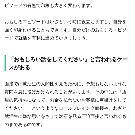
ピソードの有無で印象も大きく変わります。
おもしろエピソードはいざという時に役立ちますし、自身を
強く印象付けることもできます。自分だけのおもしろエピソ
ードで就活を有利に進めていきましょう。
「おもしろい話をしてください」と言われるケー
スがある
面接では就活生の人間性を見るために、予想もしないような
質問を急に投げかけられることがあります。その中には「店
員の気持ちになって、お金を払わないお客様に声掛けをして
ください。」というようなロールプレイング面接や、わざと
就活生に嫌な思いをさせて対応を見る圧迫面接と言われるも
のまであるのです。