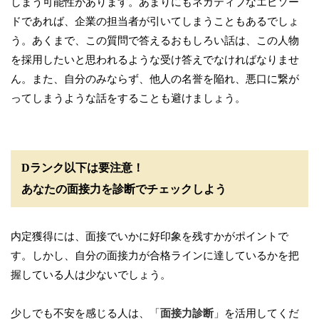
しまう可能性があります。あまりにもネガティブなエピソー
ドであれば、企業の担当者が引いてしまうこともあるでしょ
う。あくまで、この質問で答えるおもしろい話は、この人物
を採用したいと思われるような受け答えでなければなりませ
ん。また、自分のみならず、他人の名誉を陥れ、悪口に繋が
ってしまうような話をすることも避けましょう。
Dランク以下は要注意！
あなたの面接力を診断でチェックしよう
内定獲得には、面接でいかに好印象を残すかがポイントで
す。しかし、自分の面接力が合格ラインに達しているかを把
握している人は少ないでしょう。
少しでも不安を感じる人は、「
面接力診断
」を活用してくだ