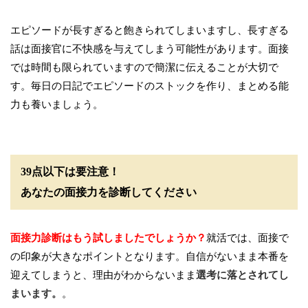
エピソードが長すぎると飽きられてしまいますし、長すぎる
話は面接官に不快感を与えてしまう可能性があります。面接
では時間も限られていますので簡潔に伝えることが大切で
す。毎日の日記でエピソードのストックを作り、まとめる能
力も養いましょう。
39点以下は要注意！
あなたの面接力を診断してください
面接力診断はもう試しましたでしょうか？
就活では、面接で
の印象が大きなポイントとなります。自信がないまま本番を
迎えてしまうと、理由がわからないまま
選考に落とされてし
まいます。
。