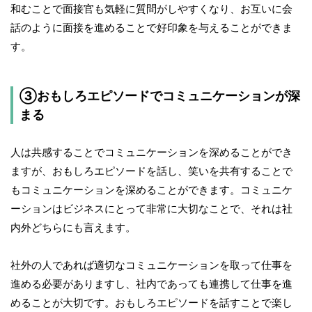
和むことで面接官も気軽に質問がしやすくなり、お互いに会
話のように面接を進めることで好印象を与えることができま
す。
③おもしろエピソードでコミュニケーションが深
まる
人は共感することでコミュニケーションを深めることができ
ますが、おもしろエピソードを話し、笑いを共有することで
もコミュニケーションを深めることができます。コミュニケ
ーションはビジネスにとって非常に大切なことで、それは社
内外どちらにも言えます。
社外の人であれば適切なコミュニケーションを取って仕事を
進める必要がありますし、社内であっても連携して仕事を進
めることが大切です。おもしろエピソードを話すことで楽し