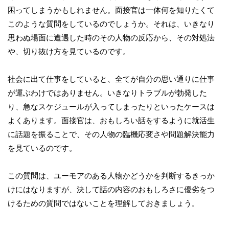
困ってしまうかもしれません。面接官は一体何を知りたくて
このような質問をしているのでしょうか。それは、いきなり
思わぬ場面に遭遇した時のその人物の反応から、その対処法
や、切り抜け方を見ているのです。
社会に出て仕事をしていると、全てが自分の思い通りに仕事
が運ぶわけではありません。いきなりトラブルが勃発した
り、急なスケジュールが入ってしまったりといったケースは
よくあります。面接官は、おもしろい話をするように就活生
に話題を振ることで、その人物の臨機応変さや問題解決能力
を見ているのです。
この質問は、ユーモアのある人物かどうかを判断するきっか
けにはなりますが、決して話の内容のおもしろさに優劣をつ
けるための質問ではないことを理解しておきましょう。