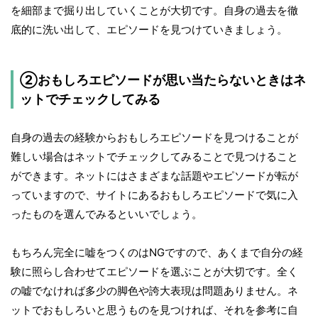
を細部まで掘り出していくことが大切です。自身の過去を徹
底的に洗い出して、エピソードを見つけていきましょう。
②おもしろエピソードが思い当たらないときはネ
ットでチェックしてみる
自身の過去の経験からおもしろエピソードを見つけることが
難しい場合はネットでチェックしてみることで見つけること
ができます。ネットにはさまざまな話題やエピソードが転が
っていますので、サイトにあるおもしろエピソードで気に入
ったものを選んでみるといいでしょう。
もちろん完全に嘘をつくのはNGですので、あくまで自分の経
験に照らし合わせてエピソードを選ぶことが大切です。全く
の嘘でなければ多少の脚色や誇大表現は問題ありません。ネ
ットでおもしろいと思うものを見つければ、それを参考に自