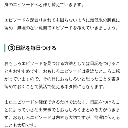
身のエピソードへと作り替えていきます。
エピソードを深堀りされても困らないように最低限の脚色に
留め、無理のない範囲でエピソードを考えていきましょう。
③日記を毎日つける
おもしろエピソードを見つける方法としては日記をつけるこ
ともおすすめです。おもしろエピソードは身近なところに転
がっていますので、その日におもしろいと思ったことを書き
留めておくことで就活で使えるネタ帳にもなります。
またエピソードを確保できるだけではなく、日記をつけるこ
とによって小さな出来事でもおもしろくまとめる力がつきま
す。おもしろエピソードは内容も大切ですが、簡潔に伝える
ことも大切です。