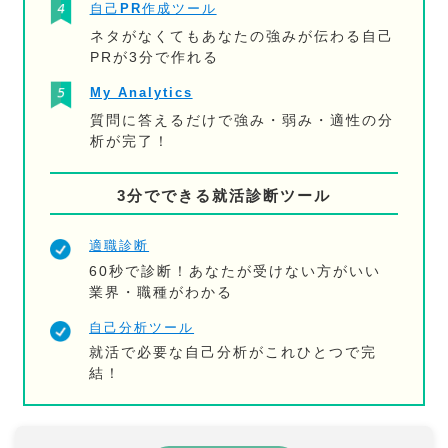
自己PR作成ツール
ネタがなくてもあなたの強みが伝わる自己
PRが3分で作れる
My Analytics
質問に答えるだけで強み・弱み・適性の分
析が完了！
3分でできる就活診断ツール
適職診断
60秒で診断！あなたが受けない方がいい
業界・職種がわかる
自己分析ツール
就活で必要な自己分析がこれひとつで完
結！