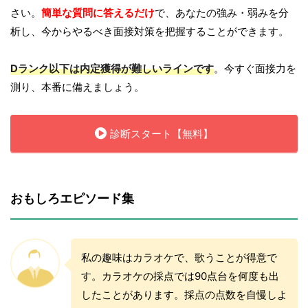
さい。
簡単な質問に答えるだけ
で、あなたの強み・弱みを分
析し、今からやるべき面接対策を把握することができます。
Dランク以下は内定獲得が難しいラインです
。今すぐ面接力を
測り、本番に備えましょう。
診断スタート【無料】
おもしろエピソード集
私の趣味はカラオケで、歌うことが得意で
す。カラオケの採点では90点台を何度も出
したことがあります。採点の点数を自慢しよ