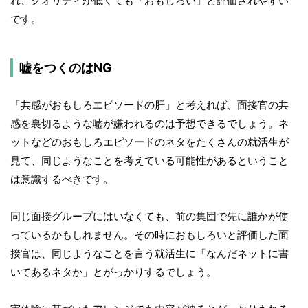
れ、クオリティが低くても「おもしろい」と評価されやすい
です。
嘘をつくのはNG
「共感がおもしろエピソードの肝」と考えれば、面接官の共
感を裏切るような嘘が嫌われるのは予想できるでしょう。ネ
ットなどのおもしろエピソードのネタをたくさんの就活生が
見て、同じようなことを考えている可能性があるということ
は意識するべきです。
同じ面接グループにはいなくても、前の集団で先に誰かが使
っているかもしれません。その時におもしろいと評価した面
接官は、同じようなことを言う就活生に「なんだネットに書
いてあるネタか」とがっかりするでしょう。