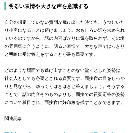
明るい表情や大きな声を意識する
自分の想定していない質問が飛び出した時でも、うつむいた
り小声になることは避けましょう。おもしろい話を求められ
ているのですから、話の内容ばかりに気を取られず、その場
の雰囲気に合うように、明るい表情で、大きな声ではっきり
と明瞭に受け答えをすることが最も重要です。
どのような場面でも逃げ出すことのない堂々とした姿勢は、
社会人としても必要とされる資質です。面接官の目をしっか
りと見ながら、ゆっくりはきはきと答えましょう。そうする
ことで、話の内容そのものよりも、面接での質疑応答の姿勢
について着目され、面接官に好印象を残すことができます。
関連記事