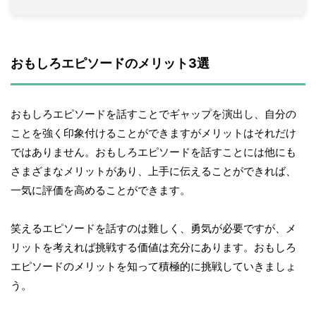
おもしろエピソードのメリット3選
おもしろエピソードを話すことでギャップを演出し、自分の
ことを強く印象付けることができますがメリットはそれだけ
ではありません。おもしろエピソードを話すことには他にも
さまざまなメリットがあり、上手に伝えることができれば、
一気に評価を高めることができます。
笑えるエピソードを話すのは難しく、勇気が必要ですが、メ
リットを考えれば挑戦する価値は充分にあります。おもしろ
エピソードのメリットを知って積極的に挑戦していきましょ
う。