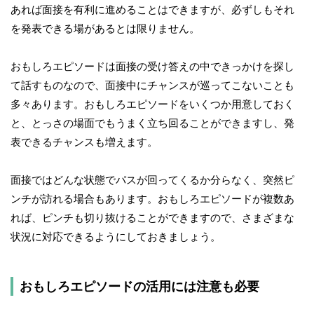
あれば面接を有利に進めることはできますが、必ずしもそれ
を発表できる場があるとは限りません。
おもしろエピソードは面接の受け答えの中できっかけを探し
て話すものなので、面接中にチャンスが巡ってこないことも
多々あります。おもしろエピソードをいくつか用意しておく
と、とっさの場面でもうまく立ち回ることができますし、発
表できるチャンスも増えます。
面接ではどんな状態でパスが回ってくるか分らなく、突然ピ
ンチが訪れる場合もあります。おもしろエピソードが複数あ
れば、ピンチも切り抜けることができますので、さまざまな
状況に対応できるようにしておきましょう。
おもしろエピソードの活用には注意も必要