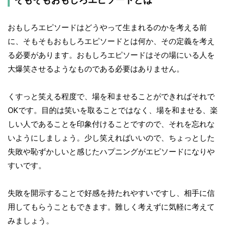
おもしろエピソードはどうやって生まれるのかを考える前
に、そもそもおもしろエピソードとは何か、その定義を考え
る必要があります。おもしろエピソードはその場にいる人を
大爆笑させるようなものである必要はありません。
くすっと笑える程度で、場を和ませることができればそれで
OKです。目的は笑いを取ることではなく、場を和ませる、楽
しい人であることを印象付けることですので、それを忘れな
いようにしましょう。少し笑えればいいので、ちょっとした
失敗や恥ずかしいと感じたハプニングがエピソードになりや
すいです。
失敗を開示することで好感を持たれやすいですし、相手に信
用してもらうこともできます。難しく考えずに気軽に考えて
みましょう。