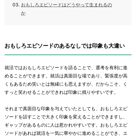
おもしろエピソードはどうやって生まれるの
か
おもしろエピソードのあるなしでは印象も大違い
就活ではおもしろエピソードを語ることで、選考を有利に進
めることができます。就活は真面目な場であり、緊張度が高
くもあるため笑いとは無縁にも思えますが、だからこそ、く
すっと笑わせることができれば印象に残りやすいです。
それまで真面目な印象を与えていたとしても、おもしろエピ
ソードを話すことで大きく印象を変えることができますし、
ギャップがあるものに人は惹かれやすいです。おもしろエピ
ソードがあれば就活を一気に華やかに進めることができ、エ