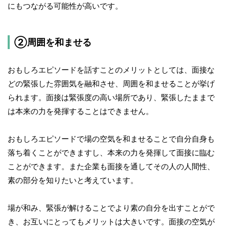
にもつながる可能性が高いです。
②周囲を和ませる
おもしろエピソードを話すことのメリットとしては、面接な
どの緊張した雰囲気を融和させ、周囲を和ませることが挙げ
られます。面接は緊張度の高い場所であり、緊張したままで
は本来の力を発揮することはできません。
おもしろエピソードで場の空気を和ませることで自分自身も
落ち着くことができますし、本来の力を発揮して面接に臨む
ことができます。また企業も面接を通してその人の人間性、
素の部分を知りたいと考えています。
場が和み、緊張が解けることでより素の自分を出すことがで
き、お互いにとってもメリットは大きいです。面接の空気が