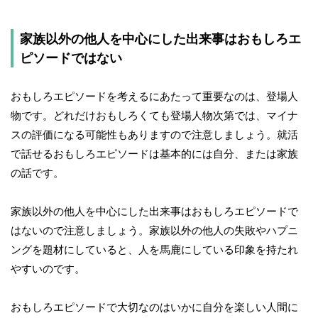
家族以外の他人を中心にした出来事はおもしろエ
ピソードではない
おもしろエピソードを考えるにあたって重要なのは、登場人
物です。どれだけおもしろくても登場人物次第では、マイナ
スの評価になる可能性もありますので注意しましょう。就活
で話せるおもしろエピソードは基本的には自分、または家族
の話です。
家族以外の他人を中心にした出来事はおもしろエピソードで
はないので注意しましょう。家族以外の他人の失敗やハプニ
ングを題材にしていると、人を馬鹿にしている印象を持たれ
やすいのです。
おもしろエピソードで大切なのはいかに自分を楽しい人間に