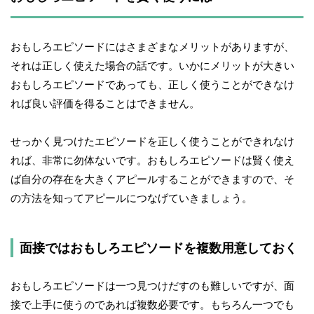
おもしろエピソードにはさまざまなメリットがありますが、
それは正しく使えた場合の話です。いかにメリットが大きい
おもしろエピソードであっても、正しく使うことができなけ
れば良い評価を得ることはできません。
せっかく見つけたエピソードを正しく使うことができれなけ
れば、非常に勿体ないです。おもしろエピソードは賢く使え
ば自分の存在を大きくアピールすることができますので、そ
の方法を知ってアピールにつなげていきましょう。
面接ではおもしろエピソードを複数用意しておく
おもしろエピソードは一つ見つけだすのも難しいですが、面
接で上手に使うのであれば複数必要です。もちろん一つでも