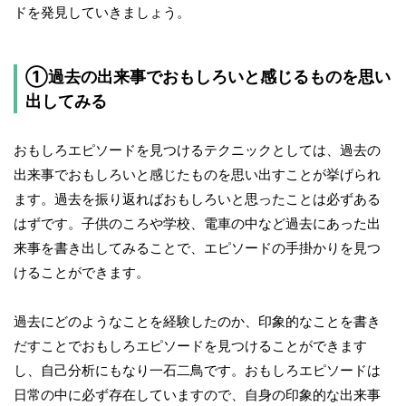
ドを発見していきましょう。
①過去の出来事でおもしろいと感じるものを思い
出してみる
おもしろエピソードを見つけるテクニックとしては、過去の
出来事でおもしろいと感じたものを思い出すことが挙げられ
ます。過去を振り返ればおもしろいと思ったことは必ずある
はずです。子供のころや学校、電車の中など過去にあった出
来事を書き出してみることで、エピソードの手掛かりを見つ
けることができます。
過去にどのようなことを経験したのか、印象的なことを書き
だすことでおもしろエピソードを見つけることができます
し、自己分析にもなり一石二鳥です。おもしろエピソードは
日常の中に必ず存在していますので、自身の印象的な出来事