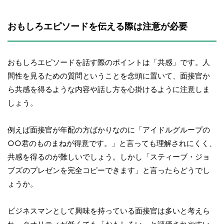
おもしろエピソードを伝える際は注意が必要
おもしろエピソードを話す際のポイントは「共感」です。人
間性を見るための質問ということを念頭に置いて、面接官か
ら共感を得るような内容や話し方を心掛けるように注意しま
しょう。
例えば面接官が年配の方ばかりなのに「アイドルグループの
○○君のものまねが得意です。」と言っても理解されにくく、
共感を得るのが難しいでしょう。しかし「スティーブ・ジョ
ブズのプレゼンを完全コピーできます」と言ったらどうでし
ょうか。
ビジネスマンとして興味を持っている面接官は多いと考えら