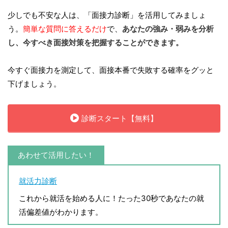
少しでも不安な人は、「面接力診断」を活用してみましょ
う。
簡単な質問に答えるだけ
で、
あなたの強み・弱みを分析
し、今すべき面接対策を把握することができます。
今すぐ面接力を測定して、面接本番で失敗する確率をグッと
下げましょう。
診断スタート【無料】
あわせて活用したい！
就活力診断
これから就活を始める人に！たった30秒であなたの就
活偏差値がわかります。