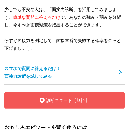
少しでも不安な人は、「面接力診断」を活用してみましょ
う。
簡単な質問に答えるだけ
で、
あなたの強み・弱みを分析
し、今すべき面接対策を把握することができます。
今すぐ面接力を測定して、面接本番で失敗する確率をグッと
下げましょう。
スマホで質問に答えるだけ！
面接力診断を試してみる
診断スタート【無料】
おもしろエピソードを賢く使うには