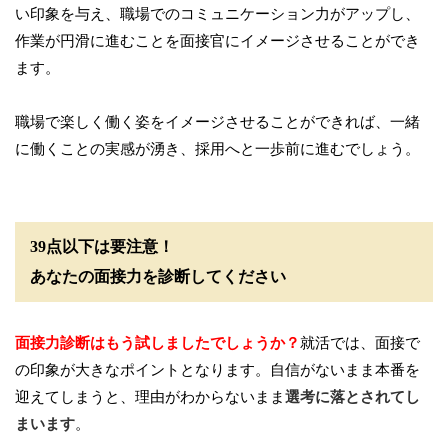
い印象を与え、職場でのコミュニケーション力がアップし、
作業が円滑に進むことを面接官にイメージさせることができ
ます。
職場で楽しく働く姿をイメージさせることができれば、一緒
に働くことの実感が湧き、採用へと一歩前に進むでしょう。
39点以下は要注意！
あなたの面接力を診断してください
面接力診断はもう試しましたでしょうか？
就活では、面接で
の印象が大きなポイントとなります。自信がないまま本番を
迎えてしまうと、理由がわからないまま
選考に落とされてし
まいます
。