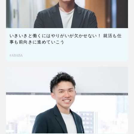
いきいきと働くにはやりがいが欠かせない！ 就活も仕
事も前向きに進めていこう
ABABA