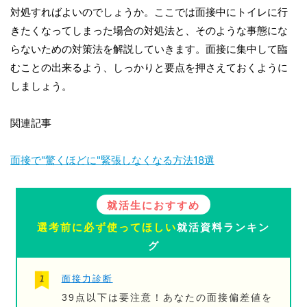
対処すればよいのでしょうか。ここでは面接中にトイレに行
きたくなってしまった場合の対処法と、そのような事態にな
らないための対策法を解説していきます。面接に集中して臨
むことの出来るよう、しっかりと要点を押さえておくように
しましょう。
関連記事
面接で"驚くほどに"緊張しなくなる方法18選
就活生におすすめ
選考前に必ず使ってほしい
就活資料ランキン
グ
面接力診断
39点以下は要注意！あなたの面接偏差値を