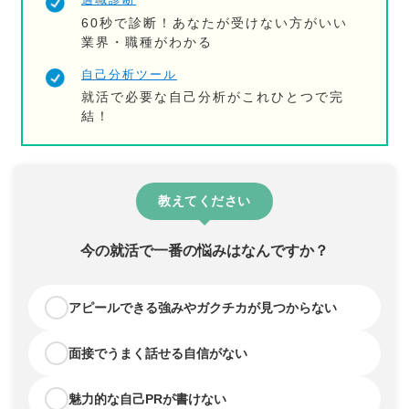
60秒で診断！あなたが受けない方がいい
業界・職種がわかる
自己分析ツール
就活で必要な自己分析がこれひとつで完
結！