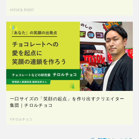
STOCK POINT
一口サイズの「笑顔の起点」を作り出すクリエイター
集団｜チロルチョコ
チロルチョコ