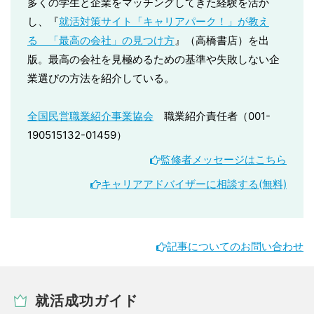
多くの学生と企業をマッチングしてきた経験を活か
し、『
就活対策サイト「キャリアパーク！」が教え
る 「最高の会社」の見つけ方
』（高橋書店）を出
版。最高の会社を見極めるための基準や失敗しない企
業選びの方法を紹介している。
全国民営職業紹介事業協会
職業紹介責任者（001-
190515132-01459）
監修者メッセージはこちら
キャリアアドバイザーに相談する(無料)
記事についてのお問い合わせ
就活成功ガイド