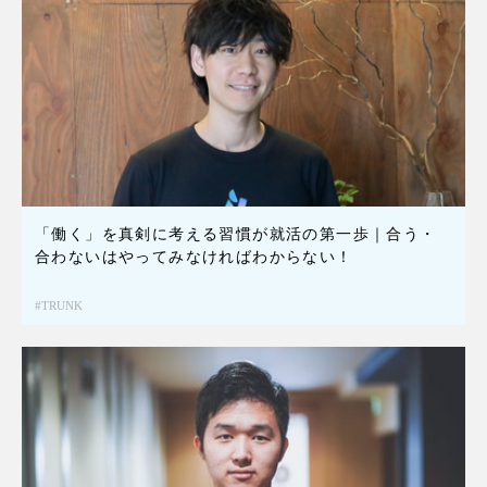
「働く」を真剣に考える習慣が就活の第一歩｜合う・
合わないはやってみなければわからない！
TRUNK