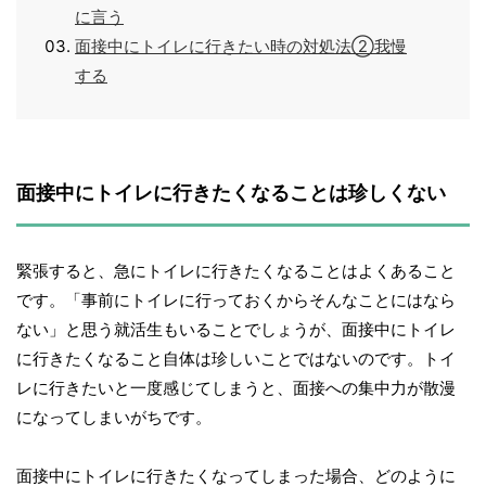
に言う
面接中にトイレに行きたい時の対処法②我慢
する
面接中にトイレに行きたくなることは珍しくない
緊張すると、急にトイレに行きたくなることはよくあること
です。「事前にトイレに行っておくからそんなことにはなら
ない」と思う就活生もいることでしょうが、面接中にトイレ
に行きたくなること自体は珍しいことではないのです。トイ
レに行きたいと一度感じてしまうと、面接への集中力が散漫
になってしまいがちです。
面接中にトイレに行きたくなってしまった場合、どのように