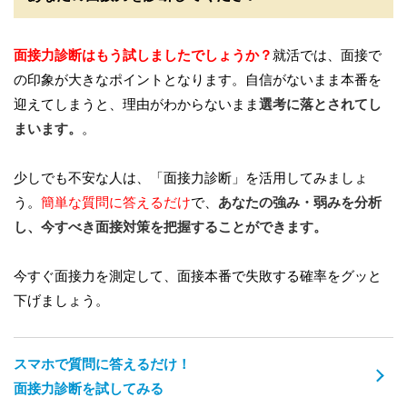
面接力診断はもう試しましたでしょうか？
就活では、面接で
の印象が大きなポイントとなります。自信がないまま本番を
迎えてしまうと、理由がわからないまま
選考に落とされてし
まいます。
。
少しでも不安な人は、「面接力診断」を活用してみましょ
う。
簡単な質問に答えるだけ
で、
あなたの強み・弱みを分析
し、今すべき面接対策を把握することができます。
今すぐ面接力を測定して、面接本番で失敗する確率をグッと
下げましょう。
スマホで質問に答えるだけ！
面接力診断を試してみる