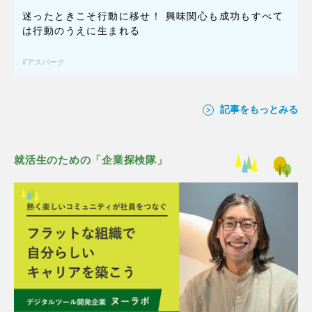
迷ったときこそ行動に移せ！ 興味関心も成功もすべて
は行動のうえに生まれる
アスパーク
記事をもっとみる
就活生のための「企業探検隊」