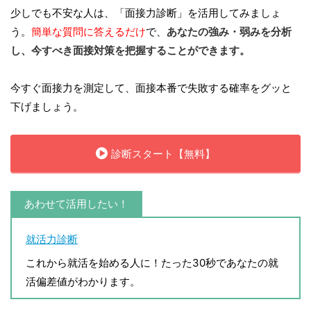
少しでも不安な人は、「面接力診断」を活用してみましょ
う。
簡単な質問に答えるだけ
で、
あなたの強み・弱みを分析
し、今すべき面接対策を把握することができます。
今すぐ面接力を測定して、面接本番で失敗する確率をグッと
下げましょう。
診断スタート【無料】
あわせて活用したい！
就活力診断
これから就活を始める人に！たった30秒であなたの就
活偏差値がわかります。