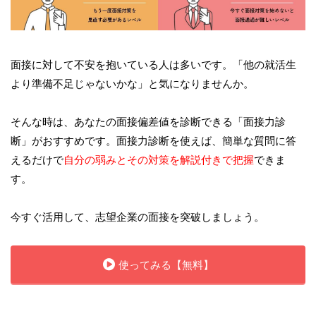
面接に対して不安を抱いている人は多いです。「他の就活生
より準備不足じゃないかな」と気になりませんか。
そんな時は、あなたの面接偏差値を診断できる「面接力診
断」がおすすめです。面接力診断を使えば、簡単な質問に答
えるだけで
自分の弱みとその対策を解説付きで把握
できま
す。
今すぐ活用して、志望企業の面接を突破しましょう。
使ってみる【無料】