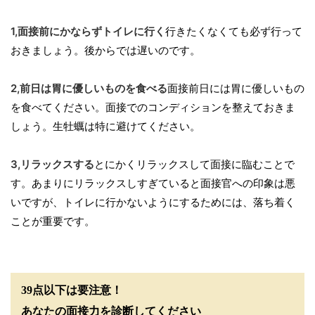
1,面接前にかならずトイレに行く
行きたくなくても必ず行って
おきましょう。後からでは遅いのです。
2,前日は胃に優しいものを食べる
面接前日には胃に優しいもの
を食べてください。面接でのコンディションを整えておきま
しょう。生牡蠣は特に避けてください。
3,リラックスする
とにかくリラックスして面接に臨むことで
す。あまりにリラックスしすぎていると面接官への印象は悪
いですが、トイレに行かないようにするためには、落ち着く
ことが重要です。
39点以下は要注意！
あなたの面接力を診断してください