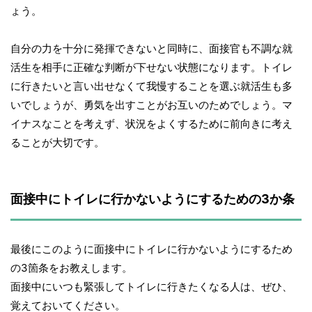
ょう。
自分の力を十分に発揮できないと同時に、面接官も不調な就
活生を相手に正確な判断が下せない状態になります。トイレ
に行きたいと言い出せなくて我慢することを選ぶ就活生も多
いでしょうが、勇気を出すことがお互いのためでしょう。マ
イナスなことを考えず、状況をよくするために前向きに考え
ることが大切です。
面接中にトイレに行かないようにするための3か条
最後にこのように面接中にトイレに行かないようにするため
の3箇条をお教えします。
面接中にいつも緊張してトイレに行きたくなる人は、ぜひ、
覚えておいてください。