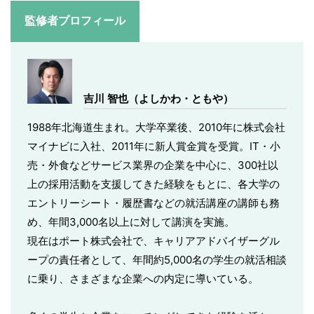
監修者プロフィール
吉川 智也（よしかわ・ともや）
1988年北海道生まれ。大学卒業後、2010年に株式会社
マイナビに入社、2011年に新人賞金賞を受賞。IT・小
売・外食などサービス業界の企業を中心に、300社以
上の採用活動を支援してきた経験をもとに、各大学の
エントリーシート・履歴書などの就活講座の講師も務
め、年間3,000名以上に対して講演を実施。
現在はポート株式会社で、キャリアアドバイザーグル
ープの責任者として、年間約5,000名の学生の就活相談
に乗り、さまざまな企業への内定に導いている。