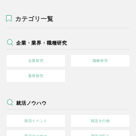
カテゴリ一覧
企業・業界・職種研究
企業研究
職種研究
業界研究
就活ノウハウ
就活イベント
就活その他
就活のマナー
就活の悩み