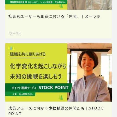
社員もユーザーも創造における「仲間」｜ヌーラボ
ヌーラボ
成長フェーズに向かう少数精鋭の仲間たち｜STOCK
POINT