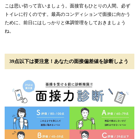
こは思い切って言いましょう。面接官もひとりの人間。必ず
トイレに行くのです。最高のコンディションで面接に向かう
ために、前日にはしっかりと体調管理をしておきましょう
ね。
39点以下は要注意！あなたの面接偏差値を診断しよう