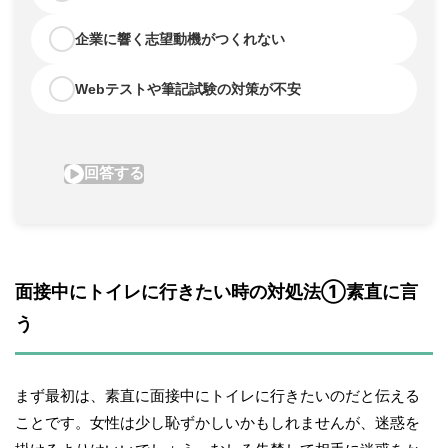
面接中にトイレに行きたい時の対処法①素直に言
う
まず最初は、素直に面接中にトイレに行きたいのだと伝える
ことです。女性は少し恥ずかしいかもしれませんが、迷惑を