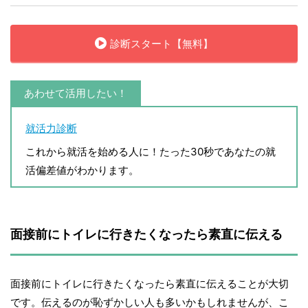
診断スタート【無料】
あわせて活用したい！
就活力診断
これから就活を始める人に！たった30秒であなたの就
活偏差値がわかります。
面接前にトイレに行きたくなったら素直に伝える
面接前にトイレに行きたくなったら素直に伝えることが大切
です。伝えるのが恥ずかしい人も多いかもしれませんが、こ