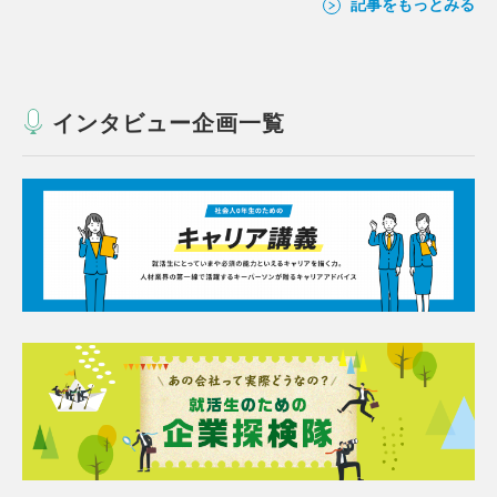
記事をもっとみる
インタビュー企画一覧