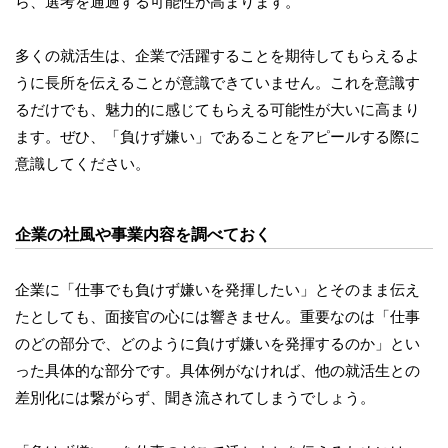
ら、選考を通過する可能性が高まります。
多くの就活生は、企業で活躍することを期待してもらえるよ
うに長所を伝えることが意識できていません。これを意識す
るだけでも、魅力的に感じてもらえる可能性が大いに高まり
ます。ぜひ、「負けず嫌い」であることをアピールする際に
意識してください。
企業の社風や事業内容を調べておく
企業に「仕事でも負けず嫌いを発揮したい」とそのまま伝え
たとしても、面接官の心には響きません。重要なのは「仕事
のどの部分で、どのように負けず嫌いを発揮するのか」とい
った具体的な部分です。具体例がなければ、他の就活生との
差別化には繋がらず、聞き流されてしまうでしょう。