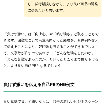
し、試行錯誤しながら、より良い商品の開発
に努めたいと思います。
「負けず嫌い」は「向上心」や「粘り強さ」と取ることもで
きます。困難なことでも立ち向かった経験を、具体例を交え
て伝えることにより、好印象を与えることができるでしょ
う。文字数が許すのであれば、「どんな勉強をしたのか」
「どんな苦難があったのか」といったところまで掘り下げる
と、より良い自己PRとなるでしょう
負けず嫌いを伝える自己PRのNG例文
良い意味で負けず嫌いな人は、競争の激しいビジネスシーン