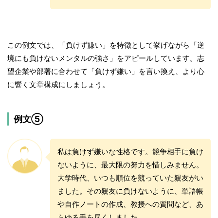
この例文では、「負けず嫌い」を特徴として挙げながら「逆
境にも負けないメンタルの強さ」をアピールしています。志
望企業や部署に合わせて「負けず嫌い」を言い換え、より心
に響く文章構成にしましょう。
例文⑤
私は負けず嫌いな性格です。競争相手に負け
ないように、最大限の努力を惜しみません。
大学時代、いつも順位を競っていた親友がい
ました。その親友に負けないように、単語帳
や自作ノートの作成、教授への質問など、あ
らゆる手を尽くしました。