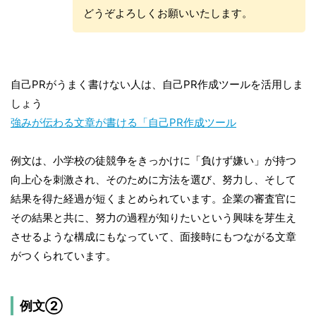
どうぞよろしくお願いいたします。
自己PRがうまく書けない人は、自己PR作成ツールを活用しま
しょう
強みが伝わる文章が書ける「自己PR作成ツール
例文は、小学校の徒競争をきっかけに「負けず嫌い」が持つ
向上心を刺激され、そのために方法を選び、努力し、そして
結果を得た経過が短くまとめられています。企業の審査官に
その結果と共に、努力の過程が知りたいという興味を芽生え
させるような構成にもなっていて、面接時にもつながる文章
がつくられています。
例文②