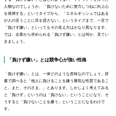
人物なのでしょうか。「負けないために努力しつねに向上心
を発揮する」というタイプから、「エネルギッシュではある
が人の言うことに耳を貸さない」というタイプまで、一言で
「負けず嫌い」といってもその見え方はかなり異なります。
では、企業から求められる「負けず嫌い」とは何か、見てい
きましょう。
「負けず嫌い」とは競争心が強い性格
「負けず嫌い」とは、一体どのような意味なのでしょう。辞
書で調べると「他人に負けることを嫌う勝気な性質であるこ
と。また、そのさま。」とあります。しかしよく考えてみる
と「負けず」というのは「負けない」ということになり、そ
うすると「負けないことを嫌う」ということになるわけで
す。