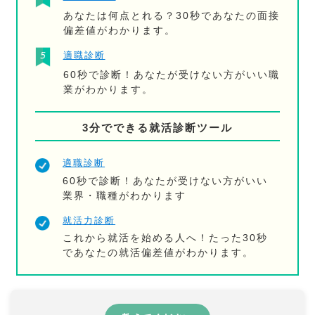
あなたは何点とれる？30秒であなたの面接
偏差値がわかります。
適職診断
60秒で診断！あなたが受けない方がいい職
業がわかります。
3分でできる就活診断ツール
適職診断
60秒で診断！あなたが受けない方がいい
業界・職種がわかります
就活力診断
これから就活を始める人へ！たった30秒
であなたの就活偏差値がわかります。