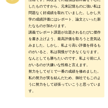
したものですから、元来記憶ものに強い私は
問題なく好成績を取れていました。しかし大
学の成績評価にはレポート、論文といった新
たなものが加わります。
講義でレポート課題が出題されるたびに傑作
を書き上げよう、最高評価を取ろうと意気込
みました。しかし、私より高い評価を得るも
のがいると、私は我慢ができなくなります。
なんとしても勝ちたいのです。私より前に人
がいるのが大嫌いな性格と言えます。
努力をしてゼミで一番の成績を修めました。
私の努力が実を結んだため、御社でもこのよ
うに努力をして頑張っていこうと思っていま
す。