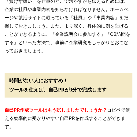
「負けず嫌い」を仕事のどこで活かすかを伝えるためには、
企業の社風や事業内容を知らなければなりません。ホームペ
ージや就活サイトに載っている「社風」や「事業内容」を把
握しておきましょう。また、より深く、具体的に例を挙げる
ことができるように、「企業説明会に参加する」「OB訪問を
する」といった方法で、事前に企業研究をしっかりとおこな
っておきましょう。
時間がない人におすすめ！
ツールを使えば、自己PRが3分で完成します
自己PR作成ツールはもう試しましたでしょうか？
コピペで使
える効率的に受かりやすい自己PRを作成することができま
す。