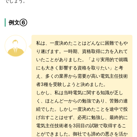
でしょう。
例文⑥
私は、一度決めたことはどんなに困難でもや
り遂げます。一時期、資格取得に力を入れて
いたことがありました。「より実用的で就職
にも大きく影響する資格を取りたい」と考
え、多くの業界から需要が高い電気主任技術
者3種を受験しようと決めました。
しかし、私は当時電気に関する知識が乏し
く、ほとんど一からの勉強であり、苦難の連
続でした。しかし一度決めたことを途中で投
げ出すことはせず、必死に勉強し、最終的に
電気主任技術者を3回目の試験で取得するこ
とができました。御社でも諦めの悪さを活か