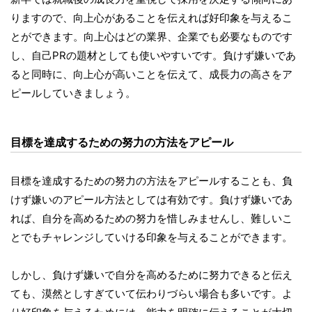
りますので、向上心があることを伝えれば好印象を与えるこ
とができます。向上心はどの業界、企業でも必要なものです
し、自己PRの題材としても使いやすいです。負けず嫌いであ
ると同時に、向上心が高いことを伝えて、成長力の高さをア
ピールしていきましょう。
目標を達成するための努力の方法をアピール
目標を達成するための努力の方法をアピールすることも、負
けず嫌いのアピール方法としては有効です。負けず嫌いであ
れば、自分を高めるための努力を惜しみませんし、難しいこ
とでもチャレンジしていける印象を与えることができます。
しかし、負けず嫌いで自分を高めるために努力できると伝え
ても、漠然としすぎていて伝わりづらい場合も多いです。よ