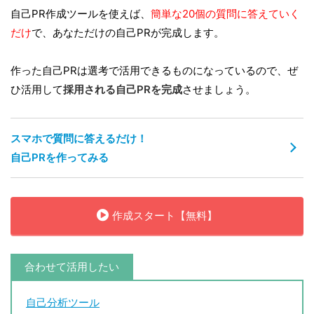
自己PR作成ツールを使えば、
簡単な20個の質問に答えていく
だけ
で、あなただけの自己PRが完成します。
作った自己PRは選考で活用できるものになっているので、ぜ
ひ活用して
採用される自己PRを完成
させましょう。
スマホで質問に答えるだけ！
自己PRを作ってみる
作成スタート【無料】
合わせて活用したい
自己分析ツール