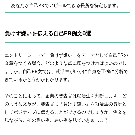
あなたが自己PRでアピールできる長所を特定します。
負けず嫌いを伝える自己PR例文6選
エントリーシートで「負けず嫌い」をテーマとして自己PRの
文章をつくる場合、どのような点に気をつければよいのでし
ょうか。自己PR文では、就活生がいかに自身を正確に分析で
きているかどうかがわかります。
そのことによって、企業の審査官は就活生を判断します。ど
のような文章が、審査官に「負けず嫌い」を就活生の長所と
してポジティブに伝えることができるのでしょうか。例文を
見ながら、その良い例、悪い例を見ていきましょう。