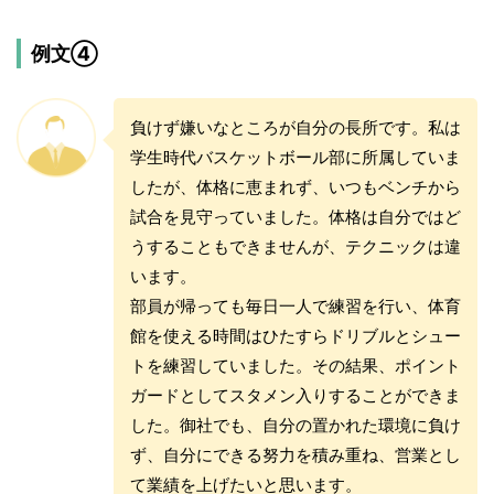
例文④
負けず嫌いなところが自分の長所です。私は
学生時代バスケットボール部に所属していま
したが、体格に恵まれず、いつもベンチから
試合を見守っていました。体格は自分ではど
うすることもできませんが、テクニックは違
います。
部員が帰っても毎日一人で練習を行い、体育
館を使える時間はひたすらドリブルとシュー
トを練習していました。その結果、ポイント
ガードとしてスタメン入りすることができま
した。御社でも、自分の置かれた環境に負け
ず、自分にできる努力を積み重ね、営業とし
て業績を上げたいと思います。