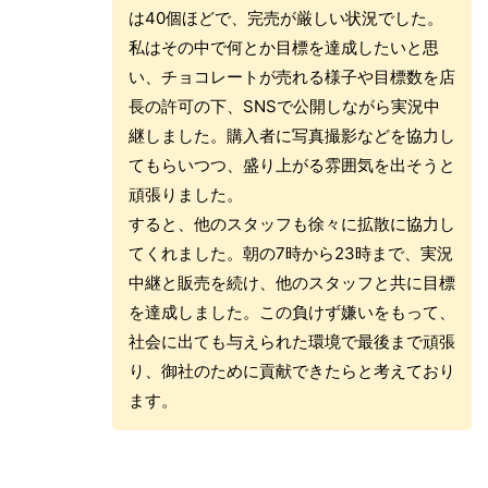
は40個ほどで、完売が厳しい状況でした。
私はその中で何とか目標を達成したいと思
い、チョコレートが売れる様子や目標数を店
長の許可の下、SNSで公開しながら実況中
継しました。購入者に写真撮影などを協力し
てもらいつつ、盛り上がる雰囲気を出そうと
頑張りました。
すると、他のスタッフも徐々に拡散に協力し
てくれました。朝の7時から23時まで、実況
中継と販売を続け、他のスタッフと共に目標
を達成しました。この負けず嫌いをもって、
社会に出ても与えられた環境で最後まで頑張
り、御社のために貢献できたらと考えており
ます。