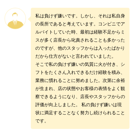
私は負けず嫌いです。しかし、それは私自身
の長所であると考えています。コンビニでア
ルバイトしていた時、最初は経験不足からミ
スが多く店長から叱責されることも多かった
のですが、他のスタッフからは入ったばかり
だから仕方がないと言われていました。
そこで私の負けず嫌いの気質に火が付き、シ
フトをたくさん入れできるだけ経験を積み、
業務に慣れることに努めました。次第に余裕
が生まれ、店の状態やお客様の表情をよく観
察できるようになり、店長やスタッフからの
評価が向上しました。 私の負けず嫌いは現
状に満足することなく努力し続けられること
です。