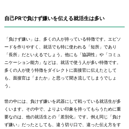
自己PRで負けず嫌いを伝える就活生は多い
「負けず嫌い」は、多くの人が持っている特徴です。エピソ
ードを作りやすく、就活でも特に使われる「短所」であり
「長所」だといえるでしょう。他にも「協調性」や「コミュ
ニケーション能力」などは、就活で使う人が多い特徴です。
多くの人が使う特徴をダイレクトに面接官に伝えたとして
も、面接官は「またか」と思って聞き流してしまうでしょ
う。
世の中には、負けず嫌いを武器にして戦っている就活生が多
くいます。その中で、よりよい印象を持ってもらうために重
要なのは、他の就活生との「差別化」です。例え同じ「負け
ず嫌い」だったとしても、違う切り口で、違った伝え方をす