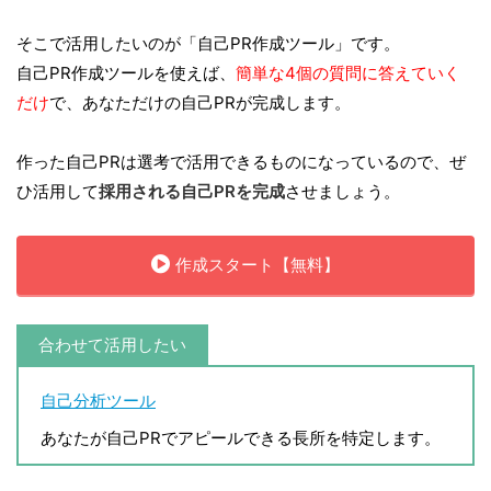
そこで活用したいのが「自己PR作成ツール」です。
自己PR作成ツールを使えば、
簡単な4個の質問に答えていく
だけ
で、あなただけの自己PRが完成します。
作った自己PRは選考で活用できるものになっているので、ぜ
ひ活用して
採用される自己PRを完成
させましょう。
作成スタート【無料】
合わせて活用したい
自己分析ツール
あなたが自己PRでアピールできる長所を特定します。