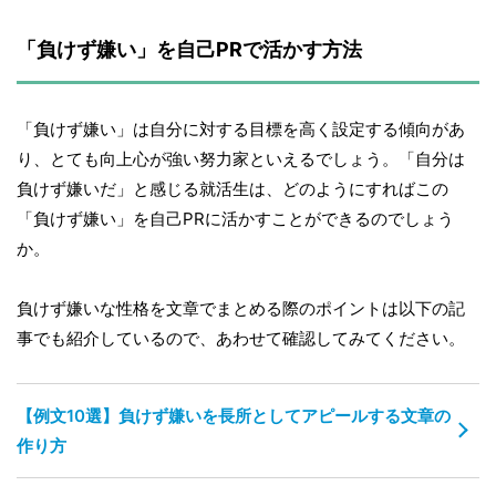
「負けず嫌い」を自己PRで活かす方法
「負けず嫌い」は自分に対する目標を高く設定する傾向があ
り、とても向上心が強い努力家といえるでしょう。「自分は
負けず嫌いだ」と感じる就活生は、どのようにすればこの
「負けず嫌い」を自己PRに活かすことができるのでしょう
か。
負けず嫌いな性格を文章でまとめる際のポイントは以下の記
事でも紹介しているので、あわせて確認してみてください。
【例文10選】負けず嫌いを長所としてアピールする文章の
作り方