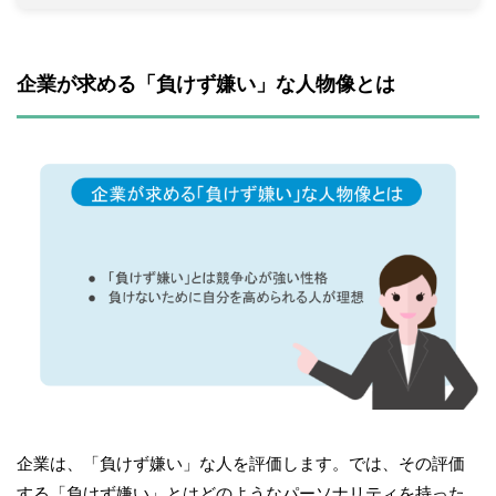
企業が求める「負けず嫌い」な人物像とは
企業は、「負けず嫌い」な人を評価します。では、その評価
する「負けず嫌い」とはどのようなパーソナリティを持った