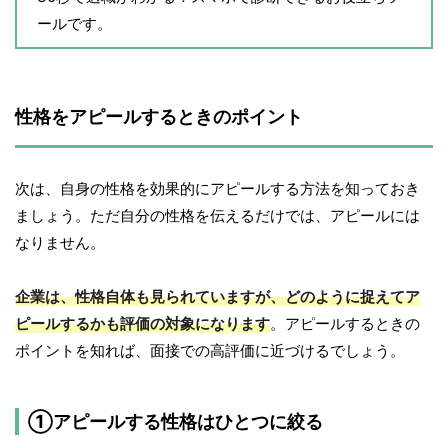
ールです。
性格をアピールするときのポイント
次は、自身の性格を効果的にアピールする方法を知っておき
ましょう。ただ自分の性格を伝えるだけでは、アピールには
なりません。
企業は、性格自体も見られていますが、どのように捉えてア
ピールするかも評価の対象になります
。アピールするときの
ポイントを知れば、面接での高評価に近づけるでしょう。
①アピールする性格はひとつに絞る