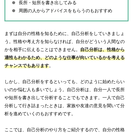
長所・短所を書き出してみる
周囲の人からアドバイスをもらうのもおすすめ
まずは自分の性格を知るために、自己分析をしていきましょ
う。性格や考え方を知らなければ、自分がどういう人間なの
かを相手に伝えることはできません。
自己分析は、性格から
適性もわかるため、どのような仕事が向いているかを考える
チャンスでもあります
。
しかし、自己分析をするといっても、どのように始めたらい
いのか悩む人も多いでしょう。自己分析は、自分一人で長所
や短所を書き出して分析することでもできます。一人で自己
分析して行き詰まったときは、家族や友達の意見を聞いて分
析を進めていくのもおすすめです。
ここでは、自己分析のやり方をご紹介するので、自分の性格