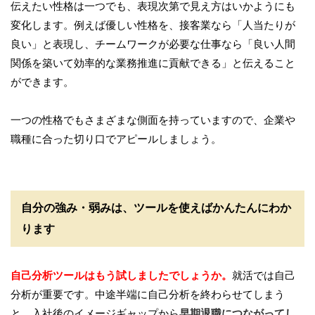
伝えたい性格は一つでも、表現次第で見え方はいかようにも
変化します。例えば優しい性格を、接客業なら「人当たりが
良い」と表現し、チームワークが必要な仕事なら「良い人間
関係を築いて効率的な業務推進に貢献できる」と伝えること
ができます。
一つの性格でもさまざまな側面を持っていますので、企業や
職種に合った切り口でアピールしましょう。
自分の強み・弱みは、ツールを使えばかんたんにわか
ります
自己分析ツールはもう試しましたでしょうか。
就活では自己
分析が重要です。中途半端に自己分析を終わらせてしまう
と、入社後のイメージギャップから
早期退職につながってし