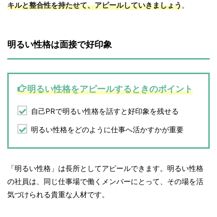
キルと整合性を持たせて、アピールしていきましょう
。
明るい性格は面接で好印象
明るい性格をアピールするときのポイント
自己PRで明るい性格を話すと好印象を残せる
明るい性格をどのように仕事へ活かすかが重要
「明るい性格」は長所としてアピールできます。明るい性格
の社員は、同じ仕事場で働くメンバーにとって、その場を活
気づけられる貴重な人材です。