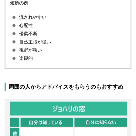
短所の例
流されやすい
心配性
優柔不断
自己主張が強い
視野が狭い
楽観的
周囲の人からアドバイスをもらうのもおすすめ