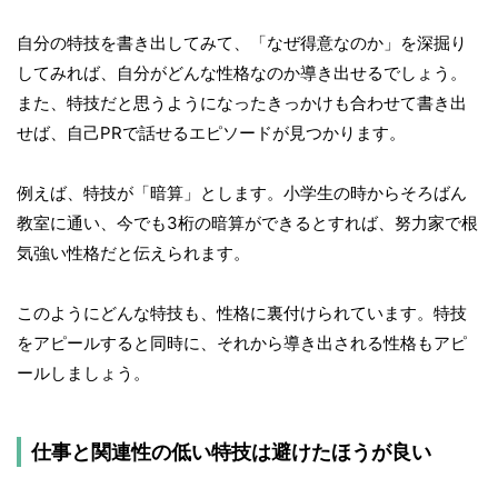
自分の特技を書き出してみて、「なぜ得意なのか」を深掘り
してみれば、自分がどんな性格なのか導き出せるでしょう。
また、特技だと思うようになったきっかけも合わせて書き出
せば、自己PRで話せるエピソードが見つかります。
例えば、特技が「暗算」とします。小学生の時からそろばん
教室に通い、今でも3桁の暗算ができるとすれば、努力家で根
気強い性格だと伝えられます。
このようにどんな特技も、性格に裏付けられています。特技
をアピールすると同時に、それから導き出される性格もアピ
ールしましょう。
仕事と関連性の低い特技は避けたほうが良い