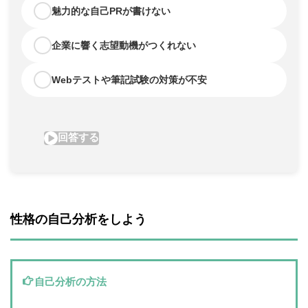
性格の自己分析をしよう
自己分析の方法