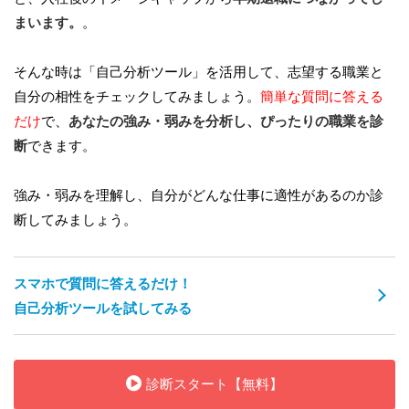
まいます。
。
そんな時は「自己分析ツール」を活用して、志望する職業と
自分の相性をチェックしてみましょう。
簡単な質問に答える
だけ
で、
あなたの強み・弱みを分析し、ぴったりの職業を診
断
できます。
強み・弱みを理解し、自分がどんな仕事に適性があるのか診
断してみましょう。
スマホで質問に答えるだけ！
自己分析ツールを試してみる
診断スタート【無料】