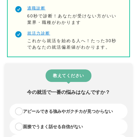
適職診断
60秒で診断！あなたが受けない方がいい
業界・職種がわかります
就活力診断
これから就活を始める人へ！たった30秒
であなたの就活偏差値がわかります。