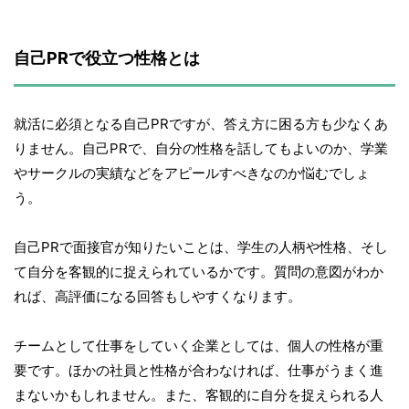
自己PRで役立つ性格とは
就活に必須となる自己PRですが、答え方に困る方も少なくあ
りません。自己PRで、自分の性格を話してもよいのか、学業
やサークルの実績などをアピールすべきなのか悩むでしょ
う。
自己PRで面接官が知りたいことは、学生の人柄や性格、そし
て自分を客観的に捉えられているかです。質問の意図がわか
れば、高評価になる回答もしやすくなります。
チームとして仕事をしていく企業としては、個人の性格が重
要です。ほかの社員と性格が合わなければ、仕事がうまく進
まないかもしれません。また、客観的に自分を捉えられる人