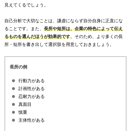
見えてくるでしょう。
自己分析で大切なことは、謙虚にならず自分自身に正直にな
ることです。また、
長所や短所は、企業の特色によって伝え
るものを選んだほうが効果的です
。そのため、より多くの長
所・短所を書き出して選択肢を用意しておきましょう。
長所の例
行動力がある
計画性がある
忍耐力がある
真面目
慎重
主体性がある