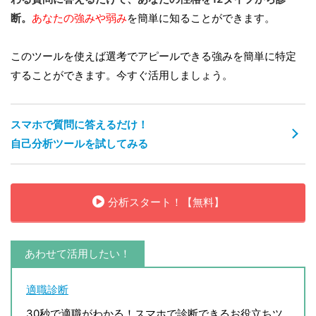
断。
あなたの強みや弱み
を簡単に知ることができます。
このツールを使えば選考でアピールできる強みを簡単に特定
することができます。今すぐ活用しましょう。
スマホで質問に答えるだけ！
自己分析ツールを試してみる
分析スタート！【無料】
あわせて活用したい！
適職診断
30秒で適職がわかる！スマホで診断できるお役立ちツ