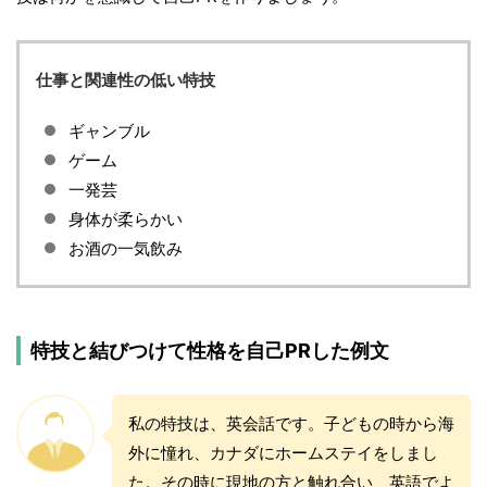
仕事と関連性の低い特技
ギャンブル
ゲーム
一発芸
身体が柔らかい
お酒の一気飲み
特技と結びつけて性格を自己PRした例文
私の特技は、英会話です。子どもの時から海
外に憧れ、カナダにホームステイをしまし
た。その時に現地の方と触れ合い、英語でよ