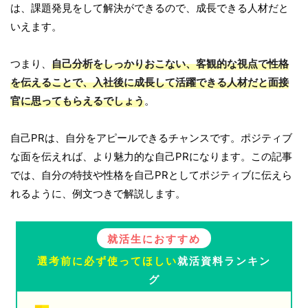
は、課題発見をして解決ができるので、成長できる人材だと
いえます。
つまり、
自己分析をしっかりおこない、客観的な視点で性格
を伝えることで、入社後に成長して活躍できる人材だと面接
官に思ってもらえるでしょう
。
自己PRは、自分をアピールできるチャンスです。ポジティブ
な面を伝えれば、より魅力的な自己PRになります。この記事
では、自分の特技や性格を自己PRとしてポジティブに伝えら
れるように、例文つきで解説します。
就活生におすすめ
選考前に必ず使ってほしい
就活資料ランキン
グ