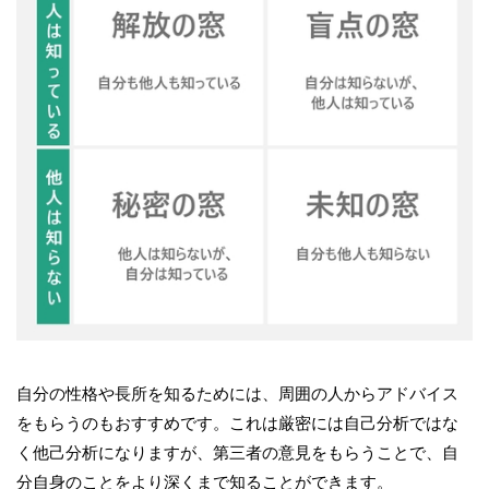
自分の性格や長所を知るためには、周囲の人からアドバイス
をもらうのもおすすめです。これは厳密には自己分析ではな
く他己分析になりますが、第三者の意見をもらうことで、自
分自身のことをより深くまで知ることができます。