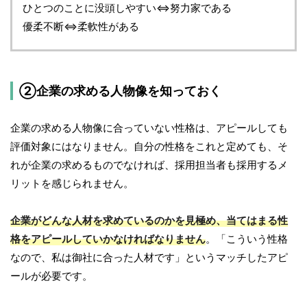
ひとつのことに没頭しやすい⇔努力家である
優柔不断⇔柔軟性がある
②企業の求める人物像を知っておく
企業の求める人物像に合っていない性格は、アピールしても
評価対象にはなりません。自分の性格をこれと定めても、そ
れが企業の求めるものでなければ、採用担当者も採用するメ
リットを感じられません。
企業がどんな人材を求めているのかを見極め、当てはまる性
格をアピールしていかなければなりません
。「こういう性格
なので、私は御社に合った人材です」というマッチしたアピ
ールが必要です。