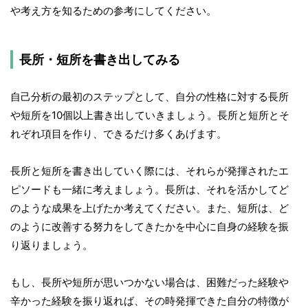
や考え方を知るための参考にしてください。
長所・短所を書き出してみる
自己分析の最初のステップとして、自分の性格に対する長所
や短所を10個以上書き出していきましょう。長所と短所とそ
れぞれ項目を作り、できるだけ多くあげます。
長所と短所を書き出していく際には、それらが発揮されたエ
ピソードも一緒に考えましょう。長所は、それを活かしてど
のような成果を上げたか考えてください。また、短所は、ど
のように改善する努力をしてきたかを中心に自身の経験を振
り返りましょう。
もし、長所や短所が思いつかない場合は、困難だった経験や
辛かった経験を振り返れば、その時発揮できた自分の特徴が