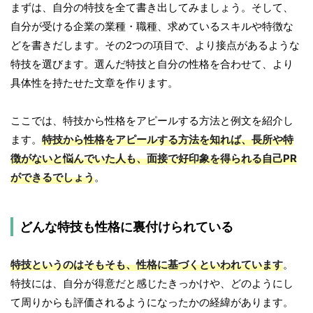
まずは、自分の特技を全て書き出してみましょう。そして、
自分が受ける企業の業種・職種、求めているスキルや特徴な
どを書きだします。その2つの項目で、より接点があるような
特技を選びます。選んだ特技と自分の性格を合わせて、より
具体性を持たせた文章を作ります。
ここでは、特技から性格をアピールする方法と例文を紹介し
ます。
特技から性格をアピールする方法を知れば、長所や特
徴がないと悩んでいた人も、面接で好印象を得られる自己PR
ができるでしょう
。
どんな特技も性格に裏付けられている
特技というのはそもそも、性格に基づくといわれています
。
特技には、自分が得意だと感じたきっかけや、どのようにし
て周りからも評価されるようになったかの経緯があります。