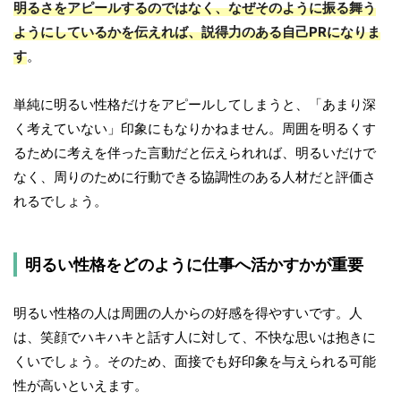
明るさをアピールするのではなく、なぜそのように振る舞う
ようにしているかを伝えれば、説得力のある自己PRになりま
す
。
単純に明るい性格だけをアピールしてしまうと、「あまり深
く考えていない」印象にもなりかねません。周囲を明るくす
るために考えを伴った言動だと伝えられれば、明るいだけで
なく、周りのために行動できる協調性のある人材だと評価さ
れるでしょう。
明るい性格をどのように仕事へ活かすかが重要
明るい性格の人は周囲の人からの好感を得やすいです。人
は、笑顔でハキハキと話す人に対して、不快な思いは抱きに
くいでしょう。そのため、面接でも好印象を与えられる可能
性が高いといえます。