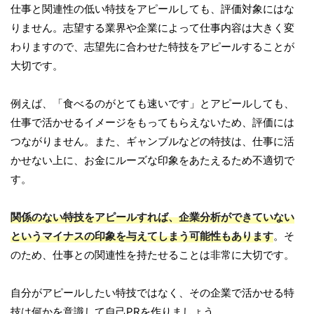
仕事と関連性の低い特技をアピールしても、評価対象にはな
りません。志望する業界や企業によって仕事内容は大きく変
わりますので、志望先に合わせた特技をアピールすることが
大切です。
例えば、「食べるのがとても速いです」とアピールしても、
仕事で活かせるイメージをもってもらえないため、評価には
つながりません。また、ギャンブルなどの特技は、仕事に活
かせない上に、お金にルーズな印象をあたえるため不適切で
す。
関係のない特技をアピールすれば、企業分析ができていない
というマイナスの印象を与えてしまう可能性もあります
。そ
のため、仕事との関連性を持たせることは非常に大切です。
自分がアピールしたい特技ではなく、その企業で活かせる特
技は何かを意識して自己PRを作りましょう。