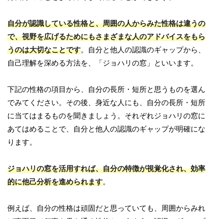
自分が認識している性格と、周囲の人からみた性格は違うの
で、視野を広げるためにもさまざまな人のアドバイスをもら
うのは大切なことです
。自分と他人の認識のギャップから、
自己理解を深める方法を、「ジョハリの窓」といいます。
下記の性格の項目から、自分の長所・短所と思うものを選ん
でみてください。その後、身近な人にも、自分の長所・短所
に当てはまるものを聞きましょう。それぞれジョハリの窓に
あてはめることで、自分と他人の認識のギャップが明確にな
ります。
ジョハリの窓を活用すれば、自分の特徴が視覚化され、効率
的に他己分析を進められます
。
例えば、自分の性格は頑固だと思っていても、周囲からみれ