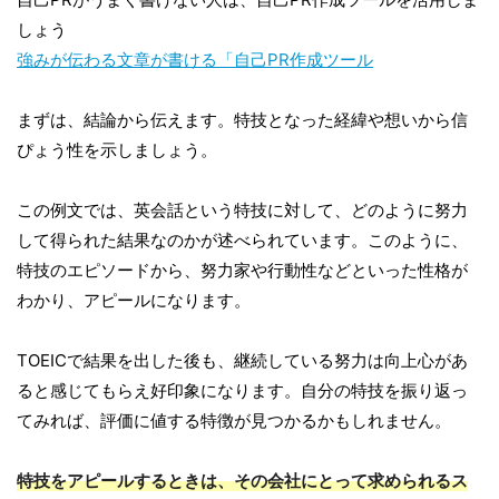
しょう
強みが伝わる文章が書ける「自己PR作成ツール
まずは、結論から伝えます。特技となった経緯や想いから信
ぴょう性を示しましょう。
この例文では、英会話という特技に対して、どのように努力
して得られた結果なのかが述べられています。このように、
特技のエピソードから、努力家や行動性などといった性格が
わかり、アピールになります。
TOEICで結果を出した後も、継続している努力は向上心があ
ると感じてもらえ好印象になります。自分の特技を振り返っ
てみれば、評価に値する特徴が見つかるかもしれません。
特技をアピールするときは、その会社にとって求められるス