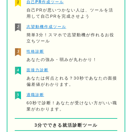
自己PR作成ツール
自己PRが思いつかない人は、ツールを活
用して自己PRを完成させよう
志望動機作成ツール
簡単3分！スマホで志望動機が作れるお役
立ちツール
性格診断
あなたの強み・弱みが丸わかり！
面接力診断
あなたは何点とれる？30秒であなたの面接
偏差値がわかります。
適職診断
60秒で診断！あなたが受けない方がいい職
業がわかります。
3分でできる就活診断ツール