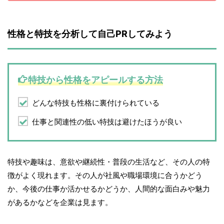
性格と特技を分析して自己PRしてみよう
特技から性格をアピールする方法
どんな特技も性格に裏付けられている
仕事と関連性の低い特技は避けたほうが良い
特技や趣味は、意欲や継続性・普段の生活など、その人の特
徴がよく現れます。その人が社風や職場環境に合うかどう
か、今後の仕事か活かせるかどうか、人間的な面白みや魅力
があるかなどを企業は見ます。