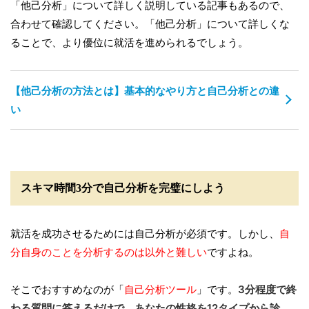
「他己分析」について詳しく説明している記事もあるので、
合わせて確認してください。「他己分析」について詳しくな
ることで、より優位に就活を進められるでしょう。
【他己分析の方法とは】基本的なやり方と自己分析との違
い
スキマ時間3分で自己分析を完璧にしよう
就活を成功させるためには自己分析が必須です。しかし、
自
分自身のことを分析するのは以外と難しい
ですよね。
そこでおすすめなのが「
自己分析ツール
」です。
3分程度で終
わる質問に答えるだけで、あなたの性格を12タイプから診