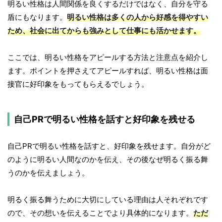
明るい性格は人間関係を良くするだけではなく、自分を守る
盾にもなります。
明るい性格は多くの人から好感を得やすい
ため、社会に出てからも強みとして仕事にも活かせます。
ここでは、明るい性格をアピールする方法と注意点を紹介し
ます。ポイントを押さえてアピールすれば、明るい性格は面
接官に好印象をもってもらえるでしょう。
自己PRで明るい性格を話すと好印象を残せる
自己PRで明るい性格を話すと、好印象を残せます。自分がど
のように明るい人間なのかを伝え、その後なぜ明るく振る舞
うのかを伝えましょう。
明るく振る舞うために大切にしている理由は人それぞれです
ので、その想いを伝えることでより具体的になります。
ただ