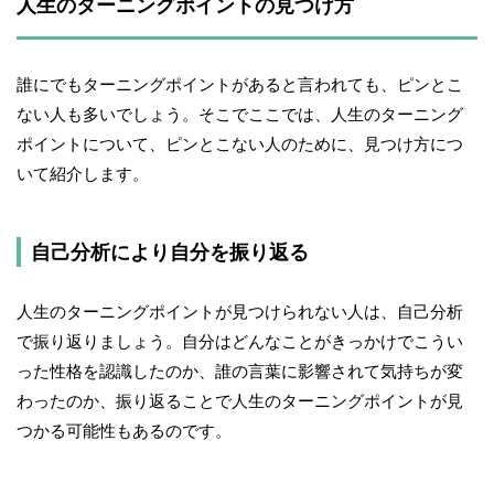
人生のターニングポイントの見つけ方
誰にでもターニングポイントがあると言われても、ピンとこ
ない人も多いでしょう。そこでここでは、人生のターニング
ポイントについて、ピンとこない人のために、見つけ方につ
いて紹介します。
自己分析により自分を振り返る
人生のターニングポイントが見つけられない人は、自己分析
で振り返りましょう。自分はどんなことがきっかけでこうい
った性格を認識したのか、誰の言葉に影響されて気持ちが変
わったのか、振り返ることで人生のターニングポイントが見
つかる可能性もあるのです。