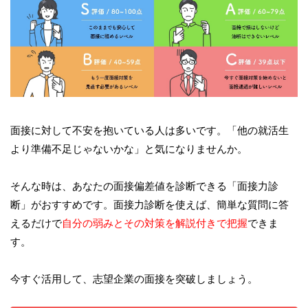
面接に対して不安を抱いている人は多いです。「他の就活生
より準備不足じゃないかな」と気になりませんか。
そんな時は、あなたの面接偏差値を診断できる「面接力診
断」がおすすめです。面接力診断を使えば、簡単な質問に答
えるだけで
自分の弱みとその対策を解説付きで把握
できま
す。
今すぐ活用して、志望企業の面接を突破しましょう。