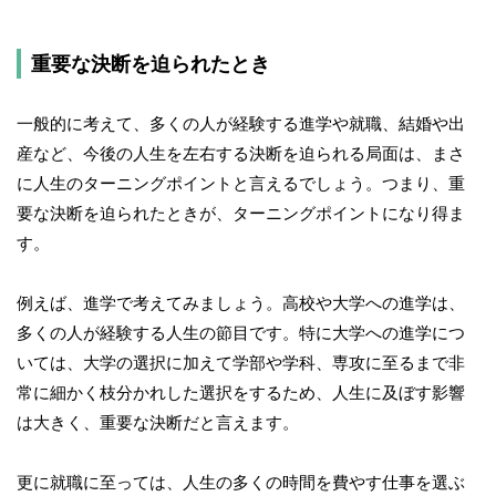
重要な決断を迫られたとき
一般的に考えて、多くの人が経験する進学や就職、結婚や出
産など、今後の人生を左右する決断を迫られる局面は、まさ
に人生のターニングポイントと言えるでしょう。つまり、重
要な決断を迫られたときが、ターニングポイントになり得ま
す。
例えば、進学で考えてみましょう。高校や大学への進学は、
多くの人が経験する人生の節目です。特に大学への進学につ
いては、大学の選択に加えて学部や学科、専攻に至るまで非
常に細かく枝分かれした選択をするため、人生に及ぼす影響
は大きく、重要な決断だと言えます。
更に就職に至っては、人生の多くの時間を費やす仕事を選ぶ