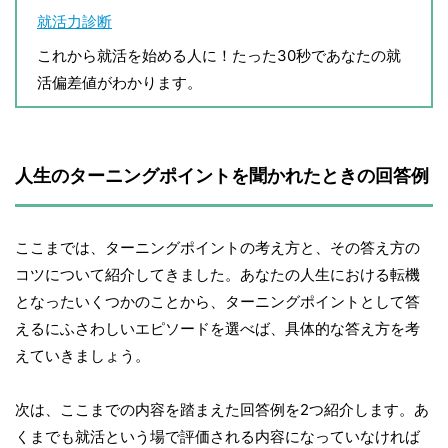
就活力診断
これから就活を始める人に！たった30秒であなたの就
活偏差値がわかります。
人生のターニングポイントを聞かれたときの回答例
ここまでは、ターニングポイントの考え方と、その答え方の
コツについて紹介してきました。あなたの人生における転機
となったいくつかのことから、ターニングポイントとして答
えるにふさわしいエピソードを選べば、具体的な答え方を考
えていきましょう。
次は、ここまでの内容を踏まえた回答例を2つ紹介します。あ
くまでも就活という場で評価される内容になっていなければ