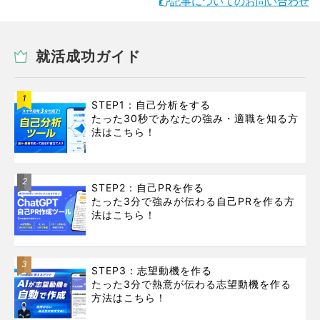
記事についてのお問い合わせ
就活成功ガイド
1
STEP1：自己分析をする
たった30秒であなたの強み・適職を知る方
法はこちら！
2
STEP2：自己PRを作る
たった3分で強みが伝わる自己PRを作る方
法はこちら！
3
STEP3：志望動機を作る
たった3分で熱意が伝わる志望動機を作る
方法はこちら！