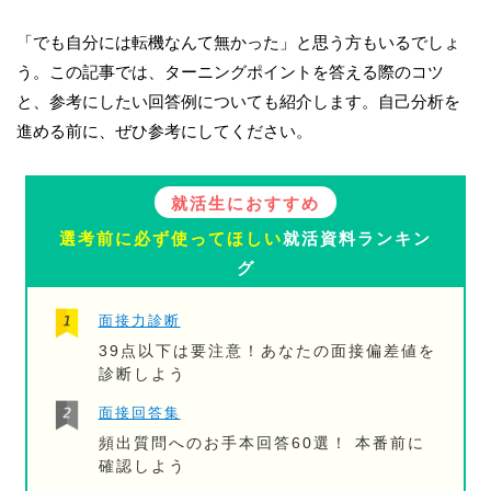
「でも自分には転機なんて無かった」と思う方もいるでしょ
う。この記事では、ターニングポイントを答える際のコツ
と、参考にしたい回答例についても紹介します。自己分析を
進める前に、ぜひ参考にしてください。
就活生におすすめ
選考前に必ず使ってほしい
就活資料ランキン
グ
面接力診断
39点以下は要注意！あなたの面接偏差値を
診断しよう
面接回答集
頻出質問へのお手本回答60選！ 本番前に
確認しよう