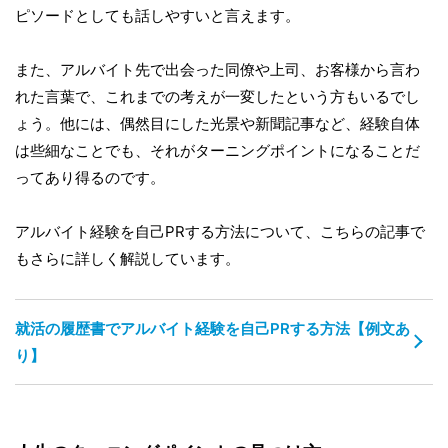
ピソードとしても話しやすいと言えます。
また、アルバイト先で出会った同僚や上司、お客様から言わ
れた言葉で、これまでの考えが一変したという方もいるでし
ょう。他には、偶然目にした光景や新聞記事など、経験自体
は些細なことでも、それがターニングポイントになることだ
ってあり得るのです。
アルバイト経験を自己PRする方法について、こちらの記事で
もさらに詳しく解説しています。
就活の履歴書でアルバイト経験を自己PRする方法【例文あ
り】