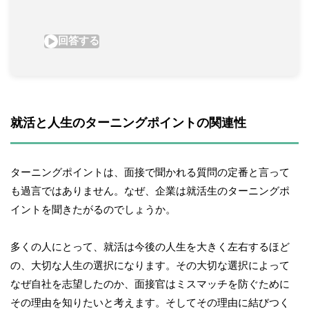
就活と人生のターニングポイントの関連性
ターニングポイントは、面接で聞かれる質問の定番と言って
も過言ではありません。なぜ、企業は就活生のターニングポ
イントを聞きたがるのでしょうか。
多くの人にとって、就活は今後の人生を大きく左右するほど
の、大切な人生の選択になります。その大切な選択によって
なぜ自社を志望したのか、面接官はミスマッチを防ぐために
その理由を知りたいと考えます。そしてその理由に結びつく