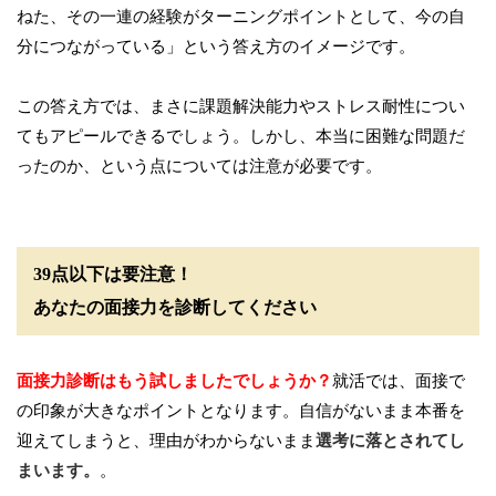
ねた、その一連の経験がターニングポイントとして、今の自
分につながっている」という答え方のイメージです。
この答え方では、まさに課題解決能力やストレス耐性につい
てもアピールできるでしょう。しかし、本当に困難な問題だ
ったのか、という点については注意が必要です。
39点以下は要注意！
あなたの面接力を診断してください
面接力診断はもう試しましたでしょうか？
就活では、面接で
の印象が大きなポイントとなります。自信がないまま本番を
迎えてしまうと、理由がわからないまま
選考に落とされてし
まいます。
。