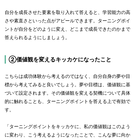
自分を成長させた要素を取り入れて答えると、学習能力の高
さや素直さといった点がアピールできます。ターニングポイ
ントが自分をどのように変え、どこまで成長できたのかまで
答えられるようにしましょう。
②価値観を変えるキッカケになったこと
こちらは成功体験から考えるのではなく、自分自身の夢や目
標から考えてみると良いでしょう。夢や目標は、価値観に基
づいて設定されます。その価値観を変える契機について具体
的に触れることも、ターニングポイントを答える上で有効で
す。
「ターニングポイントをキッカケに、私の価値観はこのよう
に変わり、こう考えるようになったことで、こんな夢に向か