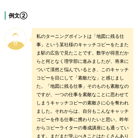
例文②
私のターニングポイントは「地図に残る仕
事」という某社様のキャッチコピーをたまた
ま駅の広告で見たことです。数学が得意だか
らと何となく理学部に進みましたが、将来に
ついて漠然と悩んでいるとき、このキャッチ
コピーを目にして「素敵だな」と感じまし
た。「地図に残る仕事」そのものも素敵なの
ですが、一つの仕事を素敵なことに思わせて
しまうキャッチコピーの素敵さに心を奪われ
ました。それからは、自分もこんなキャッチ
コピーを作る仕事に携わりたいと思い、昨年
からコピーライターの養成講座にも通ってい
ます。まだまだ学ぶべきことはたくさんあり