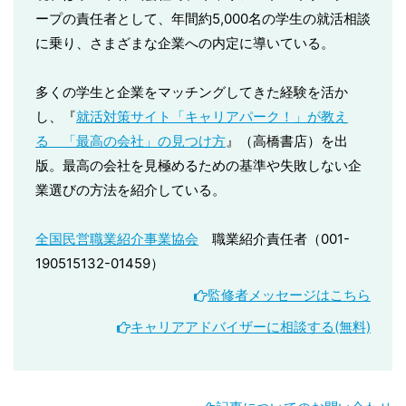
ープの責任者として、年間約5,000名の学生の就活相談
に乗り、さまざまな企業への内定に導いている。
多くの学生と企業をマッチングしてきた経験を活か
し、『
就活対策サイト「キャリアパーク！」が教え
る 「最高の会社」の見つけ方
』（高橋書店）を出
版。最高の会社を見極めるための基準や失敗しない企
業選びの方法を紹介している。
全国民営職業紹介事業協会
職業紹介責任者（001-
190515132-01459）
監修者メッセージはこちら
キャリアアドバイザーに相談する(無料)