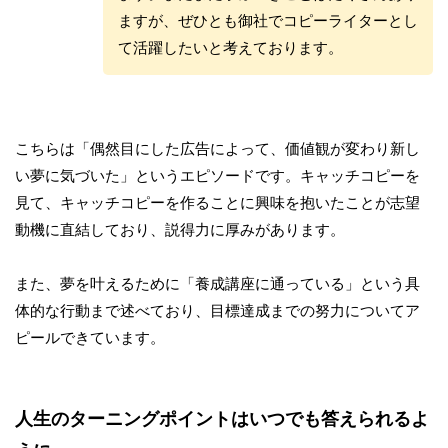
ますが、ぜひとも御社でコピーライターとし
て活躍したいと考えております。
こちらは「偶然目にした広告によって、価値観が変わり新し
い夢に気づいた」というエピソードです。キャッチコピーを
見て、キャッチコピーを作ることに興味を抱いたことが志望
動機に直結しており、説得力に厚みがあります。
また、夢を叶えるために「養成講座に通っている」という具
体的な行動まで述べており、目標達成までの努力についてア
ピールできています。
人生のターニングポイントはいつでも答えられるよ