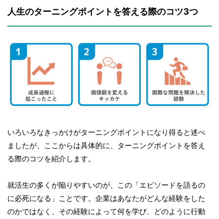
人生のターニングポイントを答える際のコツ3つ
いろいろなきっかけがターニングポイントになり得ると述べ
ましたが、ここからは具体的に、ターニングポイントを答え
る際のコツを紹介します。
就活生の多くが陥りやすいのが、この「エピソードを語るの
に必死になる」ことです。企業はあなたがどんな経験をした
のかではなく、その経験によって何を学び、どのように行動