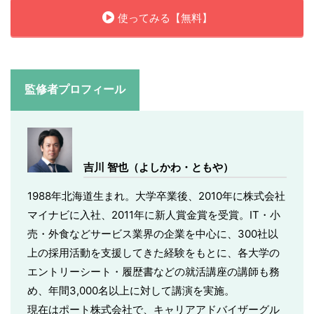
使ってみる【無料】
監修者プロフィール
吉川 智也（よしかわ・ともや）
1988年北海道生まれ。大学卒業後、2010年に株式会社
マイナビに入社、2011年に新人賞金賞を受賞。IT・小
売・外食などサービス業界の企業を中心に、300社以
上の採用活動を支援してきた経験をもとに、各大学の
エントリーシート・履歴書などの就活講座の講師も務
め、年間3,000名以上に対して講演を実施。
現在はポート株式会社で、キャリアアドバイザーグル