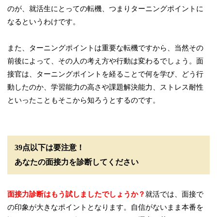
のが、就活生にとっての転機、つまりターニングポイントに
なるというわけです。
また、ターニングポイントは重要な転機ですから、当然その
前後によって、その人の考え方や行動は変わるでしょう。面
接官は、ターニングポイントを経ることで何を学び、どう行
動したのか、学習能力の高さや課題解決能力、ストレス耐性
といったこともそこから知ろうとするのです。
39点以下は要注意！
あなたの面接力を診断してください
面接力診断はもう試しましたでしょうか？
就活では、面接で
の印象が大きなポイントとなります。自信がないまま本番を