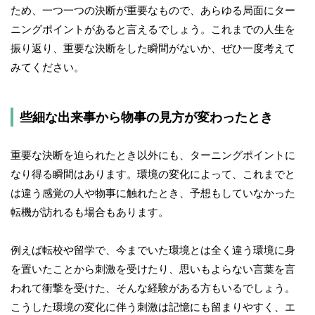
ため、一つ一つの決断が重要なもので、あらゆる局面にター
ニングポイントがあると言えるでしょう。これまでの人生を
振り返り、重要な決断をした瞬間がないか、ぜひ一度考えて
みてください。
些細な出来事から物事の見方が変わったとき
重要な決断を迫られたとき以外にも、ターニングポイントに
なり得る瞬間はあります。環境の変化によって、これまでと
は違う感覚の人や物事に触れたとき、予想もしていなかった
転機が訪れるも場合もあります。
例えば転校や留学で、今までいた環境とは全く違う環境に身
を置いたことから刺激を受けたり、思いもよらない言葉を言
われて衝撃を受けた、そんな経験がある方もいるでしょう。
こうした環境の変化に伴う刺激は記憶にも留まりやすく、エ