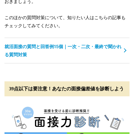
おきましょう。
このほかの質問対策について、知りたい人はこちらの記事も
チェックしてみてください。
就活面接の質問と回答例15個｜一次・二次・最終で聞かれ
る質問対策
39点以下は要注意！あなたの面接偏差値を診断しよう