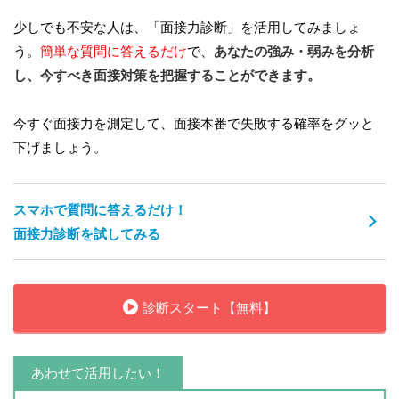
少しでも不安な人は、「面接力診断」を活用してみましょ
う。
簡単な質問に答えるだけ
で、
あなたの強み・弱みを分析
し、今すべき面接対策を把握することができます。
今すぐ面接力を測定して、面接本番で失敗する確率をグッと
下げましょう。
スマホで質問に答えるだけ！
面接力診断を試してみる
診断スタート【無料】
あわせて活用したい！