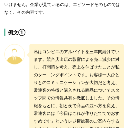
いけません。企業が見ているのは、エピソードそのものでは
なく、その内容です。
例文①
私はコンビニのアルバイトを三年間続けてい
ます。競合店出店の影響による売上減少に対
し、打開策を考え、売上を伸ばせたことが私
のターニングポイントです。お客様一人ひと
りとのコミュニケーションが大切だと考え、
常連客の特徴と購入される商品についてスタ
ッフ間での情報共有を徹底しました。その情
報をもとに、朝と夜で商品の並べ方を変え、
常連客には「今日はこれが作りたててでおす
すめです」というレジ横総菜のご案内をする