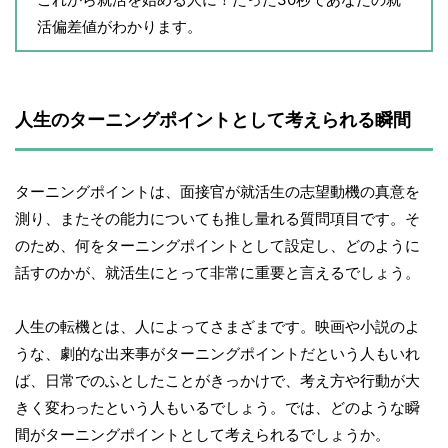
活偏差値がわかります。
人生のターニングポイントとして考えられる瞬間
ターニングポイントは、面接官が就活生の志望動機の真意を
測り、またその能力についても推し量れる質問項目です。そ
のため、何をターニングポイントとして設定し、どのように
話すのかが、就活生にとって非常に重要と言えるでしょう。
人生の転機とは、人によってさまざまです。映画や小説のよ
うな、劇的な出来事がターニングポイントだという人もいれ
ば、日常でのふとしたことがきっかけで、考え方や行動が大
きく変わったという人もいるでしょう。では、どのような瞬
間がターニングポイントとして考えられるでしょうか。