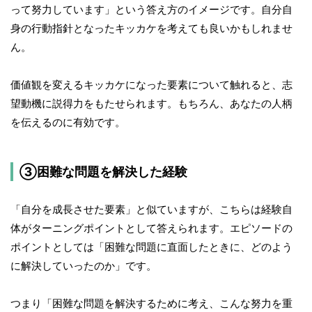
って努力しています」という答え方のイメージです。自分自
身の行動指針となったキッカケを考えても良いかもしれませ
ん。
価値観を変えるキッカケになった要素について触れると、志
望動機に説得力をもたせられます。もちろん、あなたの人柄
を伝えるのに有効です。
③困難な問題を解決した経験
「自分を成長させた要素」と似ていますが、こちらは経験自
体がターニングポイントとして答えられます。エピソードの
ポイントとしては「困難な問題に直面したときに、どのよう
に解決していったのか」です。
つまり「困難な問題を解決するために考え、こんな努力を重