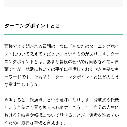
ターニングポイントとは
面接でよく聞かれる質問の一つに「あなたのターニングポイ
ントについて教えてください」というものがあります。ター
ニングポイントとは、あまり普段の会話では聞きなれない言
葉ですが、就活においては事前に準備しておくべき重要なキ
ーワードです。そもそも、ターニングポイントとはどのよう
な意味でしょうか。
直訳すると「転換点」という意味になります。分岐点や転機
という言葉にも置き換えられます。こうした、自分の人生に
おける分岐点や転機について話せることが、選考を進めてい
くために必要な準備と言えます。