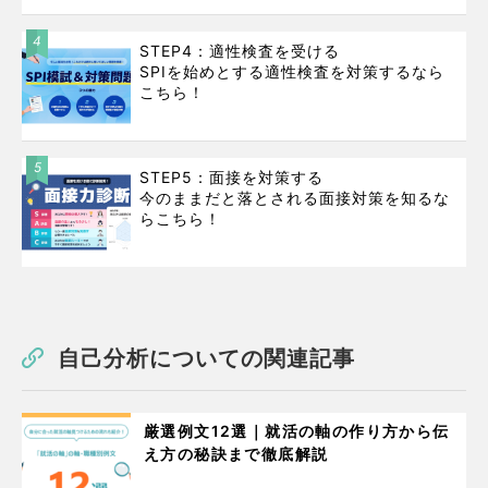
4
STEP4：適性検査を受ける
SPIを始めとする適性検査を対策するなら
こちら！
5
STEP5：面接を対策する
今のままだと落とされる面接対策を知るな
らこちら！
自己分析についての関連記事
厳選例文12選｜就活の軸の作り方から伝
え方の秘訣まで徹底解説