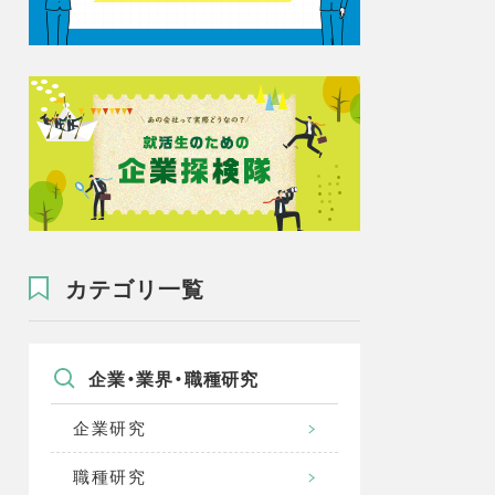
カテゴリ一覧
企業・業界・職種研究
企業研究
職種研究