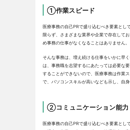
①作業スピード
医療事務の自己PRで盛り込むべき要素とし
限らず、さまざまな業界や企業で存在してお
め事務の仕事がなくなることはありません。
そんな事務は、増え続ける仕事をいかに早く
は、事務職を志望するにあたっては必要な要
することができないので、医療事務は作業ス
で、パソコンスキルが高いなども示し、自身
②コミュニケーション能力
医療事務の自己PRで盛り込むべき要素とし