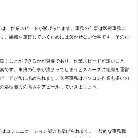
ては、作業スピードが挙げられます。事務の仕事は医療事務に
り、組織を運営していくためには欠かせない仕事です。そのた
捌くことができるかが重要であり、作業スピードが速いこと
素です。事務の仕事が溜まってしまうとスムーズに組織を運営
ピードが常に求められます。医療事務はパソコン作業も多いの
の処理能力の高さをアピールしていきましょう。
てはコミュニケーション能力も挙げられます。一般的な事務職