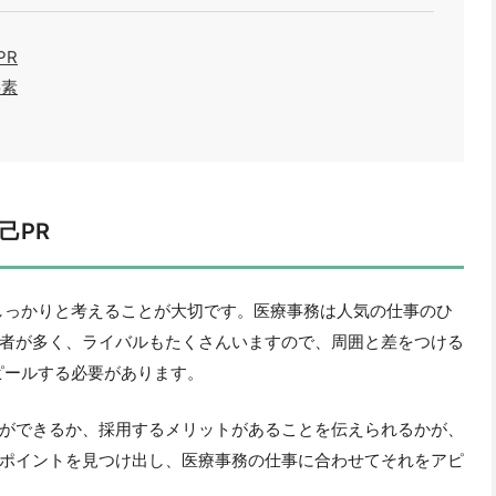
PR
要素
己PR
しっかりと考えることが大切です。医療事務は人気の仕事のひ
者が多く、ライバルもたくさんいますので、周囲と差をつける
ピールする必要があります。
ができるか、採用するメリットがあることを伝えられるかが、
ポイントを見つけ出し、医療事務の仕事に合わせてそれをアピ