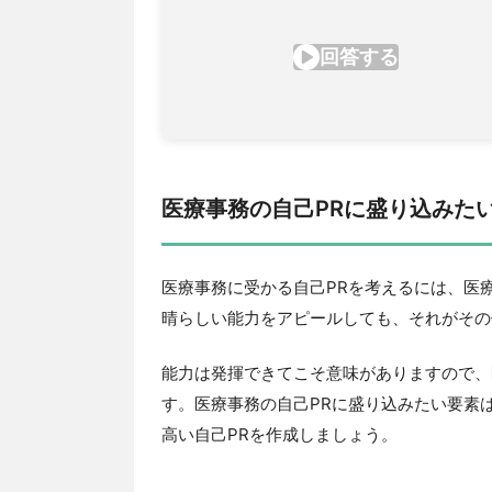
医療事務の自己PRに盛り込みた
医療事務に受かる自己PRを考えるには、医
晴らしい能力をアピールしても、それがその
能力は発揮できてこそ意味がありますので、
す。医療事務の自己PRに盛り込みたい要素
高い自己PRを作成しましょう。