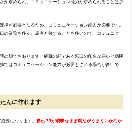
さが求められ、コミュニケーション能力が求められることは少
連携が必要となるため、コミュニケーション能力が必要です。
口の業務も多く、患者と接することも多いので、コミュニケー
院の顔でもあります。病院の顔である窓口の印象が悪いと病院
務ではコミュニケーション能力が必要とされる場合が多いで
んたんに作れます
ど必要になります。
自己PRが曖昧なまま就活がうまくいかなか