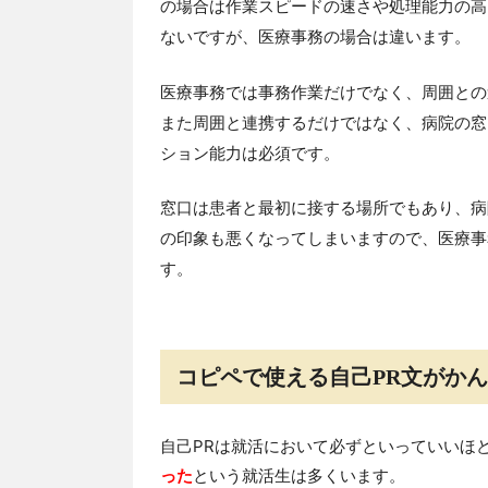
の場合は作業スピードの速さや処理能力の高
ないですが、医療事務の場合は違います。
医療事務では事務作業だけでなく、周囲との
また周囲と連携するだけではなく、病院の窓
ション能力は必須です。
窓口は患者と最初に接する場所でもあり、病
の印象も悪くなってしまいますので、医療事
す。
コピペで使える自己PR文がか
自己PRは就活において必ずといっていいほ
った
という就活生は多くいます。