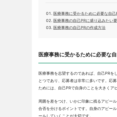
医療事務に受かるために必要な自己
医療事務の自己PRに盛り込みたい
医療事務の自己PRの作成方法
医療事務に受かるために必要な自
医療事務を志望するのであれば、自己PRを
とつであり、応募者は非常に多いです。応募
ためには、自己PRで自身のことを大きくア
周囲を差をつけ、いかに印象に残るアピール
合否を分けるポイントです。自身のアピール
ールしていくことが大切です。