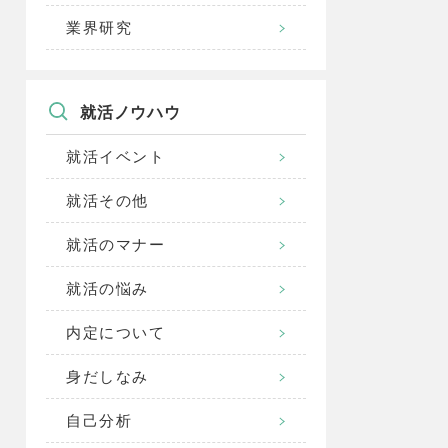
業界研究
就活ノウハウ
就活イベント
就活その他
就活のマナー
就活の悩み
内定について
身だしなみ
自己分析