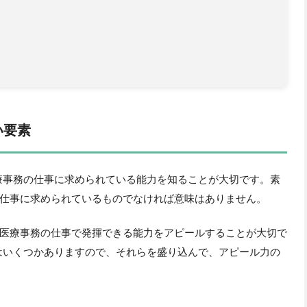
い要素
療事務の仕事に求められている能力を知ることが大切です。素
仕事に求められているものでなければ意味はありません。
医療事務の仕事で発揮できる能力をアピールすることが大切で
はいくつかありますので、それらを盛り込んで、アピール力の