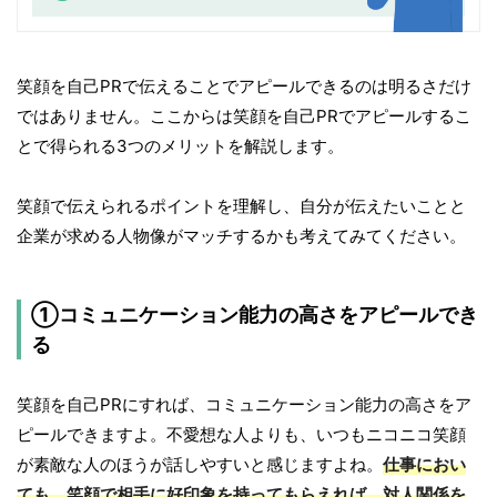
笑顔を自己PRで伝えることでアピールできるのは明るさだけ
ではありません。ここからは笑顔を自己PRでアピールするこ
とで得られる3つのメリットを解説します。
笑顔で伝えられるポイントを理解し、自分が伝えたいことと
企業が求める人物像がマッチするかも考えてみてください。
①コミュニケーション能力の高さをアピールでき
る
笑顔を自己PRにすれば、コミュニケーション能力の高さをア
ピールできますよ。不愛想な人よりも、いつもニコニコ笑顔
が素敵な人のほうが話しやすいと感じますよね。
仕事におい
ても、笑顔で相手に好印象を持ってもらえれば、対人関係を