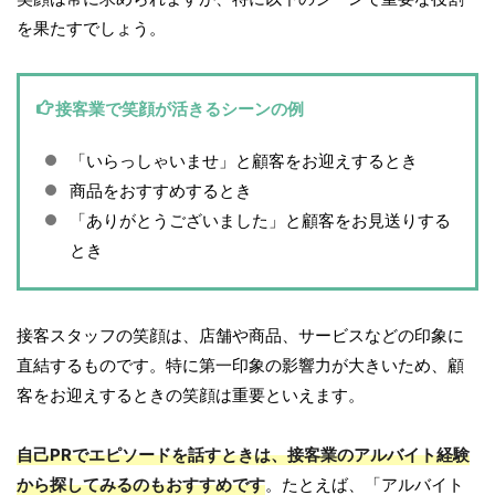
を果たすでしょう。
接客業で笑顔が活きるシーンの例
「いらっしゃいませ」と顧客をお迎えするとき
商品をおすすめするとき
「ありがとうございました」と顧客をお見送りする
とき
接客スタッフの笑顔は、店舗や商品、サービスなどの印象に
直結するものです。特に第一印象の影響力が大きいため、顧
客をお迎えするときの笑顔は重要といえます。
自己PRでエピソードを話すときは、接客業のアルバイト経験
から探してみるのもおすすめです
。たとえば、「アルバイト