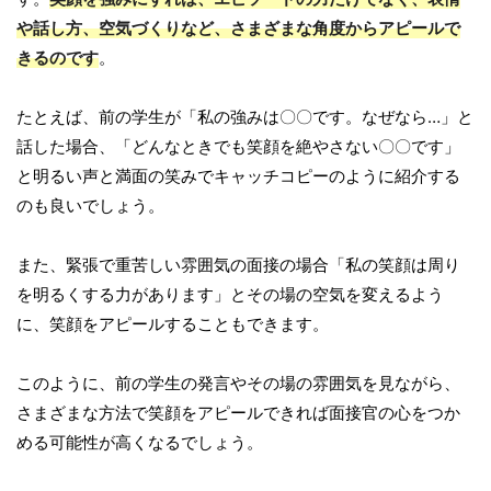
や話し方、空気づくりなど、さまざまな角度からアピールで
きるのです
。
たとえば、前の学生が「私の強みは〇〇です。なぜなら…」と
話した場合、「どんなときでも笑顔を絶やさない〇〇です」
と明るい声と満面の笑みでキャッチコピーのように紹介する
のも良いでしょう。
また、緊張で重苦しい雰囲気の面接の場合「私の笑顔は周り
を明るくする力があります」とその場の空気を変えるよう
に、笑顔をアピールすることもできます。
このように、前の学生の発言やその場の雰囲気を見ながら、
さまざまな方法で笑顔をアピールできれば面接官の心をつか
める可能性が高くなるでしょう。