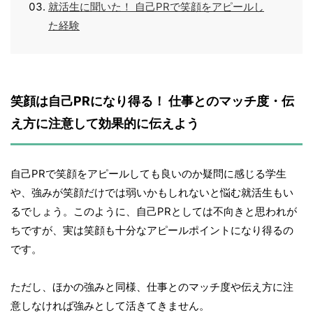
就活生に聞いた！ 自己PRで笑顔をアピールし
た経験
笑顔は自己PRになり得る！ 仕事とのマッチ度・伝
え方に注意して効果的に伝えよう
自己PRで笑顔をアピールしても良いのか疑問に感じる学生
や、強みが笑顔だけでは弱いかもしれないと悩む就活生もい
るでしょう。このように、自己PRとしては不向きと思われが
ちですが、実は笑顔も十分なアピールポイントになり得るの
です。
ただし、ほかの強みと同様、仕事とのマッチ度や伝え方に注
意しなければ強みとして活きてきません。