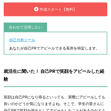
作成スタート【無料】
合わせて活用したい
自己分析ツール
あなたが自己PRでアピールできる長所を特定します。
就活生に聞いた！ 自己PRで笑顔をアピールした経
験
笑顔は自己PRになり得るといっても、実際にアピールしても
良いのかどうか気になりますよね。そこで、学生の皆さんに
自己PRで笑顔を強みとしてアピールしたことがあるのかどう