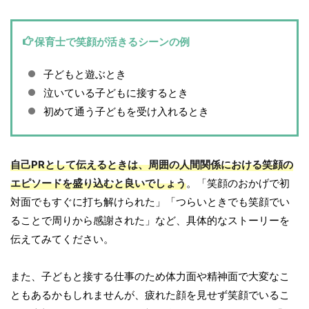
保育士で笑顔が活きるシーンの例
子どもと遊ぶとき
泣いている子どもに接するとき
初めて通う子どもを受け入れるとき
自己PRとして伝えるときは、周囲の人間関係における笑顔の
エピソードを盛り込むと良いでしょう
。「笑顔のおかげで初
対面でもすぐに打ち解けられた」「つらいときでも笑顔でい
ることで周りから感謝された」など、具体的なストーリーを
伝えてみてください。
また、子どもと接する仕事のため体力面や精神面で大変なこ
ともあるかもしれませんが、疲れた顔を見せず笑顔でいるこ