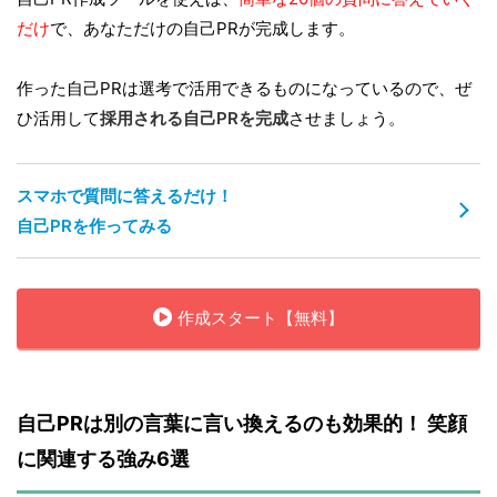
だけ
で、あなただけの自己PRが完成します。
作った自己PRは選考で活用できるものになっているので、ぜ
ひ活用して
採用される自己PRを完成
させましょう。
スマホで質問に答えるだけ！
自己PRを作ってみる
作成スタート【無料】
自己PRは別の言葉に言い換えるのも効果的！ 笑顔
に関連する強み6選