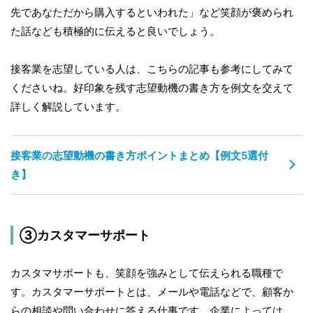
先であなただから購入するといわれた」など笑顔が褒められ
た話なども積極的に伝えると良いでしょう。
接客業を志望している人は、こちらの記事も参考にしてみて
くださいね。好印象を残す志望動機の書き方を例文を交えて
詳しく解説しています。
接客業の志望動機の書き方ポイントまとめ【例文5選付
き】
③カスタマーサポート
カスタマサポートも、笑顔を強みとして伝えられる職種で
す。カスタマーサポートとは、メールや電話などで、顧客か
らの相談や問い合わせに答える仕事です。企業によっては、