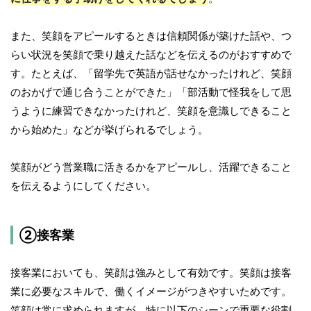
また、笑顔をアピールするときは信頼関係が築けた話や、つ
らい状況を笑顔で乗り越えた話などを伝えるのがおすすめで
す。たとえば、「留学先で英語が話せなかったけれど、笑顔
のおかげで通じ合うことができた」「部活動で怪我をして思
うように練習できなかったけれど、笑顔を意識しできること
から始めた」などが挙げられるでしょう。
笑顔がどう営業職に活きるかをアピールし、活躍できること
を伝えるようにしてください。
②接客業
接客業においても、笑顔は強みとして有効です。笑顔は接客
業に必要なスキルで、働くイメージがつきやすいためです。
笑顔は常に求められますが、特に以下のシーンで重要な役割