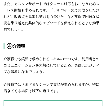
また、カスタマサポートではクレーム対応もおこなうためス
トレス耐性も求められます。「アルバイト先で失敗をしたけ
れど、改善点を見出し笑顔を心掛けた」など笑顔で困難な状
況を乗り越えた具体的なエピソードを伝えられるとより効果
的でしょう。
④介護職
介護職でも笑顔は求められるスキルの一つです。利用者との
コミュニケーションを大切にしているため、笑顔はポジティ
ブな印象になるでしょう。
介護職ではさまざまなシーンで笑顔が求められますが、特に
活きてくる場面は以下の通りです。