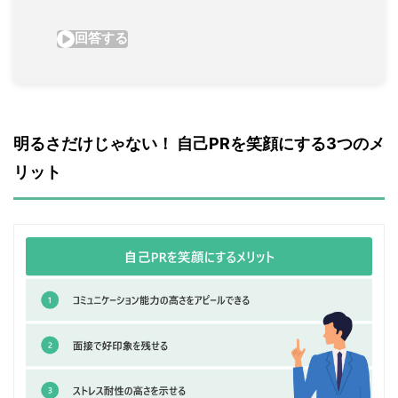
明るさだけじゃない！ 自己PRを笑顔にする3つのメ
リット 