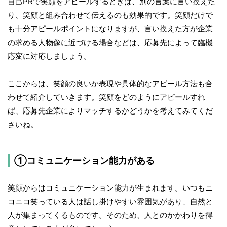
自己PRで笑顔をアピールするときは、別の言葉に言い換えた
り、笑顔と組み合わせて伝えるのも効果的です。笑顔だけで
も十分アピールポイントになりますが、言い換えた方が企業
の求める人物像に近づける場合などは、応募先によって臨機
応変に対応しましょう。
ここからは、笑顔の良いか表現や具体的なアピール方法も合
わせて紹介していきます。笑顔をどのようにアピールすれ
ば、応募先企業によりマッチするかどうかを考えてみてくだ
さいね。
①コミュニケーション能力がある
笑顔からはコミュニケーション能力が生まれます。いつもニ
コニコ笑っている人は話し掛けやすい雰囲気があり、自然と
人が集まってくるものです。そのため、人とのかかわりを得