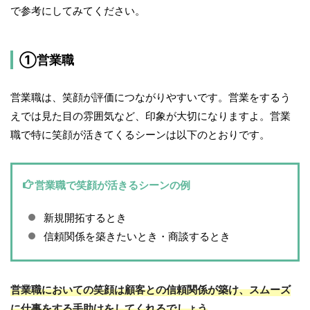
で参考にしてみてください。
①営業職
営業職は、笑顔が評価につながりやすいです。営業をするう
えでは見た目の雰囲気など、印象が大切になりますよ。営業
職で特に笑顔が活きてくるシーンは以下のとおりです。
営業職で笑顔が活きるシーンの例
新規開拓するとき
信頼関係を築きたいとき・商談するとき
営業職においての笑顔は顧客との信頼関係が築け、スムーズ
に仕事をする手助けをしてくれるでしょう
。