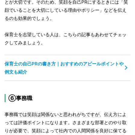
とが大切です。そのため、笑顔を自己PRにするときには「笑
顔でいることを大切にしている理由やポリシー」などを伝え
るのも効果的でしょう。
保育士を志望している人は、こちらの記事もあわせてチェッ
クしてみましょう。
保育士の自己PRの書き方｜おすすめのアピールポイントや
例文も紹介
⑥事務職
事務職では笑顔は関係ないと思われがちですが、伝え方によ
っては評価ポイントになります。さまざまな部署とのやり取
りが必要で、笑顔によって社内での人間関係を良好に保てる