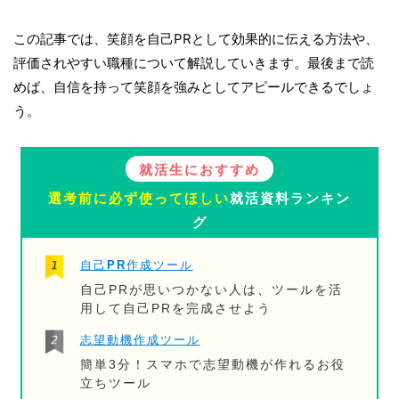
この記事では、笑顔を自己PRとして効果的に伝える方法や、
評価されやすい職種について解説していきます。最後まで読
めば、自信を持って笑顔を強みとしてアピールできるでしょ
う。
就活生におすすめ
選考前に必ず使ってほしい
就活資料ランキン
グ
自己PR作成ツール
自己PRが思いつかない人は、ツールを活
用して自己PRを完成させよう
志望動機作成ツール
簡単3分！スマホで志望動機が作れるお役
立ちツール