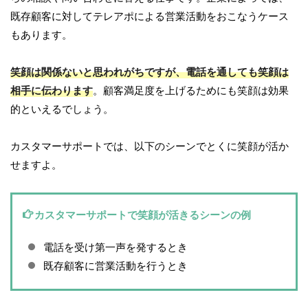
既存顧客に対してテレアポによる営業活動をおこなうケース
もあります。
笑顔は関係ないと思われがちですが、電話を通しても笑顔は
相手に伝わります
。顧客満足度を上げるためにも笑顔は効果
的といえるでしょう。
カスタマーサポートでは、以下のシーンでとくに笑顔が活か
せますよ。
カスタマーサポートで笑顔が活きるシーンの例
電話を受け第一声を発するとき
既存顧客に営業活動を行うとき