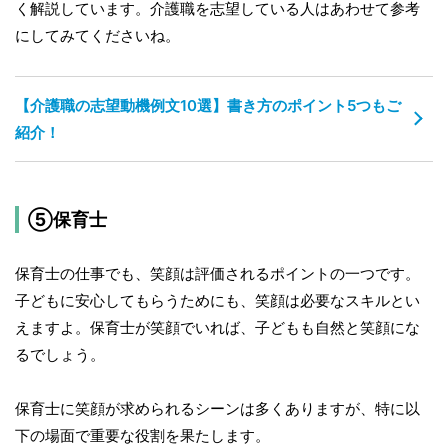
く解説しています。介護職を志望している人はあわせて参考
にしてみてくださいね。
【介護職の志望動機例文10選】書き方のポイント5つもご
紹介！
⑤保育士
保育士の仕事でも、笑顔は評価されるポイントの一つです。
子どもに安心してもらうためにも、笑顔は必要なスキルとい
えますよ。保育士が笑顔でいれば、子どもも自然と笑顔にな
るでしょう。
保育士に笑顔が求められるシーンは多くありますが、特に以
下の場面で重要な役割を果たします。