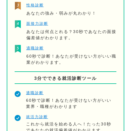
性格診断
あなたの強み・弱みが丸わかり！
面接力診断
あなたは何点とれる？30秒であなたの面接
偏差値がわかります。
適職診断
60秒で診断！あなたが受けない方がいい職
業がわかります。
3分でできる就活診断ツール
適職診断
60秒で診断！あなたが受けない方がいい
業界・職種がわかります
就活力診断
これから就活を始める人へ！たった30秒
であなたの就活偏差値がわかります。