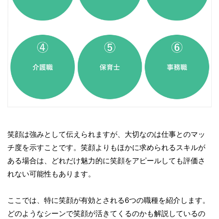
笑顔は強みとして伝えられますが、大切なのは仕事とのマッ
チ度を示すことです。笑顔よりもほかに求められるスキルが
ある場合は、どれだけ魅力的に笑顔をアピールしても評価さ
れない可能性もあります。
ここでは、特に笑顔が有効とされる6つの職種を紹介します。
どのようなシーンで笑顔が活きてくるのかも解説しているの