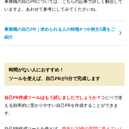
事務職の自己PRについては、こちらの記事で詳しく解説して
いますよ。あわせて参考にしてみてくださいね。
事務職の自己PR｜求められる人の特徴4つや例文5選をご
紹介
時間がない人におすすめ！
ツールを使えば、自己PRが3分で完成します
自己PR作成ツールはもう試しましたでしょうか？
コピペで使
える効率的に受かりやすい自己PRを作成することができま
す。
自己PR作成ツールを使えば、
簡単な20個の質問に答えていく