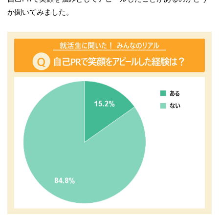
か聞いてみました。