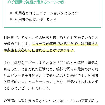
介護職で笑顔が活きるシーンの例
利用者とコミュニケーションをとるとき
利用者の家族と接するとき
利用者だけでなく、その家族と接するときも笑顔でいること
が求められます。
スタッフが笑顔でいることで、利用者さん
や家族も安心して任せれることができますよ
。
また、笑顔をアピールするときは「〇〇さんの笑顔で勇気を
もらった」と言われた経験など、笑顔で周りを元気づけられ
たエピソードを具体例として盛り込むと効果的です。利用者
と積極的にコミュニケーションをとり、元気づけられる人柄
であるとアピールしましょう。
介護職の志望動機の書き方については、こちらの記事で詳し