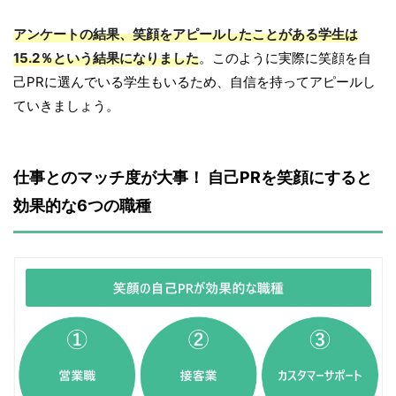
アンケートの結果、笑顔をアピールしたことがある学生は
15.2％という結果になりました
。このように実際に笑顔を自
己PRに選んでいる学生もいるため、自信を持ってアピールし
ていきましょう。
仕事とのマッチ度が大事！ 自己PRを笑顔にすると
効果的な6つの職種