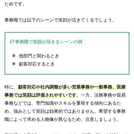
ためです。
事務職では以下のシーンで笑顔が活きてくるでしょう。
事務職で笑顔が活きるシーンの例
他部門と関わるとき
顧客対応するとき
特に、
顧客対応や社内調整が多い営業事務や一般事務、医療
事務では笑顔は評価されやすいです
。一方、法務事務や貿易
事務などでは、専門知識やスキルを重視する傾向にあるた
め、強みとして笑顔は効果的ではありません。希望する事務
職によって求める人物像が異なるため、注意しましょう。