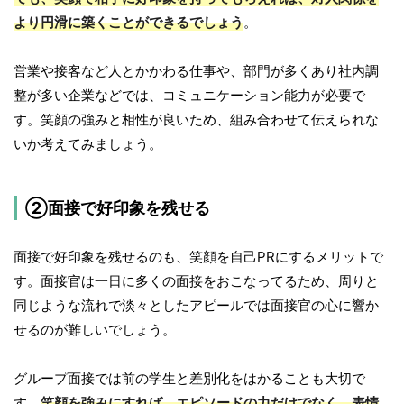
より円滑に築くことができるでしょう
。
営業や接客など人とかかわる仕事や、部門が多くあり社内調
整が多い企業などでは、コミュニケーション能力が必要で
す。笑顔の強みと相性が良いため、組み合わせて伝えられな
いか考えてみましょう。
②面接で好印象を残せる
面接で好印象を残せるのも、笑顔を自己PRにするメリットで
す。面接官は一日に多くの面接をおこなってるため、周りと
同じような流れで淡々としたアピールでは面接官の心に響か
せるのが難しいでしょう。
グループ面接では前の学生と差別化をはかることも大切で
す。
笑顔を強みにすれば、エピソードの力だけでなく、表情