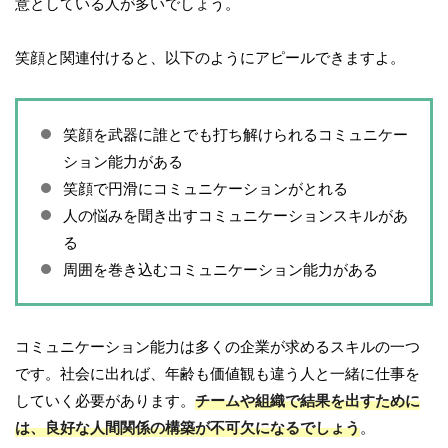
意としている人が多いでしょう。
笑顔と関連付けると、以下のようにアピールできますよ。
笑顔を武器に誰とでも打ち解けられるコミュニケー
ション能力がある
笑顔で円滑にコミュニケーションがとれる
人の悩みを聞き出すコミュニケーションスキルがあ
る
周囲を巻き込むコミュニケーション能力がある
コミュニケーション能力は多くの企業が求めるスキルの一つ
です。社会に出れば、年齢も価値観も違う人と一緒に仕事を
していく必要があります。
チームや組織で結果を出すために
は、良好な人間関係の構築が不可欠になるでしょう
。