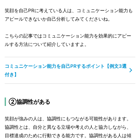
笑顔を自己PRに考えている人は、コミュニケーション能力も
アピールできないか自己分析してみてくださいね。
こちらの記事ではコミュニケーション能力を効果的にアピー
ルする方法について紹介していますよ。
コミュニケーション能力を自己PRするポイント【例文3選
付き】
②協調性がある
笑顔が強みの人は、協調性にもつながる可能性があります。
協調性とは、自分と異なる立場や考えの人と協力しながら、
目標達成のために行動できる能力です。協調性がある人は傾