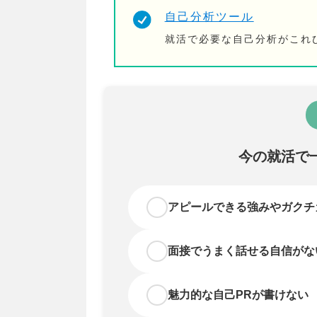
自己分析ツール
就活で必要な自己分析がこれ