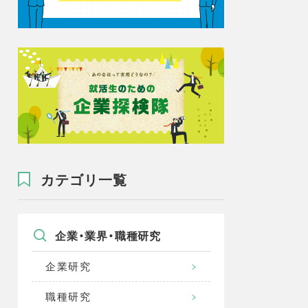
カテゴリ一覧
企業・業界・職種研究
企業研究
職種研究