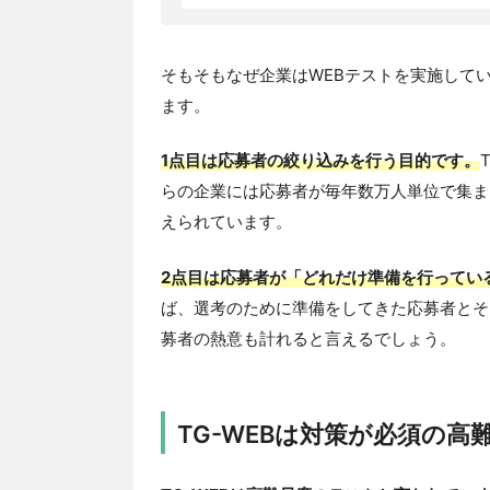
そもそもなぜ企業はWEBテストを実施して
ます。
1点目は応募者の絞り込みを行う目的です。
らの企業には応募者が毎年数万人単位で集ま
えられています。
2点目は応募者が「どれだけ準備を行ってい
ば、選考のために準備をしてきた応募者とそ
募者の熱意も計れると言えるでしょう。
TG-WEBは対策が必須の高