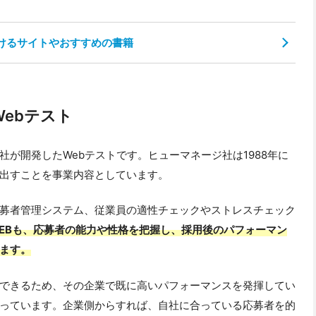
けるサイトやおすすめの書籍
Webテスト
社が開発したWebテストです。ヒューマネージ社は1988年に
出すことを事業内容としています。
募者管理システム、従業員の適性チェックやストレスチェック
WEBも、応募者の能力や性格を把握し、採用後のパフォーマン
ます。
できるため、その企業で既に高いパフォーマンスを発揮してい
っています。企業側からすれば、自社に合っている応募者を的