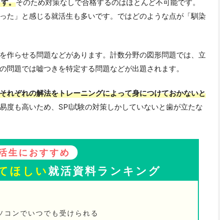
ます。
そのため対策なしで合格するのはほとんど不可能です。
った」と感じる就活生も多いです。ではどのような点が「馴染
を作らせる問題などがあります。計数分野の図形問題では、立
の問題では嘘つきを特定する問題などが出題されます。
それぞれの解法をトレーニングによって身につけておかないと
易度も高いため、SPI試験の対策しかしていないと歯が立たな
活生におすすめ
てほしい
就活資料ランキング
ソコンでいつでも受けられる