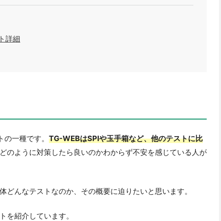
スト詳細
ストの一種です。
TG-WEBはSPIや玉手箱など、他のテストに比
どのように対策したら良いのかわからず不安を感じている人が
が一体どんなテストなのか、その概要に迫りたいと思います。
トを紹介しています。