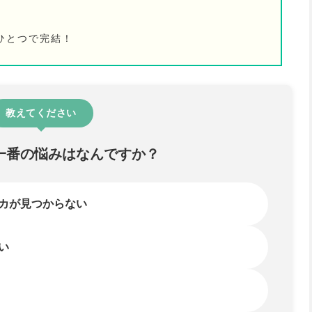
ひとつで完結！