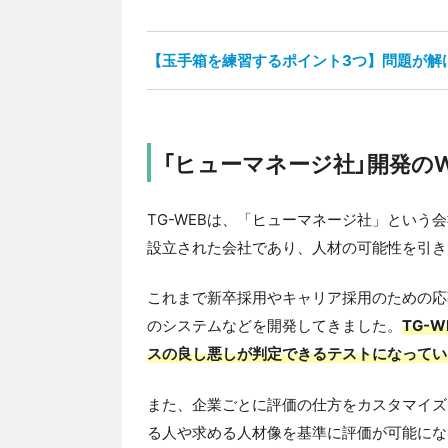
【玉手箱を練習するポイント3つ】問題が解
「ヒューマネージ社」開発の
TG-WEBは、「ヒューマネージ社」という会
設立された会社であり、人材の可能性を引き
これまで新卒採用やキャリア採用のための応
のシステムなどを開発してきました。
TG-
スの良し悪しが判定できるテストになってい
また、企業ごとに評価の仕方をカスタマイズ
る人や求める人材像を基準に評価が可能にな