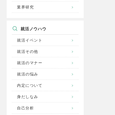
業界研究
就活ノウハウ
就活イベント
就活その他
就活のマナー
就活の悩み
内定について
身だしなみ
自己分析