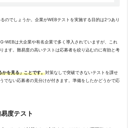
いるのでしょうか。企業がWEBテストを実施する目的は2つあり
TG-WEBは大企業や有名企業で多く導入されていますが、これ
ります。難易度の高いテストは応募者を絞り込むのに有効と考
るかを見る」ことです。
対策なしで突破できないテストを課せ
うでない応募者の見分けが付きます。準備をしたかどうかで応
難易度テスト