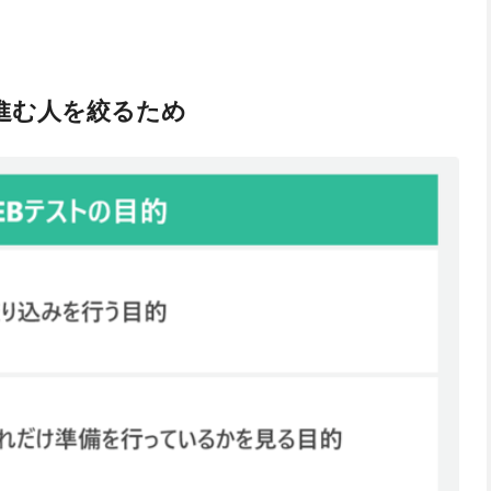
進む人を絞るため