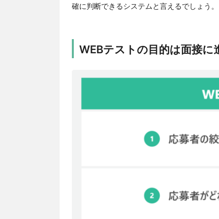
確に判断できるシステムと言えるでしょう。
WEBテストの目的は面接に