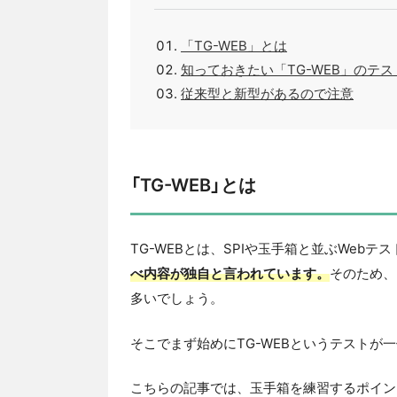
「TG-WEB」とは
知っておきたい「TG-WEB」のテ
従来型と新型があるので注意
「TG-WEB」とは
TG-WEBとは、SPIや玉手箱と並ぶWebテ
べ内容が独自と言われています。
そのため、
多いでしょう。
そこでまず始めにTG-WEBというテスト
こちらの記事では、玉手箱を練習するポイン