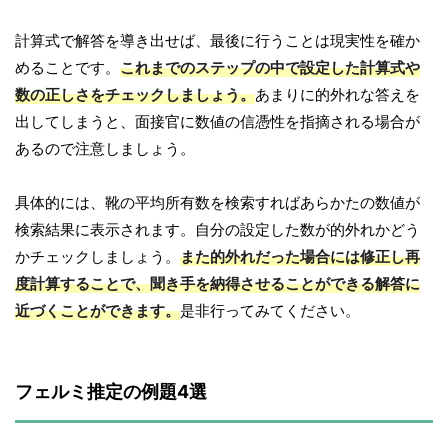
計算式で解答を導き出せば、最後に行うことは現実性を確か
めることです。
これまでのステップの中で設定した計算式や
数の正しさをチェックしましょう。
あまりに的外れな答えを
出してしまうと、面接官に数値の信憑性を指摘される場合が
あるので注意しましょう。
具体的には、靴の平均所有数を検索すればあらかたの数値が
検索結果に表示されます。自分の設定した数が的外れかどう
かチェックしましょう。
また的外れだった場合には修正し再
度計算することで、聞き手を納得させることができる解答に
近づくことができます。
是非行ってみてください。
フェルミ推定の例題4選