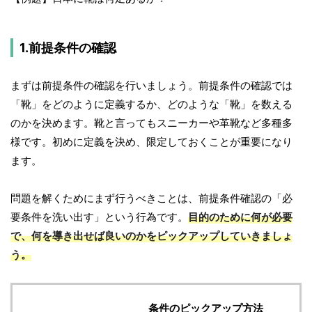
1.前提条件の確認
まずは前提条件の確認を行いましょう。前提条件の確認では
「靴」をどのように定義するか、どのような「靴」を数える
のかを決めます。靴と言ってもスニーカーや革靴など多種多
様です。初めに定義を決め、限定しておくことが重要になり
ます。
問題を解くためにまず行うべきことは、前提条件確認の「必
要条件を洗い出す」という行為です。
目的のために何が必要
で、何を導き出せば良いのかをピックアップしていきましょ
う。
条件のピックアップ方法