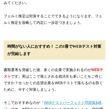
みてください。
フェルミ推定は対策することでできるようになります。フェ
ルミ推定を攻略して内定に一歩近づきましょう。
時間がない人におすすめ！ この1冊でWEBテスト対策
が完結します
書類選考を突破した後、多くの企業で実施されるのが
WEBテ
スト
です。実はここで落とされる就活生も多いことをご存じ
ですか？せっかくの志望企業をWEBテストで落ちるのを防ぐ
ために、今すぐ対策しましょう。
そこでおすすめなのが「
WEBテストパーフェクト問題集&模