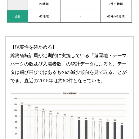
【現実性を確かめる】
総務省統計局が定期的に実施している「遊園地・テーマ
パークの数及び入場者数」の統計データによると、デー
タは飛び飛びではあるものの減少傾向を見て取ることが
でき、直近の2015年は約50件となっている。