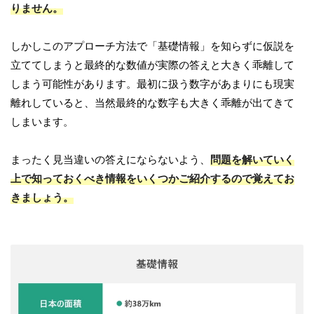
りません。
しかしこのアプローチ方法で「基礎情報」を知らずに仮説を
立ててしまうと最終的な数値が実際の答えと大きく乖離して
しまう可能性があります。最初に扱う数字があまりにも現実
離れしていると、当然最終的な数字も大きく乖離が出てきて
しまいます。
まったく見当違いの答えにならないよう、
問題を解いていく
上で知っておくべき情報をいくつかご紹介するので覚えてお
きましょう。