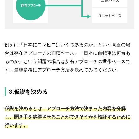
例えば「日本にコンビニはいくつあるのか」という問題の場
合は存在アプローチの面積ベース。「日本に自転車は何台あ
るのか」という問題の場合は所有アプローチの世帯ベースで
す。是非参考にアプローチ方法を決めてみてください。
3.仮説を決める
仮説を決めるとは、アプローチ方法で決まった内容を分解
し、聞き手を納得させることができそうかを検証するために
行います。