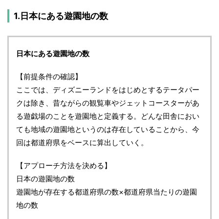
1.日本にある遊園地の数
日本にある遊園地の数
【前提条件の確認】
ここでは、ディズニーランドをはじめとするテータパー
クは除き、昔ながらの観覧車やジェットコースターがあ
る遊戯場のことを遊園地と定義する。どんな田舎におい
ても地域の遊園地というのは存在していることから、今
回は都道府県をベースに算出していく。
【アプローチ方法を決める】
日本の遊園地の数
遊園地が存在する都道府県の数×都道府県当たりの遊園
地の数