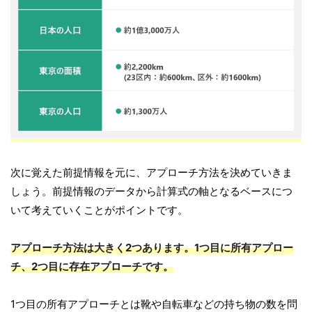
次に覚えた前提情報を元に、アプローチ方法を決めていきま
しょう。前提情報のデータから計算式の軸となるベースにつ
いて考えていくことがポイントです。
アプローチ方法は大きく2つあります。1つ目に所有アプロー
チ、2つ目に存在アプローチです。
1つ目の所有アプローチとは靴や自転車などの持ち物の数を問