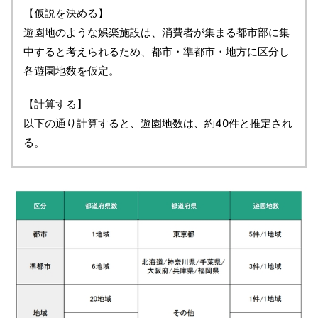
【仮説を決める】
遊園地のような娯楽施設は、消費者が集まる都市部に集
中すると考えられるため、都市・準都市・地方に区分し
各遊園地数を仮定。
【計算する】
以下の通り計算すると、遊園地数は、約40件と推定され
る。