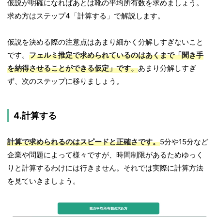
仮説が明確になればあとは靴の平均所有数を求めましょう。
求め方はステップ4「計算する」で解説します。
仮説を決める際の注意点はあまり細かく分解しすぎないこと
です。
フェルミ推定で求められているのはあくまで「聞き手
を納得させることができる仮定」です。
あまり分解しすぎ
ず、次のステップに移りましょう。
4.計算する
計算で求められるのはスピードと正確さです。
5分や15分など
企業や問題によって様々ですが、時間制限があるためゆっく
りと計算するわけには行きません。それでは実際に計算方法
を見ていきましょう。