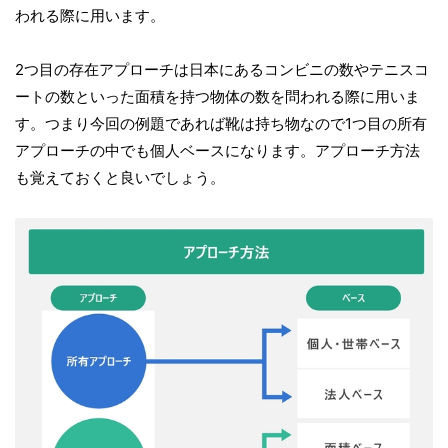
われる際に用います。
2つ目の存在アプローチは日本にあるコンビニの数やテニスコ
ートの数といった面積を持つ物体の数を問われる際に用いま
す。つまり今回の例題であれば靴は持ち物なので1つ目の所有
アプローチの中でも個人ベースになります。アプローチ方法
も覚えておくと良いでしょう。