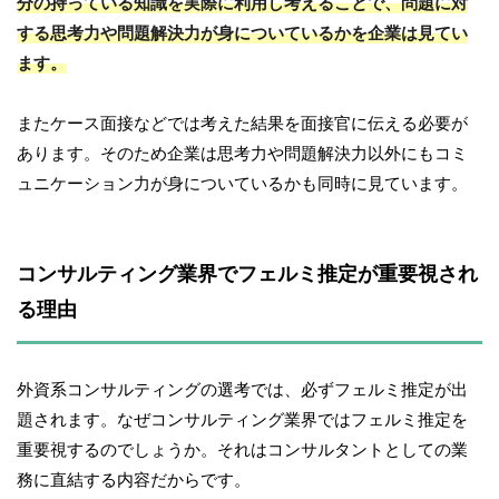
分の持っている知識を実際に利用し考えることで、問題に対
する思考力や問題解決力が身についているかを企業は見てい
ます。
またケース面接などでは考えた結果を面接官に伝える必要が
あります。そのため企業は思考力や問題解決力以外にもコミ
ュニケーション力が身についているかも同時に見ています。
コンサルティング業界でフェルミ推定が重要視され
る理由
外資系コンサルティングの選考では、必ずフェルミ推定が出
題されます。なぜコンサルティング業界ではフェルミ推定を
重要視するのでしょうか。それはコンサルタントとしての業
務に直結する内容だからです。