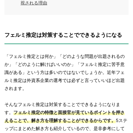
視される理由
フェルミ推定は対策することでできるようになる
「フェルミ推定とは何か」「どのような問題が出題されるの
か」「どのように解けばいいのか」「フェルミ推定に苦手意
識がある」という方は多いのではないでしょうか。近年フェ
ルミ推定は外資系企業の選考では必ずと言っていいほど出題
されます。
そんなフェルミ推定は対策することでできるようになりま
す。
フェルミ推定の特徴と面接官が見ているポイントを押さ
えることで、解き方を理解することができるからです。
5ステ
ップにまとめた解き方も紹介しているので、是非参考にして