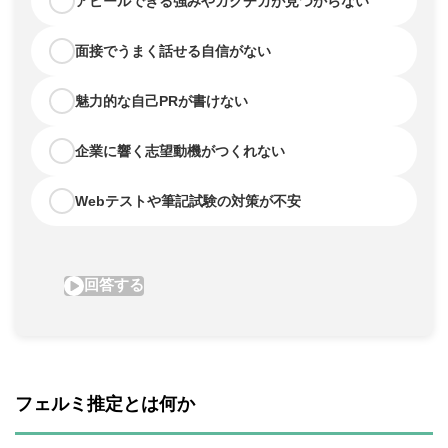
フェルミ推定とは何か