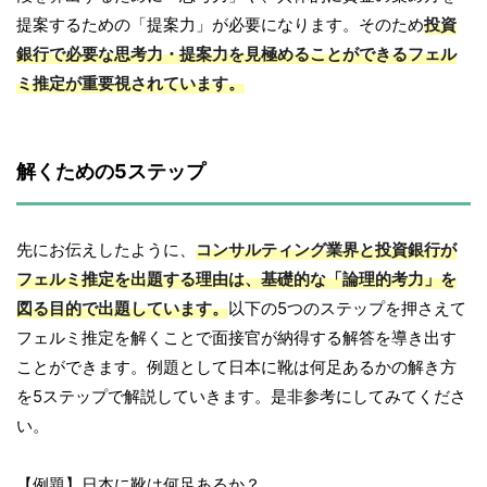
提案するための「提案力」が必要になります。そのため
投資
銀行で必要な思考力・提案力を見極めることができるフェル
ミ推定が重要視されています。
解くための5ステップ
先にお伝えしたように、
コンサルティング業界と投資銀行が
フェルミ推定を出題する理由は、基礎的な「論理的考力」を
図る目的で出題しています。
以下の5つのステップを押さえて
フェルミ推定を解くことで面接官が納得する解答を導き出す
ことができます。例題として日本に靴は何足あるかの解き方
を5ステップで解説していきます。是非参考にしてみてくださ
い。
【例題】日本に靴は何足あるか？