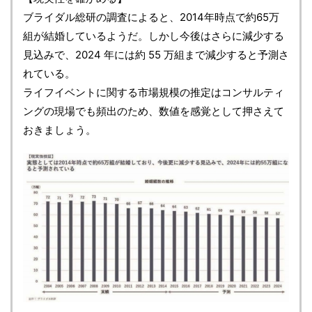
ブライダル総研の調査によると、2014年時点で約65万
組が結婚しているようだ。しかし今後はさらに減少する
見込みで、2024 年には約 55 万組まで減少すると予測さ
れている。
ライフイベントに関する市場規模の推定はコンサルティ
ングの現場でも頻出のため、数値を感覚として押さえて
おきましょう。