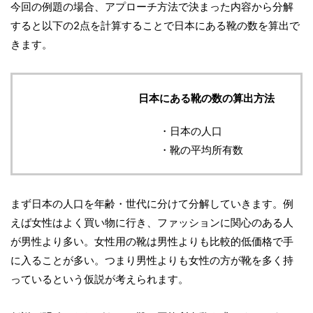
今回の例題の場合、アプローチ方法で決まった内容から分解
すると以下の2点を計算することで日本にある靴の数を算出で
きます。
日本にある靴の数の算出方法
・日本の人口
・靴の平均所有数
まず日本の人口を年齢・世代に分けて分解していきます。例
えば女性はよく買い物に行き、ファッションに関心のある人
が男性より多い。女性用の靴は男性よりも比較的低価格で手
に入ることが多い。つまり男性よりも女性の方が靴を多く持
っているという仮説が考えられます。