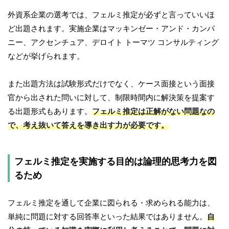
外資系企業の選考では、フェルミ推定が必ずと言っていいほ
ど出題されます。実施企業はマッキンゼー・アンド・カンパ
ニー、アクセンチュア、デロイト トーマツ コンサルティング
などが挙げられます。
また出題方法は試験形式だけでなく、ケース面接という面接
官から出された問いに対して、制限時間内に解決策を提案す
る出題形式もあります。
フェルミ推定は正解がない問題なの
で、考え抜いて答えを導き出す力が必要です。
フェルミ推定を実施する目的は論理的思考力を図
るため
フェルミ推定を通して企業に図られる・求められる能力は、
単純に問題に対する回答率といった結果ではありません。
自