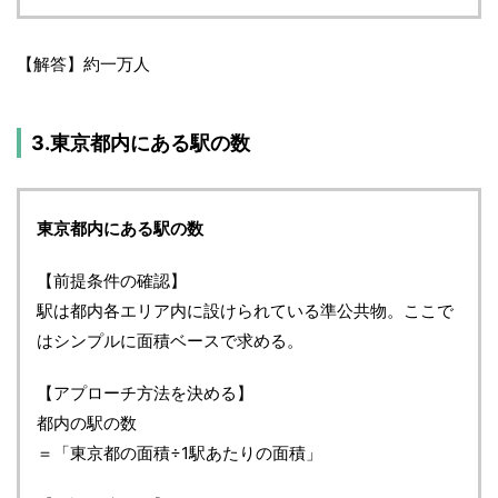
【解答】約一万人
3.東京都内にある駅の数
東京都内にある駅の数
【前提条件の確認】
駅は都内各エリア内に設けられている準公共物。ここで
はシンプルに面積ベースで求める。
【アプローチ方法を決める】
都内の駅の数
＝「東京都の面積÷1駅あたりの面積」