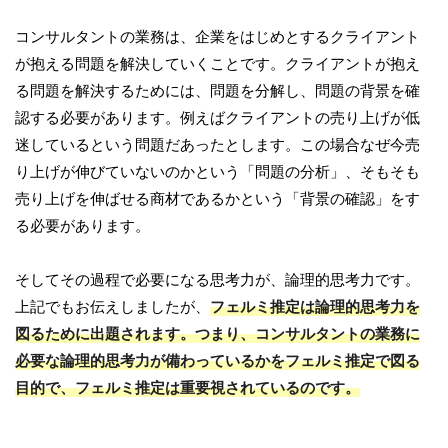
コンサルタントの業務は、企業をはじめとするクライアント
が抱える問題を解決していくことです。クライアントが抱え
る問題を解決するためには、問題を分解し、問題の背景を確
認する必要があります。例えばクライアントの売り上げが低
迷しているという問題だあったとします。この場合なぜ今売
り上げが伸びていないのかという「問題の分析」、そもそも
売り上げを伸ばせる商材であるかという「背景の確認」をす
る必要があります。
そしてその過程で必要になる思考力が、論理的思考力です。
上記でもお伝えしましたが、
フェルミ推定は論理的思考力を
図るために出題されます。つまり、コンサルタントの業務に
必要な論理的思考力が備わっているかをフェルミ推定で図る
目的で、フェルミ推定は重要視されているのです。