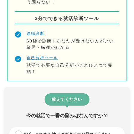
う困らない！
3分でできる就活診断ツール
適職診断
60秒で診断！あなたが受けない方がいい
業界・職種がわかる
自己分析ツール
就活で必要な自己分析がこれひとつで完
結！