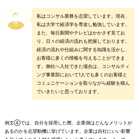
私はコンサル業務を志望しています。現在、
私は大学で経済学を専攻し勉強しています。
また、毎日新聞やテレビはかかさず見てお
り、日々の経済の流れも把握しております。
経済の流れや仕組みに関する知識を活かし、
お客様に多くの情報を与えることができま
す。御社へ入社できた場合は、コンサルティ
ング事業部において1人でも多くのお客様と
コミュニケーションを取りながら経験を積ん
でいきたいと思っております。
例文④では、自分を採用した際、企業側はどんなメリットが
あるのかを志望動機に挙げています。企業は自社にいい影響