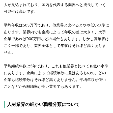
大が見込まれており、国内を代表する業界へと成長していく
可能性は高いです。
平均年収は503万円であり、他業界と比べるとやや低い水準に
あります。業界内でも企業によって年収の差は大きく、大手
企業であれば900万円などの場合もあります。しかし高年収は
ごく一部であり、業界全体として年収はそれほど高くありま
せん。
平均継続年数は5年であり、これも他業界と比べても低い水準
にあります。企業によって継続年数に差はあるものの、どの
企業も継続年数はそれほど高くありません。平均年収が低い
ことなどから離職率が高い業界でもあります。
人材業界の細かい職種分類について