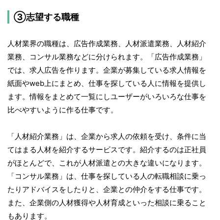
③志望する職種
人材業界の職種は、広告作成業務、人材派遣業務、人材紹介
業務、コンサル業務などに分けられます。「広告作成業務」
では、求人広告を作ります。企業が募集している求人情報を
紙面やweb上にまとめ、仕事を探している人に情報を提供し
ます。情報をまとめて一覧にしユーザーがいろいろな仕事を
比べやすいように作る仕事です。
「人材紹介業務」は、企業から求人の依頼を受け、条件に当
てはまる人材を紹介するサービスです。紹介するのは正社員
がほとんどで、これが人材派遣との大きな違いになります。
「コンサル業務」は、仕事を探している人の転職相談に乗っ
たりアドバイスをしたりと、企業との仲介をする仕事です。
また、企業側の人材獲得や人材育成といった相談に乗ること
もあります。