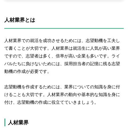
人材業界とは
人材業界での就活を成功させるためには、志望動機を工夫し
て書くことが大切です。人材業界は就活生に人気が高い業界
ですので、志望者は多く、倍率が高い企業も多いです。ライ
バルたちに負けないためには、採用担当者の記憶に残る志望
動機の作成が必要です。
志望動機を作成するためには、業界についての知識を身に付
けることも大切です。人材業界の動向や基本的な知識を身に
付け、志望動機の作成に役立てていきましょう。
人材業界