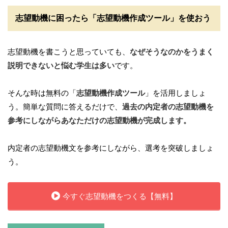
志望動機に困ったら「志望動機作成ツール」を使おう
志望動機を書こうと思っていても、
なぜそうなのかをうまく
説明できないと悩む学生は多い
です。
そんな時は無料の「
志望動機作成ツール
」を活用しましょ
う。簡単な質問に答えるだけで、
過去の内定者の志望動機を
参考にしながらあなただけの志望動機が完成します。
内定者の志望動機文を参考にしながら、選考を突破しましょ
う。
今すぐ志望動機をつくる【無料】