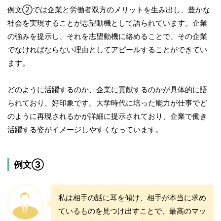
例文②では企業と労働者双方のメリットを生み出し、豊かな
社会を実現することが志望動機として語られています。企業
の強みを提示し、それを志望動機に絡めることで、その企業
でなければならない理由としてアピールすることができてい
ます。
どのように活躍するのか、企業に貢献するのかが具体的に語
られており、好印象です。大学時代に培った能力が仕事でど
のように再現されるかが詳細に提示されており、企業で働き
活躍する姿がイメージしやすくなっています。
例文③
私は相手の話に耳を傾け、相手が本当に求め
ているものを見つけ出すことで、最高のマッ