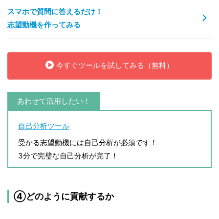
スマホで質問に答えるだけ！
志望動機を作ってみる
今すぐツールを試してみる（無料）
あわせて活用したい！
自己分析ツール
受かる志望動機には自己分析が必須です！
3分で完璧な自己分析が完了！
④どのように貢献するか