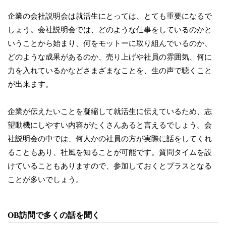
企業の会社説明会は就活生にとっては、とても重要になるで
しょう。会社説明会では、どのような仕事をしているのかと
いうことから始まり、何をモットーに取り組んでいるのか、
どのような成果があるのか、売り上げや社員の雰囲気、何に
力を入れているかなどさまざまなことを、生の声で聴くこと
が出来ます。
企業が伝えたいことを凝縮して就活生に伝えているため、志
望動機にしやすい内容がたくさんあると言えるでしょう。会
社説明会の中では、何人かの社員の方が実際に話をしてくれ
ることもあり、社風を知ることが可能です。質問タイムを設
けていることもありますので、参加しておくとプラスとなる
ことが多いでしょう。
OB訪問で多くの話を聞く