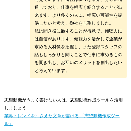
通しており、仕事を幅広く紹介することが出
来ます。より多くの人に、幅広い可能性を提
供したいと考え、御社を志望しました。
私は聞き役に徹することが得意で、傾聴力に
は自信があります。傾聴力を活かして企業が
求める人材像を把握し、また登録スタッフの
話もしっかりと聞くことで仕事に求めるもの
を聞き出し、お互いのメリットを創出したい
と考えています。
志望動機がうまく書けない人は、志望動機作成ツールを活用
しましょう
業界トレンドを押さえた文章が書ける 「志望動機作成ツー
ル」