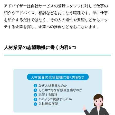
アドバイザーは自社サービスの登録スタッフに対して仕事の
紹介やアドバイス、相談などをおこなう職種です。単に仕事
を紹介するだけではなく、その人の適性や要望などからマッ
チする企業を探し、企業への推薦などをおこないます。
人材業界の志望動機に書く内容5つ