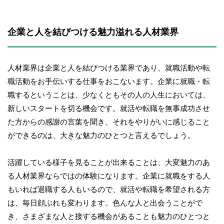
企業と人を結びつける魅力溢れる人材業界
人材業界は企業と人を結びつける業界であり、就職活動や転
職活動をお手伝いする仕事をおこないます。企業に就職・転
職するということは、少なくともその人の人生においては、
新しいスタートを切る機会です。就活や転職を無事成功させ
た方からの感謝の言葉を聞き、それをやりがいに感じること
ができるのは、大きな魅力のひとつと言えるでしょう。
活躍している様子を見ることが出来ることは、大変魅力のあ
る人材業界ならではの体験になります。企業に就職をする人
もいれば退職する人もいるので、就活や転職を希望される方
は、毎日顔ぶれも変わります。色んな人と出会うことがで
き、さまざまな人と接する機会があることも魅力のひとつと