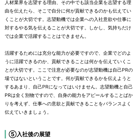
人材業界を志望する理由、その中でも該当企業を志望する理
由を伝えたら、そこで自分に何が貢献できるのかも伝えてい
くことが大切です。志望動機では企業への入社意欲や仕事に
対するやる気を伝えることが大切です。しかし、気持ちだけ
では企業で活躍することはできません。
活躍するためには充分な能力が必要ですので、企業でどのよ
うに活躍できるのか、貢献できることは何かを伝えていくこ
とが大切です。ここで注意が必要なのが志望動機は自己PRの
場ではないということです。何が貢献できるかを伝えようと
するあまり、自己PRになってはいけません。志望動機と自己
PRは全く別物ですので、自身の能力をアピールすることばか
りを考えず、仕事への意欲と貢献できることをバランスよく
伝えていきましょう。
⑤入社後の展望