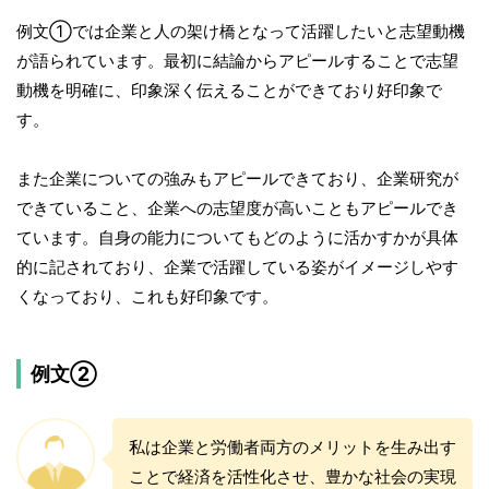
例文①では企業と人の架け橋となって活躍したいと志望動機
が語られています。最初に結論からアピールすることで志望
動機を明確に、印象深く伝えることができており好印象で
す。
また企業についての強みもアピールできており、企業研究が
できていること、企業への志望度が高いこともアピールでき
ています。自身の能力についてもどのように活かすかが具体
的に記されており、企業で活躍している姿がイメージしやす
くなっており、これも好印象です。
例文②
私は企業と労働者両方のメリットを生み出す
ことで経済を活性化させ、豊かな社会の実現