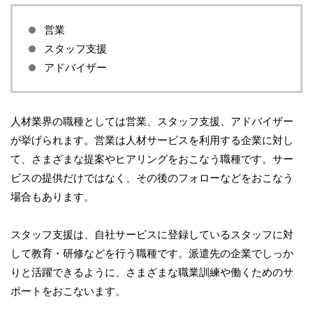
営業
スタッフ支援
アドバイザー
人材業界の職種としては営業、スタッフ支援、アドバイザー
が挙げられます。営業は人材サービスを利用する企業に対し
て、さまざまな提案やヒアリングをおこなう職種です。サー
ビスの提供だけではなく、その後のフォローなどをおこなう
場合もあります。
スタッフ支援は、自社サービスに登録しているスタッフに対
して教育・研修などを行う職種です。派遣先の企業でしっか
りと活躍できるように、さまざまな職業訓練や働くためのサ
ポートをおこないます。