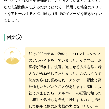
を与えてくれる人材を採用したいと考えています。よって、
ただ志望動機を伝えるだけではなく、採用した場合のメリッ
トをアピールすると採用側も採用後のイメージを描きやすい
でしょう。
例文⑤
私は〇〇ホテルで2年間、フロントスタッフ
のアルバイトをしていました。そこでは、お
客様が滞在中に快適に過ごせる方法を常に考
えながら勤務しておりました。このような姿
勢がお客様に認められ、アンケート調査で高
評価をいただいたことがあります。御社に入
社できましたら、アルバイトの経験で培った
「相手の気持ちを考えて行動する力」を活か
して採用に悩むお客様の力になりたいと考え