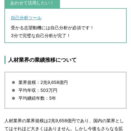
あわせて活用したい！
自己分析ツール
受かる志望動機には自己分析が必須です！
3分で完璧な自己分析が完了！
人材業界の業績推移について
業界規模：2兆9,658億円
平均年収：503万円
平均継続年数：5年
人材業界の業界規模は2兆9,658億円であり、国内の業界とし
てはそれほど大きくはありません。しかし今後もさらなる拡