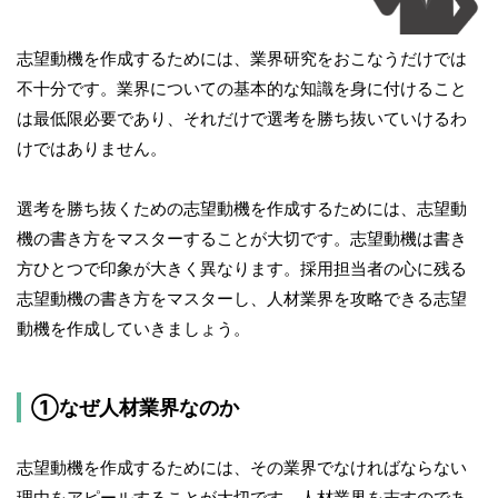
志望動機を作成するためには、業界研究をおこなうだけでは
不十分です。業界についての基本的な知識を身に付けること
は最低限必要であり、それだけで選考を勝ち抜いていけるわ
けではありません。
選考を勝ち抜くための志望動機を作成するためには、志望動
機の書き方をマスターすることが大切です。志望動機は書き
方ひとつで印象が大きく異なります。採用担当者の心に残る
志望動機の書き方をマスターし、人材業界を攻略できる志望
動機を作成していきましょう。
①なぜ人材業界なのか
志望動機を作成するためには、その業界でなければならない
理由をアピールすることが大切です。人材業界を志すのであ