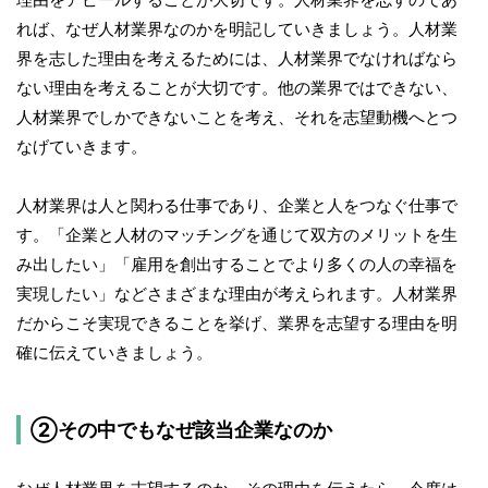
れば、なぜ人材業界なのかを明記していきましょう。人材業
界を志した理由を考えるためには、人材業界でなければなら
ない理由を考えることが大切です。他の業界ではできない、
人材業界でしかできないことを考え、それを志望動機へとつ
なげていきます。
人材業界は人と関わる仕事であり、企業と人をつなぐ仕事で
す。「企業と人材のマッチングを通じて双方のメリットを生
み出したい」「雇用を創出することでより多くの人の幸福を
実現したい」などさまざまな理由が考えられます。人材業界
だからこそ実現できることを挙げ、業界を志望する理由を明
確に伝えていきましょう。
②その中でもなぜ該当企業なのか