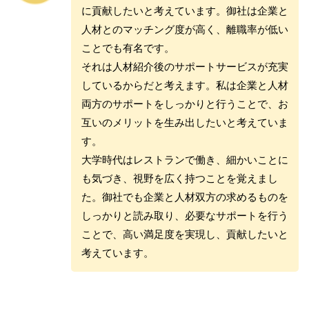
に貢献したいと考えています。御社は企業と
人材とのマッチング度が高く、離職率が低い
ことでも有名です。
それは人材紹介後のサポートサービスが充実
しているからだと考えます。私は企業と人材
両方のサポートをしっかりと行うことで、お
互いのメリットを生み出したいと考えていま
す。
大学時代はレストランで働き、細かいことに
も気づき、視野を広く持つことを覚えまし
た。御社でも企業と人材双方の求めるものを
しっかりと読み取り、必要なサポートを行う
ことで、高い満足度を実現し、貢献したいと
考えています。