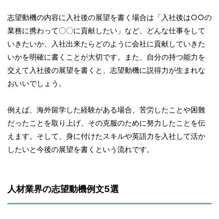
志望動機の内容に入社後の展望を書く場合は「入社後は○○の
業務に携わって〇〇に貢献したい」など、どんな仕事をして
いきたいか、入社出来たらどのように会社に貢献していきた
いかを明確に書くことが大切です。また、自分の持つ能力を
交えて入社後の展望を書くと、志望動機に説得力が生まれな
おいいでしょう。
例えば、海外留学した経験がある場合、苦労したことや困難
だったことを取り上げ、その克服のために努力したことを伝
えます。そして、身に付けたスキルや英語力を入社して活か
したいと今後の展望を書くという流れです。
人材業界の志望動機例文5選