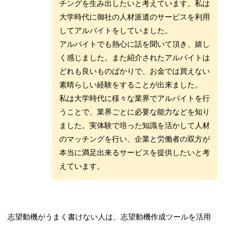
チングを生み出したいと考えています。私は
大学時代に御社の人材派遣のサービスを利用
してアルバイトをしていました。
アルバイトでも熱心に話を聞いて頂き、嬉し
く感じました。また紹介されたアルバイトは
どれも良いものばかりで、お金では買えない
素晴らしい経験をすることが出来ました。
私は大学時代に様々な業界でアルバイトを行
うことで、業界ごとに必要な能力などを知り
ました。実体験で培った知識を活かして人材
のマッチングを行い、企業と労働者の双方が
本当に満足出来るサービスを提供したいと考
えています。
志望動機がうまく書けない人は、志望動機作成ツールを活用