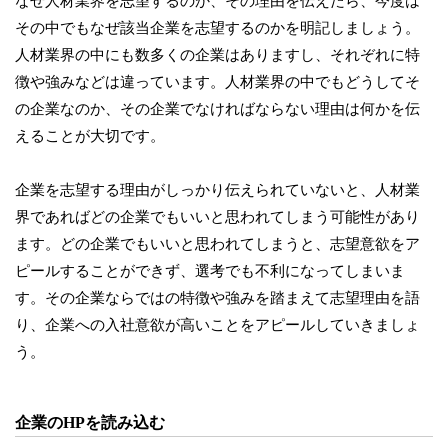
なぜ人材業界を志望するのか、その理由を伝えたら、今度は
その中でもなぜ該当企業を志望するのかを明記しましょう。
人材業界の中にも数多くの企業はありますし、それぞれに特
徴や強みなどは違っています。人材業界の中でもどうしてそ
の企業なのか、その企業でなければならない理由は何かを伝
えることが大切です。
企業を志望する理由がしっかり伝えられていないと、人材業
界であればどの企業でもいいと思われてしまう可能性があり
ます。どの企業でもいいと思われてしまうと、志望意欲をア
ピールすることができず、選考でも不利になってしまいま
す。その企業ならではの特徴や強みを踏まえて志望理由を語
り、企業への入社意欲が高いことをアピールしていきましょ
う。
企業のHPを読み込む