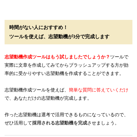
時間がない人におすすめ！
ツールを使えば、志望動機が3分で完成します
志望動機作成ツールはもう試しましたでしょうか？
ツールで
実際に文章を作成してみてからブラッシュアップする方が効
率的に受かりやすい志望動機を作成することができます。
志望動機作成ツールを使えば、
簡単な質問に答えていくだけ
で、あなただけの志望動機が完成します。
作った志望動機は選考で活用できるものになっているので、
ぜひ活用して
採用される志望動機を完成
させましょう。