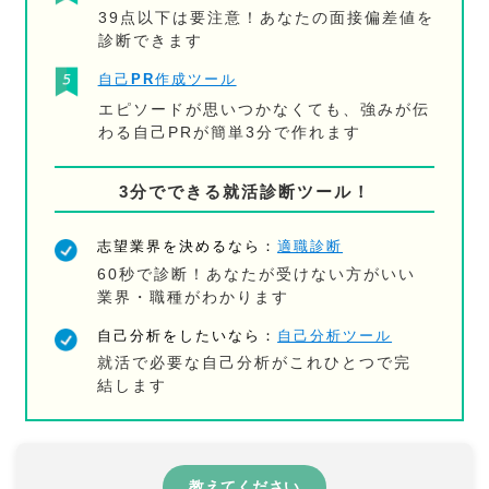
39点以下は要注意！あなたの面接偏差値を
診断できます
自己PR作成ツール
エピソードが思いつかなくても、強みが伝
わる自己PRが簡単3分で作れます
3分でできる就活診断ツール！
志望業界を決めるなら：
適職診断
60秒で診断！あなたが受けない方がいい
業界・職種がわかります
自己分析をしたいなら：
自己分析ツール
就活で必要な自己分析がこれひとつで完
結します