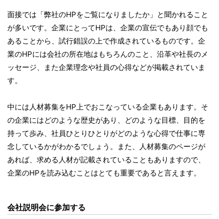
面接では「弊社のHPをご覧になりましたか」と聞かれること
が多いです。企業にとってHPは、企業の宣伝でもあり顔でも
あることから、試行錯誤の上で作成されているものです。企
業のHPには会社の所在地はもちろんのこと、沿革や社長のメ
ッセージ、また企業理念や社員の心得などが掲載されていま
す。
中には人材募集をHP上でおこなっている企業もあります。そ
の企業にはどのような歴史があり、どのような目標、目的を
持って歩み、社員ひとりひとりがどのような心得で仕事に専
念しているかがわかるでしょう。また、人材募集のページが
あれば、求める人材が記載されていることもありますので、
企業のHPを読み込むことはとても重要であると言えます。
会社説明会に参加する