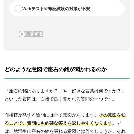
どのような意図で座右の銘が聞かれるのか
「座右の銘はありますか？」や「好きな言葉は何ですか？」
といった質問は、面接で良く聞かれる質問の一つです。
面接官が発する質問には全て意図があります。
その意図を知
ることで、質問にも的確な答えを返しやすくなります
。で
は、就活生に座右の銘を尋ねる意図とは何でしょうか。それ