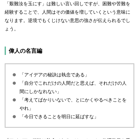
「艱難汝を玉にす」は難しい言い回しですが、困難や苦難を
経験することで、人間はその価値を増していくという意味に
なります。逆境でもくじけない意思の強さが伝えられるでし
ょう。
偉人の名言編
「アイデアの秘訣は執念である」
「自分でこれだけの人間だと思えば、それだけの人
間にしかなれない」
「考えてばかりいないで、とにかくやるべきことを
やれ」
「今日できることを明日に延ばすな」