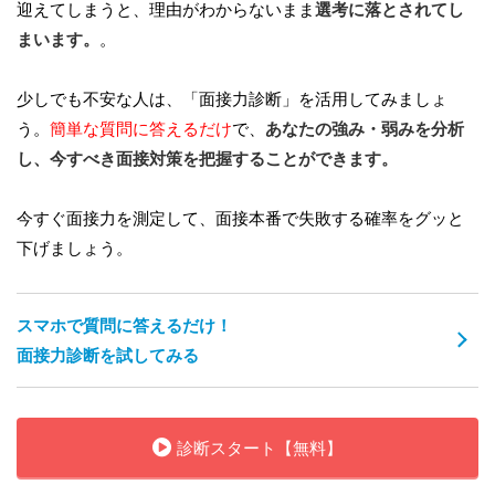
迎えてしまうと、理由がわからないまま
選考に落とされてし
まいます。
。
少しでも不安な人は、「面接力診断」を活用してみましょ
う。
簡単な質問に答えるだけ
で、
あなたの強み・弱みを分析
し、今すべき面接対策を把握することができます。
今すぐ面接力を測定して、面接本番で失敗する確率をグッと
下げましょう。
スマホで質問に答えるだけ！
面接力診断を試してみる
診断スタート【無料】