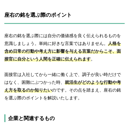
座右の銘を選ぶ際のポイント
座右の銘を選ぶ際には自分の価値感を良く伝えられるものを
意識しましょう。単純に好きな言葉ではありません。
人格を
含め日常の行動や考え方に影響を与える言葉だからこそ、面
接官に自分という人間を正確に伝えられます
。
面接官は入社してから一緒に働く上で、調子が良い時だけで
はなく、困難にぶつかった時、
就活生がどのような行動や考
え方を取るのか知りたい
のです。その点を踏まえ、座右の銘
を選ぶ際のポイントを解説いたします。
企業と関連するもの