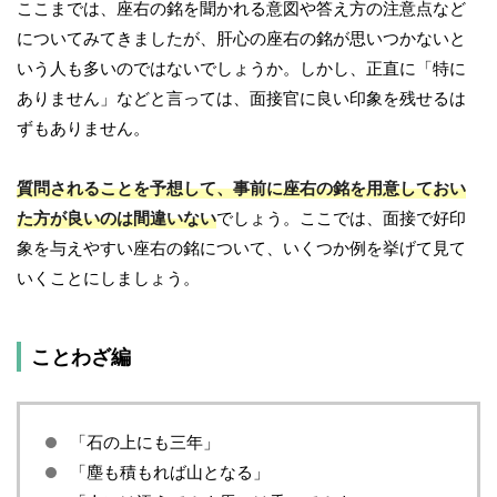
ここまでは、座右の銘を聞かれる意図や答え方の注意点など
についてみてきましたが、肝心の座右の銘が思いつかないと
いう人も多いのではないでしょうか。しかし、正直に「特に
ありません」などと言っては、面接官に良い印象を残せるは
ずもありません。
質問されることを予想して、事前に座右の銘を用意しておい
た方が良いのは間違いない
でしょう。ここでは、面接で好印
象を与えやすい座右の銘について、いくつか例を挙げて見て
いくことにしましょう。
ことわざ編
「石の上にも三年」
「塵も積もれば山となる」