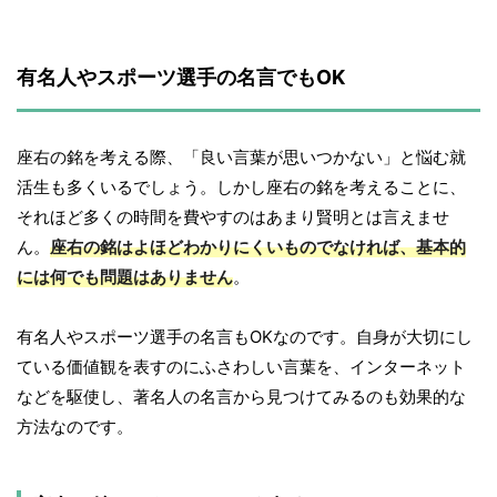
有名人やスポーツ選手の名言でもOK
座右の銘を考える際、「良い言葉が思いつかない」と悩む就
活生も多くいるでしょう。しかし座右の銘を考えることに、
それほど多くの時間を費やすのはあまり賢明とは言えませ
ん。
座右の銘はよほどわかりにくいものでなければ、基本的
には何でも問題はありません
。
有名人やスポーツ選手の名言もOKなのです。自身が大切にし
ている価値観を表すのにふさわしい言葉を、インターネット
などを駆使し、著名人の名言から見つけてみるのも効果的な
方法なのです。