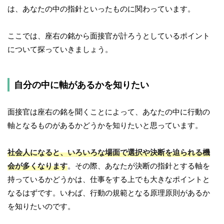
は、あなたの中の指針といったものに関わっています。
ここでは、座右の銘から面接官が計ろうとしているポイント
について探っていきましょう。
自分の中に軸があるかを知りたい
面接官は座右の銘を聞くことによって、あなたの中に行動の
軸となるものがあるかどうかを知りたいと思っています。
社会人になると、いろいろな場面で選択や決断を迫られる機
会が多くなります
。その際、あなたが決断の指針とする軸を
持っているかどうかは、仕事をする上でも大きなポイントと
なるはずです。いわば、行動の規範となる原理原則があるか
を知りたいのです。