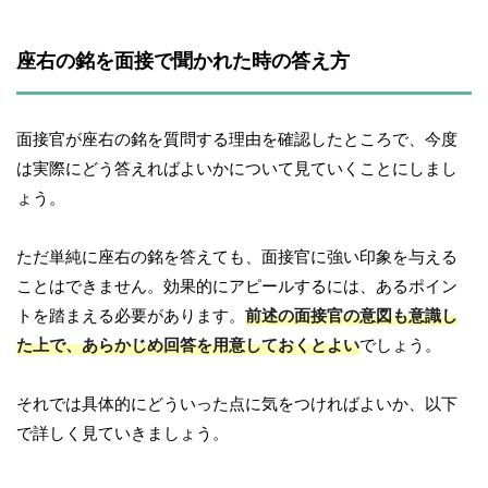
座右の銘を面接で聞かれた時の答え方
面接官が座右の銘を質問する理由を確認したところで、今度
は実際にどう答えればよいかについて見ていくことにしまし
ょう。
ただ単純に座右の銘を答えても、面接官に強い印象を与える
ことはできません。効果的にアピールするには、あるポイン
トを踏まえる必要があります。
前述の面接官の意図も意識し
た上で、あらかじめ回答を用意しておくとよい
でしょう。
それでは具体的にどういった点に気をつければよいか、以下
で詳しく見ていきましょう。