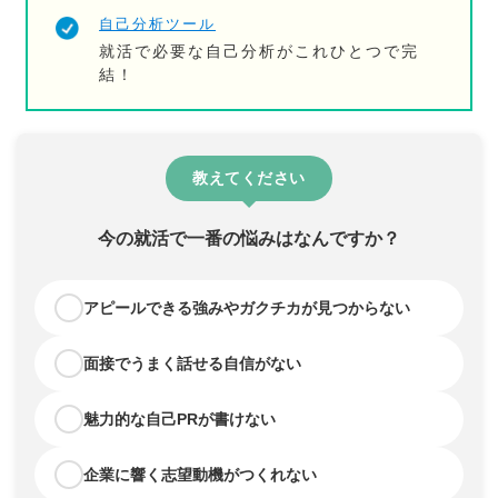
自己分析ツール
就活で必要な自己分析がこれひとつで完
結！