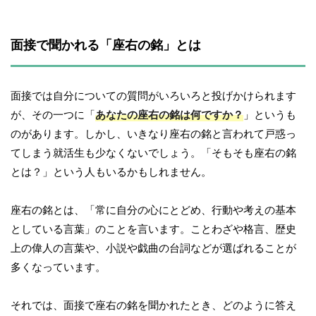
面接で聞かれる「座右の銘」とは
面接では自分についての質問がいろいろと投げかけられます
が、その一つに「
あなたの座右の銘は何ですか？
」というも
のがあります。しかし、いきなり座右の銘と言われて戸惑っ
てしまう就活生も少なくないでしょう。「そもそも座右の銘
とは？」という人もいるかもしれません。
座右の銘とは、「常に自分の心にとどめ、行動や考えの基本
としている言葉」のことを言います。ことわざや格言、歴史
上の偉人の言葉や、小説や戯曲の台詞などが選ばれることが
多くなっています。
それでは、面接で座右の銘を聞かれたとき、どのように答え