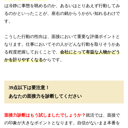
は冷静に事態を眺めるのか、あるいはとりあえず行動してみ
るのかといったことが、座右の銘からうかがい知れるわけで
す。
こうした行動の性向は、面接において重要な評価ポイントと
なります。仕事においてその人がどんな行動を取りそうかあ
る程度把握しておくことで、
会社にとって有益な人物かどう
かを計りやすくなる
からです。
39点以下は要注意！
あなたの面接力を診断してください
面接力診断はもう試しましたでしょうか？
就活では、面接で
の印象が大きなポイントとなります。自信がないまま本番を