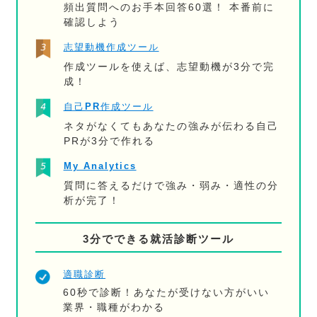
頻出質問へのお手本回答60選！ 本番前に
確認しよう
志望動機作成ツール
作成ツールを使えば、志望動機が3分で完
成！
自己PR作成ツール
ネタがなくてもあなたの強みが伝わる自己
PRが3分で作れる
My Analytics
質問に答えるだけで強み・弱み・適性の分
析が完了！
3分でできる就活診断ツール
適職診断
60秒で診断！あなたが受けない方がいい
業界・職種がわかる