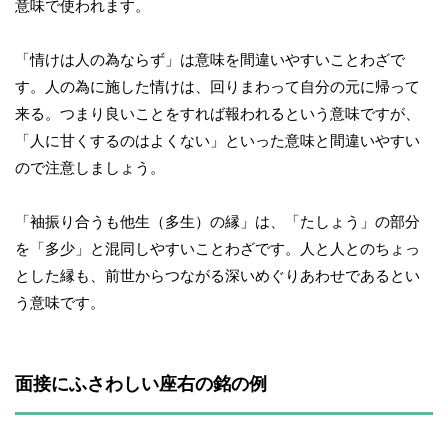
意味で使われます。
「情けは人の為ならず」は意味を間違いやすいことわざで
す。人の為に施した情けは、回りまわって自分の元に帰って
来る。つまり良いことをすれば報われるという意味ですが、
「人に甘くするのはよくない」といった意味と間違いやすい
ので注意しましょう。
「袖振り合うも他生（多生）の縁」は、「たしょう」の部分
を「多少」と混同しやすいことわざです。人と人とのちょっ
とした縁も、前世からつながる深いめぐりあわせであるとい
う意味です。
面接にふさわしい座右の銘の例