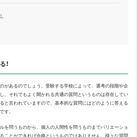
！
る！
のがあるのでしょう。受験する学校によって、選考の段階や企
し、それでもよく聞かれる共通の質問というものは存在してい
ると言われていますので、基本的な質問にはどのように答える
です。
ルを問うものから、個人の人間性を問うものまでバリエーショ
ることができれば合格というものではありません。様々な質問