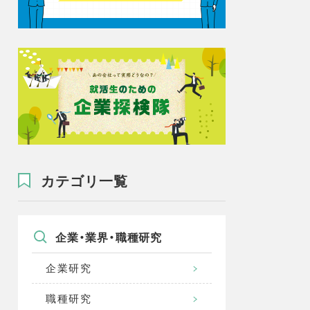
カテゴリ一覧
企業・業界・職種研究
企業研究
職種研究