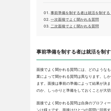
事前準備を制する者は就活を制する
一次面接でよく聞かれる質問
二次面接でよく聞かれる質問
事前準備を制する者は就活を制す
面接でよく聞かれる質問には、どのようなも
業によって聞かれる質問は異なります。しか
ます。面接は事前の準備によって結果が決ま
のか、しっかりと準備をしておくことが大切
面接でよく聞かれる質問は自身のプロフィー
ンは様々です。面接はひとつの質問に回答す