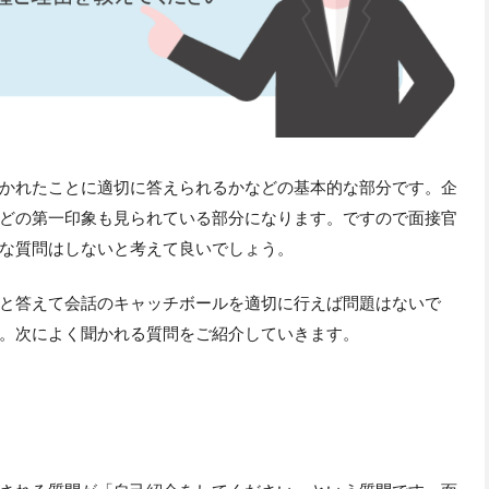
かれたことに適切に答えられるかなどの基本的な部分です。企
どの第一印象も見られている部分になります。ですので面接官
な質問はしないと考えて良いでしょう。
と答えて会話のキャッチボールを適切に行えば問題はないで
。次によく聞かれる質問をご紹介していきます。