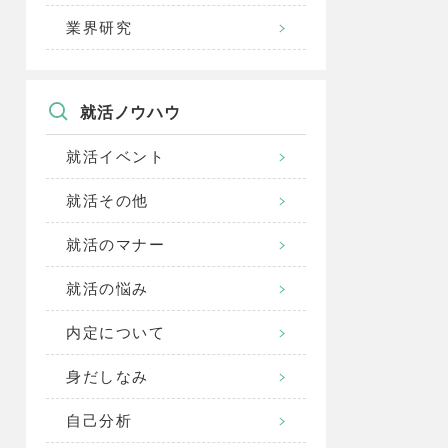
業界研究
就活ノウハウ
就活イベント
就活その他
就活のマナー
就活の悩み
内定について
身だしなみ
自己分析