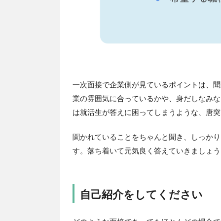
一次面接で企業側が見ているポイントは、聞
業の雰囲気に合っているかや、身だしなみな
は就活生が答えに困ってしまうような、唐突
聞かれていることをちゃんと聞き、しっかり
す。落ち着いて元気良く答えていきましょう
自己紹介をしてください