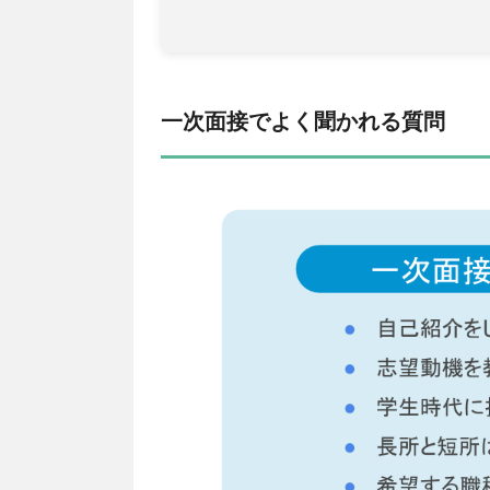
一次面接でよく聞かれる質問