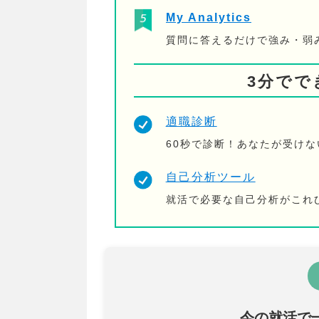
My Analytics
質問に答えるだけで強み・弱
3分でで
適職診断
60秒で診断！あなたが受け
自己分析ツール
就活で必要な自己分析がこれ