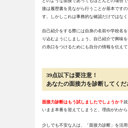
どのような面接であってもほとんどの場合で
接は履歴書を見ながら行うことが基本ですの
す。しかしこれは事務的な確認だけではなく
自己紹介をする際には自身の名前や学校名を
り込むようにしましょう。自己紹介で興味を
の糸口をつけるためにも自分の情報を伝えて
39点以下は要注意！
あなたの面接力を診断してくだ
面接力診断はもう試しましたでしょうか？
就
いまま本番を迎えてしまうと、理由がわから
少しでも不安な人は、「面接力診断」を活用