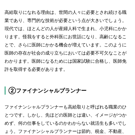
高給取りになれる理由は、世間の人々に必要とされ続ける職
業であり、専門的な技術が必要という点が大きいでしょう。
現代では、ほとんどの人が産婦人科で生まれ、小児科にかか
ります。怪我をすると外科医にお世話になり、高齢になるこ
とで、さらに医師にかかる機会が増えています。このように
医師の存在が社会の成り立ちにおいては必要不可欠なことが
わかります。医師になるためには国家試験に合格し、医師免
許を取得する必要があります。
②ファイナンシャルプランナー
ファイナンシャルプランナーも高給取りと呼ばれる職業のひ
とつです。しかし、先ほどの医師とは違い、イメージがつか
めず、何の仕事をしているのかわからない就活生も多いでし
ょう。ファイナンシャルプランナーは節約、税金、不動産、