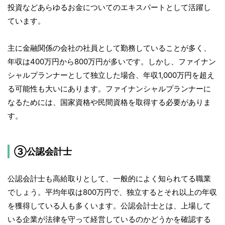
投資などあらゆるお金についてのエキスパートとして活躍し
ています。
主に金融関係の会社の社員として勤務していることが多く、
年収は400万円から800万円が多いです。しかし、ファイナン
シャルプランナーとして独立した場合、年収1,000万円を超え
る可能性も大いにあります。ファイナンシャルプランナーに
なるためには、国家資格や民間資格を取得する必要がありま
す。
③公認会計士
公認会計士も高給取りとして、一般的によく知られてる職業
でしょう。平均年収は800万円で、独立するとそれ以上の年収
を獲得している人も多くいます。公認会計士とは、上場して
いる企業が法律を守って経営しているのかどうかを確認する