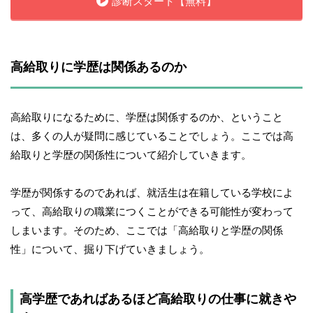
診断スタート【無料】
高給取りに学歴は関係あるのか
高給取りになるために、学歴は関係するのか、ということ
は、多くの人が疑問に感じていることでしょう。ここでは高
給取りと学歴の関係性について紹介していきます。
学歴が関係するのであれば、就活生は在籍している学校によ
って、高給取りの職業につくことができる可能性が変わって
しまいます。そのため、ここでは「高給取りと学歴の関係
性」について、掘り下げていきましょう。
高学歴であればあるほど高給取りの仕事に就きや