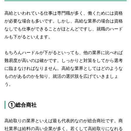
高給といわれている仕事は専門職が多く、働くためには資格
が必要な場合も多いです。しかし、高給な業界の場合は資格
なしでも仕事ができることがほとんどですし、就職のハード
ルも下がるといえます。
もちろんハードルが下がるといっても、他の業界に比べれば
難易度が高いのは確かです。しっかりと対策をしてから選考
に臨まなければなりません。高給な業界としてはどのような
ものがあるのかを知り、就活の選択肢を広げていきましょ
う。
①総合商社
高給取りの業界といえば最も代表的なのが総合商社です。商
社業界は給料の高い企業が多く、若くして高給取りになれる