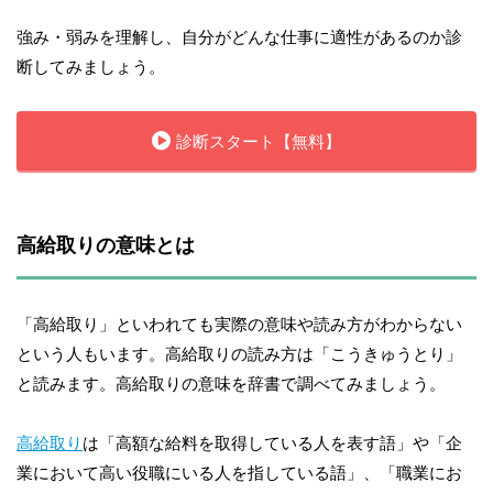
強み・弱みを理解し、自分がどんな仕事に適性があるのか診
断してみましょう。
診断スタート【無料】
高給取りの意味とは
「高給取り」といわれても実際の意味や読み方がわからない
という人もいます。高給取りの読み方は「こうきゅうとり」
と読みます。高給取りの意味を辞書で調べてみましょう。
高給取り
は「高額な給料を取得している人を表す語」や「企
業において高い役職にいる人を指している語」、「職業にお