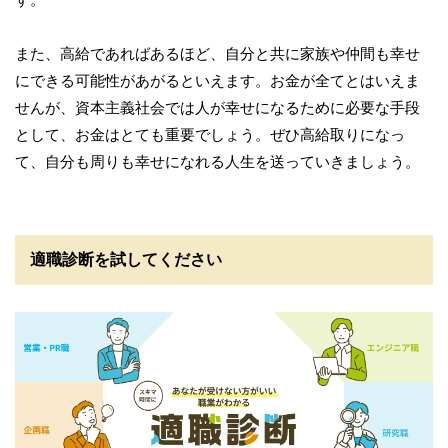
また、高給であればあるほど、自分と共に家族や仲間も幸せ
にできる可能性があがるといえます。お金が全てとはいえま
せんが、資本主義社会では人が幸せになるために必要な手段
として、お金はとても重要でしょう。ぜひ高給取りになっ
て、自分も周りも幸せになれる人生を送っていきましょう。
適職診断を試してください