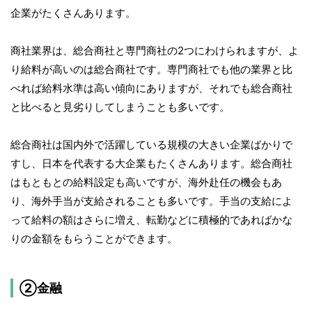
企業がたくさんあります。
商社業界は、総合商社と専門商社の2つにわけられますが、よ
り給料が高いのは総合商社です。専門商社でも他の業界と比
べれば給料水準は高い傾向にありますが、それでも総合商社
と比べると見劣りしてしまうことも多いです。
総合商社は国内外で活躍している規模の大きい企業ばかりで
すし、日本を代表する大企業もたくさんあります。総合商社
はもともとの給料設定も高いですが、海外赴任の機会もあ
り、海外手当が支給されることも多いです。手当の支給によ
って給料の額はさらに増え、転勤などに積極的であればかな
りの金額をもらうことができます。
②金融