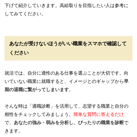
下げて紹介していきます。高給取りを目指したい人は参考に
してみてください。
あなたが受けないほうがいい職業をスマホで確認して
ください
就活では、自分に適性のある仕事を選ぶことが大切です。向
いていない職業に就職すると、イメージとのギャップから
早
期の退職に繋がってしまいます
。
そんな時は「適職診断」を活用して、志望する職業と自分の
相性をチェックしてみましょう。
簡単な質問に答えるだけ
で、
あなたの強み・弱みを分析し、ぴったりの職業を診断
で
きます。