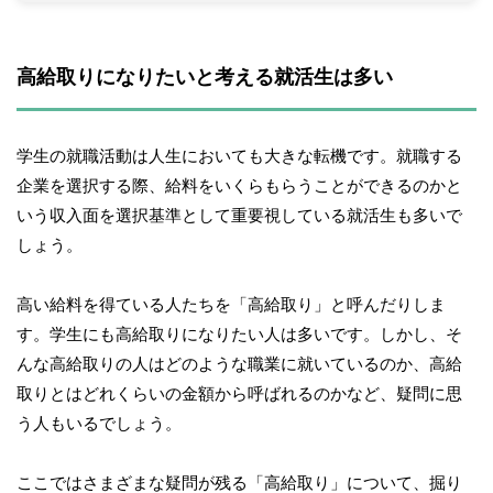
高給取りになりたいと考える就活生は多い
学生の就職活動は人生においても大きな転機です。就職する
企業を選択する際、給料をいくらもらうことができるのかと
いう収入面を選択基準として重要視している就活生も多いで
しょう。
高い給料を得ている人たちを「高給取り」と呼んだりしま
す。学生にも高給取りになりたい人は多いです。しかし、そ
んな高給取りの人はどのような職業に就いているのか、高給
取りとはどれくらいの金額から呼ばれるのかなど、疑問に思
う人もいるでしょう。
ここではさまざまな疑問が残る「高給取り」について、掘り