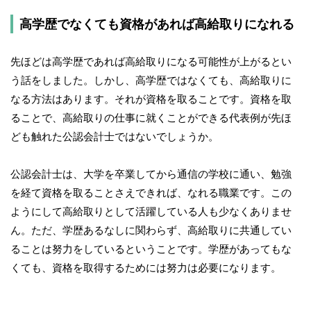
高学歴でなくても資格があれば高給取りになれる
先ほどは高学歴であれば高給取りになる可能性が上がるとい
う話をしました。しかし、高学歴ではなくても、高給取りに
なる方法はあります。それが資格を取ることです。資格を取
ることで、高給取りの仕事に就くことができる代表例が先ほ
ども触れた公認会計士ではないでしょうか。
公認会計士は、大学を卒業してから通信の学校に通い、勉強
を経て資格を取ることさえできれば、なれる職業です。この
ようにして高給取りとして活躍している人も少なくありませ
ん。ただ、学歴あるなしに関わらず、高給取りに共通してい
ることは努力をしているということです。学歴があってもな
くても、資格を取得するためには努力は必要になります。