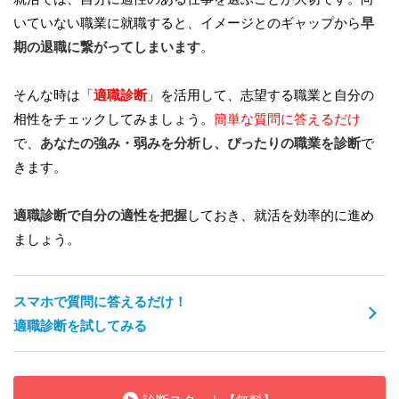
いていない職業に就職すると、イメージとのギャップから
早
期の退職に繋がってしまいます
。
そんな時は「
適職診断
」を活用して、志望する職業と自分の
相性をチェックしてみましょう。
簡単な質問に答えるだけ
で、
あなたの強み・弱みを分析し、ぴったりの職業を診断
で
きます。
適職診断で自分の適性を把握
しておき、就活を効率的に進め
ましょう。
スマホで質問に答えるだけ！
適職診断を試してみる