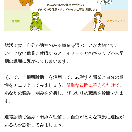
就活では、自分が適性のある職業を選ぶことが大切です。向
いていない職業に就職すると、イメージとのギャップから
早
期の退職に繋がってしまいます
。
そこで、「
適職診断
」を活用して、志望する職業と自分の相
性をチェックしてみましょう。
簡単な質問に答えるだけ
で、
あなたの強み・弱みを分析し、ぴったりの職業を診断
できま
す。
適職診断で強み・弱みを理解し、自分がどんな職業に適性が
あるのか診断してみましょう。