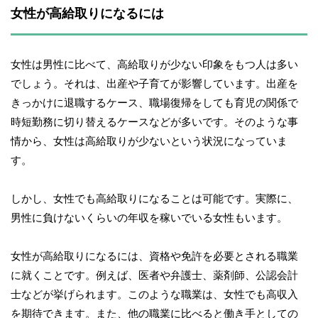
女性が高給取りになるには
女性は男性に比べて、高給取りが少ない印象をもつ人は多い
でしょう。それは、出産や子育てが影響しています。出産を
きっかけに退職するケース、職場復帰をしても育児の関係で
時短勤務に切り替えるケースなどが多いです。そのような事
情から、女性は高給取りが少ないという状況になっていま
す。
しかし、女性でも高給取りになることは可能です。実際に、
男性に負けないくらいの年収を稼いでいる女性もいます。
女性が高給取りになるには、資格や免許を必要とされる職業
に就くことです。例えば、医者や弁護士、薬剤師、公認会計
士などが挙げられます。このような職業は、女性でも高収入
を期待できます。また、他の職業に比べると働き手としての