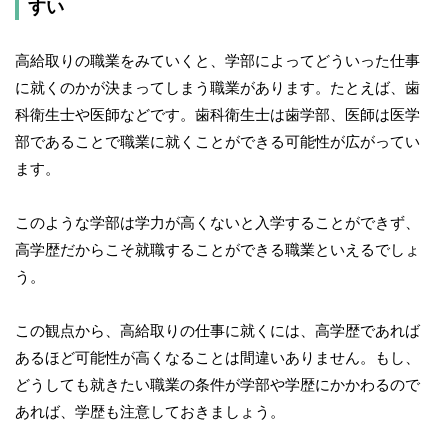
すい
高給取りの職業をみていくと、学部によってどういった仕事
に就くのかが決まってしまう職業があります。たとえば、歯
科衛生士や医師などです。歯科衛生士は歯学部、医師は医学
部であることで職業に就くことができる可能性が広がってい
ます。
このような学部は学力が高くないと入学することができず、
高学歴だからこそ就職することができる職業といえるでしょ
う。
この観点から、高給取りの仕事に就くには、高学歴であれば
あるほど可能性が高くなることは間違いありません。もし、
どうしても就きたい職業の条件が学部や学歴にかかわるので
あれば、学歴も注意しておきましょう。