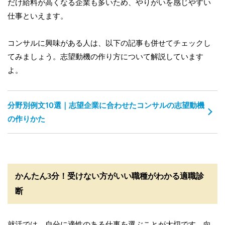
だけ給料が高くなる企業も多いため、やりがいを感じやすい
仕事といえます。
コンサルに興味がある人は、以下の記事も併せてチェックし
てみましょう。志望動機の作り方について解説しています
よ。
分野別例文10選｜志望企業に合わせたコンサルの志望動機
の作りかた
かんたん3分！受けない方がいい職種がわかる適職診
断
就活では、自分に適性のある仕事を選ぶことが大切です。向