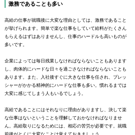
激務であることも多い
高給の仕事が就職後に大変な理由としては、激務であること
が挙げられます。簡単で楽な仕事をしていて給料がたくさん
もらえるはずはありませんし、仕事のハードルも高いものが
多いです。
企業によっては毎日残業しなければならないこともあります
し、肉体的にハードな日々を過ごさなければならないことも
あります。また、入社後すぐに大きな仕事を任され、プレッ
シャーがかかる精神的にハードな仕事も多い。慣れるまでは
大変に感じてしまう人もいるでしょう。
高給であることにはそれなりに理由がありますし、決して楽
な仕事はないということを理解しておかなければなりませ
ん。高給取りになるためには、相応の苦労が必要です。就職
前後がとくに大変なことは覚えておきましょう。