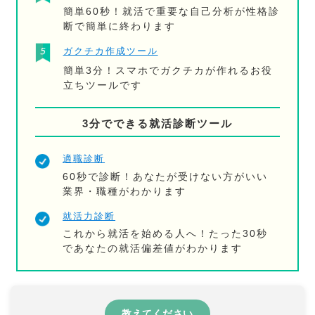
簡単60秒！就活で重要な自己分析が性格診
断で簡単に終わります
ガクチカ作成ツール
簡単3分！スマホでガクチカが作れるお役
立ちツールです
3分でできる就活診断ツール
適職診断
60秒で診断！あなたが受けない方がいい
業界・職種がわかります
就活力診断
これから就活を始める人へ！たった30秒
であなたの就活偏差値がわかります