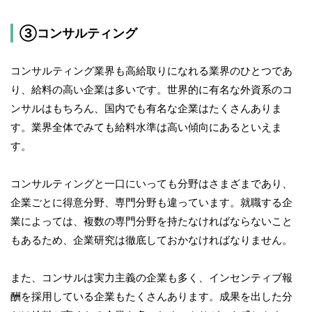
③コンサルティング
コンサルティング業界も高給取りになれる業界のひとつであ
り、給料の高い企業は多いです。世界的に有名な外資系のコ
ンサルはもちろん、国内でも有名な企業はたくさんありま
す。業界全体でみても給料水準は高い傾向にあるといえま
す。
コンサルティングと一口にいっても分野はさまざまであり、
企業ごとに得意分野、専門分野も違っています。就職する企
業によっては、複数の専門分野を持たなければならないこと
もあるため、企業研究は徹底しておかなければなりません。
また、コンサルは実力主義の企業も多く、インセンティブ報
酬を採用している企業もたくさんあります。成果を出した分