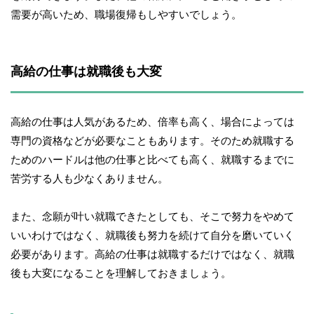
需要が高いため、職場復帰もしやすいでしょう。
高給の仕事は就職後も大変
高給の仕事は人気があるため、倍率も高く、場合によっては
専門の資格などが必要なこともあります。そのため就職する
ためのハードルは他の仕事と比べても高く、就職するまでに
苦労する人も少なくありません。
また、念願が叶い就職できたとしても、そこで努力をやめて
いいわけではなく、就職後も努力を続けて自分を磨いていく
必要があります。高給の仕事は就職するだけではなく、就職
後も大変になることを理解しておきましょう。