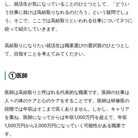
し、就活生が気になっていることのひとつとして、「どうい
う仕事に就けば高給取りなれるのだろう」という疑問でしょ
う。そこで、ここでは高給取りといわれる仕事について3つに
絞って紹介していきます。
高給取りになりたい就活生は職業選びの選択肢のひとつとし
て、目指すことを考えてみてください。
①医師
医師は高給取りと呼ばれる代表的な職業です。医師の仕事は
人々の体のケアと心のケアをすることです。医師は研修医の
段階では年収はそこまで高くありません。しかし、キャリア
を重ね、医師になってからは年収1,000万円を超えて、年収
1,500万円から2,000万円になっていく可能性がある職業で
す。