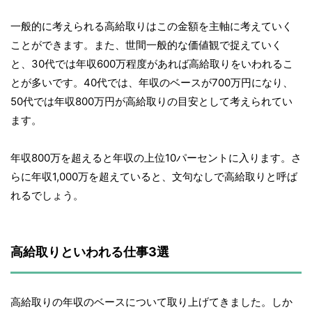
一般的に考えられる高給取りはこの金額を主軸に考えていく
ことができます。また、世間一般的な価値観で捉えていく
と、30代では年収600万程度があれば高給取りをいわれるこ
とが多いです。40代では、年収のベースが700万円になり、
50代では年収800万円が高給取りの目安として考えられてい
ます。
年収800万を超えると年収の上位10パーセントに入ります。さ
らに年収1,000万を超えていると、文句なしで高給取りと呼ば
れるでしょう。
高給取りといわれる仕事3選
高給取りの年収のベースについて取り上げてきました。しか