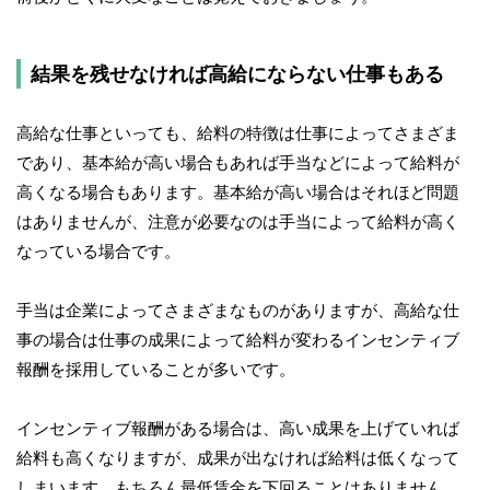
結果を残せなければ高給にならない仕事もある
高給な仕事といっても、給料の特徴は仕事によってさまざま
であり、基本給が高い場合もあれば手当などによって給料が
高くなる場合もあります。基本給が高い場合はそれほど問題
はありませんが、注意が必要なのは手当によって給料が高く
なっている場合です。
手当は企業によってさまざまなものがありますが、高給な仕
事の場合は仕事の成果によって給料が変わるインセンティブ
報酬を採用していることが多いです。
インセンティブ報酬がある場合は、高い成果を上げていれば
給料も高くなりますが、成果が出なければ給料は低くなって
しまいます。もちろん最低賃金を下回ることはありません