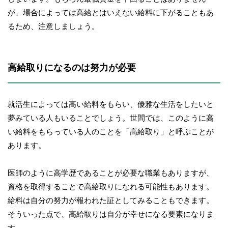
が、場合によっては高給とはいえない給料に下がることもあ
るため、注意しましょう。
高給取りになるのは努力が必要
就活生によっては高い給料をもらい、優雅な生活をしたいと
夢みている人もいることでしょう。世間では、このように高
い給料をもらっている人のことを「高給取り」と呼ぶことが
あります。
医師のように高学歴であることが必要な職業もありますが、
資格を取得することで高給取りになれる可能性もあります。
給料は自分の努力が報われた証としてみることもできます。
そういった点で、高給取りは自分が幸せになる要素になりま
す。