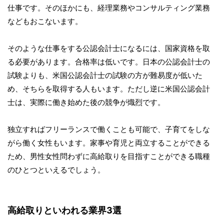
仕事です。そのほかにも、経理業務やコンサルティング業務
などもおこないます。
そのような仕事をする公認会計士になるには、国家資格を取
る必要があります。合格率は低いです。日本の公認会計士の
試験よりも、米国公認会計士の試験の方が難易度が低いた
め、そちらを取得する人もいます。ただし逆に米国公認会計
士は、実際に働き始めた後の競争が熾烈です。
独立すればフリーランスで働くことも可能で、子育てをしな
がら働く女性もいます。家事や育児と両立することができる
ため、男性女性問わずに高給取りを目指すことができる職種
のひとつといえるでしょう。
高給取りといわれる業界3選