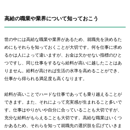
高給の職業や業界について知っておこう
世の中には高給な職業や業界があるため、就職先を決めるた
めにもそれらを知っておくことが大切です。何を仕事に求め
るかは人によって違いますが、お金は欠かせない指標のひと
つですし、同じ仕事をするなら給料が高いに越したことはあ
りません。給料が高ければ生活の水準を高めることができ、
仕事から得られる満足度も高くなります。
給料が高いことでハードな仕事であっても乗り越えることが
できます。また、それによって充実感が生まれること多いで
す。仕事はやりがいや自分に合っていることも大切ですが、
充分な給料がもらえることも大切です。高給な職業はいくつ
かあるため、それらを知って就職先の選択肢を広げていきま