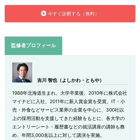
今すぐ診断する（無料）
監修者プロフィール
吉川 智也（よしかわ・ともや）
1988年北海道生まれ。大学卒業後、2010年に株式会社
マイナビに入社、2011年に新人賞金賞を受賞。IT・小
売・外食などサービス業界の企業を中心に、300社以
上の採用活動を支援してきた経験をもとに、各大学の
エントリーシート・履歴書などの就活講座の講師も務
め、年間3,000名以上に対して講演を実施。