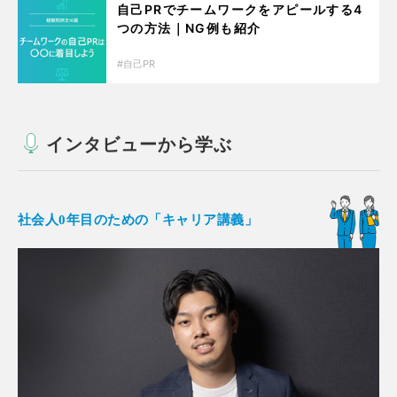
自己PRでチームワークをアピールする4
つの方法｜NG例も紹介
自己PR
インタビューから学ぶ
社会人0年目のための「キャリア講義」