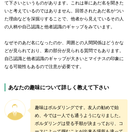
て下さいというものがあります。これは単にあだ名を聞きた
いと考えているのではありません。回答されたあだ名がつい
た理由などを深掘りすることで、他者から見えているその人
の人柄や自己認識と他者認識のギャップをみています。
なぜそのあだ名になったのか、周囲との人間関係はどうかな
どが見られており、素の部分が見られる質問でもあります。
自己認識と他者認識のギャップが大きいとマイナスの印象に
なる可能性もあるので注意が必要です。
あなたの趣味について詳しく教えて下さい
趣味はボルダリングです。友人の勧めで始
め、今では一人でも通うようになりました。
ボルダリングは登る手順が決まっており、コ
ースによって掴むことが出来る場所も違って