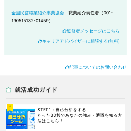
全国民営職業紹介事業協会
職業紹介責任者（001-
190515132-01459）
監修者メッセージはこちら
キャリアアドバイザーに相談する(無料)
記事についてのお問い合わせ
就活成功ガイド
1
STEP1：自己分析をする
たった30秒であなたの強み・適職を知る方
法はこちら！