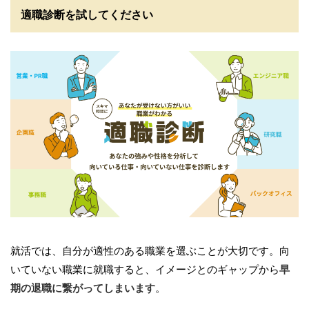
適職診断を試してください
就活では、自分が適性のある職業を選ぶことが大切です。向
いていない職業に就職すると、イメージとのギャップから
早
期の退職に繋がってしまいます
。