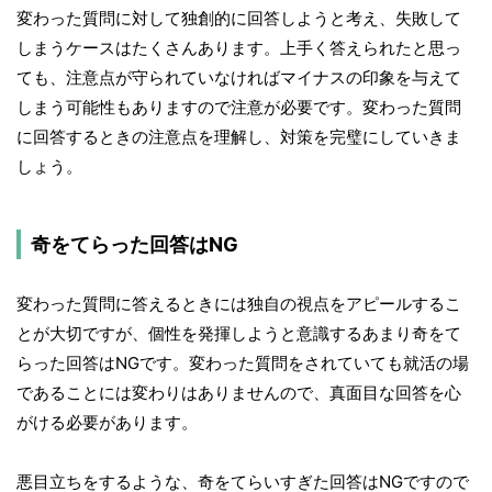
変わった質問に対して独創的に回答しようと考え、失敗して
しまうケースはたくさんあります。上手く答えられたと思っ
ても、注意点が守られていなければマイナスの印象を与えて
しまう可能性もありますので注意が必要です。変わった質問
に回答するときの注意点を理解し、対策を完璧にしていきま
しょう。
奇をてらった回答はNG
変わった質問に答えるときには独自の視点をアピールするこ
とが大切ですが、個性を発揮しようと意識するあまり奇をて
らった回答はNGです。変わった質問をされていても就活の場
であることには変わりはありませんので、真面目な回答を心
がける必要があります。
悪目立ちをするような、奇をてらいすぎた回答はNGですので