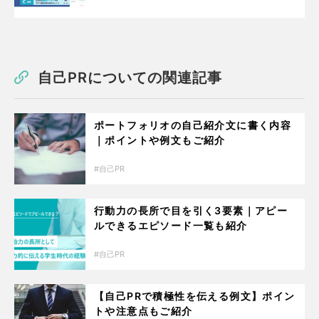
自己PRについての関連記事
ポートフォリオの自己紹介文に書く内容
｜ポイントや例文もご紹介
自己PR
行動力の長所で目を引く3要素｜アピー
ルできるエピソード一覧も紹介
自己PR
【自己PRで積極性を伝える例文】ポイン
トや注意点もご紹介