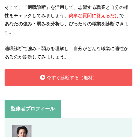
そこで、「
適職診断
」を活用して、志望する職業と自分の相
性をチェックしてみましょう。
簡単な質問に答えるだけ
で、
あなたの強み・弱みを分析し、ぴったりの職業を診断
できま
す。
適職診断で強み・弱みを理解し、自分がどんな職業に適性が
あるのか診断してみましょう。
今すぐ診断する（無料）
監修者プロフィール