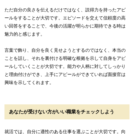
ただ自分の良さを伝えるだけではなく、説得力を持ったアピ
ールをすることが大切です。エピソードを交えて信頼度の高
い回答をすることで、今後の活躍が明らかに期待できる時は
魅力的と感じます。
言葉で飾り、自分を良く見せようとするのではなく、本当の
ことを話し、それを裏付ける明確な根拠を示して自身をアピ
ールしていくことが大切です。能力や人柄に対してしっかり
と理由付けができ、上手にアピールができていれば面接官は
興味を示してくれます。
あなたが受けない方がいい職業をチェックしよう
就活では、自分に適性のある仕事を選ぶことが大切です。向