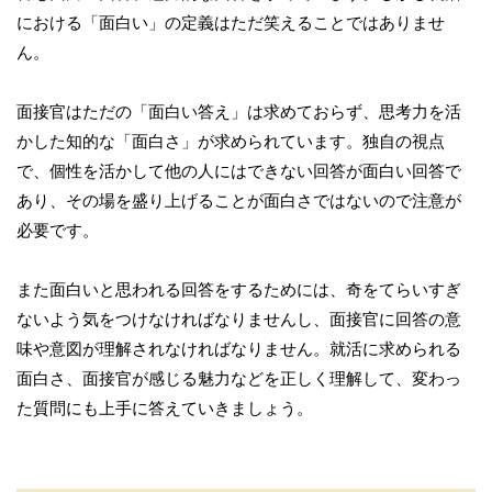
における「面白い」の定義はただ笑えることではありませ
ん。
面接官はただの「面白い答え」は求めておらず、思考力を活
かした知的な「面白さ」が求められています。独自の視点
で、個性を活かして他の人にはできない回答が面白い回答で
あり、その場を盛り上げることが面白さではないので注意が
必要です。
また面白いと思われる回答をするためには、奇をてらいすぎ
ないよう気をつけなければなりませんし、面接官に回答の意
味や意図が理解されなければなりません。就活に求められる
面白さ、面接官が感じる魅力などを正しく理解して、変わっ
た質問にも上手に答えていきましょう。