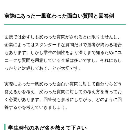
実際にあった一風変わった面白い質問と回答例
面接では必ずしも変わった質問がされるとは限りませんし、
企業によってはスタンダードな質問だけで選考が終わる場合
もあります。しかし学生の個性をより深くまで知るためにユ
ニークな質問を用意している企業は多いですし、それにもし
っかりと対処しておくことが大切です。
実際にあった一風変わった面白い質問に対して自分ならどう
答えるかを考え、変わった質問に対しての考え方を養ってお
く必要があります。回答例も参考にしながら、どのように回
答するかを考えていきましょう。
学生時代のあだ名を教えて下さい