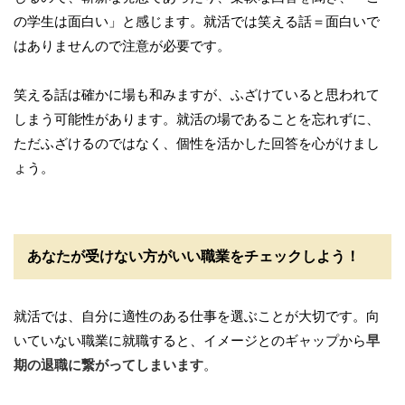
の学生は面白い」と感じます。就活では笑える話＝面白いで
はありませんので注意が必要です。
笑える話は確かに場も和みますが、ふざけていると思われて
しまう可能性があります。就活の場であることを忘れずに、
ただふざけるのではなく、個性を活かした回答を心がけまし
ょう。
あなたが受けない方がいい職業をチェックしよう！
就活では、自分に適性のある仕事を選ぶことが大切です。向
いていない職業に就職すると、イメージとのギャップから
早
期の退職に繋がってしまいます
。