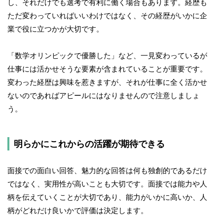
し、それだけでも選考で有利に働く場合もあります。経歴も
ただ変わっていればいいわけではなく、その経歴がいかに企
業で役に立つかが大切です。
「数学オリンピックで優勝した」など、一見変わっているが
仕事には活かせそうな要素が含まれていることが重要です。
変わった経歴は興味を惹きますが、それが仕事に全く活かせ
ないのであればアピールにはなりませんので注意しましょ
う。
明らかにこれからの活躍が期待できる
面接での面白い回答、魅力的な回答は何も独創的であるだけ
ではなく、実用性が高いことも大切です。面接では能力や人
柄を伝えていくことが大切であり、能力がいかに高いか、人
柄がどれだけ良いかで評価は決定します。