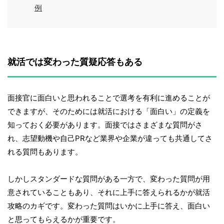
例
就活では変わった質疑応答もある
面接官に面白いと思われることで選考を有利に進めることが
できますが、そのためには就活における「面白い」の定義を
知っておく必要があります。面接ではさまざまな質問がさ
れ、志望動機や自己PRなど業界や企業が違っても共通してさ
れる質問もあります。
しかしスタンダードな質問がある一方で、変わった質問が用
意されていることもあり、それに上手に答えられるかが就活
攻略のカギです。変わった質問はいかに上手に答え、面白い
と思ってもらえるかが重要です。