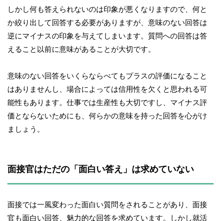
しかし何も答えられないのは印象が悪くなりますので、何と
か絞り出して回答する必要がありますが、意味のない回答は
逆にマイナスの印象を与えてしまいます。質問への回答は答
えること以前に意味があることが大切です。
意味のない回答をいくらならべてもプラスの評価になること
はありませんし、場合によっては信用性を欠くと思われる可
能性もあります。仕事では生産性も大切ですし、マイナス評
価とならないためにも、何らかの意味を持った回答を心がけ
ましょう。
面接官はただの「面白い答え」は求めていない
面接では一風変わった面白い質問をされることがあり、面接
官も面白い回答、魅力的な回答を求めています。しかし就活