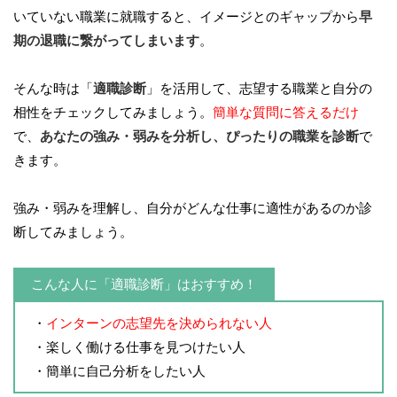
いていない職業に就職すると、イメージとのギャップから
早
期の退職に繋がってしまいます
。
そんな時は「
適職診断
」を活用して、志望する職業と自分の
相性をチェックしてみましょう。
簡単な質問に答えるだけ
で、
あなたの強み・弱みを分析し、ぴったりの職業を診断
で
きます。
強み・弱みを理解し、自分がどんな仕事に適性があるのか診
断してみましょう。
こんな人に「適職診断」はおすすめ！
・
インターンの志望先を決められない人
・楽しく働ける仕事を見つけたい人
・簡単に自己分析をしたい人