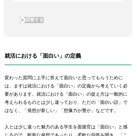
就活における「面白い」の定義
変わった質問に上手に答えて面白いと思ってもらうために
は、まずは就活における「面白い」の定義から考えていく必
要があります。就活における「面白い」の捉え方は一般的に
考えられるものとは少し違っており、ただの「面白い話」で
はなく、「発想が新しい」「想像力が豊か」などです。
人とは少し違った魅力のある学生を面接官は「面白い」と感
じるので、斬新な発想であったり、柔軟な回答を聞き、「こ