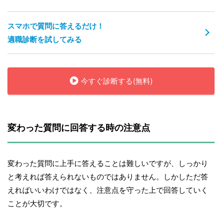
スマホで質問に答えるだけ！
適職診断を試してみる
今すぐ診断する(無料)
変わった質問に回答する時の注意点
変わった質問に上手に答えることは難しいですが、しっかり
と考えれば答えられないものではありません。しかしただ答
えればいいわけではなく、注意点を守った上で回答していく
ことが大切です。