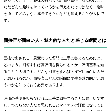
みられています。趣味の質問で高評価を獲得するためには、
ただどんな趣味を持っているかを伝えるだけではなく、趣味
を通してどのように成長できたかなどを伝えることが大切で
す。
面接官が面白い人・魅力的な人だと感じる瞬間とは
面接で出される一風変わった質問に上手に答えるためには、
どのように回答すれば高評価を得られるのか、評価基準を知
ることも大切です。どんな回答をすれば面接官に面白い人だ
と思われるのか、面接官はどんな瞬間に学生を魅力的だと思
うのかを知っておく必要があります。
評価の基準を知らなければ上手に回答することは難しいです
し、つまらない人だと思われるとマイナスの評価になってし