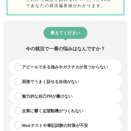
であなたの就活偏差値がわかります。