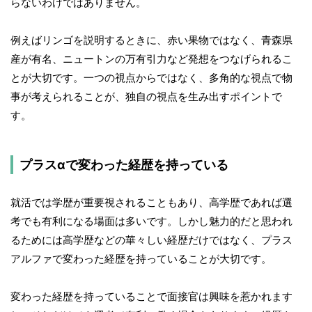
らないわけではありません。
例えばリンゴを説明するときに、赤い果物ではなく、青森県
産が有名、ニュートンの万有引力など発想をつなげられるこ
とが大切です。一つの視点からではなく、多角的な視点で物
事が考えられることが、独自の視点を生み出すポイントで
す。
プラスαで変わった経歴を持っている
就活では学歴が重要視されることもあり、高学歴であれば選
考でも有利になる場面は多いです。しかし魅力的だと思われ
るためには高学歴などの華々しい経歴だけではなく、プラス
アルファで変わった経歴を持っていることが大切です。
変わった経歴を持っていることで面接官は興味を惹かれます