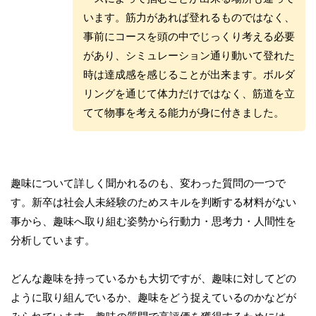
います。筋力があれば登れるものではなく、
事前にコースを頭の中でじっくり考える必要
があり、シミュレーション通り動いて登れた
時は達成感を感じることが出来ます。ボルダ
リングを通じて体力だけではなく、筋道を立
てて物事を考える能力が身に付きました。
趣味について詳しく聞かれるのも、変わった質問の一つで
す。新卒は社会人未経験のためスキルを判断する材料がない
事から、趣味へ取り組む姿勢から行動力・思考力・人間性を
分析しています。
どんな趣味を持っているかも大切ですが、趣味に対してどの
ように取り組んでいるか、趣味をどう捉えているのかなどが