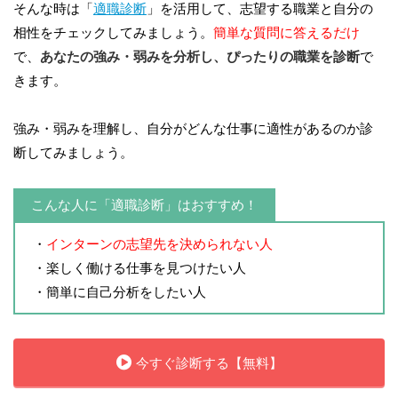
そんな時は「
適職診断
」を活用して、志望する職業と自分の
相性をチェックしてみましょう。
簡単な質問に答えるだけ
で、
あなたの強み・弱みを分析し、ぴったりの職業を診断
で
きます。
強み・弱みを理解し、自分がどんな仕事に適性があるのか診
断してみましょう。
こんな人に「適職診断」はおすすめ！
・
インターンの志望先を決められない人
・楽しく働ける仕事を見つけたい人
・簡単に自己分析をしたい人
今すぐ診断する【無料】