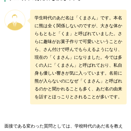
学生時代のあだ名は「くまさん」です。本名
に熊は全く関係しないのですが、大きな体か
らもともと「くま」と呼ばれていました。さ
らに趣味がお菓子作りで可愛いということか
ら、さん付けで呼んでもらえるようになり、
現在の「くまさん」になりました。今では多
くの人に「くまさん」と呼ばれており、私自
身も優しい響きが気に入っています。名前に
熊が入らないのになぜ「くまさん」と呼ばれ
るのかと聞かれることも多く、あだ名の由来
を話すとほっこりとされることが多いです。
面接である変わった質問としては、学校時代のあだ名を教え