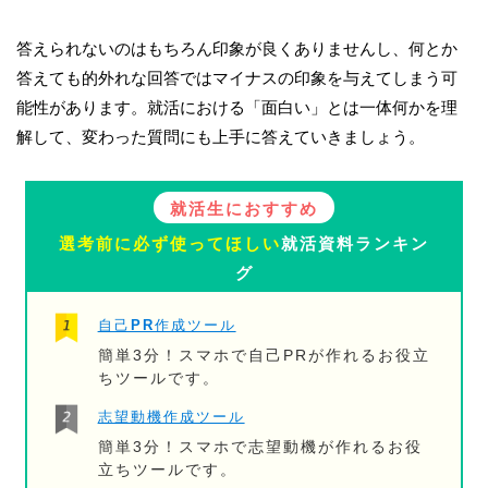
答えられないのはもちろん印象が良くありませんし、何とか
答えても的外れな回答ではマイナスの印象を与えてしまう可
能性があります。就活における「面白い」とは一体何かを理
解して、変わった質問にも上手に答えていきましょう。
就活生におすすめ
選考前に必ず使ってほしい
就活資料ランキン
グ
自己PR作成ツール
簡単3分！スマホで自己PRが作れるお役立
ちツールです。
志望動機作成ツール
簡単3分！スマホで志望動機が作れるお役
立ちツールです。