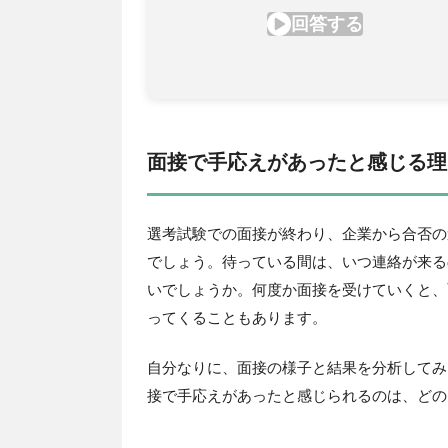
面接で手応えがあったと感じる理
選考試験での面接が終わり、企業から合否の
でしょう。待っている間は、いつ連絡が来る
いでしょうか。何度か面接を受けていくと、
ってくることもあります。
自分なりに、面接の様子と結果を分析してみ
接で手応えがあったと感じられるのは、どの