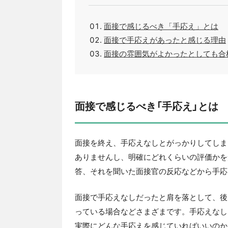
面接で感じるべき「手応え」とは
面接で手応えがあったと感じる理由
面接の雰囲気がよかったとしても合
面接で感じるべき「手応え」とは
面接を終え、手応えなしとがっかりしてしま
ありませんし、明確にどれくらいの評価かを
答、それを聞いた面接官の反応などから手応
面接で手応えなしだったと肩を落として、後
っている場合などさまざまです。手応えなし
実際にどんな手応えを感じていればいいのか