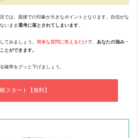
活では、面接での印象が大きなポイントとなります。自信がな
ないまま
選考に落とされてしまいます
。
してみましょう。
簡単な質問に答えるだけ
で、
あなたの強み・
ことができます。
る確率をグッと下げましょう。
断スタート【無料】