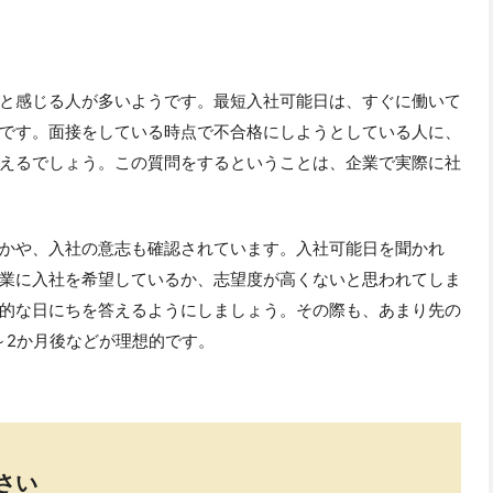
と感じる人が多いようです。最短入社可能日は、すぐに働いて
です。面接をしている時点で不合格にしようとしている人に、
えるでしょう。この質問をするということは、企業で実際に社
かや、入社の意志も確認されています。入社可能日を聞かれ
業に入社を希望しているか、志望度が高くないと思われてしま
的な日にちを答えるようにしましょう。その際も、あまり先の
～2か月後などが理想的です。
さい