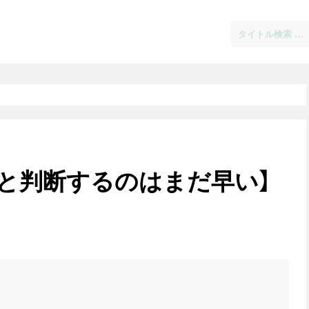
と判断するのはまだ早い】