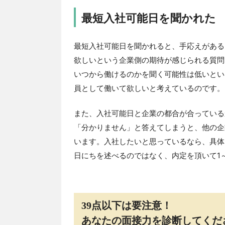
最短入社可能日を聞かれた
最短入社可能日を聞かれると、手応えがある
欲しいという企業側の期待が感じられる質問
いつから働けるのかを聞く可能性は低いとい
員として働いて欲しいと考えているのです。
また、入社可能日と企業の都合が合っている
「分かりません」と答えてしまうと、他の企
います。入社したいと思っているなら、具体
日にちを述べるのではなく、内定を頂いて1
39点以下は要注意！
あなたの面接力を診断してくだ