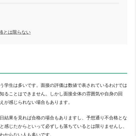
格とは限らない
う学生は多いです。面接の評価は数値で表されているわけでは
知ることはできません。しかし面接全体の雰囲気や自身の回
えが感じられない場合もあります。
日結果を見れば合格の場合もありますし、予想通り不合格とな
と感じたからといって必ずしも落ちているとは限りませんし、
わからない人も多いです。