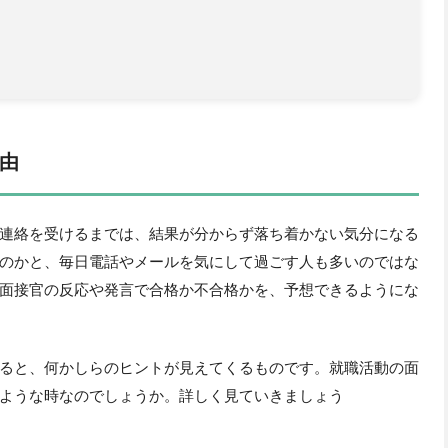
由
連絡を受けるまでは、結果が分からず落ち着かない気分になる
のかと、毎日電話やメールを気にして過ごす人も多いのではな
面接官の反応や発言で合格か不合格かを、予想できるようにな
ると、何かしらのヒントが見えてくるものです。就職活動の面
ような時なのでしょうか。詳しく見ていきましょう