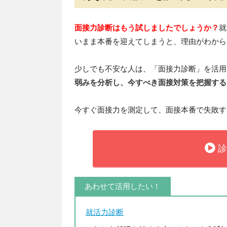
面接力診断はもう試しましたでしょうか？
就
いまま本番を迎えてしまうと、理由がわから
少しでも不安な人は、「面接力診断」を活用
弱みを分析し、今すべき面接対策を把握する
今すぐ面接力を測定して、面接本番で失敗す
診
あわせて活用したい！
就活力診断