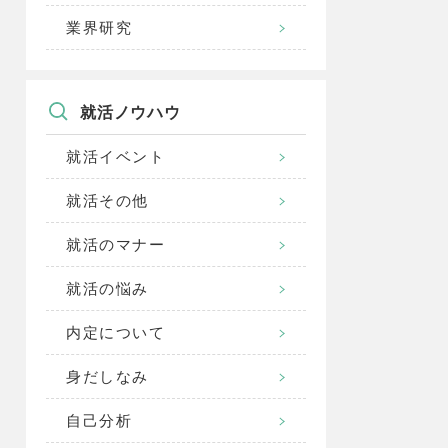
業界研究
就活ノウハウ
就活イベント
就活その他
就活のマナー
就活の悩み
内定について
身だしなみ
自己分析