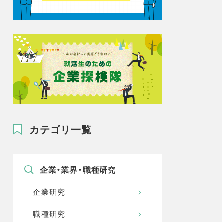
カテゴリ一覧
企業・業界・職種研究
企業研究
職種研究