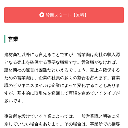
診断スタート【無料】
営業
建材商社以外にも言えることですが、営業職は商社の収入源
となる売上を確保する重要な職種です。営業職がなければ、
建材商社の運営は困難だといえるでしょう。売上を確保する
ための営業職は、企業の社員の多くの割合を占めます。営業
職のビジネススタイルは企業によって変化することもありま
すが、基本的に取引先を巡回して商談を進めていくタイプが
多いです。
事業所を設けている企業によっては、一般営業職と明確に分
別していない場合もあります。その場合は、事業所での接客