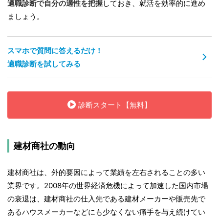
適職診断で自分の適性を把握
しておき、就活を効率的に進め
ましょう。
スマホで質問に答えるだけ！
適職診断を試してみる
診断スタート【無料】
建材商社の動向
建材商社は、外的要因によって業績を左右されることの多い
業界です。2008年の世界経済危機によって加速した国内市場
の衰退は、建材商社の仕入先である建材メーカーや販売先で
あるハウスメーカーなどにも少なくない痛手を与え続けてい