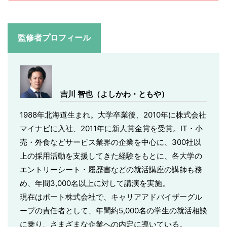
監修者プロフィール
吉川 智也（よしかわ・ともや）
1988年北海道生まれ。大学卒業後、2010年に株式会社
マイナビに入社、2011年に新人賞金賞を受賞。IT・小
売・外食などサービス業界の企業を中心に、300社以
上の採用活動を支援してきた経験をもとに、各大学の
エントリーシート・履歴書などの就活講座の講師も務
め、年間3,000名以上に対して講演を実施。
現在はポート株式会社で、キャリアアドバイザーグル
ープの責任者として、年間約5,000名の学生の就活相談
に乗り、さまざまな企業への内定に導いている。