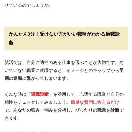
せているのでしょうか。
かんたん3分！受けない方がいい職種がわかる適職診
断
就活では、自分に適性のある仕事を選ぶことが大切です。向
いていない職業に就職すると、イメージとのギャップから
早
期の退職に繋がってしまいます
。
そんな時は「
適職診断
」を活用して、志望する職業と自分の
相性をチェックしてみましょう。
簡単な質問に答えるだけ
で、
あなたの強み・弱みを分析し、ぴったりの職業を診断
で
きます。