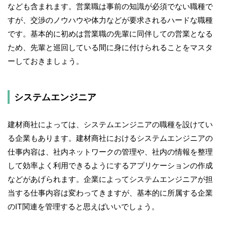
なども含まれます。営業職は事前の知識が必須でない職種で
すが、交渉のノウハウや体力などが要求されるハードな職種
です。基本的に初めは営業職の先輩に同伴しての営業となる
ため、先輩と巡回している間に身に付けられることをマスタ
ーしておきましょう。
システムエンジニア
建材商社によっては、システムエンジニアの職種を設けてい
る企業もあります。建材商社におけるシステムエンジニアの
仕事内容は、社内ネットワークの管理や、社内の情報を整理
して効率よく利用できるようにするアプリケーションの作成
などがあげられます。企業によってシステムエンジニアが担
当する仕事内容は変わってきますが、基本的に所属する企業
のIT関連を管理すると思えばいいでしょう。