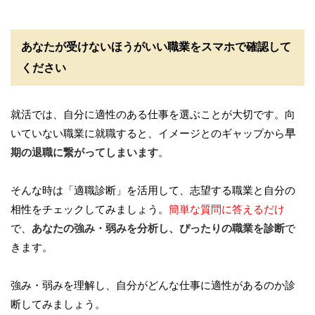
あなたが受けないほうがいい職業をスマホで確認して
ください
就活では、自分に適性のある仕事を選ぶことが大切です。向
いていない職業に就職すると、イメージとのギャップから
早
期の退職に繋がってしまいます
。
そんな時は「適職診断」を活用して、志望する職業と自分の
相性をチェックしてみましょう。
簡単な質問に答えるだけ
で、
あなたの強み・弱みを分析し、ぴったりの職業を診断
で
きます。
強み・弱みを理解し、自分がどんな仕事に適性があるのか診
断してみましょう。