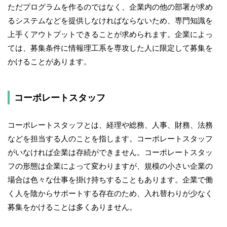
ただプログラムを作るのではなく、企業内の他の部署が求め
るシステムなどを提供しなければならないため、専門知識を
上手くアウトプットできることが求められます。企業によっ
ては、募集条件に情報理工系を専攻した人に限定して募集を
かけることがあります。
コーポレートスタッフ
コーポレートスタッフとは、経理や総務、人事、財務、法務
などを担当する人のことを指します。コーポレートスタッフ
がいなければ企業は存続ができません。コーポレートスタッ
フの形態は企業によって変わりますが、規模の小さい企業の
場合は色々な仕事を掛け持ちすることもあります。企業で働
く人を陰からサポートする存在のため、入れ替わりが少なく
募集をかけることは多くありません。