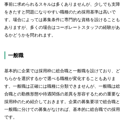
事前に求められるスキルは多くありませんが、少しでも支障
をきたすと問題になりやすい職種のため採用基準は高いで
す。場合によっては募集条件に専門的な資格を設けることも
ありますが、多くの場合はコーポレートスタッフの経験があ
るかどうかを問われます。
一般職
基本的に企業では採用枠に総合職と一般職を設けており、ど
ちらかを選択するかで選べる職種が変化することもありま
す。一般職は正確には職種に分類できませんが、一般職は総
合職との勤務形態や待遇関係の差異を形容するための重要な
採用枠のため紹介しておきます。企業の募集要項で総合職と
一般職に分けての募集がなければ、基本的に総合職での採用
です。