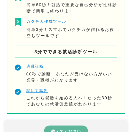
簡単60秒！就活で重要な自己分析が性格診
断で簡単に終わります
ガクチカ作成ツール
簡単3分！スマホでガクチカが作れるお役
立ちツールです
3分でできる就活診断ツール
適職診断
60秒で診断！あなたが受けない方がいい
業界・職種がわかります
就活力診断
これから就活を始める人へ！たった30秒
であなたの就活偏差値がわかります