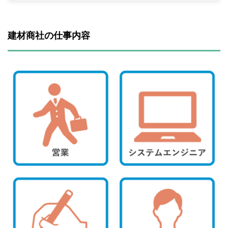
建材商社の仕事内容