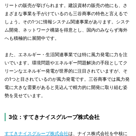
リートの販売が挙げられます。建設資材の販売の他にも、さ
まざまな事業を手がけているのも三谷商事の特色と言えるで
しょう。その1つに情報システム関連事業があります。システ
ム開発、ネットワーク構築を得意とし、国内のみならず海外
へも積極的に展開中です。
また、エネルギー・生活関連事業では特に風力発電に力を注
いでいます。環境問題やエネルギー問題解決の手段としてク
リーンなエネルギー発電が世界的に注目されていますが、そ
の1つと目されているのが風力発電です。三谷商事では風力発
電に大きな需要があると見込んで精力的に開発に取り組む姿
勢を見せています。
3位：すてきナイスグループ株式会社
すてきナイスグループ株式会社
は、ナイス株式会社を中核に