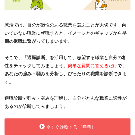
就活では、自分が適性のある職業を選ぶことが大切です。向
いていない職業に就職すると、イメージとのギャップから
早
期の退職に繋がってしまいます
。
そこで、「
適職診断
」を活用して、志望する職業と自分の相
性をチェックしてみましょう。
簡単な質問に答えるだけ
で、
あなたの強み・弱みを分析し、ぴったりの職業を診断
できま
す。
適職診断で強み・弱みを理解し、自分がどんな職業に適性が
あるのか診断してみましょう。
今すぐ診断する（無料）