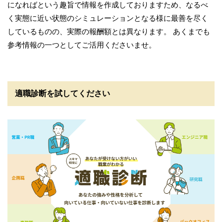
になればという趣旨で情報を作成しておりますため、なるべ
く実態に近い状態のシミュレーションとなる様に最善を尽く
しているものの、実際の報酬額とは異なります。 あくまでも
参考情報の一つとしてご活用くださいませ。
適職診断を試してください