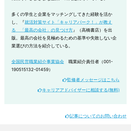
多くの学生と企業をマッチングしてきた経験を活か
し、『
就活対策サイト「キャリアパーク！」が教え
る 「最高の会社」の見つけ方
』（高橋書店）を出
版。最高の会社を見極めるための基準や失敗しない企
業選びの方法を紹介している。
全国民営職業紹介事業協会
職業紹介責任者（001-
190515132-01459）
監修者メッセージはこちら
キャリアアドバイザーに相談する(無料)
記事についてのお問い合わせ