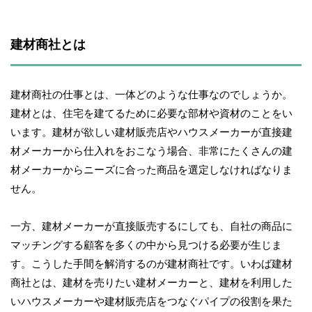
建材商社とは
建材商社の仕事とは、一体どのような仕事なのでしょうか。
建材とは、住宅を建てるために必要な部材や資材のことをい
います。建材が欲しい建材販売店やハウスメーカーが直接建
材メーカーから仕入れをおこなう場合、非常にたくさんの建
材メーカーからニーズに合った商品を選定しなければなりま
せん。
一方、建材メーカーが直接販売するにしても、自社の商品に
マッチングする顧客を多くの中から見つける必要が生じま
す。こうした手間を解消するのが建材商社です。いわば建材
商社とは、建材を売りたい建材メーカーと、建材を利用した
いハウスメーカーや建材販売店をつなぐパイプの役割を果た