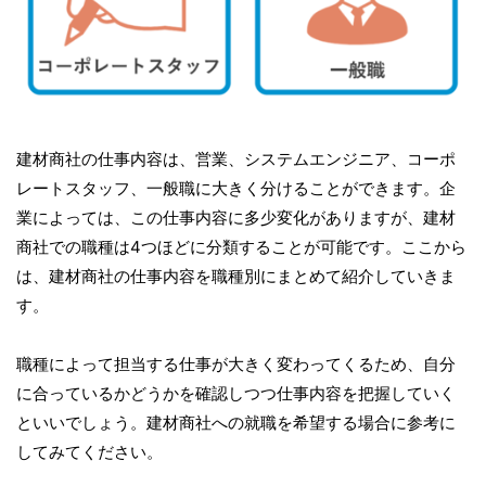
建材商社の仕事内容は、営業、システムエンジニア、コーポ
レートスタッフ、一般職に大きく分けることができます。企
業によっては、この仕事内容に多少変化がありますが、建材
商社での職種は4つほどに分類することが可能です。ここから
は、建材商社の仕事内容を職種別にまとめて紹介していきま
す。
職種によって担当する仕事が大きく変わってくるため、自分
に合っているかどうかを確認しつつ仕事内容を把握していく
といいでしょう。建材商社への就職を希望する場合に参考に
してみてください。