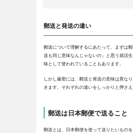
郵送と発送の違い
郵送について理解するにあたって、まずは郵
送も同じ意味なんじゃないの」と思う就活生
味として使われていることもあります。
しかし厳密には、郵送と発送の意味は異なり
きます。それぞれの違いをしっかりと押さえ
郵送は日本郵便で送ること
郵送とは、日本郵便を使って送りたいものを