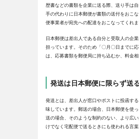
歴書などの書類を企業に送る際、送り手は自
手の代わりに日本郵便が書類の送付をおこな
便事業者が宛先への配達をおこなってくれま
日本郵便は差出人である自分と受取人の企業
担っています。そのため「〇月〇日までに応
は、応募書類を郵便局に持ち込むか、料金相
発送は日本郵便に限らず送
発送とは、差出人が窓口やポストに投函する
味しています。郵送の場合、日本郵便を使っ
送の場合、そのような制約のない、より広い
けでなく宅配便で送るときにも使われる言葉