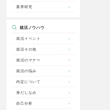
業界研究
就活ノウハウ
就活イベント
就活その他
就活のマナー
就活の悩み
内定について
身だしなみ
自己分析