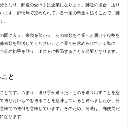
分となり、郵送の受け手は企業になります。郵送の場合、送り
います。郵便局で定められている一定の料金を払うことで、郵
す。
の間に入り、書類を預かり、その書類を企業へと届ける役割を
募書類を郵送してください」と企業から求められている際に
当分の切手を貼り、ポストに投函することが必要となります。
ること
ことです。つまり、送り手が送りたいものを送り出すことを意
て送りたいものを送ることを意味していると述べましたが、発
意味での送付を意味しています。そのため、発送は、郵便局だ
になります。