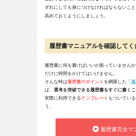
ずれにしても身につけなければならないこと
高めておくようにしましょう。
履歴書マニュアルを確認してく
履歴書に何を書けばいいか困っていませんか
だけに時間をかけてはいけません。
そんな時は
履歴書のポイント
を網羅した「
履
ば、
選考を突破できる履歴書をすぐに書くこ
実際に利用できる
テンプレート
もついている
う。
履歴書完全マ