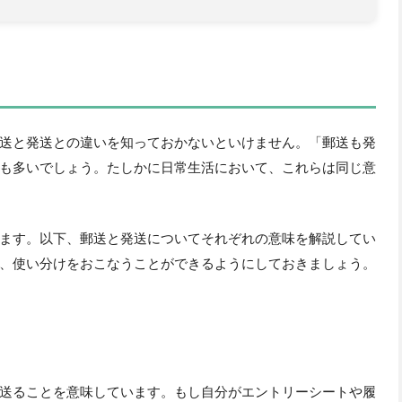
送と発送との違いを知っておかないといけません。「郵送も発
も多いでしょう。たしかに日常生活において、これらは同じ意
ます。以下、郵送と発送についてそれぞれの意味を解説してい
、使い分けをおこなうことができるようにしておきましょう。
送ることを意味しています。もし自分がエントリーシートや履