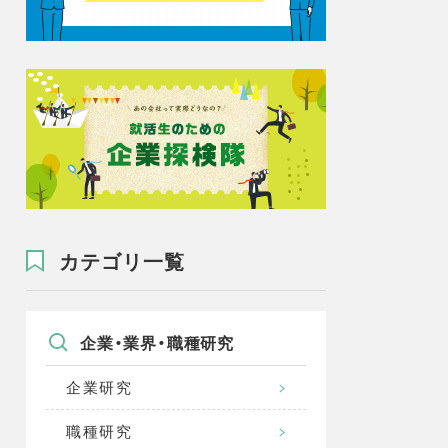
カテゴリ一覧
企業・業界・職種研究
企業研究
職種研究