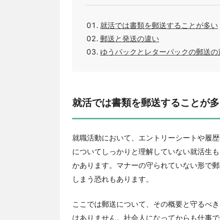
就活では書類を郵送することが多い
郵送と発送の違い
ゆうパックとレターパックの郵送の
就活では書類を郵送することが多
就職活動において、エントリーシートや履歴
についてしっかりと理解していない就活生も
かあります。マナーの守られていない形で郵
しまう恐れもあります。
ここでは郵送について、その概要と守るべき
はありません。社会人になってからも仕事で