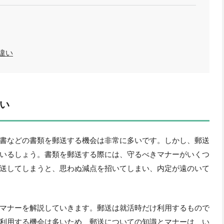
違い
い
書などの書類を郵送する機会は非常に多いです。しかし、郵送
いるしょう。書類を郵送する際には、守るべきマナーがいくつ
送してしまうと、思わぬ減点を招いてしまい、内定が遠のいて
マナーを解説していきます。郵送は就活時だけ利用するもので
利用する機会は多いため、郵送についての知識とマナーは、い