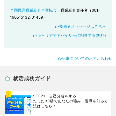
全国民営職業紹介事業協会
職業紹介責任者（001-
190515132-01459）
監修者メッセージはこちら
キャリアアドバイザーに相談する(無料)
記事についてのお問い合わせ
就活成功ガイド
1
STEP1：自己分析をする
たった30秒であなたの強み・適職を知る方
法はこちら！