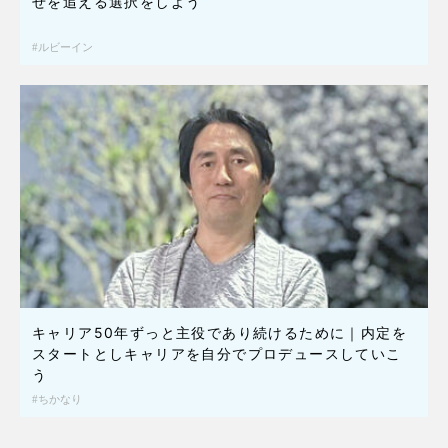
せを追える選択をしよう
ルビーイン
キャリア50年ずっと主役であり続けるために｜内定を
スタートとしキャリアを自分でプロデュースしていこ
う
ちかなり