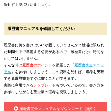
断せず丁寧に行いましょう。
履歴書マニュアルを確認してください
履歴書に何を書けばいいか困っていませんか？
就活は限られ
た時間の中で準備する必要がある
ので、履歴書だけに時間を
かけてはいけません。
そんな時は
履歴書のポイント
を網羅した「
履歴書完全マニュ
アル
」を参考にしましょう。この資料を見れば、
選考を突破
できる履歴書をすぐに書くことができます。
実際に利用できる
テンプレート
もついているので、書き方を
参考にしながら志望企業の選考を突破しましょう。
履歴書完全マニュアルをダウンロード【無料】