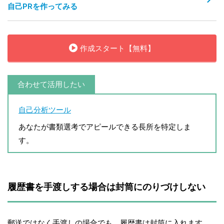
自己PRを作ってみる
作成スタート【無料】
合わせて活用したい
自己分析ツール
あなたが書類選考でアピールできる長所を特定しま
す。
履歴書を手渡しする場合は封筒にのりづけしない
郵送ではなく手渡しの場合でも、履歴書は封筒に入れます。