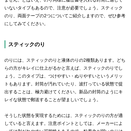
いないタイプもあるので、注意が必要でしょう。スティック
のり、両面テープの2つについてご紹介しますので、ぜひ参考
にしてみてください。
スティックのり
のりには、スティックのりと液体のりの2種類あります。どち
らの方がキレイに仕上がるかと言えば、スティックのりでし
ょう。このタイプは、つけやすい・ぬりやすいというメリッ
トもあります。封筒が汚れていたり、波打っている状態で提
出することは、極力避けてください。新品の封筒のようにキ
レイな状態で郵送することが望ましいでしょう。
そうした状態を実現するためには、スティックのりの方が適
していると言えます。注意ポイントとしては、メーカーによ