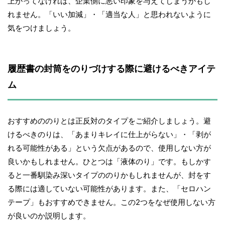
上がってなければ、企業側に悪い印象を与えてしまうかもし
れません。「いい加減」・「適当な人」と思われないように
気をつけましょう。
履歴書の封筒をのりづけする際に避けるべきアイテ
ム
おすすめののりとは正反対のタイプをご紹介しましょう。避
けるべきのりは、「あまりキレイに仕上がらない」・「剥が
れる可能性がある」という欠点があるので、使用しない方が
良いかもしれません。ひとつは「液体のり」です。もしかす
ると一番馴染み深いタイプののりかもしれませんが、封をす
る際には適していない可能性があります。また、「セロハン
テープ」もおすすめできません。この2つをなぜ使用しない方
が良いのか説明します。