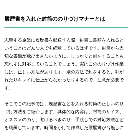
履歴書を入れた封筒ののりづけマナーとは
志望する企業に履歴書を郵送する際、封筒に書類を入れると
いうことはどんな人でも経験しているはずです。封筒から大
切な書類が飛び出さないように、しっかりと封をすることも
忘れずに対応していることでしょう。実はこののりづけ作業
には、正しい方法があります。別の方法で封をすると、剥が
れたりキレイに仕上がらなかったりするので、注意が必要で
す。
そこでこの記事では、履歴書などを入れる封筒の正しいのり
づけ方法をご紹介します。具体的な内容は、封筒のサイズ、
オススメののり、避けるべきのり、手渡しでの対応方法など
を網羅しています。時間をかけて作成した履歴書が台無しに