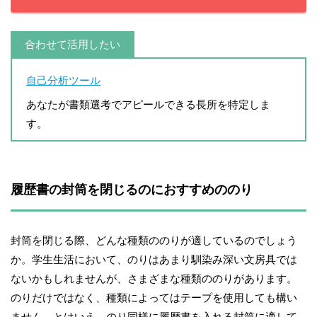
合わせて活用したい
自己分析ツール
あなたが書類選考でアピールできる長所を特定しま
す。
履歴書の封筒を閉じるのにおすすめののり
封筒を閉じる際、どんな種類ののりが適しているのでしょう
か。学生生活において、のりはあまり馴染み深い文房具では
ないかもしれませんが、さまざまな種類ののりがあります。
のりだけではなく、種類によってはテープを使用しても構い
ません。とはいえ、のり同様に履歴書を入れる封筒に適して