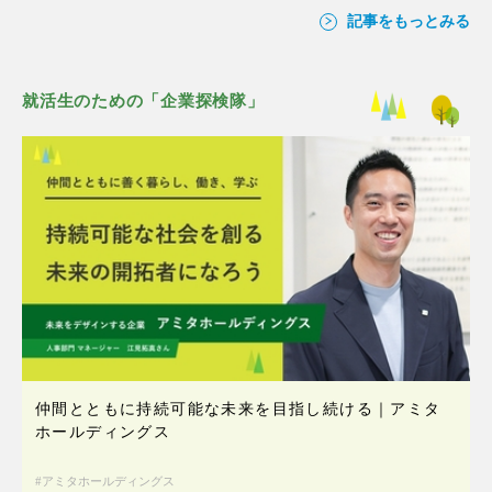
記事をもっとみる
就活生のための「企業探検隊」
仲間とともに持続可能な未来を目指し続ける｜アミタ
ホールディングス
アミタホールディングス