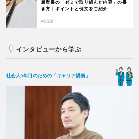
履歴書の「ゼミで取り組んだ内容」の書
き方｜ポイントと例文をご紹介
履歴書
インタビューから学ぶ
社会人0年目のための「キャリア講義」