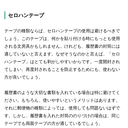
セロハンテープ
テープの種類ならば、セロハンテープの使用は避けるべきで
しょう。このテープは、何かを貼り付ける時にもっとも使用
される文房具かもしれません。けれども、履歴書の封筒には
適していないと言えます。なぜそうなのかと言えば、「セロ
ハンテープ」はとても剥がしやすいからです。一度開封され
てしまい、再度封されることを防止するためにも、使わない
方が良いでしょう。
履歴書のような大切な書類を入れている場合は特に避けてく
ださい。もちろん、使いやすいというメリットはあります。
それに郵便物の種類によっては、使用しても問題ないはずで
す。しかし、履歴書を入れた封筒ののりづけの場合は、同じ
テープでも両面テープの方が適しているでしょう。