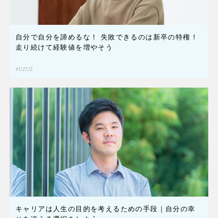
自分で自分を諦めるな！ 失敗できるのは新卒の特権！
走り続けて経験値を増やそう
UZUZ
キャリアは人生の目的を考えるための手段｜自分の幸