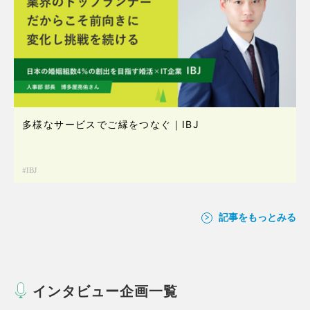
多様なサービスでご縁をつなぐ｜IBJ
IBJ
記事をもっとみる
インタビュー企画一覧