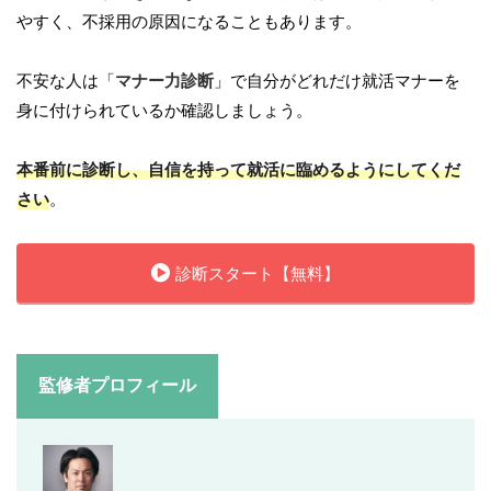
やすく、不採用の原因になることもあります。
不安な人は「
マナー力診断
」で自分がどれだけ就活マナーを
身に付けられているか確認しましょう。
本番前に診断し、自信を持って就活に臨めるようにしてくだ
さい
。
診断スタート【無料】
監修者プロフィール