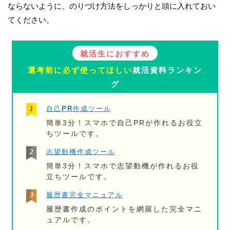
ならないように、のりづけ方法をしっかりと頭に入れておい
てください。
就活生におすすめ
選考前に必ず使ってほしい
就活資料ランキン
グ
自己PR作成ツール
簡単3分！スマホで自己PRが作れるお役立
ちツールです。
志望動機作成ツール
簡単3分！スマホで志望動機が作れるお役
立ちツールです。
履歴書完全マニュアル
履歴書作成のポイントを網羅した完全マニ
ュアルです。