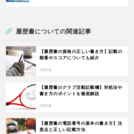
履歴書についての関連記事
【履歴書の資格の正しい書き方】記載の
順番やスコアについても紹介
履歴書
【履歴書のクラブ活動記載欄】対処法や
書き方のポイントを徹底解説
履歴書
【履歴書の電話番号の基本の書き方】注
意点と正しい記載方法