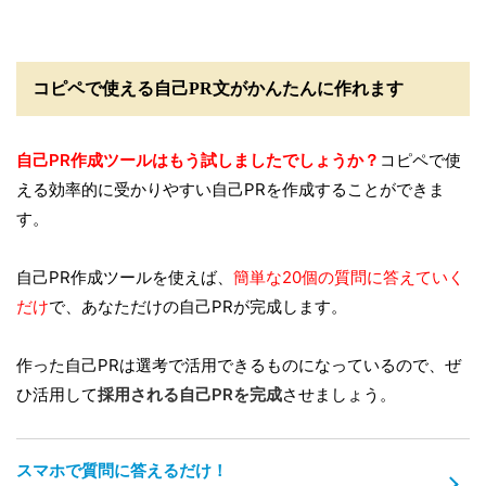
コピペで使える自己PR文がかんたんに作れます
自己PR作成ツールはもう試しましたでしょうか？
コピペで使
える効率的に受かりやすい自己PRを作成することができま
す。
自己PR作成ツールを使えば、
簡単な20個の質問に答えていく
だけ
で、あなただけの自己PRが完成します。
作った自己PRは選考で活用できるものになっているので、ぜ
ひ活用して
採用される自己PRを完成
させましょう。
スマホで質問に答えるだけ！