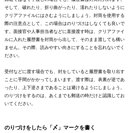
そして、破れたり、折り曲がったり、濡れたりしないように
クリアファイルにはさむようにしましょう。封筒を使用する
際の注意点として、この場合はのりづけはしなくても良いで
す。面接官や人事担当者などに直接渡す時は、クリアファイ
ルに入れた履歴書を封筒から出して、そのまま渡しても構い
ません。その際、読みやすい向きにすることを忘れないでく
ださい。
受付などに渡す場合でも、封をしていると履歴書を取り出す
ことに手間がかかってしまいます。渡す際は、表裏が逆であ
ったり、上下逆さまであることは避けるようにしましょう。
のりづけをするのは、あくまでも郵送の時だけと認識してお
いてください。
のりづけをしたら「〆」マークを書く