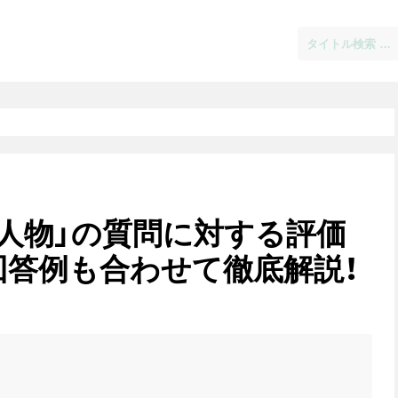
人物」の質問に対する評価
回答例も合わせて徹底解説！