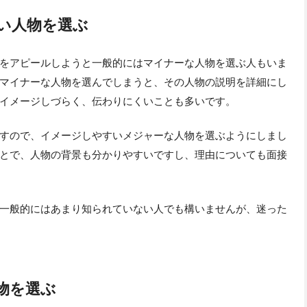
い人物を選ぶ
をアピールしようと一般的にはマイナーな人物を選ぶ人もいま
マイナーな人物を選んでしまうと、その人物の説明を詳細にし
イメージしづらく、伝わりにくいことも多いです。
すので、イメージしやすいメジャーな人物を選ぶようにしまし
とで、人物の背景も分かりやすいですし、理由についても面接
一般的にはあまり知られていない人でも構いませんが、迷った
物を選ぶ