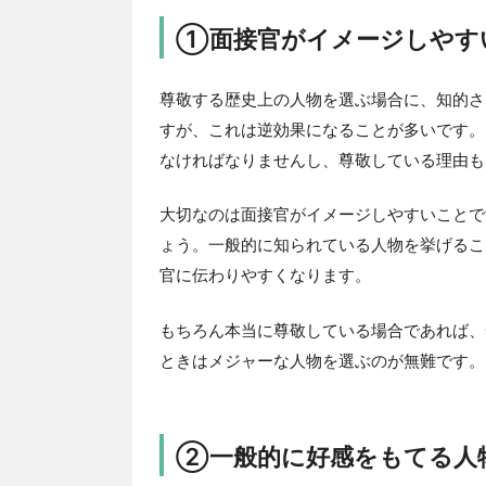
①面接官がイメージしやす
尊敬する歴史上の人物を選ぶ場合に、知的さ
すが、これは逆効果になることが多いです。
なければなりませんし、尊敬している理由も
大切なのは面接官がイメージしやすいことで
ょう。一般的に知られている人物を挙げるこ
官に伝わりやすくなります。
もちろん本当に尊敬している場合であれば、
ときはメジャーな人物を選ぶのが無難です。
②一般的に好感をもてる人