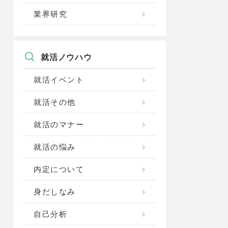
業界研究
就活ノウハウ
就活イベント
就活その他
就活のマナー
就活の悩み
内定について
身だしなみ
自己分析