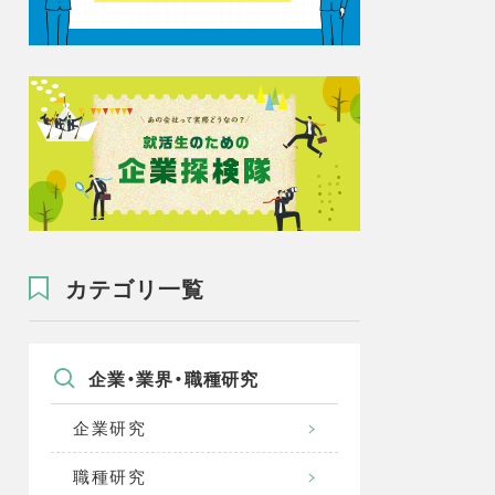
カテゴリ一覧
企業・業界・職種研究
企業研究
職種研究