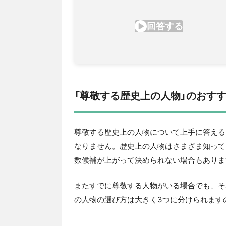
「尊敬する歴史上の人物」のおす
尊敬する歴史上の人物について上手に答える
なりません。歴史上の人物はさまざま知って
数候補が上がって決められない場合もありま
またすでに尊敬する人物がいる場合でも、そ
の人物の選び方は大きく3つに分けられます