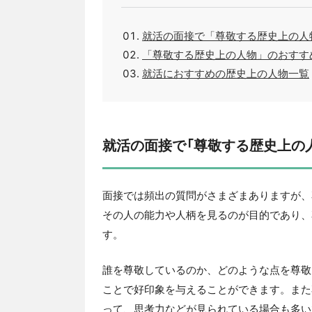
就活の面接で「尊敬する歴史上の人
「尊敬する歴史上の人物」のおすす
就活におすすめの歴史上の人物一覧
就活の面接で「尊敬する歴史上の
面接では頻出の質問がさまざまありますが、
その人の能力や人柄を見るのが目的であり、
す。
誰を尊敬しているのか、どのような点を尊敬
ことで好印象を与えることができます。また
って、思考力などが見られている場合も多い