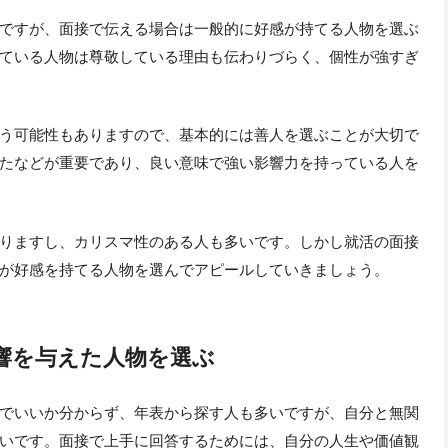
ですが、面接で伝える場合は一般的に好感が持てる人物を選ぶ
ている人物は尊敬している理由も伝わりづらく、個性が強すぎ
う可能性もありますので、基本的には善人を選ぶことが大切で
たなどが重要であり、良い意味で強い影響力を持っている人を
りますし、カリスマ性のある人も多いです。しかし就活の面接
が好感を持てる人物を選んでアピールしていきましょう。
響を与えた人物を選ぶ
でいいか分からず、年表から探す人も多いですが、自分と無関
いです。面接で上手に回答するためには、自分の人生や価値観