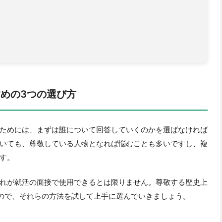
すめの3つの選び方
ためには、まずは誰について回答していくのかを選ばなければ
いても、尊敬している人物となれば悩むことも多いですし、複
す。
れが就活の面接で使用できるとは限りません。尊敬する歴史上
ので、それらの方法を試して上手に選んでいきましょう。