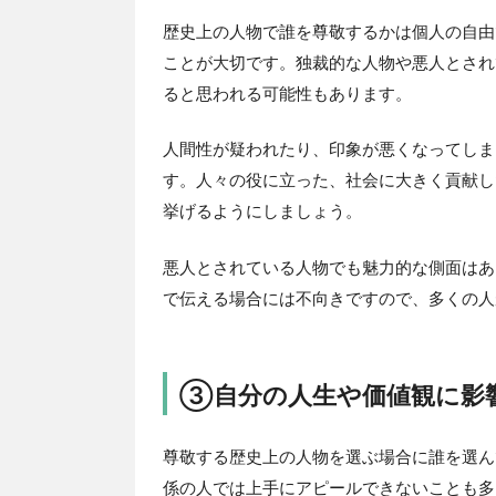
歴史上の人物で誰を尊敬するかは個人の自由
ことが大切です。独裁的な人物や悪人とされ
ると思われる可能性もあります。
人間性が疑われたり、印象が悪くなってしま
す。人々の役に立った、社会に大きく貢献し
挙げるようにしましょう。
悪人とされている人物でも魅力的な側面はあ
で伝える場合には不向きですので、多くの人
③自分の人生や価値観に影
尊敬する歴史上の人物を選ぶ場合に誰を選ん
係の人では上手にアピールできないことも多