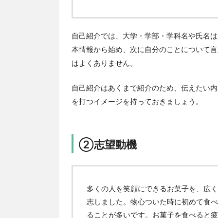
自己紹介では、大学・学部・学科名や氏名は
本情報から始め、次に自分のことについて言
はよくありません。
自己紹介はあくまで紹介のため、伝えたい内
を打つイメージを持っておきましょう。
②志望動機
多くの人を笑顔にできるお菓子を、広く
志しました。物心ついた時に初めて食べ
ることが多いです。お菓子を食べると疲