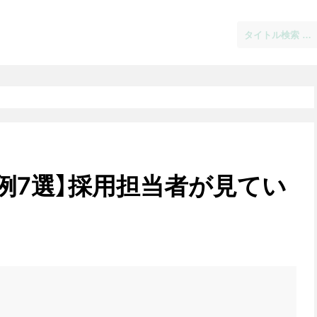
例7選】採用担当者が見てい