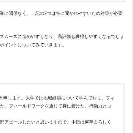
業に関係なく、上記の7つは特に聞かれやすいため対策が必要
スムーズに進めやすくなり、高評価も獲得しやすくなるでしょ
ポイントについてみていきます。
と申します。大学では地域経済について学んでおり、フィ
た。フィールドワークを通じて身に着けた、行動力とコ
部アピールしたいと思いますので、本日は何卒よろしく