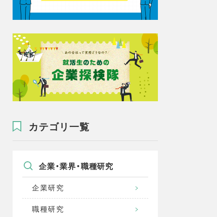
カテゴリ一覧
企業・業界・職種研究
企業研究
職種研究