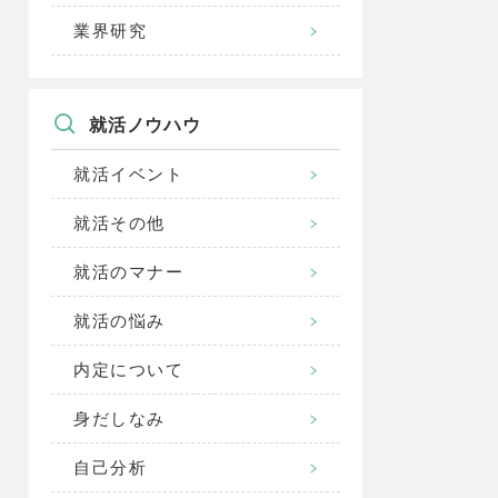
業界研究
就活ノウハウ
就活イベント
就活その他
就活のマナー
就活の悩み
内定について
身だしなみ
自己分析