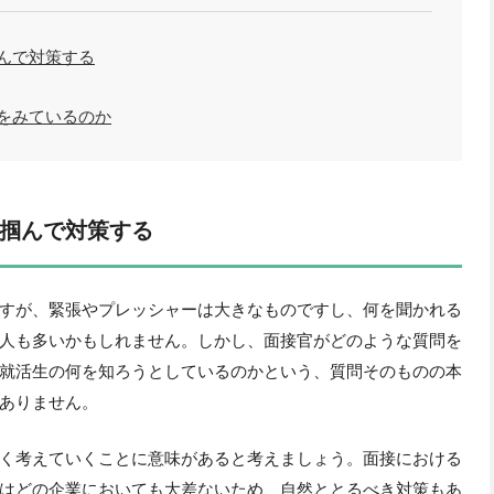
んで対策する
をみているのか
掴んで対策する
すが、緊張やプレッシャーは大きなものですし、何を聞かれる
人も多いかもしれません。しかし、面接官がどのような質問を
就活生の何を知ろうとしているのかという、質問そのものの本
ありません。
く考えていくことに意味があると考えましょう。面接における
はどの企業においても大差ないため、自然ととるべき対策もあ