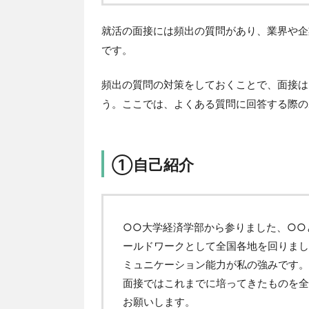
就活の面接には頻出の質問があり、業界や企
です。
頻出の質問の対策をしておくことで、面接は
う。ここでは、よくある質問に回答する際の
①自己紹介
○○大学経済学部から参りました、○○
ールドワークとして全国各地を回りまし
ミュニケーション能力が私の強みです。
面接ではこれまでに培ってきたものを全
お願いします。