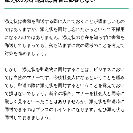
添え状は書類を郵送する際に入れておくことが望ましいもの
ではありますが、添え状を同封し忘れたからといって不採用
になるわけではありません。添え状の存在を知らずに書類を
郵送してしまっても、落ち込まずに次の選考のことを考えて
対策を進めましょう。
しかし、添え状を郵送物に同封することは、ビジネスにおい
ては当然のマナーです。今後社会人になるということを鑑み
ても、郵送の際に添え状を同封するということを覚えておい
て損はないでしょう。新卒の場合、マナーを社会人と同等に
厳しく見るといったことはありませんが、添え状を郵送時に
同封できるのはプラスのポイントになります。ぜひ添え状も
同封しておきましょう。