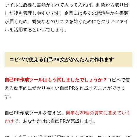
ァイルに必要な書類がすべて入って入れば、封筒から取り出
した後も管理しやすいです。企業には多くの就活生から書類
が届くため、紛失などのリスクを防ぐためにもクリアファイ
ルを活用するといいでしょう。
コピペで使える自己PR文がかんたんに作れます
自己PR作成ツールはもう試しましたでしょうか？
コピペで使
える効率的に受かりやすい自己PRを作成することができま
す。
自己PR作成ツールを使えば、
簡単な20個の質問に答えていく
だけ
で、あなただけの自己PRが完成します。