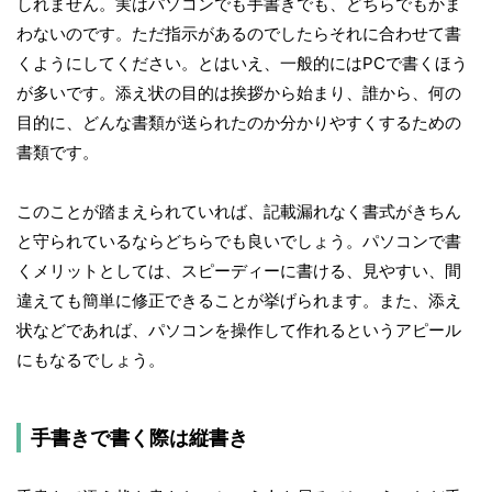
しれません。実はパソコンでも手書きでも、どちらでもかま
わないのです。ただ指示があるのでしたらそれに合わせて書
くようにしてください。とはいえ、一般的にはPCで書くほう
が多いです。添え状の目的は挨拶から始まり、誰から、何の
目的に、どんな書類が送られたのか分かりやすくするための
書類です。
このことが踏まえられていれば、記載漏れなく書式がきちん
と守られているならどちらでも良いでしょう。パソコンで書
くメリットとしては、スピーディーに書ける、見やすい、間
違えても簡単に修正できることが挙げられます。また、添え
状などであれば、パソコンを操作して作れるというアピール
にもなるでしょう。
手書きで書く際は縦書き