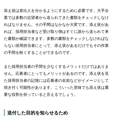
添え状は差出人を分かるようにするために必要です。大手企
業では多数の志望者から送られてきた書類をチェックしなけ
ればなりません。その手間はなかなか大変です。添え状があ
れば、採用担当者など受け取り側はすぐに誰から送られて来
た書類か確認できます。多数の書類をチェックしなければな
らない採用担当者にとって、添え状があるだけでもその作業
の手間を軽くすることができるのです。
また採用担当者の手間を少なくするメリットだけではありま
せん。応募者にとってもメリットがあるのです。添え状を見
た採用担当者の記憶には応募者の名前などがイメージとして
焼き付く可能性があります。こういった意味でも添え状は重
要な役割を担っていると言えるでしょう。
送付した目的を知らせるため