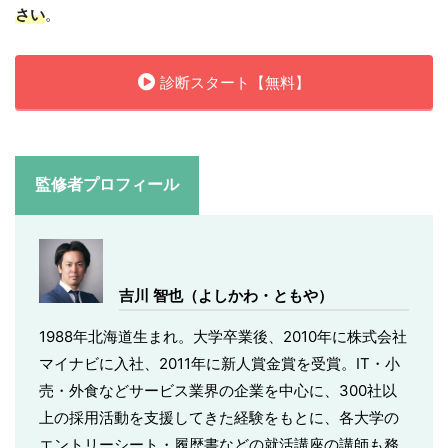
さい
。
診断スタート【無料】
監修者プロフィール
吉川 智也（よしかわ・ともや）
1988年北海道生まれ。大学卒業後、2010年に株式会社
マイナビに入社、2011年に新人賞金賞を受賞。IT・小
売・外食などサービス業界の企業を中心に、300社以
上の採用活動を支援してきた経験をもとに、各大学の
エントリーシート・履歴書などの就活講座の講師も務