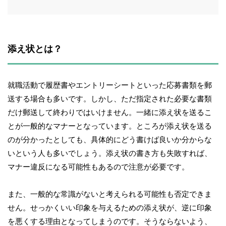
添え状とは？
就職活動で履歴書やエントリーシートといった応募書類を郵
送する場合も多いです。しかし、ただ指定された必要な書類
だけ郵送して終わりではいけません。一緒に添え状を送るこ
とが一般的なマナーとなっています。ところが添え状を送る
のが分かったとしても、具体的にどう書けば良いか分からな
いという人も多いでしょう。添え状の書き方も失敗すれば、
マナー違反になる可能性もあるので注意が必要です。
また、一般的な常識がないと考えられる可能性も否定できま
せん。せっかくいい印象を与えるための添え状が、逆に印象
を悪くする理由となってしまうのです。そうならないよう、