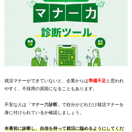
就活マナーができていないと、企業からは
準備不足
と思われ
やすく、不採用の原因になることもあります。
不安な人は「
マナー力診断
」で自分がどれだけ就活マナーを
身に付けられているか確認しましょう。
本番前に診断し、自信を持って就活に臨めるようにしてくだ