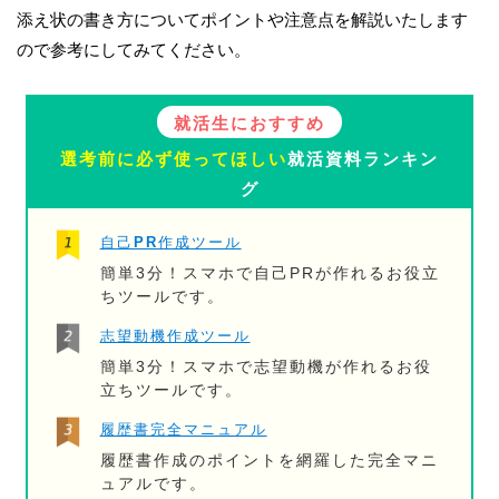
添え状の書き方についてポイントや注意点を解説いたします
ので参考にしてみてください。
就活生におすすめ
選考前に必ず使ってほしい
就活資料ランキン
グ
自己PR作成ツール
簡単3分！スマホで自己PRが作れるお役立
ちツールです。
志望動機作成ツール
簡単3分！スマホで志望動機が作れるお役
立ちツールです。
履歴書完全マニュアル
履歴書作成のポイントを網羅した完全マニ
ュアルです。