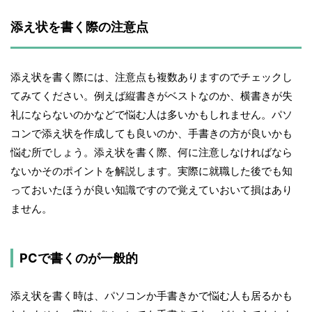
添え状を書く際の注意点
添え状を書く際には、注意点も複数ありますのでチェックし
てみてください。例えば縦書きがベストなのか、横書きが失
礼にならないのかなどで悩む人は多いかもしれません。パソ
コンで添え状を作成しても良いのか、手書きの方が良いかも
悩む所でしょう。添え状を書く際、何に注意しなければなら
ないかそのポイントを解説します。実際に就職した後でも知
っておいたほうが良い知識ですので覚えていおいて損はあり
ません。
PCで書くのが一般的
添え状を書く時は、パソコンか手書きかで悩む人も居るかも