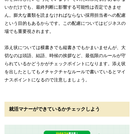
いかだけでも、最終判断に影響する可能性は否定できませ
ん。膨大な書類を読まなければならない採用担当者への配慮
という目的もあるからです。この配慮についてはビジネスの
場でも重要視されます。
添え状については横書きでも縦書きでもかまいませんが、大
切なのは頭語、結語、時候の挨拶など、最低限のルールが守
られているかどうかがチェックポイントになります。添え状
を出したとしてもメチャクチャなルールで書いているとマイ
ナスポイントになるので注意しましょう。
就活マナーができているかチェックしよう