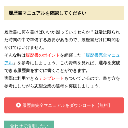
履歴書マニュアルを確認してください
履歴書に何を書けばいいか困っていませんか？
就活は限られ
た時間の中で準備する必要がある
ので、履歴書だけに時間を
かけてはいけません。
そんな時は
履歴書のポイント
を網羅した「
履歴書完全マニュ
アル
」を参考にしましょう。この資料を見れば、
選考を突破
できる履歴書をすぐに書くことができます。
実際に利用できる
テンプレート
もついているので、書き方を
参考にしながら志望企業の選考を突破しましょう。
履歴書完全マニュアルをダウンロード【無料】
合わせて活用したい