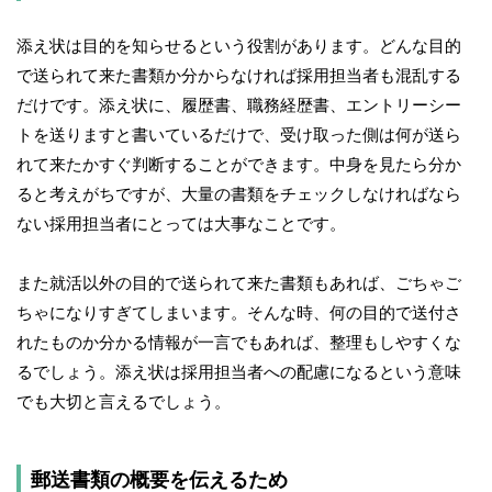
添え状は目的を知らせるという役割があります。どんな目的
で送られて来た書類か分からなければ採用担当者も混乱する
だけです。添え状に、履歴書、職務経歴書、エントリーシー
トを送りますと書いているだけで、受け取った側は何が送ら
れて来たかすぐ判断することができます。中身を見たら分か
ると考えがちですが、大量の書類をチェックしなければなら
ない採用担当者にとっては大事なことです。
また就活以外の目的で送られて来た書類もあれば、ごちゃご
ちゃになりすぎてしまいます。そんな時、何の目的で送付さ
れたものか分かる情報が一言でもあれば、整理もしやすくな
るでしょう。添え状は採用担当者への配慮になるという意味
でも大切と言えるでしょう。
郵送書類の概要を伝えるため