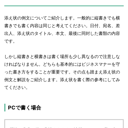
添え状の例文についてご紹介します。一般的に縦書きでも横
書きでも書く内容は同じと考えてください。日付、宛名、差
出人、添え状のタイトル、本文、最後に同封した書類の内容
です。
しかし縦書きと横書きは書く場所も少し異なるので注意しな
ければなりません。どちらも基本的にはビジネスマナーを守
った書き方をすることが重要です。その点も踏まえ添え状の
例文と解説をご紹介します。添え状を書く際の参考にしてみ
てください。
PCで書く場合