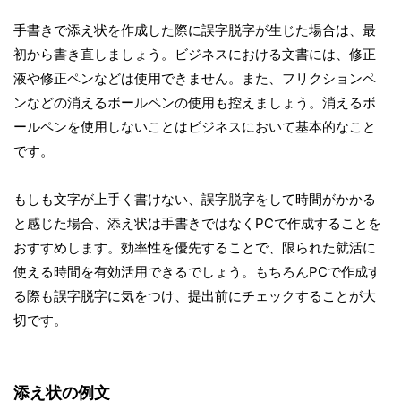
手書きで添え状を作成した際に誤字脱字が生じた場合は、最
初から書き直しましょう。ビジネスにおける文書には、修正
液や修正ペンなどは使用できません。また、フリクションペ
ンなどの消えるボールペンの使用も控えましょう。消えるボ
ールペンを使用しないことはビジネスにおいて基本的なこと
です。
もしも文字が上手く書けない、誤字脱字をして時間がかかる
と感じた場合、添え状は手書きではなくPCで作成することを
おすすめします。効率性を優先することで、限られた就活に
使える時間を有効活用できるでしょう。もちろんPCで作成す
る際も誤字脱字に気をつけ、提出前にチェックすることが大
切です。
添え状の例文