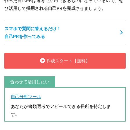
作った自己PRは選考で活用できるものになっているので、ぜ
ひ活用して
採用される自己PRを完成
させましょう。
スマホで質問に答えるだけ！
自己PRを作ってみる
作成スタート【無料】
合わせて活用したい
自己分析ツール
あなたが書類選考でアピールできる長所を特定しま
す。