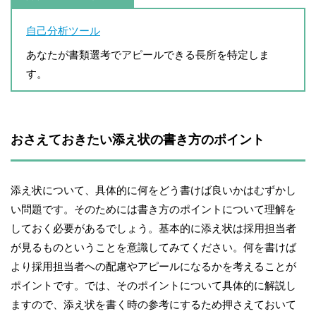
自己分析ツール
あなたが書類選考でアピールできる長所を特定しま
す。
おさえておきたい添え状の書き方のポイント
添え状について、具体的に何をどう書けば良いかはむずかし
い問題です。そのためには書き方のポイントについて理解を
しておく必要があるでしょう。基本的に添え状は採用担当者
が見るものということを意識してみてください。何を書けば
より採用担当者への配慮やアピールになるかを考えることが
ポイントです。では、そのポイントについて具体的に解説し
ますので、添え状を書く時の参考にするため押さえておいて