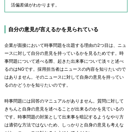
活偏差値がわかります。
自分の意見が言えるかを見られている
企業が面接において時事問題を出題する理由の2つ目は、ニュ
ースに対して自分の意見を持っているかを見るためです。時
事問題について述べる際、起きた出来事について淡々と述べ
るのはNGです。採用担当者はニュースの内容を知りたいので
はありません。そのニュースに対して自身の意見を持ってい
るのかどうかを知りたいのです。
時事問題には回答のマニュアルがありません。質問に対して
きちんと自身の意見を述べることが出来るのかを見ているの
です。時事問題の対策として出来事を暗記するようなやり方
は適切な方法ではないため、しっかりと自身の意見も考えな