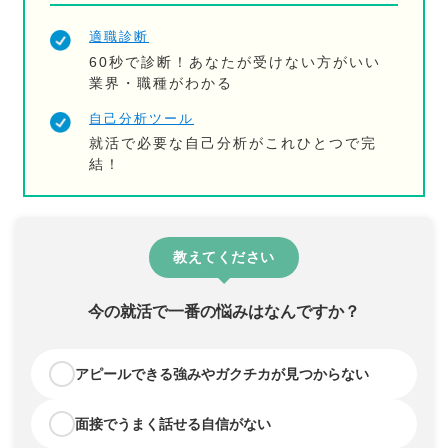
適職診断
60秒で診断！あなたが受けない方がいい
業界・職種がわかる
自己分析ツール
就活で必要な自己分析がこれひとつで完
結！