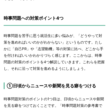
時事問題への対策ポイント4つ
時事問題を苦手に思う就活生に多い悩みが、「どうやって対
策を進めればいいのかがわからない」というものです。たし
かに「自己PR」や「志望動機」等の対策に比べ、どこから手
を付ければいいかわかりづらく感じます。ここからは、時事
問題の対策のポイントを4つ解説していきます。これらを把握
し、それに沿って対策を進めるようにしましょう。
①日頃からニュースや新聞を見る癖をつける
時事問題対策のポイントの1つ目は、日頃からニュースや新聞
を見る癖をつけておくことです。「時事問題対策の参考書で