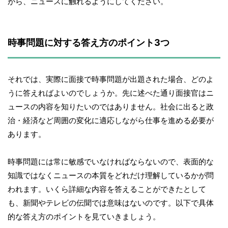
がら、ニュースに触れるようにしてください。
時事問題に対する答え方のポイント3つ
それでは、実際に面接で時事問題が出題された場合、どのよ
うに答えればよいのでしょうか。先に述べた通り面接官はニ
ュースの内容を知りたいのではありません。社会に出ると政
治・経済など周囲の変化に適応しながら仕事を進める必要が
あります。
時事問題には常に敏感でいなければならないので、表面的な
知識ではなくニュースの本質をどれだけ理解しているかが問
われます。いくら詳細な内容を答えることができたとして
も、新聞やテレビの伝聞では意味はないのです。以下で具体
的な答え方のポイントを見ていきましょう。