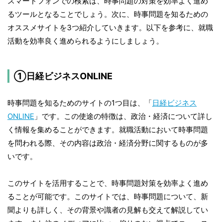
スマートフォンでの検索は、時事問題の対策を効率よく進め
るツールとなることでしょう。次に、時事問題を知るための
オススメサイトを3つ紹介していきます。以下を参考に、就職
活動を効率良く進められるようにしましょう。
①日経ビジネスONLINE
時事問題を知るためのサイトの1つ目は、「
日経ビジネス
ONLINE
」です。この使途の特徴は、政治・経済について詳し
く情報を集めることができます。就職活動において時事問題
を問われる際、その内容は政治・経済分野に関するものが多
いです。
このサイトを活用することで、時事問題対策を効率よく進め
ることが可能です。このサイトでは、時事問題について、新
聞よりも詳しく、その背景や識者の見解も交えて解説してい