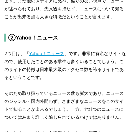
ます。また他のメディアに比べ、偏りのない視点でニュース
が述べられており、先入観を持たず、ニュースについて知る
ことが出来る点も大きな特徴だということが言えます。
②Yahoo！ニュース
2つ目は、「
Yahoo！ニュース
」です。非常に有名なサイトな
ので、使用したことのある学生も多くいることでしょう。こ
のサイトの特徴は日本最大級のアクセス数を誇るサイトであ
るということです。
そのため取り扱っているニュース数も膨大であり、ニュース
のジャンル・国内外問わず、さまざまなニュースをこのサイ
トで知ることが出来るでしょう。一方、1つ1つのニュースに
ついてはあまり詳しく論じられているわけではありません。