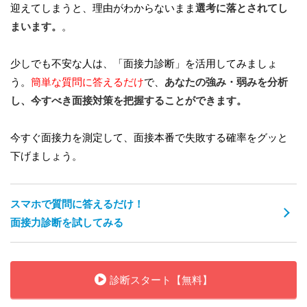
迎えてしまうと、理由がわからないまま
選考に落とされてし
まいます。
。
少しでも不安な人は、「面接力診断」を活用してみましょ
う。
簡単な質問に答えるだけ
で、
あなたの強み・弱みを分析
し、今すべき面接対策を把握することができます。
今すぐ面接力を測定して、面接本番で失敗する確率をグッと
下げましょう。
スマホで質問に答えるだけ！
面接力診断を試してみる
診断スタート【無料】