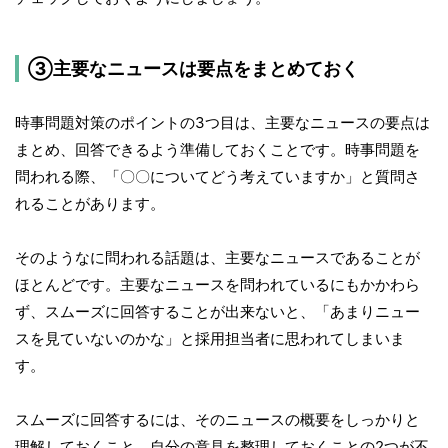
③主要なニュースは要点をまとめておく
時事問題対策のポイントの3つ目は、主要なニュースの要点は
まとめ、回答できるよう準備しておくことです。時事問題を
問われる際、「〇〇についてどう考えていますか」と質問さ
れることがあります。
そのようなに問われる話題は、主要なニュースであることが
ほとんどです。主要なニュースを問われているにもかかわら
ず、スムーズに回答することが出来ないと、「あまりニュー
スを見ていないのかな」と採用担当者に思われてしまいま
す。
スムーズに回答するには、そのニュースの概要をしっかりと
理解しておくこと、自分の意見を整理しておくことの2つが不