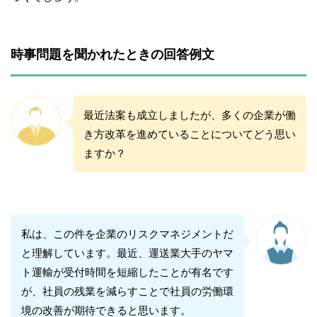
時事問題を聞かれたときの回答例文
最近法案も成立しましたが、多くの企業が働
き方改革を進めていることについてどう思い
ますか？
私は、この件を企業のリスクマネジメントだ
と理解しています。最近、運送業大手のヤマ
ト運輸が受付時間を短縮したことが有名です
が、社員の残業を減らすことで社員の労働環
境の改善が期待できると思います。