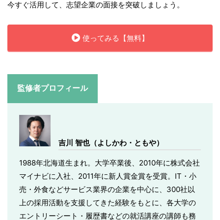
今すぐ活用して、志望企業の面接を突破しましょう。
使ってみる【無料】
監修者プロフィール
吉川 智也（よしかわ・ともや）
1988年北海道生まれ。大学卒業後、2010年に株式会社
マイナビに入社、2011年に新人賞金賞を受賞。IT・小
売・外食などサービス業界の企業を中心に、300社以
上の採用活動を支援してきた経験をもとに、各大学の
エントリーシート・履歴書などの就活講座の講師も務