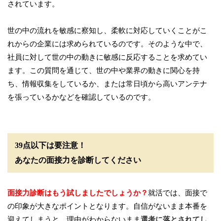
されています。
世の中の流れを敏感に察知し、柔軟に対応していくことがこ
れからの企業には求められているのです。そのような中で、
社員に対して世の中の動きに敏感に反応することを求めてい
ます。この質問を通じて、世の中や業界の動きに関心を持
ち、情報収集をしているか、または常日頃から高いアンテナ
を張っているかなどを確認しているのです。
39点以下は要注意！
あなたの面接力を診断してください
面接力診断はもう試しましたでしょうか？
就活では、面接で
の印象が大きなポイントとなります。自信がないまま本番を
迎えてしまうと、理由がわからないまま
選考に落とされてし