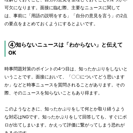
可欠になります。面接に臨む際、主要なニュースに関して
は、事前に「用語の説明をする」「自分の意見を言う」の2点
の要点をまとめておくようにするとよいです。
④知らないニュースは「わからない」と伝えて
OK
時事問題対策のポイントの4つ目は、知ったかぶりをしないと
いうことです。面接において、「〇〇についてどう思います
か」などと時事ニュースを質問されることがあります。その
際、そのニュースを知らないこともあり得ます。
このようなときに、知ったかぶりをして何とか取り繕うよう
な対応はNGです。知ったかぶりをして回答しても、すぐにボ
ロが出てしまいます。かえって評価に繋がってしまう恐れが
あるのです。