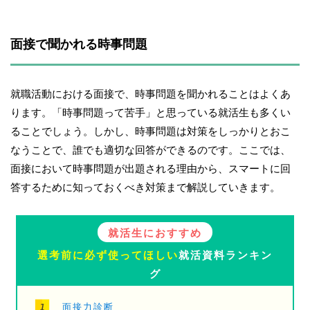
面接で聞かれる時事問題
就職活動における面接で、時事問題を聞かれることはよくあ
ります。「時事問題って苦手」と思っている就活生も多くい
ることでしょう。しかし、時事問題は対策をしっかりとおこ
なうことで、誰でも適切な回答ができるのです。ここでは、
面接において時事問題が出題される理由から、スマートに回
答するために知っておくべき対策まで解説していきます。
就活生におすすめ
選考前に必ず使ってほしい
就活資料ランキン
グ
面接力診断