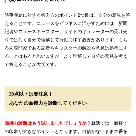
時事問題に対する答え方のポイント2つ目は、自分の意見を答
えることです。ニュースをビジネスに活かすためには、新聞
記者やニュースキャスター、サイトのキュレーターの受け売
りではなく自分で理解して行動に移す必要があります。もち
ろん専門家である記者やキャスターの解説や意見は参考にす
ることはあると思いますが、よく理解して自分の意見を考え
て答えることが大切です。
39点以下は要注意！
あなたの面接力を診断してください
面接力診断はもう試しましたでしょうか？
就活では、面接で
の印象が大きなポイントとなります。自信がないまま本番を