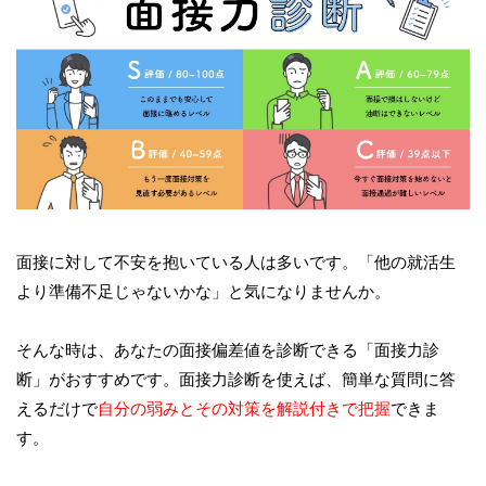
面接に対して不安を抱いている人は多いです。「他の就活生
より準備不足じゃないかな」と気になりませんか。
そんな時は、あなたの面接偏差値を診断できる「面接力診
断」がおすすめです。面接力診断を使えば、簡単な質問に答
えるだけで
自分の弱みとその対策を解説付きで把握
できま
す。