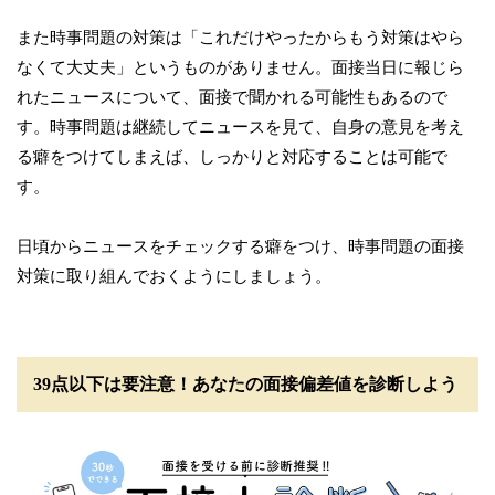
また時事問題の対策は「これだけやったからもう対策はやら
なくて大丈夫」というものがありません。面接当日に報じら
れたニュースについて、面接で聞かれる可能性もあるので
す。時事問題は継続してニュースを見て、自身の意見を考え
る癖をつけてしまえば、しっかりと対応することは可能で
す。
日頃からニュースをチェックする癖をつけ、時事問題の面接
対策に取り組んでおくようにしましょう。
39点以下は要注意！あなたの面接偏差値を診断しよう