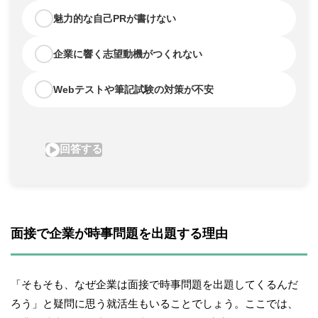
面接で企業が時事問題を出題する理由
「そもそも、なぜ企業は面接で時事問題を出題してくるんだ
ろう」と疑問に思う就活生もいることでしょう。ここでは、