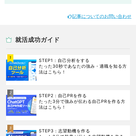
記事についてのお問い合わせ
就活成功ガイド
1
STEP1：自己分析をする
たった30秒であなたの強み・適職を知る方
法はこちら！
2
STEP2：自己PRを作る
たった3分で強みが伝わる自己PRを作る方
法はこちら！
3
STEP3：志望動機を作る