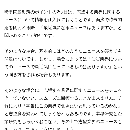
時事問題対策のポイントの2つ目は、志望する業界に関するニ
ュースについて情報を仕入れておくことです。面接で時事問
題を問われる際、「最近気になるニュースはありますか」と
聞かれることが多いです。
そのような場合、基本的にはどのようなニュースを答えても
問題はないです。しかし、場合によっては「〇〇業界につい
てのニュースで最近気になっているものはありますか」とい
う聞き方をされる場合もあります。
そのような場合に、志望する業界に関するニュースをチェッ
クしていないと、スムーズに回答することが出来ません。そ
れにより「本当にこの業界で働きたいと思っているのかな」
と志望度を疑われてしまう恐れもあるのです。業界研究と企
業研究をしっかりおこない、その上で志望業界のニュースも
チェックしておくようにしましょう。