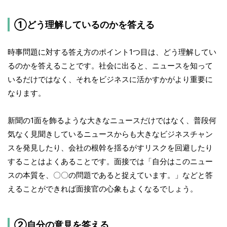
①どう理解しているのかを答える
時事問題に対する答え方のポイント1つ目は、どう理解してい
るのかを答えることです。社会に出ると、ニュースを知って
いるだけではなく、それをビジネスに活かすかがより重要に
なります。
新聞の1面を飾るような大きなニュースだけではなく、普段何
気なく見聞きしているニュースからも大きなビジネスチャン
スを発見したり、会社の根幹を揺るがすリスクを回避したり
することはよくあることです。面接では「自分はこのニュー
スの本質を、〇〇の問題であると捉えています。」などと答
えることができれば面接官の心象もよくなるでしょう。
②自分の意見を答える