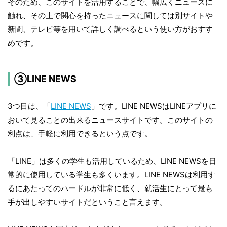
そのため、このサイトを活用することで、幅広くニュースに
触れ、その上で関心を持ったニュースに関しては別サイトや
新聞、テレビ等を用いて詳しく調べるという使い方がおすす
めです。
③LINE NEWS
3つ目は、「
LINE NEWS
」です。LINE NEWSはLINEアプリに
おいて見ることの出来るニュースサイトです。このサイトの
利点は、手軽に利用できるという点です。
「LINE」は多くの学生も活用しているため、LINE NEWSを日
常的に使用している学生も多くいます。LINE NEWSは利用す
るにあたってのハードルが非常に低く、就活生にとって最も
手が出しやすいサイトだということ言えます。