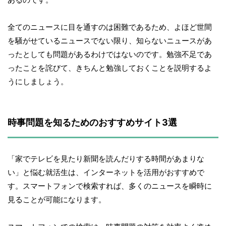
全てのニュースに目を通すのは困難であるため、よほど世間
を騒がせているニュースでない限り、知らないニュースがあ
ったとしても問題があるわけではないのです。勉強不足であ
ったことを詫びて、きちんと勉強しておくことを説明するよ
うにしましょう。
時事問題を知るためのおすすめサイト3選
「家でテレビを見たり新聞を読んだりする時間があまりな
い」と悩む就活生は、インターネットを活用がおすすめで
す。スマートフォンで検索すれば、多くのニュースを瞬時に
見ることが可能になります。