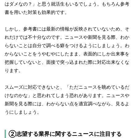
はダメなの？」と思う就活生もいるでしょう。もちろん参考
書を用いた対策も効果的です。
しかし、参考書には最新の情報が反映されていないため、そ
れだけでは不十分なのです。ニュースや新聞を見る際、わか
らないことは自分で調べる癖をつけるようにしましょう。わ
からないことをうやむやにしたまま、表面的にしか出来事を
把握していないと、面接で突っ込まれた際に対応出来なくな
ります。
スムーズに対応できないと、「ただニュースを眺めているだ
けなのかな」と思われてしまう恐れがあります。ニュースや
新聞を見る際には、わからない点を適宜調べながら、見るよ
うにしましょう。
②志望する業界に関するニュースに注目する