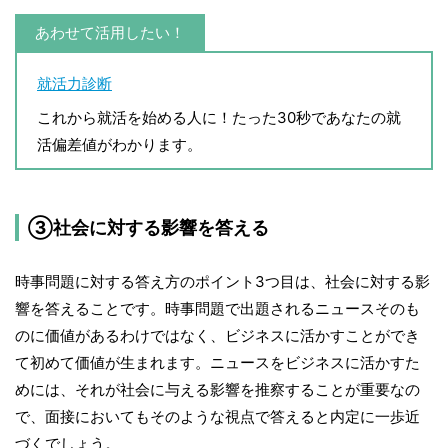
あわせて活用したい！
就活力診断
これから就活を始める人に！たった30秒であなたの就
活偏差値がわかります。
③社会に対する影響を答える
時事問題に対する答え方のポイント3つ目は、社会に対する影
響を答えることです。時事問題で出題されるニュースそのも
のに価値があるわけではなく、ビジネスに活かすことができ
て初めて価値が生まれます。ニュースをビジネスに活かすた
めには、それが社会に与える影響を推察することが重要なの
で、面接においてもそのような視点で答えると内定に一歩近
づくでしょう。