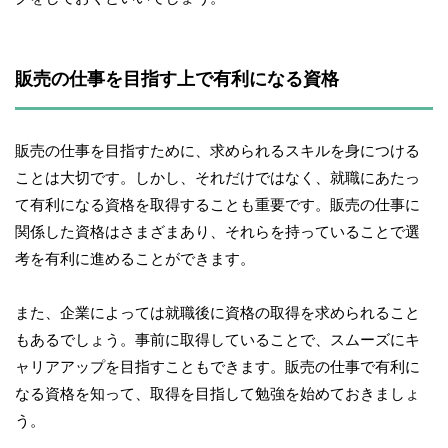
販売の仕事を目指す上で有利になる資格
販売の仕事を目指すために、求められるスキルを身につける
ことは大切です。しかし、それだけではなく、就職にあたっ
て有利になる資格を取得することも重要です。販売の仕事に
関係した資格はさまざまあり、それらを持っていることで選
考を有利に進めることができます。
また、企業によっては就職後に資格の取得を求められること
もあるでしょう。事前に取得していることで、スムーズにキ
ャリアアップを目指すこともできます。販売の仕事で有利に
なる資格を知って、取得を目指して勉強を始めておきましょ
う。