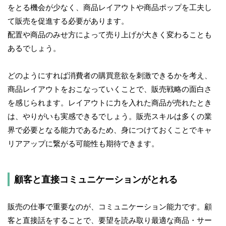
をとる機会が少なく、商品レイアウトや商品ポップを工夫し
て販売を促進する必要があります。
配置や商品のみせ方によって売り上げが大きく変わることも
あるでしょう。
どのようにすれば消費者の購買意欲を刺激できるかを考え、
商品レイアウトをおこなっていくことで、販売戦略の面白さ
を感じられます。レイアウトに力を入れた商品が売れたとき
は、やりがいも実感できるでしょう。販売スキルは多くの業
界で必要となる能力であるため、身につけておくことでキャ
リアアップに繋がる可能性も期待できます。
顧客と直接コミュニケーションがとれる
販売の仕事で重要なのが、コミュニケーション能力です。顧
客と直接話をすることで、要望を読み取り最適な商品・サー