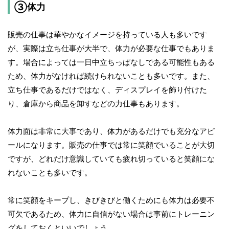
③体力
販売の仕事は華やかなイメージを持っている人も多いです
が、実際は立ち仕事が大半で、体力が必要な仕事でもありま
す。場合によっては一日中立ちっぱなしである可能性もある
ため、体力がなければ続けられないことも多いです。また、
立ち仕事であるだけではなく、ディスプレイを飾り付けた
り、倉庫から商品を卸すなどの力仕事もあります。
体力面は非常に大事であり、体力があるだけでも充分なアピ
ールになります。販売の仕事では常に笑顔でいることが大切
ですが、どれだけ意識していても疲れ切っていると笑顔にな
れないことも多いです。
常に笑顔をキープし、きびきびと働くためにも体力は必要不
可欠であるため、体力に自信がない場合は事前にトレーニン
グをしておくといいでしょう。