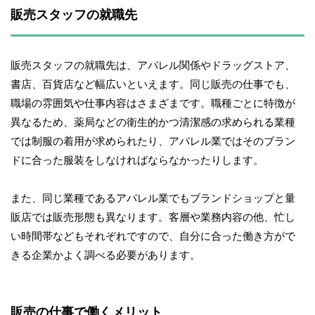
販売スタッフの就職先
販売スタッフの就職先は、アパレル関係やドラッグストア、
書店、百貨店など幅広いといえます。同じ販売の仕事でも、
職場の雰囲気や仕事内容はさまざまです。職種ごとに特徴が
異なるため、薬局などの衛生的かつ清潔感の求められる業種
では制服の着用が求められたり、アパレル業ではそのブラン
ドに合った服装をしなければならなかったりします。
また、同じ業種であるアパレル業でもブランドショップと量
販店では販売形態も異なります。客層や業務内容の他、忙し
い時間帯などもそれぞれですので、自分に合った働き方がで
きる企業かよく調べる必要があります。
販売の仕事で働くメリット