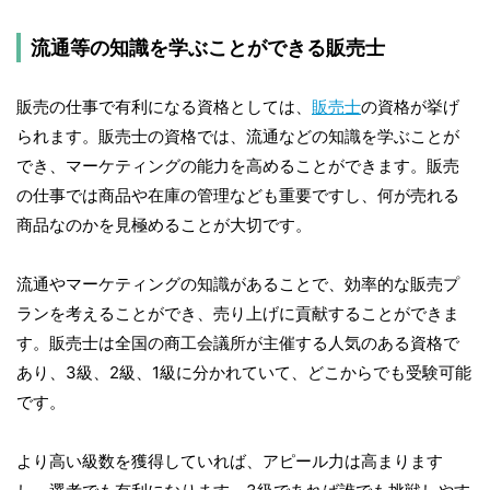
流通等の知識を学ぶことができる販売士
販売の仕事で有利になる資格としては、
販売士
の資格が挙げ
られます。販売士の資格では、流通などの知識を学ぶことが
でき、マーケティングの能力を高めることができます。販売
の仕事では商品や在庫の管理なども重要ですし、何が売れる
商品なのかを見極めることが大切です。
流通やマーケティングの知識があることで、効率的な販売プ
ランを考えることができ、売り上げに貢献することができま
す。販売士は全国の商工会議所が主催する人気のある資格で
あり、3級、2級、1級に分かれていて、どこからでも受験可能
です。
より高い級数を獲得していれば、アピール力は高まります