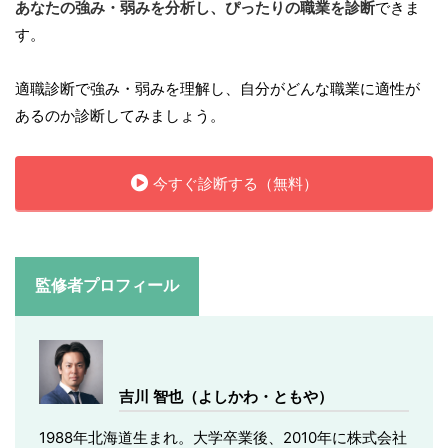
あなたの強み・弱みを分析し、ぴったりの職業を診断
できま
す。
適職診断で強み・弱みを理解し、自分がどんな職業に適性が
あるのか診断してみましょう。
今すぐ診断する（無料）
監修者プロフィール
吉川 智也（よしかわ・ともや）
1988年北海道生まれ。大学卒業後、2010年に株式会社