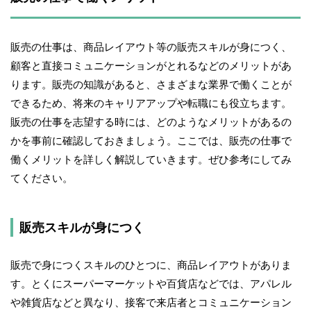
販売の仕事は、商品レイアウト等の販売スキルが身につく、
顧客と直接コミュニケーションがとれるなどのメリットがあ
ります。販売の知識があると、さまざまな業界で働くことが
できるため、将来のキャリアアップや転職にも役立ちます。
販売の仕事を志望する時には、どのようなメリットがあるの
かを事前に確認しておきましょう。ここでは、販売の仕事で
働くメリットを詳しく解説していきます。ぜひ参考にしてみ
てください。
販売スキルが身につく
販売で身につくスキルのひとつに、商品レイアウトがありま
す。とくにスーパーマーケットや百貨店などでは、アパレル
や雑貨店などと異なり、接客で来店者とコミュニケーション