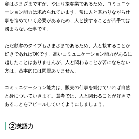
容はさまざまですが、やはり接客業であるため、コミュニケ
ーション能力は求められています。常に人と関わりながら仕
事を進めていく必要があるため、人と接することが苦手では
務まらない仕事です。
ただ顧客のタイプもさまざまであるため、人と接することが
好きであればOKです。高いコミュニケーション能力があるに
越したことはありませんが、人と関わることが苦にならない
方は、基本的には問題ありません。
コミュニケーション能力は、販売の仕事を続けていれば自然
と身についていきます。選考では、人と関わることが好きで
あることをアピールしていくようにしましょう。
②英語力