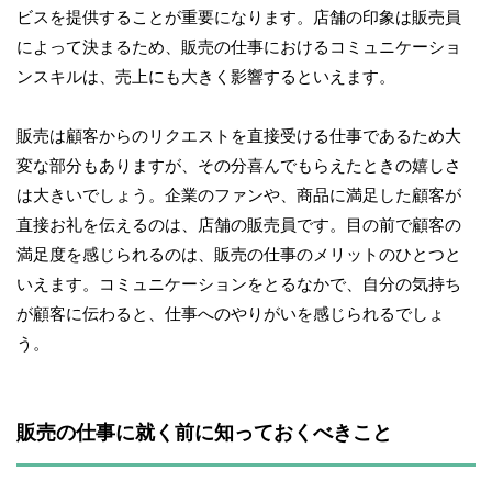
ビスを提供することが重要になります。店舗の印象は販売員
によって決まるため、販売の仕事におけるコミュニケーショ
ンスキルは、売上にも大きく影響するといえます。
販売は顧客からのリクエストを直接受ける仕事であるため大
変な部分もありますが、その分喜んでもらえたときの嬉しさ
は大きいでしょう。企業のファンや、商品に満足した顧客が
直接お礼を伝えるのは、店舗の販売員です。目の前で顧客の
満足度を感じられるのは、販売の仕事のメリットのひとつと
いえます。コミュニケーションをとるなかで、自分の気持ち
が顧客に伝わると、仕事へのやりがいを感じられるでしょ
う。
販売の仕事に就く前に知っておくべきこと