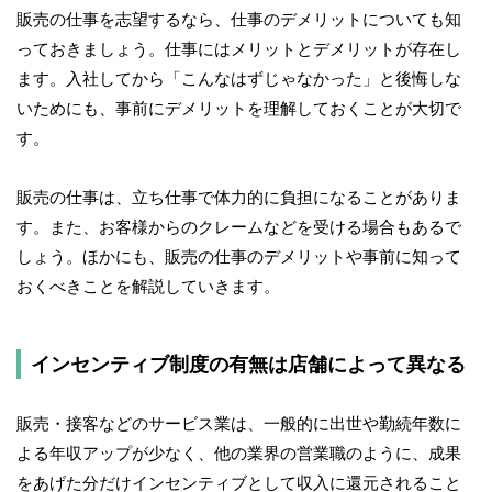
販売の仕事を志望するなら、仕事のデメリットについても知
っておきましょう。仕事にはメリットとデメリットが存在し
ます。入社してから「こんなはずじゃなかった」と後悔しな
いためにも、事前にデメリットを理解しておくことが大切で
す。
販売の仕事は、立ち仕事で体力的に負担になることがありま
す。また、お客様からのクレームなどを受ける場合もあるで
しょう。ほかにも、販売の仕事のデメリットや事前に知って
おくべきことを解説していきます。
インセンティブ制度の有無は店舗によって異なる
販売・接客などのサービス業は、一般的に出世や勤続年数に
よる年収アップが少なく、他の業界の営業職のように、成果
をあげた分だけインセンティブとして収入に還元されること