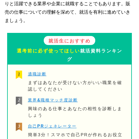
りと活躍できる業界や企業に就職することでもあります。販
売の仕事についての理解を深めて、就活を有利に進めていき
ましょう。
就活生におすすめ
選考前に必ず使ってほしい
就活資料ランキン
グ
適職診断
まずはあなたが受けない方がいい職業を確
認してください
業界&職種マッチ度診断
興味のある仕事とあなたの相性を診断しま
しょう
自己PRジェネレーター
簡単3分！スマホで自己PRが作れるお役立