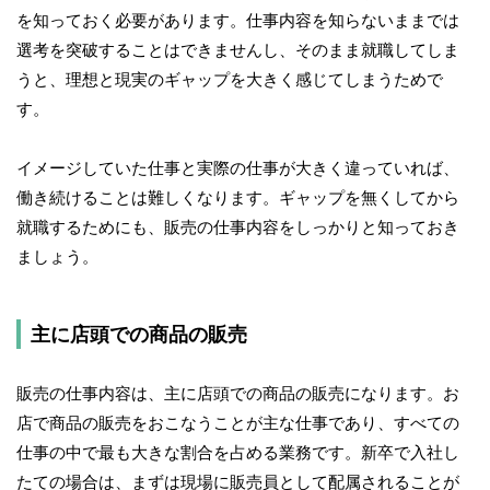
を知っておく必要があります。仕事内容を知らないままでは
選考を突破することはできませんし、そのまま就職してしま
うと、理想と現実のギャップを大きく感じてしまうためで
す。
イメージしていた仕事と実際の仕事が大きく違っていれば、
働き続けることは難しくなります。ギャップを無くしてから
就職するためにも、販売の仕事内容をしっかりと知っておき
ましょう。
主に店頭での商品の販売
販売の仕事内容は、主に店頭での商品の販売になります。お
店で商品の販売をおこなうことが主な仕事であり、すべての
仕事の中で最も大きな割合を占める業務です。新卒で入社し
たての場合は、まずは現場に販売員として配属されることが