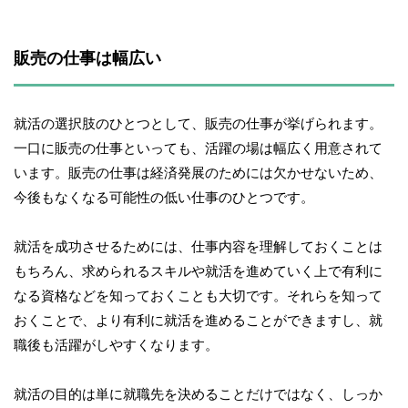
販売の仕事は幅広い
就活の選択肢のひとつとして、販売の仕事が挙げられます。
一口に販売の仕事といっても、活躍の場は幅広く用意されて
います。販売の仕事は経済発展のためには欠かせないため、
今後もなくなる可能性の低い仕事のひとつです。
就活を成功させるためには、仕事内容を理解しておくことは
もちろん、求められるスキルや就活を進めていく上で有利に
なる資格などを知っておくことも大切です。それらを知って
おくことで、より有利に就活を進めることができますし、就
職後も活躍がしやすくなります。
就活の目的は単に就職先を決めることだけではなく、しっか