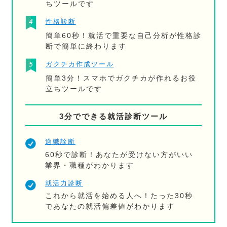
ちツールです
性格診断
簡単60秒！就活で重要な自己分析が性格診
断で簡単に終わります
ガクチカ作成ツール
簡単3分！スマホでガクチカが作れるお役
立ちツールです
3分でできる就活診断ツール
適職診断
60秒で診断！あなたが受けない方がいい
業界・職種がわかります
就活力診断
これから就活を始める人へ！たった30秒
であなたの就活偏差値がわかります