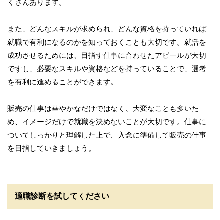
くさんあります。
また、どんなスキルが求められ、どんな資格を持っていれば
就職で有利になるのかを知っておくことも大切です。就活を
成功させるためには、目指す仕事に合わせたアピールが大切
ですし、必要なスキルや資格などを持っていることで、選考
を有利に進めることができます。
販売の仕事は華やかなだけではなく、大変なことも多いた
め、イメージだけで就職を決めないことが大切です。仕事に
ついてしっかりと理解した上で、入念に準備して販売の仕事
を目指していきましょう。
適職診断を試してください