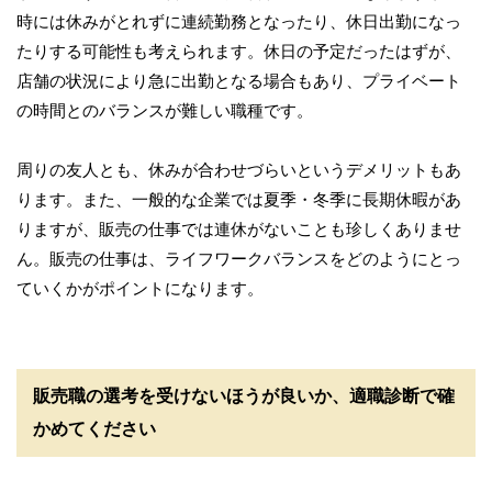
時には休みがとれずに連続勤務となったり、休日出勤になっ
たりする可能性も考えられます。休日の予定だったはずが、
店舗の状況により急に出勤となる場合もあり、プライベート
の時間とのバランスが難しい職種です。
周りの友人とも、休みが合わせづらいというデメリットもあ
ります。また、一般的な企業では夏季・冬季に長期休暇があ
りますが、販売の仕事では連休がないことも珍しくありませ
ん。販売の仕事は、ライフワークバランスをどのようにとっ
ていくかがポイントになります。
販売職の選考を受けないほうが良いか、適職診断で確
かめてください