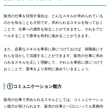
販売の仕事を目指す場合は、どんなスキルが求められている
のかを知ることも大切です。求められるスキルを知っておく
ことで、仕事への適性を知ることができますし、それをアピ
ールすることで選考を有利に進めることができます。
また、必要なスキルを事前に身につけておけば、就職後にそ
れらを活かして活躍することができます。販売の仕事に求め
られるスキルを正しく理解して、それらを事前に身につけて
おくことで、選考をより有利に進めていきましょう。
①コミュニケーション能力
販売の仕事で求められるスキルとしては、コミュニケーショ
ン能力が挙げられます。販売の仕事と一口にいっても業務内