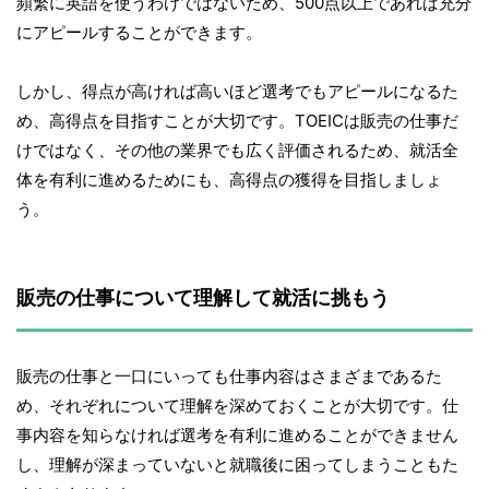
頻繁に英語を使うわけではないため、500点以上であれば充分
にアピールすることができます。
しかし、得点が高ければ高いほど選考でもアピールになるた
め、高得点を目指すことが大切です。TOEICは販売の仕事だ
けではなく、その他の業界でも広く評価されるため、就活全
体を有利に進めるためにも、高得点の獲得を目指しましょ
う。
販売の仕事について理解して就活に挑もう
販売の仕事と一口にいっても仕事内容はさまざまであるた
め、それぞれについて理解を深めておくことが大切です。仕
事内容を知らなければ選考を有利に進めることができません
し、理解が深まっていないと就職後に困ってしまうこともた