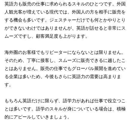
英語力も販売の仕事に求められるスキルのひとつです。外国
人観光客が増えている現代では、外国人の方を相手に販売を
する機会も多いです。ジェスチャーだけでも何とかやりとり
ができないわけではありませんが、英語が話せると非常にス
ムーズですし、顧客満足度も上がります。
海外圏のお客様でもリピーターにならないとは限りません。
そのため、丁寧に接客し、スムーズに販売できるに越したこ
とはありません。販売の仕事でもグローバル展開を進めてい
る企業は多いため、今後もさらに英語力の需要は高まりま
す。
もちろん英語だけに限らず、語学力があれば仕事で役立つこ
とは多いです。語学のスキルが身についている場合は、積極
的にアピールしていきましょう。