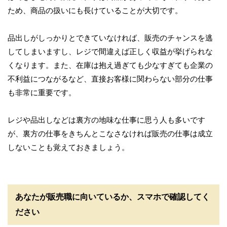
ため、商品の扱いにも長けていることが大切です。
品出しがしっかりとできていなければ、販売のチャンスを逃
してしまいますし、レジで間違えば正しく収益が挙げられな
くなります。また、在庫は抱え過ぎても少なすぎても企業の
不利益につながるなど、直接お客様に関わらない部分の仕事
も非常に重要です。
レジや品出しなどは裏方の地味な仕事に思う人も多いです
が、裏方の仕事をきちんとこなさなければ販売の仕事は成立
しないことも覚えておきましょう。
あなたが販売職に向いているか、スマホで確認してく
ださい