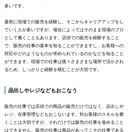
多いです。
最初に現場での販売を経験し、そこからキャリアアップをし
ていく人が多いですが、場合によってはそのまま現場のプロ
として働くこともあります。店頭での販売を経験すること
で、販売の仕事の基本を知ることができますし、お客様への
対応やどのようなものが求められているのかなどを知ること
ができます。現場での仕事は後々さまざまな場所で活かされ
るため、しっかりと経験を積むことが大切です。
品出しやレジなどもおこなう
販売の仕事では店頭での商品の販売だけではなく、品出しや
レジ、在庫管理などもおこないます。対お客様のスキルを磨
くことは大切ですが、それだけでは販売の仕事を進めること
はできません。販売の仕事は商品があってこその仕事である