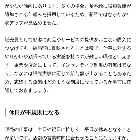
が少ない傾向にあります。多くの場合、基本給に役員報酬が
追加される仕組みを採用しているため、新卒ではなかなか年
収アップが見込めません。
販売員として顧客に商品やサービスの提供をおこない購入に
つなげても、給与額に反映されることは稀で、仕事に対する
やりがいや頑張っている実感を持つのが難しい職種といえま
す。企業や店舗によって、インセンティブ制度の有無は異な
り、なかには販売実績に応じて給与額が上がることもあるた
め、志望する企業はどのような制度になっているか事前に確
認しておきましょう。
休日が不規則になる
販売の仕事は、土日や祝日に忙しく、平日が休みとなること
が多いです。店舗の営業時間に合わせることになりますが、