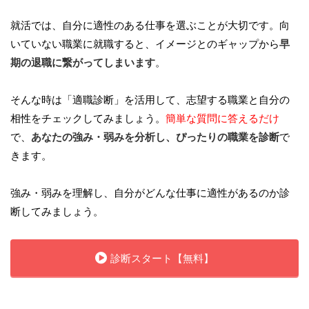
就活では、自分に適性のある仕事を選ぶことが大切です。向
いていない職業に就職すると、イメージとのギャップから
早
期の退職に繋がってしまいます
。
そんな時は「適職診断」を活用して、志望する職業と自分の
相性をチェックしてみましょう。
簡単な質問に答えるだけ
で、
あなたの強み・弱みを分析し、ぴったりの職業を診断
で
きます。
強み・弱みを理解し、自分がどんな仕事に適性があるのか診
断してみましょう。
診断スタート【無料】