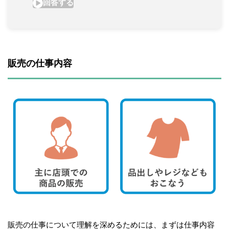
販売の仕事内容
販売の仕事について理解を深めるためには、まずは仕事内容