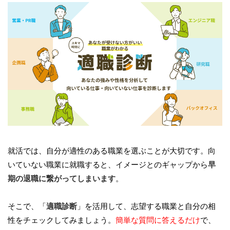
就活では、自分が適性のある職業を選ぶことが大切です。向
いていない職業に就職すると、イメージとのギャップから
早
期の退職に繋がってしまいます
。
そこで、「
適職診断
」を活用して、志望する職業と自分の相
性をチェックしてみましょう。
簡単な質問に答えるだけ
で、