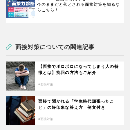
今のままだと落とされる面接対策を知るな
らこちら！
面接対策についての関連記事
【面接でボロボロになってしまう人の特
徴とは】挽回の方法もご紹介
面接対策
面接で聞かれる「学生時代頑張ったこ
と」の好印象な答え方｜例文付き
面接対策