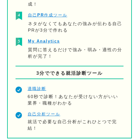
成！
自己PR作成ツール
ネタがなくてもあなたの強みが伝わる自己
PRが3分で作れる
My Analytics
質問に答えるだけで強み・弱み・適性の分
析が完了！
3分でできる就活診断ツール
適職診断
60秒で診断！あなたが受けない方がいい
業界・職種がわかる
自己分析ツール
就活で必要な自己分析がこれひとつで完
結！