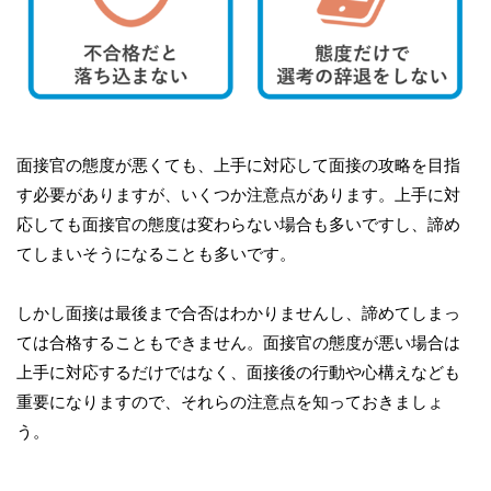
面接官の態度が悪くても、上手に対応して面接の攻略を目指
す必要がありますが、いくつか注意点があります。上手に対
応しても面接官の態度は変わらない場合も多いですし、諦め
てしまいそうになることも多いです。
しかし面接は最後まで合否はわかりませんし、諦めてしまっ
ては合格することもできません。面接官の態度が悪い場合は
上手に対応するだけではなく、面接後の行動や心構えなども
重要になりますので、それらの注意点を知っておきましょ
う。