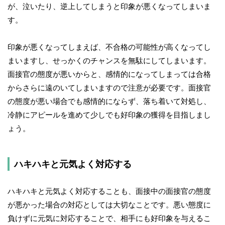
が、泣いたり、逆上してしまうと印象が悪くなってしまいま
す。
印象が悪くなってしまえば、不合格の可能性が高くなってし
まいますし、せっかくのチャンスを無駄にしてしまいます。
面接官の態度が悪いからと、感情的になってしまっては合格
からさらに遠のいてしまいますので注意が必要です。面接官
の態度が悪い場合でも感情的にならず、落ち着いて対処し、
冷静にアピールを進めて少しでも好印象の獲得を目指しまし
ょう。
ハキハキと元気よく対応する
ハキハキと元気よく対応することも、面接中の面接官の態度
が悪かった場合の対応としては大切なことです。悪い態度に
負けずに元気に対応することで、相手にも好印象を与えるこ