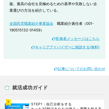
版。最高の会社を見極めるための基準や失敗しない企
業選びの方法を紹介している。
全国民営職業紹介事業協会
職業紹介責任者（001-
190515132-01459）
監修者メッセージはこちら
キャリアアドバイザーに相談する(無料)
記事についてのお問い合わせ
就活成功ガイド
1
STEP1：自己分析をする
たった30秒であなたの強み・適職を知る方