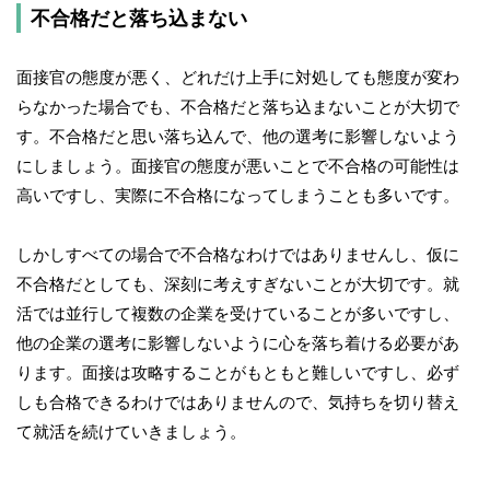
不合格だと落ち込まない
面接官の態度が悪く、どれだけ上手に対処しても態度が変わ
らなかった場合でも、不合格だと落ち込まないことが大切で
す。不合格だと思い落ち込んで、他の選考に影響しないよう
にしましょう。面接官の態度が悪いことで不合格の可能性は
高いですし、実際に不合格になってしまうことも多いです。
しかしすべての場合で不合格なわけではありませんし、仮に
不合格だとしても、深刻に考えすぎないことが大切です。就
活では並行して複数の企業を受けていることが多いですし、
他の企業の選考に影響しないように心を落ち着ける必要があ
ります。面接は攻略することがもともと難しいですし、必ず
しも合格できるわけではありませんので、気持ちを切り替え
て就活を続けていきましょう。