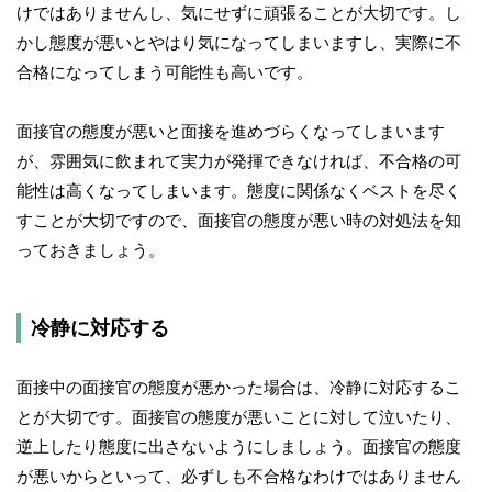
けではありませんし、気にせずに頑張ることが大切です。し
かし態度が悪いとやはり気になってしまいますし、実際に不
合格になってしまう可能性も高いです。
面接官の態度が悪いと面接を進めづらくなってしまいます
が、雰囲気に飲まれて実力が発揮できなければ、不合格の可
能性は高くなってしまいます。態度に関係なくベストを尽く
すことが大切ですので、面接官の態度が悪い時の対処法を知
っておきましょう。
冷静に対応する
面接中の面接官の態度が悪かった場合は、冷静に対応するこ
とが大切です。面接官の態度が悪いことに対して泣いたり、
逆上したり態度に出さないようにしましょう。面接官の態度
が悪いからといって、必ずしも不合格なわけではありません