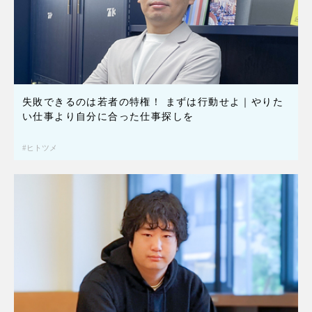
失敗できるのは若者の特権！ まずは行動せよ｜やりた
い仕事より自分に合った仕事探しを
ヒトツメ