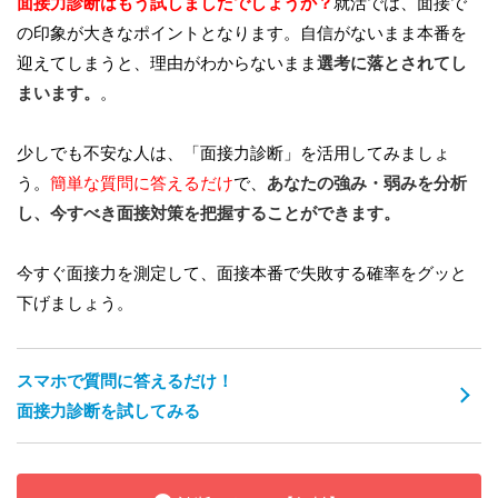
面接力診断はもう試しましたでしょうか？
就活では、面接で
の印象が大きなポイントとなります。自信がないまま本番を
迎えてしまうと、理由がわからないまま
選考に落とされてし
まいます。
。
少しでも不安な人は、「面接力診断」を活用してみましょ
う。
簡単な質問に答えるだけ
で、
あなたの強み・弱みを分析
し、今すべき面接対策を把握することができます。
今すぐ面接力を測定して、面接本番で失敗する確率をグッと
下げましょう。
スマホで質問に答えるだけ！
面接力診断を試してみる