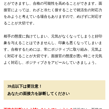
とができますし、合格の可能性を高めることができます。面
接官によっては、わざと冷たく接することで就活生の対応力
をみようと考えている場合もありますので、めげずに対応す
ることが大切です。
相手の態度に負けてしまい、元気がなくなってしまうと好印
象を与えることはできませんし、印象も悪くなってしまいま
す。合格するためには、常にポジティブに取り組み、元気よ
く対応することが大切です。面接官の態度が悪い時こそ元気
よく対応し、ポジティブさをアピールしていきましょう。
39点以下は要注意！
あなたの面接力を診断してください