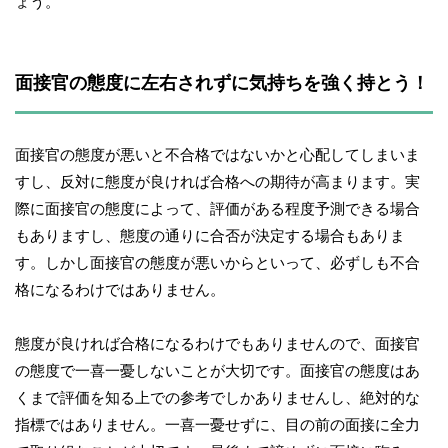
ょう。
面接官の態度に左右されずに気持ちを強く持とう！
面接官の態度が悪いと不合格ではないかと心配してしまいま
すし、反対に態度が良ければ合格への期待が高まります。実
際に面接官の態度によって、評価がある程度予測できる場合
もありますし、態度の通りに合否が決定する場合もありま
す。しかし面接官の態度が悪いからといって、必ずしも不合
格になるわけではありません。
態度が良ければ合格になるわけでもありませんので、面接官
の態度で一喜一憂しないことが大切です。面接官の態度はあ
くまで評価を知る上での参考でしかありませんし、絶対的な
指標ではありません。一喜一憂せずに、目の前の面接に全力