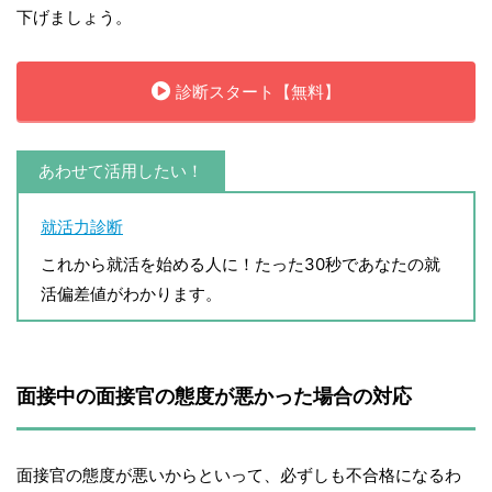
下げましょう。
診断スタート【無料】
あわせて活用したい！
就活力診断
これから就活を始める人に！たった30秒であなたの就
活偏差値がわかります。
面接中の面接官の態度が悪かった場合の対応
面接官の態度が悪いからといって、必ずしも不合格になるわ