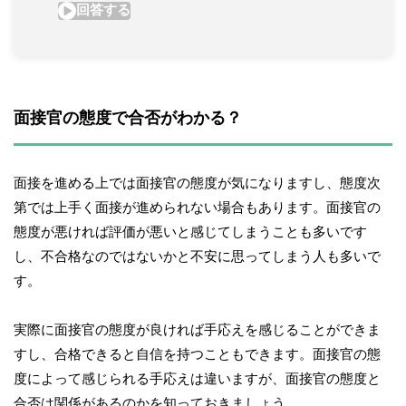
面接官の態度で合否がわかる？
面接を進める上では面接官の態度が気になりますし、態度次
第では上手く面接が進められない場合もあります。面接官の
態度が悪ければ評価が悪いと感じてしまうことも多いです
し、不合格なのではないかと不安に思ってしまう人も多いで
す。
実際に面接官の態度が良ければ手応えを感じることができま
すし、合格できると自信を持つこともできます。面接官の態
度によって感じられる手応えは違いますが、面接官の態度と
合否は関係があるのかを知っておきましょう。