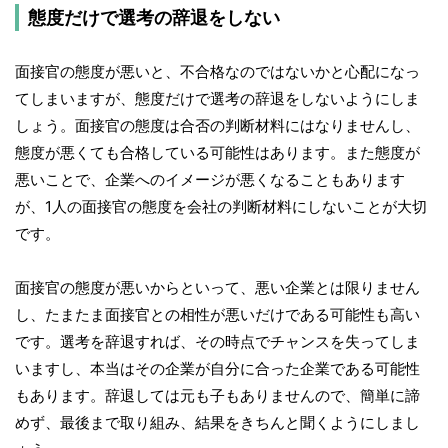
態度だけで選考の辞退をしない
面接官の態度が悪いと、不合格なのではないかと心配になっ
てしまいますが、態度だけで選考の辞退をしないようにしま
しょう。面接官の態度は合否の判断材料にはなりませんし、
態度が悪くても合格している可能性はあります。また態度が
悪いことで、企業へのイメージが悪くなることもあります
が、1人の面接官の態度を会社の判断材料にしないことが大切
です。
面接官の態度が悪いからといって、悪い企業とは限りません
し、たまたま面接官との相性が悪いだけである可能性も高い
です。選考を辞退すれば、その時点でチャンスを失ってしま
いますし、本当はその企業が自分に合った企業である可能性
もあります。辞退しては元も子もありませんので、簡単に諦
めず、最後まで取り組み、結果をきちんと聞くようにしまし