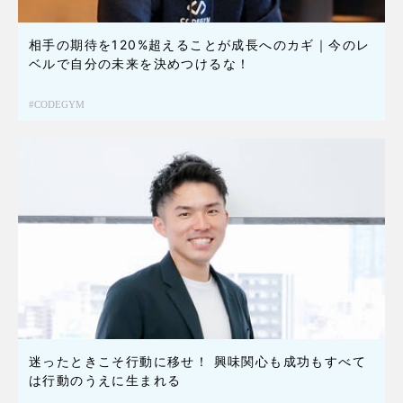
相手の期待を120%超えることが成長へのカギ｜今のレ
ベルで自分の未来を決めつけるな！
CODEGYM
迷ったときこそ行動に移せ！ 興味関心も成功もすべて
は行動のうえに生まれる