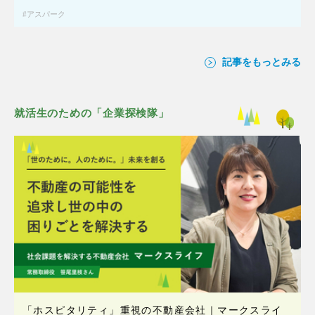
アスパーク
記事をもっとみる
就活生のための「企業探検隊」
「ホスピタリティ」重視の不動産会社｜マークスライ