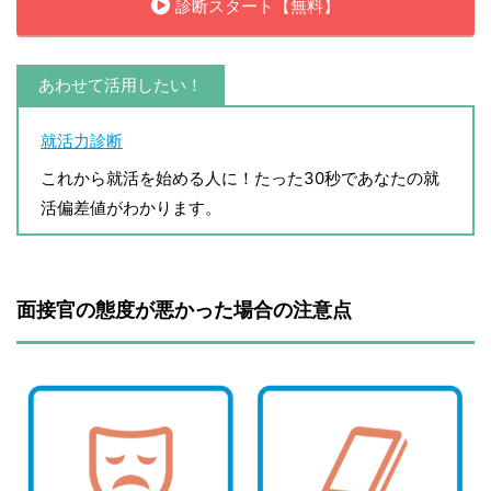
診断スタート【無料】
あわせて活用したい！
就活力診断
これから就活を始める人に！たった30秒であなたの就
活偏差値がわかります。
面接官の態度が悪かった場合の注意点