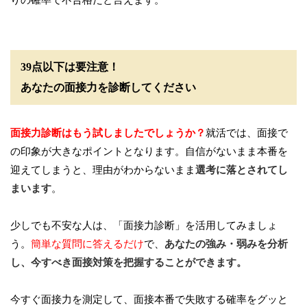
39点以下は要注意！
あなたの面接力を診断してください
面接力診断はもう試しましたでしょうか？
就活では、面接で
の印象が大きなポイントとなります。自信がないまま本番を
迎えてしまうと、理由がわからないまま
選考に落とされてし
まいます
。
少しでも不安な人は、「面接力診断」を活用してみましょ
う。
簡単な質問に答えるだけ
で、
あなたの強み・弱みを分析
し、今すべき面接対策を把握することができます。
今すぐ面接力を測定して、面接本番で失敗する確率をグッと