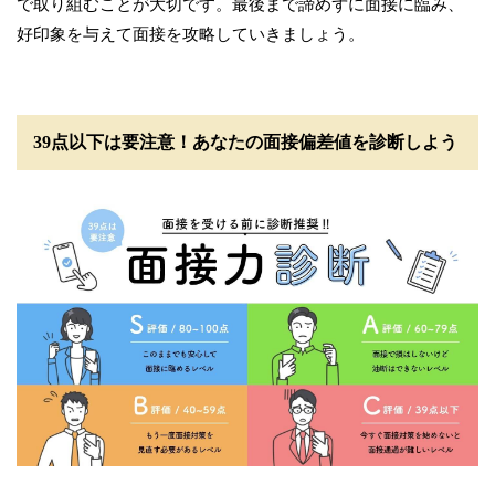
で取り組むことが大切です。最後まで諦めずに面接に臨み、
好印象を与えて面接を攻略していきましょう。
39点以下は要注意！あなたの面接偏差値を診断しよう