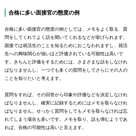
合格に多い面接官の態度の例
合格に多い面接官の態度の例としては、メモをよく取る、質
問をしてくれてよく話を聞いてくれるなどが挙げられます。
面接では就活生のことを知るためにおこなわれますし、就活
生への興味関心が強いほど評価されている可能性は高いで
す。きちんと評価をするためには、さまざまな話をしなけれ
ばなりませんし、一つでも多くの質問をしてさらにその人の
ことを知りたいと考えます。
質問をすれば、その回答から印象や評価などを決定しなけれ
ばなりませんし、確実に記録するためにはメモを取らなけれ
ばなりません。せっかく質問をしてもメモを取らなければ忘
れてしまう場合も多いです。メモを取り、話も弾むようであ
れば、合格の可能性は高いと言えます。