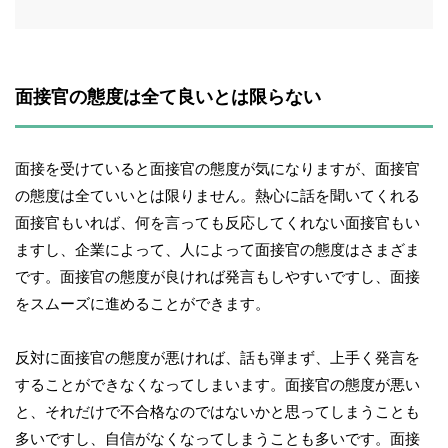
面接官の態度は全て良いとは限らない
面接を受けていると面接官の態度が気になりますが、面接官
の態度は全ていいとは限りません。熱心に話を聞いてくれる
面接官もいれば、何を言っても反応してくれない面接官もい
ますし、企業によって、人によって面接官の態度はさまざま
です。面接官の態度が良ければ発言もしやすいですし、面接
をスムーズに進めることができます。
反対に面接官の態度が悪ければ、話も弾まず、上手く発言を
することができなくなってしまいます。面接官の態度が悪い
と、それだけで不合格なのではないかと思ってしまうことも
多いですし、自信がなくなってしまうことも多いです。面接