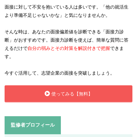
面接に対して不安を抱いている人は多いです。「他の就活生
より準備不足じゃないかな」と気になりませんか。
そんな時は、あなたの面接偏差値を診断できる「面接力診
断」がおすすめです。面接力診断を使えば、簡単な質問に答
えるだけで
自分の弱みとその対策を解説付きで把握
できま
す。
今すぐ活用して、志望企業の面接を突破しましょう。
使ってみる【無料】
監修者プロフィール