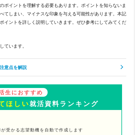
のポイントを理解する必要もあります。ポイントを知らないま
べてしまい、マイナスな印象を与える可能性があります。本記
ポイントを詳しく説明していきます。ぜひ参考にしてみてくだ
しています。
注意点を解説
活生におすすめ
てほしい
就活資料ランキング
Iが受かる志望動機を自動で作成します