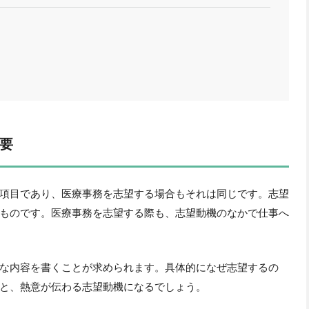
要
項目であり、医療事務を志望する場合もそれは同じです。志望
ものです。医療事務を志望する際も、志望動機のなかで仕事へ
な内容を書くことが求められます。具体的になぜ志望するの
と、熱意が伝わる志望動機になるでしょう。