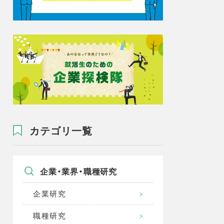
カテゴリ一覧
企業・業界・職種研究
企業研究
職種研究