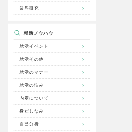
業界研究
就活ノウハウ
就活イベント
就活その他
就活のマナー
就活の悩み
内定について
身だしなみ
自己分析