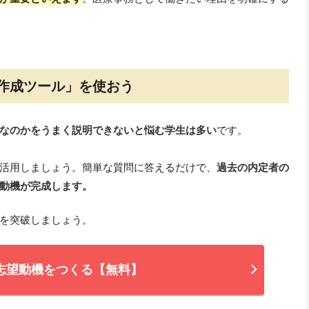
作成ツール」を使おう
なのかをうまく説明できないと悩む学生は多い
です。
活用しましょう。簡単な質問に答えるだけで、
過去の内定者の
動機が完成します。
を突破しましょう。
志望動機をつくる【無料】