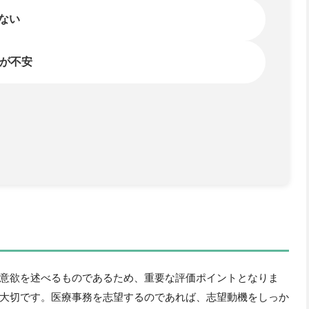
意欲を述べるものであるため、重要な評価ポイントとなりま
大切です。医療事務を志望するのであれば、志望動機をしっか