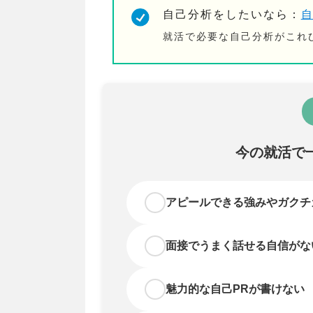
自己分析をしたいなら：
就活で必要な自己分析がこれ