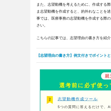
また、志望動機を考えるために、作成する際
ま志望動機を作成すると、的外れなことを述
事では、医療事務の志望動機を作成する際の
さい。
こちらの記事では、志望理由の書き方を紹介
【志望理由の書き方】例文付きでポイントと
就
選考前に必ず使っ
志望動機作成ツール
5つの質問に答えるだけで、A