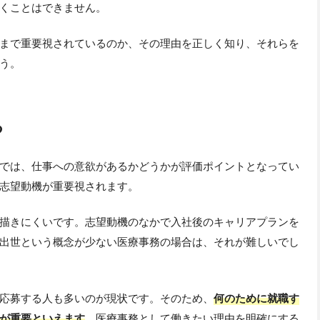
くことはできません。
まで重要視されているのか、その理由を正しく知り、それらを
う。
る
では、仕事への意欲があるかどうかが評価ポイントとなってい
志望動機が重要視されます。
描きにくいです。志望動機のなかで入社後のキャリアプランを
出世という概念が少ない医療事務の場合は、それが難しいでし
応募する人も多いのが現状です。そのため、
何のために就職す
が重要といえます
。医療事務として働きたい理由を明確にする