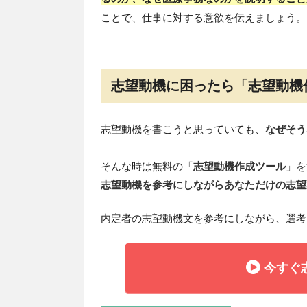
ことで、仕事に対する意欲を伝えましょう。
志望動機に困ったら「志望動機
志望動機を書こうと思っていても、
なぜそう
そんな時は無料の「
志望動機作成ツール
」を
志望動機を参考にしながらあなただけの志望
内定者の志望動機文を参考にしながら、選考
今すぐ