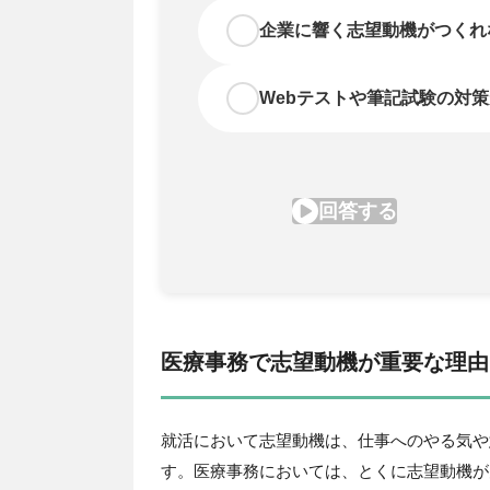
医療事務で志望動機が重要な理由
就活において志望動機は、仕事へのやる気や
す。医療事務においては、とくに志望動機が