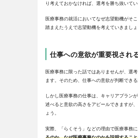
り考えておかなければ、選考を勝ち抜いてい
医療事務の就活においてなぜ志望動機がそこ
踏まえたうえで志望動機を考えていきましょ
仕事への意欲が重要視され
医療事務に限った話ではありませんが、選考
ます。そのため、仕事への意欲が判断できる
しかし医療事務の仕事は、キャリアプランが
述べると意欲の高さをアピールできますが、
ょう。
実際、「らくそう」などの理由で医療事務に
るのか、なぜ医療事務なのかを説明すること