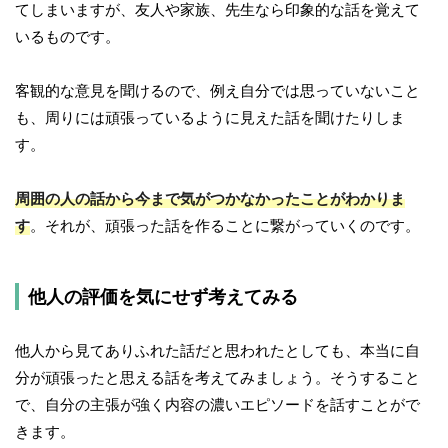
てしまいますが、友人や家族、先生なら印象的な話を覚えて
いるものです。
客観的な意見を聞けるので、例え自分では思っていないこと
も、周りには頑張っているように見えた話を聞けたりしま
す。
周囲の人の話から今まで気がつかなかったことがわかりま
す
。それが、頑張った話を作ることに繋がっていくのです。
他人の評価を気にせず考えてみる
他人から見てありふれた話だと思われたとしても、本当に自
分が頑張ったと思える話を考えてみましょう。そうすること
で、自分の主張が強く内容の濃いエピソードを話すことがで
きます。