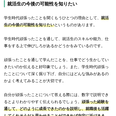
就活生の今後の可能性を知りたい
学生時代頑張ったことを聞くもうひとつの理由として、
就活
生の今後の可能性を知りたい
というものがあります。
学生時代頑張ったことを通して、就活生のスキルや能力、仕
事をする上で伸びしろがあるかどうかをみているのです。
頑張ったことを通して学んだことを、仕事でどう生かしてい
きたいのか伝えると好印象でしょう。また、学生時代頑張っ
たことについて深く掘り下げ、自分にはどんな強みがあるの
かよく考えてみることが大切です。
自分が頑張ったことについて答える際には、数字で説明でき
るとよりわかりやすく伝えられるでしょう。
頑張った経験を
通して、どのように成長できたのかを説明し、就職後も活躍
してくれそうだと思わせることができれば内定に近づきま