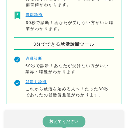
偏差値がわかります。
適職診断
60秒で診断！あなたが受けない方がいい職
業がわかります。
3分でできる就活診断ツール
適職診断
60秒で診断！あなたが受けない方がいい
業界・職種がわかります
就活力診断
これから就活を始める人へ！たった30秒
であなたの就活偏差値がわかります。