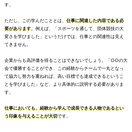
す。
ただし、この学んだこととは、
仕事に関連した内容である必
要があります
。例えば、「スポーツを通して、団体競技の大
変さを学びました」というだけでは、仕事との関連性は見え
てきません。
企業からも高評価を得ることはできないでしょう。「○○の大
会で優勝することができ、この経験からチームで一丸となっ
て協力し努力を重ねれば、高い目標でも達成できるというこ
とを学びました」など、より具体的に説明する必要がありま
す。
仕事においても、経験から学んで成長できる人物であるとい
う印象を与えることが大切
です。