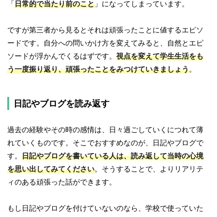
「
日常的で当たり前のこと
」になってしまっています。
ですが第三者から見るとそれは頑張ったことに値するエピソ
ードです。自分への問いかけ方を変えてみると、自然とエピ
ソードが浮かんでくるはずです。
視点を変えて学生生活をも
う一度振り返り、頑張ったことをみつけていきましょう
。
日記やブログを読み返す
過去の経験やその時の感情は、日々過ごしていくにつれて薄
れていくものです。そこでおすすめなのが、日記やブログで
す。
日記やブログを書いている人は、読み返して当時の心境
を思い出してみてください
。そうすることで、よりリアリテ
ィのある頑張った話ができます。
もし日記やブログを付けていないのなら、学校で使っていた