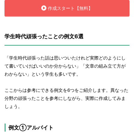
作成スタート【無料】
学生時代頑張ったことの例文6選
「学生時代頑張った話は思いついたけれど実際どのようにし
て書いていけばいいのか分からない」「文章の組み立て方が
わからない」という学生も多いです。
ここからは参考にできる例文を6つをご紹介します。異なった
分野の頑張ったことを参考にしながら、実際に作成してみま
しょう。
例文①アルバイト