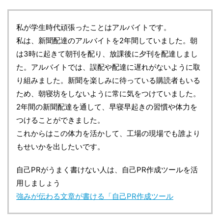
私が学生時代頑張ったことはアルバイトです。
私は、新聞配達のアルバイトを2年間していました。朝
は3時に起きて朝刊を配り、放課後に夕刊を配達しまし
た。アルバイトでは、誤配や配達に遅れがないように取
り組みました。新聞を楽しみに待っている購読者もいる
ため、朝寝坊をしないように常に気をつけていました。
2年間の新聞配達を通して、早寝早起きの習慣や体力を
つけることができました。
これからはこの体力を活かして、工場の現場でも誰より
もせいかを出したいです。
自己PRがうまく書けない人は、自己PR作成ツールを活
用しましょう
強みが伝わる文章が書ける「自己PR作成ツール