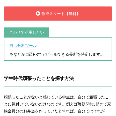
作成スタート【無料】
合わせて活用したい
自己分析ツール
あなたが自己PRでアピールできる長所を特定します。
学生時代頑張ったことを探す方法
頑張ったことがないと感じている学生は、自分で頑張ったこ
とに気付いていないだけなのです。例えば毎朝5時に起きて家
族全員分のお弁当を作っていたとすれば、自分ではそれが