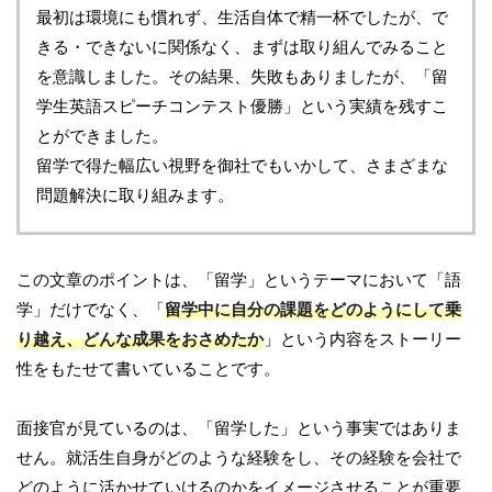
最初は環境にも慣れず、生活自体で精一杯でしたが、で
きる・できないに関係なく、まずは取り組んでみること
を意識しました。その結果、失敗もありましたが、「留
学生英語スピーチコンテスト優勝」という実績を残すこ
とができました。
留学で得た幅広い視野を御社でもいかして、さまざまな
問題解決に取り組みます。
この文章のポイントは、「留学」というテーマにおいて「語
学」だけでなく、「
留学中に自分の課題をどのようにして乗
り越え、どんな成果をおさめたか
」という内容をストーリー
性をもたせて書いていることです。
面接官が見ているのは、「留学した」という事実ではありま
せん。就活生自身がどのような経験をし、その経験を会社で
どのように活かせていけるのかをイメージさせることが重要