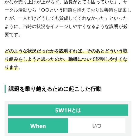
かなか売り上げが上がらず、店長がとても困っていた」、サ
ークル活動なら「○○という問題を抱えており改善策を提案し
たが、一人だけどうしても賛成してくれなかった」といった
ように、当時の状況をイメージしやすくなるような説明が必
要です。
どのような状況だったかを説明すれば、そのあとどういう取
り組みをしようと思ったのか、動機について説明しやすくな
ります
。
課題を乗り越えるために起こした行動