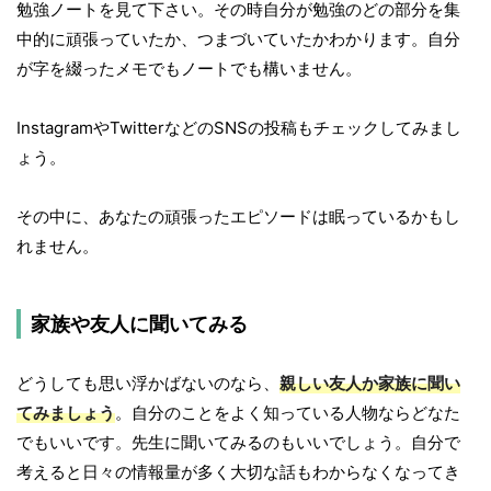
勉強ノートを見て下さい。その時自分が勉強のどの部分を集
中的に頑張っていたか、つまづいていたかわかります。自分
が字を綴ったメモでもノートでも構いません。
InstagramやTwitterなどのSNSの投稿もチェックしてみまし
ょう。
その中に、あなたの頑張ったエピソードは眠っているかもし
れません。
家族や友人に聞いてみる
どうしても思い浮かばないのなら、
親しい友人か家族に聞い
てみましょう
。自分のことをよく知っている人物ならどなた
でもいいです。先生に聞いてみるのもいいでしょう。自分で
考えると日々の情報量が多く大切な話もわからなくなってき