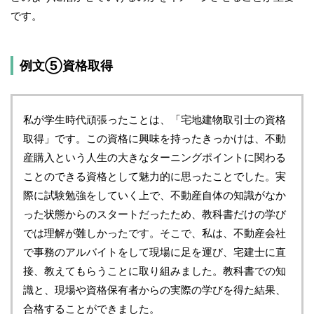
です。
例文⑤資格取得
私が学生時代頑張ったことは、「宅地建物取引士の資格
取得」です。この資格に興味を持ったきっかけは、不動
産購入という人生の大きなターニングポイントに関わる
ことのできる資格として魅力的に思ったことでした。実
際に試験勉強をしていく上で、不動産自体の知識がなか
った状態からのスタートだったため、教科書だけの学び
では理解が難しかったです。そこで、私は、不動産会社
で事務のアルバイトをして現場に足を運び、宅建士に直
接、教えてもらうことに取り組みました。教科書での知
識と、現場や資格保有者からの実際の学びを得た結果、
合格することができました。