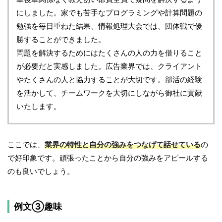
にしました。家でも苦手なプログラミングや計算問題の
勉強を毎日重ねた結果、情報処理大会では、団体戦で優
勝することができました。
問題を解決するためにはたくさんの人の力を借りること
が必要だと実感しました。広告業界では、クライアント
やたくさんの人と協力することが大切です。部活の経験
を活かして、チームワークを大切にしながら御社に貢献
いたします。
ここでは、
業界の特性と自分の強みをつなげて話せている
の
で好印象です。頑張ったことから自分の強みをアピールする
のも良いでしょう。
例文③趣味