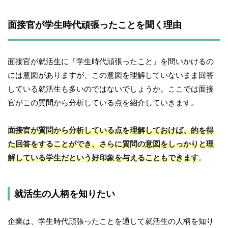
面接官が学生時代頑張ったことを聞く理由
面接官が就活生に「学生時代頑張ったこと」を問いかけるの
には意図がありますが、この意図を理解していないまま回答
している就活生も多いのではないでしょうか。ここでは面接
官がこの質問から分析している点を紹介していきます。
面接官が質問から分析している点を理解しておけば、的を得
た回答をすることができ、さらに質問の意図をしっかりと理
解している学生だという好印象を与えることもできます
。
就活生の人柄を知りたい
企業は、学生時代頑張ったことを通して就活生の人柄を知り