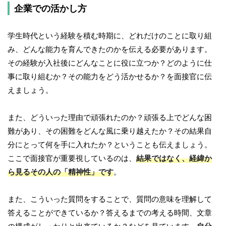
企業での活かし方
学生時代という経験を積む時期に、どれだけのことに取り組
み、どんな能力を育んできたのかを伝える必要があります。
その経験が入社後にどんなことに役に立つか？どのように仕
事に取り組むか？その能力をどう活かせるか？を面接官に伝
えましょう。
また、どういった理由で頑張れたのか？頑張る上でどんな困
難があり、その困難をどんな風に乗り越えたか？その結果自
分にとって何を手に入れたか？ということも伝えましょう。
ここで面接官が重要視しているのは、
結果ではなく、経緯か
ら見るその人の「精神性」です
。
また、こういった質問をすることで、質問の意味を理解して
答えることができているか？答えるまでの考える時間、文章