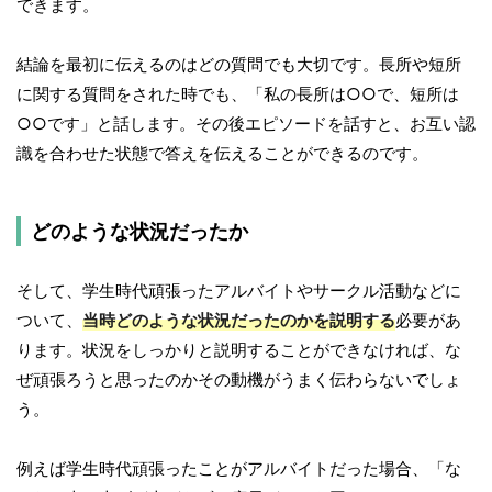
できます。
結論を最初に伝えるのはどの質問でも大切です。長所や短所
に関する質問をされた時でも、「私の長所は○○で、短所は
○○です」と話します。その後エピソードを話すと、お互い認
識を合わせた状態で答えを伝えることができるのです。
どのような状況だったか
そして、学生時代頑張ったアルバイトやサークル活動などに
ついて、
当時どのような状況だったのかを説明する
必要があ
ります。状況をしっかりと説明することができなければ、な
ぜ頑張ろうと思ったのかその動機がうまく伝わらないでしょ
う。
例えば学生時代頑張ったことがアルバイトだった場合、「な