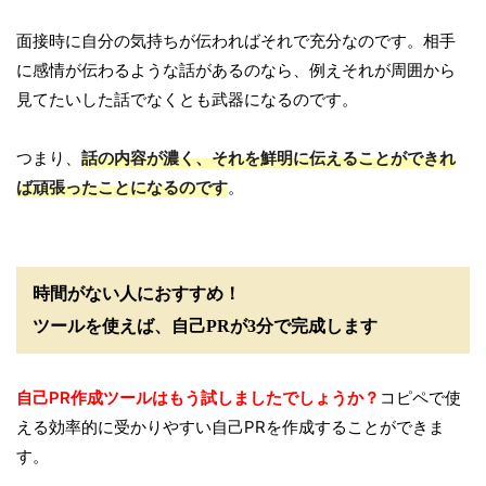
面接時に自分の気持ちが伝わればそれで充分なのです。相手
に感情が伝わるような話があるのなら、例えそれが周囲から
見てたいした話でなくとも武器になるのです。
つまり、
話の内容が濃く、それを鮮明に伝えることができれ
ば頑張ったことになるのです
。
時間がない人におすすめ！
ツールを使えば、自己PRが3分で完成します
自己PR作成ツールはもう試しましたでしょうか？
コピペで使
える効率的に受かりやすい自己PRを作成することができま
す。