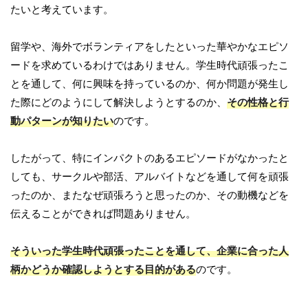
たいと考えています。
留学や、海外でボランティアをしたといった華やかなエピソ
ードを求めているわけではありません。学生時代頑張ったこ
とを通して、何に興味を持っているのか、何か問題が発生し
た際にどのようにして解決しようとするのか、
その性格と行
動パターンが知りたい
のです。
したがって、特にインパクトのあるエピソードがなかったと
しても、サークルや部活、アルバイトなどを通して何を頑張
ったのか、またなぜ頑張ろうと思ったのか、その動機などを
伝えることができれば問題ありません。
そういった学生時代頑張ったことを通して、企業に合った人
柄かどうか確認しようとする目的がある
のです。