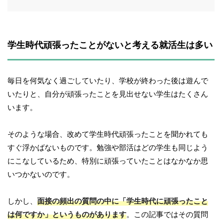
学生時代頑張ったことがないと考える就活生は多い
毎日を何気なく過ごしていたり、学校が終わった後は遊んで
いたりと、自分が頑張ったことを見出せない学生はたくさん
います。
そのような場合、改めて学生時代頑張ったことを聞かれても
すぐ浮かばないものです。勉強や部活はどの学生も同じよう
にこなしているため、特別に頑張っていたことはなかなか思
いつかないのです。
しかし、
面接の頻出の質問の中に「学生時代に頑張ったこと
は何ですか」というものがあります
。この記事ではその質問