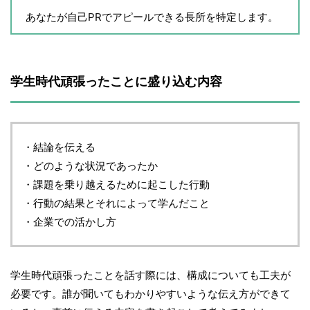
あなたが自己PRでアピールできる長所を特定します。
学生時代頑張ったことに盛り込む内容
・結論を伝える
・どのような状況であったか
・課題を乗り越えるために起こした行動
・行動の結果とそれによって学んだこと
・企業での活かし方
学生時代頑張ったことを話す際には、構成についても工夫が
必要です。誰が聞いてもわかりやすいような伝え方ができて