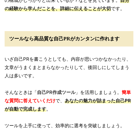
の構成がしっかりと出来ているか？などを見ています。
自分
の経験から学んだことを、詳細に伝えることが大切
です。
ツールなら高品質な自己PRがカンタンに作れます
いざ自己PRを書こうとしても、内容が思いつかなかったり、
文章がうまくまとまらなかったりして、後回しにしてしまう
人は多いです。
そんなときは「
自己PR作成ツール
」を活用しましょう。
簡単
な質問に答えていくだけ
で、
あなたの魅力が詰まった自己PR
が自動で完成します
。
ツールを上手に使って、効率的に選考を突破しましょう。