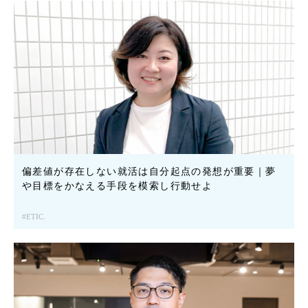
偏差値が存在しない就活は自分起点の発想が重要｜夢
や目標をかなえる手段を模索し行動せよ
ETIC.