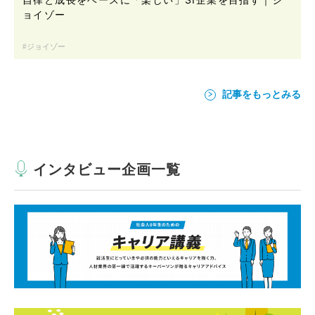
ョイゾー
ジョイゾー
記事をもっとみる
インタビュー企画一覧