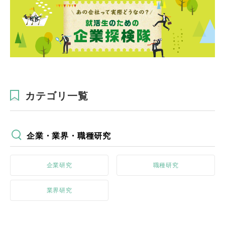
カテゴリ一覧
企業・業界・職種研究
企業研究
職種研究
業界研究