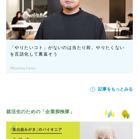
「やりたいコト」がないのは当たり前。やりたくない
を言語化して裏返そう
Branding Career
記事をもっとみる
就活生のための「企業探検隊」