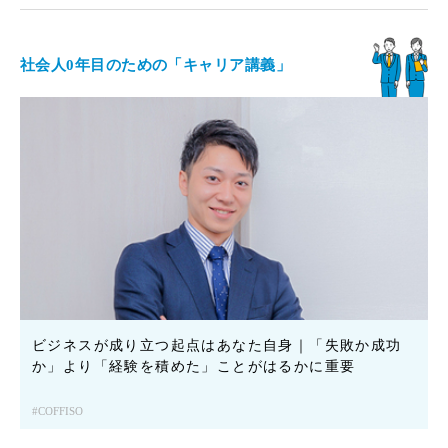
社会人0年目のための「キャリア講義」
ビジネスが成り立つ起点はあなた自身｜「失敗か成功
か」より「経験を積めた」ことがはるかに重要
COFFISO