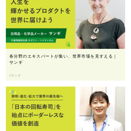
各分野のエキスパートが集い、世界市場を見すえる｜
サンギ
サンギ