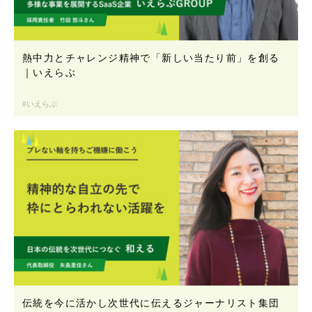
熱中力とチャレンジ精神で「新しい当たり前」を創る
｜いえらぶ
いえらぶ
伝統を今に活かし次世代に伝えるジャーナリスト集団