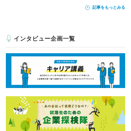
記事をもっとみる
インタビュー企画一覧