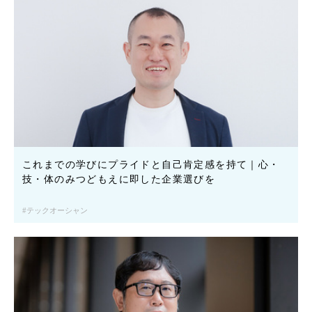
これまでの学びにプライドと自己肯定感を持て｜心・
技・体のみつどもえに即した企業選びを
テックオーシャン