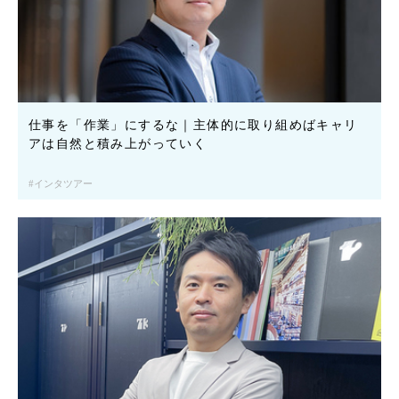
仕事を「作業」にするな｜主体的に取り組めばキャリ
アは自然と積み上がっていく
インタツアー