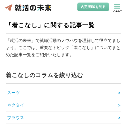
内定者ESを見る
メニュー
「着こなし」に関する記事一覧
「就活の未来」で就職活動のノウハウを理解して役立てまし
ょう。ここでは、重要なトピック「着こなし」についてまと
めた記事一覧をご紹介いたします。
着こなしのコラムを絞り込む
スーツ
ネクタイ
ブラウス