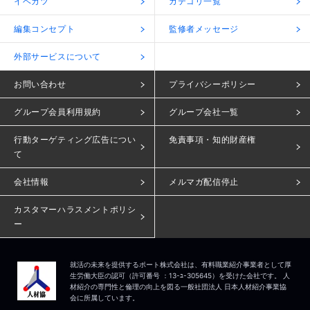
イベカツ
カテゴリ一覧
編集コンセプト
監修者メッセージ
外部サービスについて
お問い合わせ
プライバシーポリシー
グループ会員利用規約
グループ会社一覧
行動ターゲティング広告につい
免責事項・知的財産権
て
会社情報
メルマガ配信停止
カスタマーハラスメントポリシ
ー