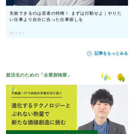
失敗できるのは若者の特権！ まずは行動せよ｜やりた
い仕事より自分に合った仕事探しを
ヒトツメ
記事をもっとみる
就活生のための「企業探検隊」