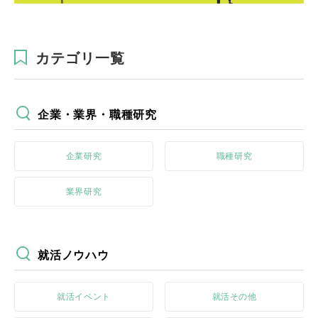
カテゴリ一覧
企業・業界・職種研究
企業研究
職種研究
業界研究
就活ノウハウ
就活イベント
就活その他