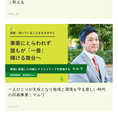
｜和える
和える
一人ひとりが主役となり地域と環境を守る新しい時代
の印刷事業｜マルワ
マルワ