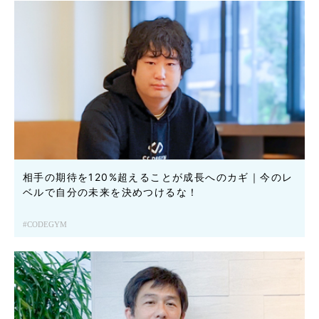
相手の期待を120%超えることが成長へのカギ｜今のレ
ベルで自分の未来を決めつけるな！
CODEGYM