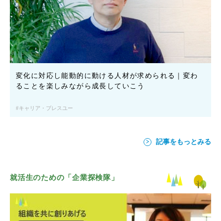
変化に対応し能動的に動ける人材が求められる｜変わ
ることを楽しみながら成長していこう
キャリア・ブレスユー
記事をもっとみる
就活生のための「企業探検隊」