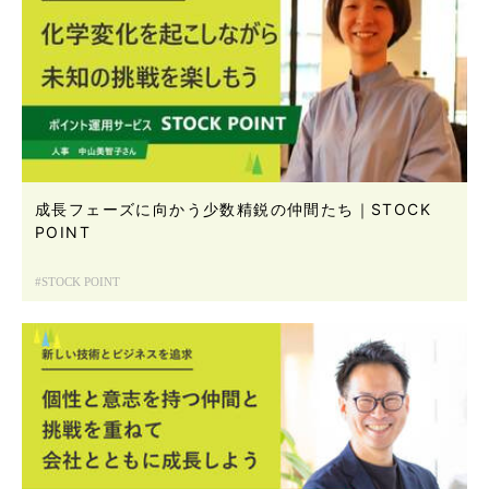
成長フェーズに向かう少数精鋭の仲間たち｜STOCK
POINT
STOCK POINT