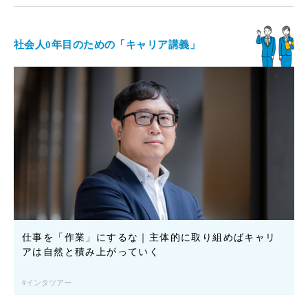
社会人0年目のための「キャリア講義」
仕事を「作業」にするな｜主体的に取り組めばキャリ
アは自然と積み上がっていく
インタツアー