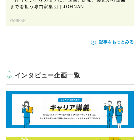
までを担う専門家集団｜JOHNAN
JOHNAN
記事をもっとみる
インタビュー企画一覧