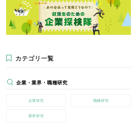
カテゴリ一覧
企業・業界・職種研究
企業研究
職種研究
業界研究