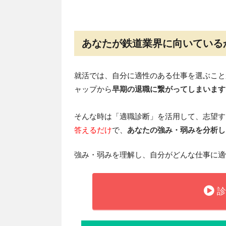
あなたが鉄道業界に向いている
就活では、自分に適性のある仕事を選ぶこと
ャップから
早期の退職に繋がってしまいます
そんな時は「適職診断」を活用して、志望す
答えるだけ
で、
あなたの強み・弱みを分析し
強み・弱みを理解し、自分がどんな仕事に適
診