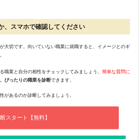
か、スマホで確認してください
が大切です。向いていない職業に就職すると、イメージとのギ
。
る職業と自分の相性をチェックしてみましょう。
簡単な質問に
、ぴったりの職業を診断
できます。
性があるのか診断してみましょう。
断スタート【無料】