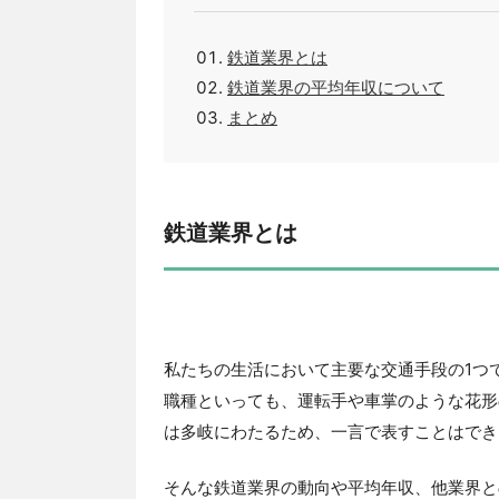
鉄道業界とは
鉄道業界の平均年収について
まとめ
鉄道業界とは
私たちの生活において主要な交通手段の1つ
職種といっても、運転手や車掌のような花形
は多岐にわたるため、一言で表すことはでき
そんな鉄道業界の動向や平均年収、他業界と