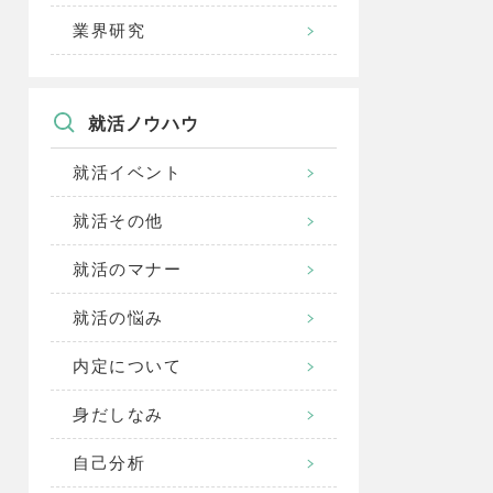
業界研究
就活ノウハウ
就活イベント
就活その他
就活のマナー
就活の悩み
内定について
身だしなみ
自己分析