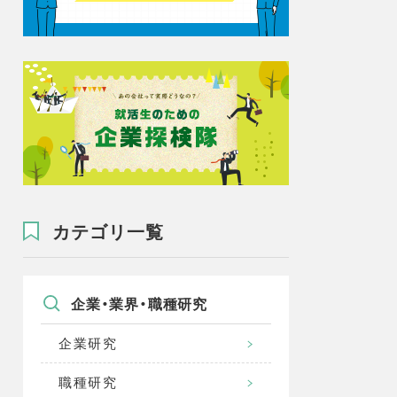
カテゴリ一覧
企業・業界・職種研究
企業研究
職種研究