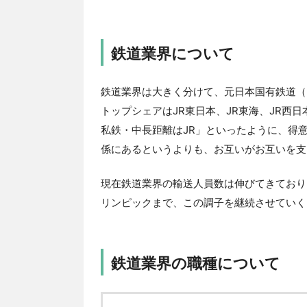
鉄道業界について
鉄道業界は大きく分けて、元日本国有鉄道（
トップシェアはJR東日本、JR東海、JR西
私鉄・中長距離はJR」といったように、得
係にあるというよりも、お互いがお互いを支
現在鉄道業界の輸送人員数は伸びてきており
リンピックまで、この調子を継続させていく
鉄道業界の職種について