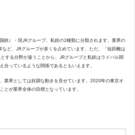
国鉄）・現JRグループ、私鉄の2種類に分類されます。業界の
日本など、JRグループが多くを占めています。ただ、「短距離は
意とする分野が違うことから、JRグループと私鉄はライバル関
え合っているような関係であるともいえます。
、業界としては好調な動きを見せています。2020年の東京オ
ことが業界全体の目標となっています。