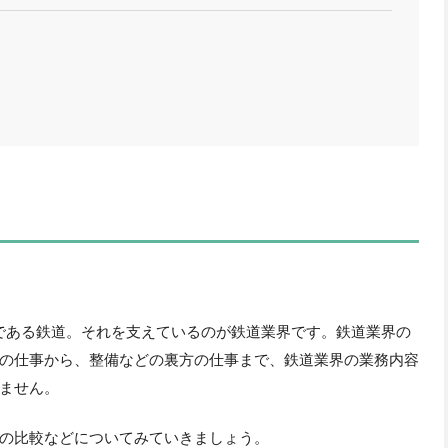
である鉄道。それを支えているのが鉄道業界です。鉄道業界の
の仕事から、整備などの裏方の仕事まで、鉄道業界の業務内容
ません。
の比較などについてみていきましょう。