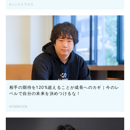
シンクトワイス
相手の期待を120%超えることが成長へのカギ｜今のレ
ベルで自分の未来を決めつけるな！
CODEGYM