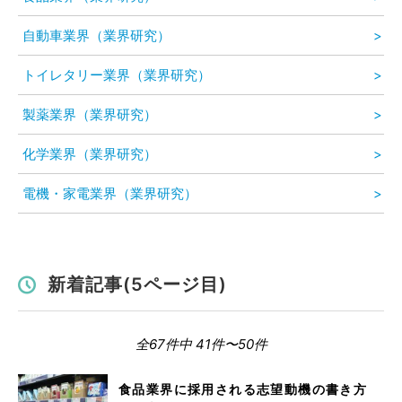
自動車業界（業界研究）
トイレタリー業界（業界研究）
製薬業界（業界研究）
化学業界（業界研究）
電機・家電業界（業界研究）
新着記事(5ページ目)
全67件中 41件〜50件
食品業界に採用される志望動機の書き方