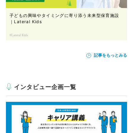
子どもの興味やタイミングに寄り添う未来型保育施設
｜Lateral Kids
Lateral Kids
記事をもっとみる
インタビュー企画一覧