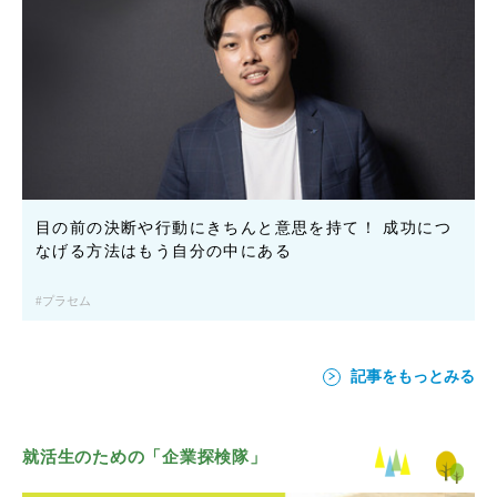
目の前の決断や行動にきちんと意思を持て！ 成功につ
なげる方法はもう自分の中にある
プラセム
記事をもっとみる
就活生のための「企業探検隊」