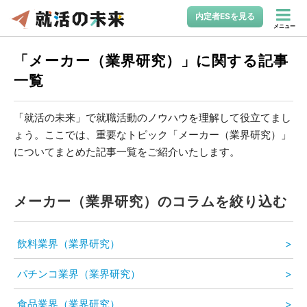
内定者ESを見る
メニュー
「メーカー（業界研究）」に関する記事
一覧
「就活の未来」で就職活動のノウハウを理解して役立てまし
ょう。ここでは、重要なトピック「メーカー（業界研究）」
についてまとめた記事一覧をご紹介いたします。
メーカー（業界研究）のコラムを絞り込む
飲料業界（業界研究）
パチンコ業界（業界研究）
食品業界（業界研究）