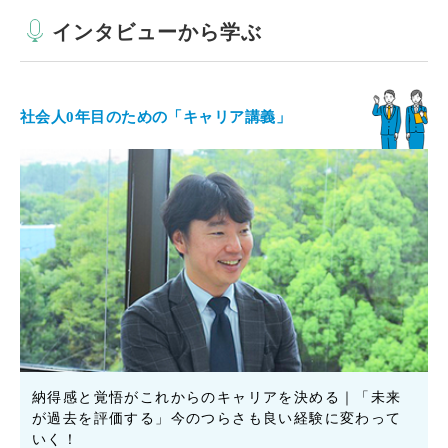
インタビューから学ぶ
社会人0年目のための「キャリア講義」
納得感と覚悟がこれからのキャリアを決める｜「未来
が過去を評価する」今のつらさも良い経験に変わって
いく！