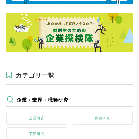
カテゴリ一覧
企業・業界・職種研究
企業研究
職種研究
業界研究