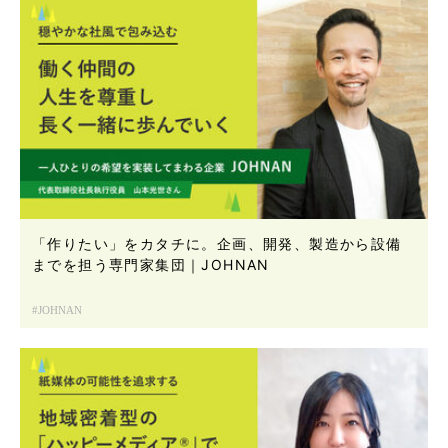
「作りたい」をカタチに。企画、開発、製造から設備
までを担う専門家集団｜JOHNAN
JOHNAN