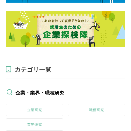
カテゴリ一覧
企業・業界・職種研究
企業研究
職種研究
業界研究