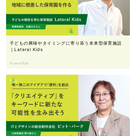
子どもの興味やタイミングに寄り添う未来型保育施設
｜Lateral Kids
Lateral Kids