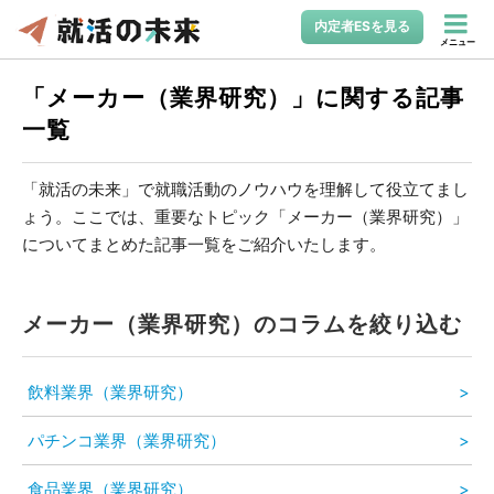
内定者ESを見る
メニュー
「メーカー（業界研究）」に関する記事
一覧
「就活の未来」で就職活動のノウハウを理解して役立てまし
ょう。ここでは、重要なトピック「メーカー（業界研究）」
についてまとめた記事一覧をご紹介いたします。
メーカー（業界研究）のコラムを絞り込む
飲料業界（業界研究）
パチンコ業界（業界研究）
食品業界（業界研究）