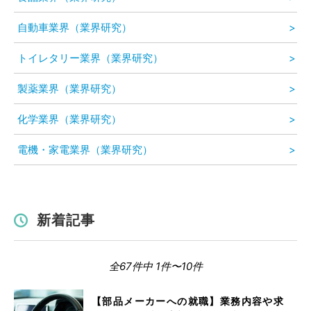
自動車業界（業界研究）
トイレタリー業界（業界研究）
製薬業界（業界研究）
化学業界（業界研究）
電機・家電業界（業界研究）
新着記事
全67件中 1件〜10件
【部品メーカーへの就職】業務内容や求