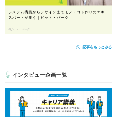
システム構築からデザインまでモノ・コト作りのエキ
スパートが集う｜ビット・パーク
ビット・パーク
記事をもっとみる
インタビュー企画一覧