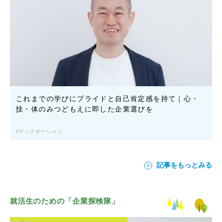
これまでの学びにプライドと自己肯定感を持て｜心・
技・体のみつどもえに即した企業選びを
テックオーシャン
記事をもっとみる
就活生のための「企業探検隊」