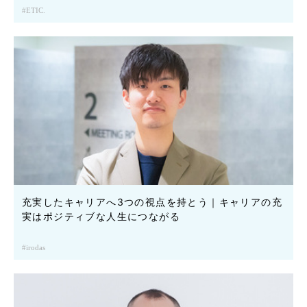
ETIC.
充実したキャリアへ3つの視点を持とう｜キャリアの充
実はポジティブな人生につながる
irodas