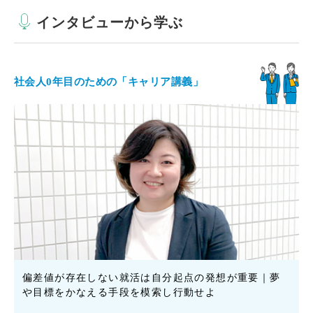
インタビューから学ぶ
社会人0年目のための「キャリア講義」
偏差値が存在しない就活は自分起点の発想が重要｜夢
や目標をかなえる手段を模索し行動せよ