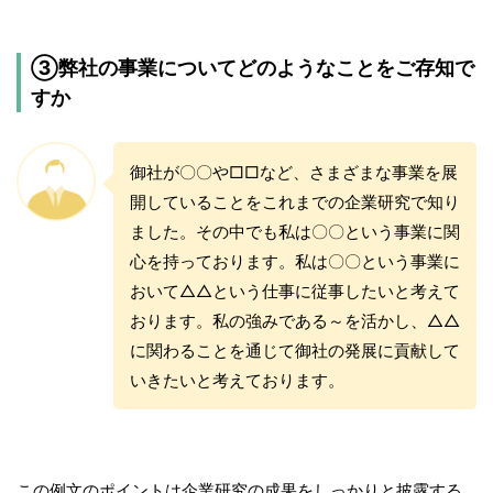
③弊社の事業についてどのようなことをご存知で
すか
御社が〇〇や□□など、さまざまな事業を展
開していることをこれまでの企業研究で知り
ました。その中でも私は〇〇という事業に関
心を持っております。私は〇〇という事業に
おいて△△という仕事に従事したいと考えて
おります。私の強みである～を活かし、△△
に関わることを通じて御社の発展に貢献して
いきたいと考えております。
この例文のポイントは企業研究の成果をしっかりと披露する