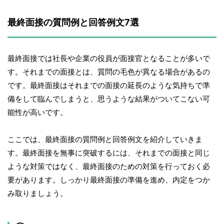
最終面接の質問例と回答例文7選
最終面接では社長や企業の役員が面接官となることが多いで
す。それまでの面接とは、質問の毛色が異なる場合があるの
です。最終面接はそれまでの面接の延長のような気持ちで準
備をして臨んでしまうと、思うような結果がついてこない可
能性が高いです。
ここでは、最終面接の質問例と回答例文を紹介していきま
す。最終面接を無事に突破するには、それまでの面接と同じ
ような対策ではなく、最終面接のための対策を行っておく必
要があります。しっかり最終面接の準備を進め、内定をつか
み取りましょう。