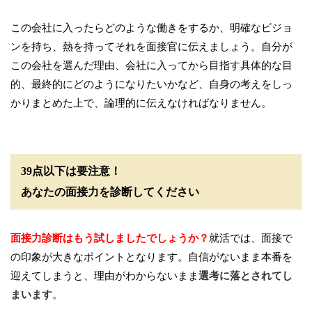
この会社に入ったらどのような働きをするか、明確なビジョ
ンを持ち、熱を持ってそれを面接官に伝えましょう。自分が
この会社を選んだ理由、会社に入ってから目指す具体的な目
的、最終的にどのようになりたいかなど、自身の考えをしっ
かりまとめた上で、論理的に伝えなければなりません。
39点以下は要注意！
あなたの面接力を診断してください
面接力診断はもう試しましたでしょうか？
就活では、面接で
の印象が大きなポイントとなります。自信がないまま本番を
迎えてしまうと、理由がわからないまま
選考に落とされてし
まいます
。