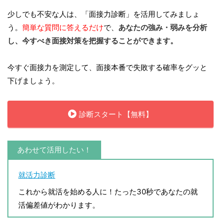
少しでも不安な人は、「面接力診断」を活用してみましょ
う。
簡単な質問に答えるだけ
で、
あなたの強み・弱みを分析
し、今すべき面接対策を把握することができます。
今すぐ面接力を測定して、面接本番で失敗する確率をグッと
下げましょう。
診断スタート【無料】
あわせて活用したい！
就活力診断
これから就活を始める人に！たった30秒であなたの就
活偏差値がわかります。