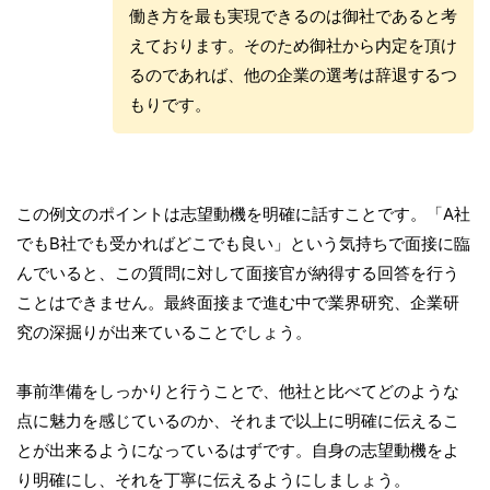
働き方を最も実現できるのは御社であると考
えております。そのため御社から内定を頂け
るのであれば、他の企業の選考は辞退するつ
もりです。
この例文のポイントは志望動機を明確に話すことです。「A社
でもB社でも受かればどこでも良い」という気持ちで面接に臨
んでいると、この質問に対して面接官が納得する回答を行う
ことはできません。最終面接まで進む中で業界研究、企業研
究の深掘りが出来ていることでしょう。
事前準備をしっかりと行うことで、他社と比べてどのような
点に魅力を感じているのか、それまで以上に明確に伝えるこ
とが出来るようになっているはずです。自身の志望動機をよ
り明確にし、それを丁寧に伝えるようにしましょう。