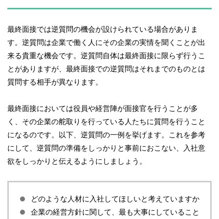
最終面接では逆質問の機会が設けられている場合がありま
す。逆質問は企業で働く人にその企業の実情を聞くことが出
来る貴重な機会です。逆質問自体は最終面接に限らず行うこ
とがありますが、最終面接での逆質問はそれまでのものとは
質問する相手が異なります。
最終面接においては役員や経営陣が面接官を行うことが多
く、その企業の舵取りを行っている人たちに質問を行うこと
になるのです。以下、逆質問の一例を挙げます。これを参考
にして、逆質問の準備をしっかりと事前におこない、入社意
欲をしっかりと伝えるようにしましょう。
どのような人材に入社してほしいと考えていますか
企業の経営方針に関して、最も大事にしていること