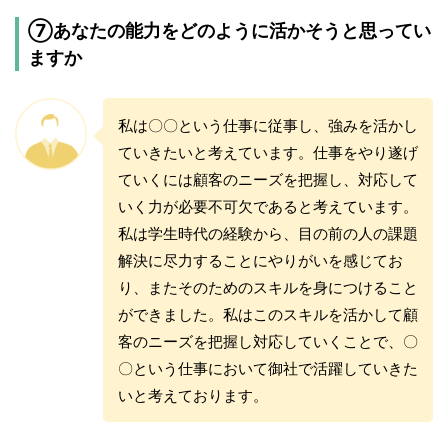
⑦あなたの能力をどのように活かそうと思ってい
ますか
私は〇〇という仕事に従事し、強みを活かし
ていきたいと考えています。仕事をやり遂げ
ていくには顧客のニーズを把握し、対応して
いく力が必要不可欠であると考えています。
私は学生時代の経験から、目の前の人の課題
解決に尽力することにやりがいを感じてお
り、またそのためのスキルを身につけること
ができました。私はこのスキルを活かして顧
客のニーズを把握し対応していくことで、〇
〇という仕事において御社で活躍していきた
いと考えております。