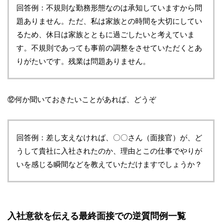
回答例：不規則な勤務形態なのは承知していますから問
題ありません。ただ、私は家族との時間を大切にしてい
るため、休日は家族とともに過ごしたいと考えていま
す。不規則であっても事前の調整をさせていただくとあ
りがたいです。残業は問題ありません。
⑫何か聞いておきたいことがあれば、どうぞ
回答例：差し支えなければ、〇〇さん（面接官）が、ど
うして貴社に入社されたのか、理由とこの仕事でやりが
いを感じる瞬間などを教えていただけますでしょうか？
入社意欲を伝える最終面接での逆質問例一覧