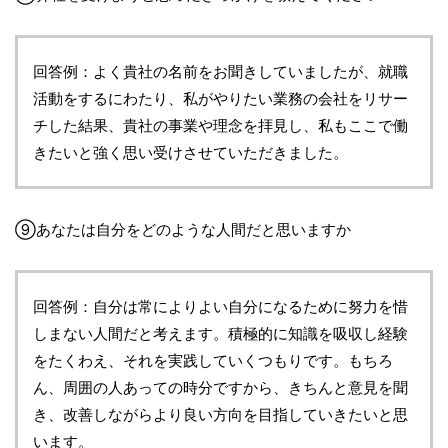
回答例：よく貴社の名前をお聞きしていましたが、就職
活動をするにわたり、私がやりたい業務の会社をリサー
チした結果、貴社の事業や理念を拝見し、私もここで働
きたいと強く思い受けさせていただきました。
⑨あなたは自分をどのような人間だと思いますか
回答例：自分は常によりよい自分になるために努力を惜
しまない人間だと考えます。積極的に知識を吸収し経験
をたくわえ、それを実践していくつもりです。もちろ
ん、周囲の人あっての時分ですから、きちんと意見を聞
き、改善しながらより良い方向を目指していきたいと思
います。