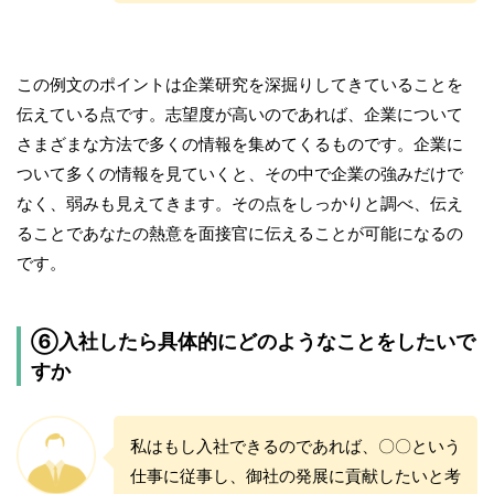
この例文のポイントは企業研究を深掘りしてきていることを
伝えている点です。志望度が高いのであれば、企業について
さまざまな方法で多くの情報を集めてくるものです。企業に
ついて多くの情報を見ていくと、その中で企業の強みだけで
なく、弱みも見えてきます。その点をしっかりと調べ、伝え
ることであなたの熱意を面接官に伝えることが可能になるの
です。
⑥入社したら具体的にどのようなことをしたいで
すか
私はもし入社できるのであれば、〇〇という
仕事に従事し、御社の発展に貢献したいと考