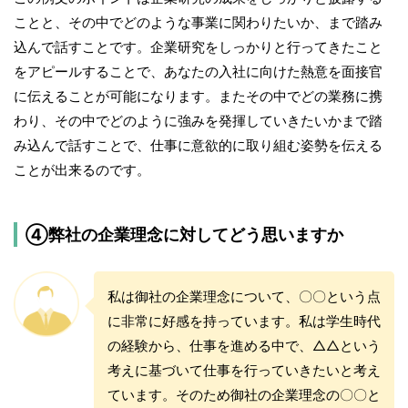
ことと、その中でどのような事業に関わりたいか、まで踏み
込んで話すことです。企業研究をしっかりと行ってきたこと
をアピールすることで、あなたの入社に向けた熱意を面接官
に伝えることが可能になります。またその中でどの業務に携
わり、その中でどのように強みを発揮していきたいかまで踏
み込んで話すことで、仕事に意欲的に取り組む姿勢を伝える
ことが出来るのです。
④弊社の企業理念に対してどう思いますか
私は御社の企業理念について、〇〇という点
に非常に好感を持っています。私は学生時代
の経験から、仕事を進める中で、△△という
考えに基づいて仕事を行っていきたいと考え
ています。そのため御社の企業理念の〇〇と