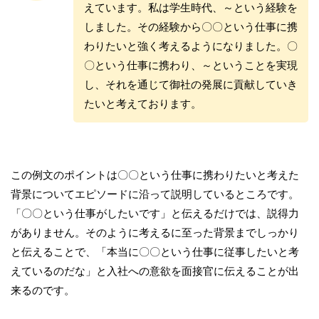
えています。私は学生時代、～という経験を
しました。その経験から〇〇という仕事に携
わりたいと強く考えるようになりました。〇
〇という仕事に携わり、～ということを実現
し、それを通じて御社の発展に貢献していき
たいと考えております。
この例文のポイントは〇〇という仕事に携わりたいと考えた
背景についてエピソードに沿って説明しているところです。
「〇〇という仕事がしたいです」と伝えるだけでは、説得力
がありません。そのように考えるに至った背景までしっかり
と伝えることで、「本当に〇〇という仕事に従事したいと考
えているのだな」と入社への意欲を面接官に伝えることが出
来るのです。