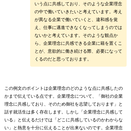
いう点に共感しており、そのような企業理念
の中で働いていきたいと考えています。考え
が異なる企業で働いていくと、違和感を覚
え、仕事に邁進できなくなってしまうのでは
ないかと考えています。そのような観点か
ら、企業理念に共感できる企業に籍を置くこ
とが、意欲的に働き続ける際、必要になって
くるのだと思っております。
この例文のポイントは企業理念のどのような点に共感したの
かまで伝えている点です。企業理念について、「御社の企業
理念に共感しており、そのため御社を志望しております」と
話す就活生は多く存在します。しかし「企業理念に共感して
いる」と伝えるだけでは「どこに共感しているのかわからな
い」と熱意を十分に伝えることが出来ないのです。企業理念