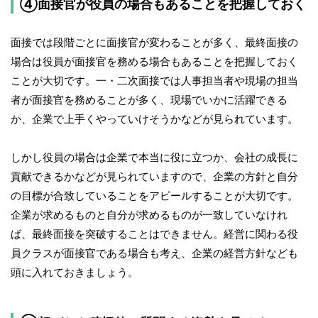
④面接官が役員の場合もあることを把握しておく
面接では段階ごとに面接官が変わることが多く、最終面接の
場合は役員が面接官を務める場合もあることを把握しておく
ことが大切です。一・二次面接では人事担当者や現場の担当
者が面接官を務めることが多く、現場でいかに活躍できる
か、企業で上手くやっていけそうかなどが見られています。
しかし役員の場合は企業で本当に役に立つか、会社の成長に
貢献できるかなどが見られていますので、企業の方針と自分
の目標が合致していることをアピールすることが大切です。
企業が求めるものと自分が求めるものが一致していなけれ
ば、最終面接を突破することはできません。経営に関わる役
員クラスが面接官である場合も考え、企業の経営方針なども
頭に入れておきましょう。