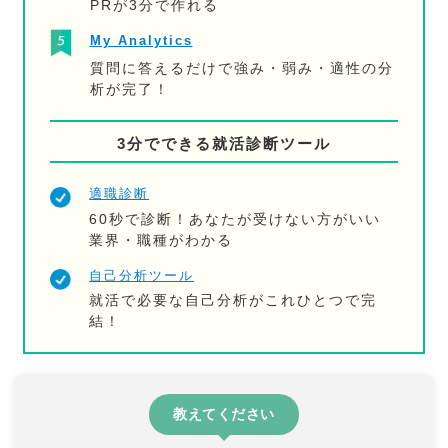
PRが3分で作れる
My Analytics
質問に答えるだけで強み・弱み・適性の分
析が完了！
3分でできる就活診断ツール
適職診断
60秒で診断！あなたが受けない方がいい
業界・職種がわかる
自己分析ツール
就活で必要な自己分析がこれひとつで完
結！