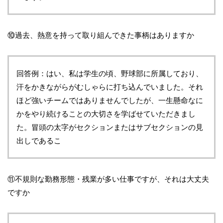
⑩過去、熱意を持って取り組んできた事柄はありますか
回答例：はい、私は学生の頃、野球部に所属しており、
汗をかきながらがむしゃらに打ち込んでいました。それ
ほど強いチームではありませんでしたが、一生懸命なに
かをやり続けることの大切さを学ばせていただきまし
た。冒頭の太字がセクションまたはサブセクションの見
出しであるこ
⑪不規則な勤務形態・残業が多い仕事ですが、それは大丈夫
ですか