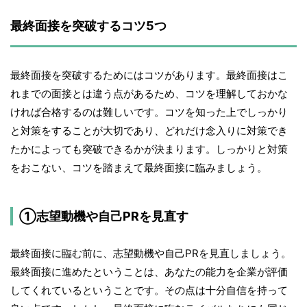
最終面接を突破するコツ5つ
最終面接を突破するためにはコツがあります。最終面接はこ
れまでの面接とは違う点があるため、コツを理解しておかな
ければ合格するのは難しいです。コツを知った上でしっかり
と対策をすることが大切であり、どれだけ念入りに対策でき
たかによっても突破できるかが決まります。しっかりと対策
をおこない、コツを踏まえて最終面接に臨みましょう。
①志望動機や自己PRを見直す
最終面接に臨む前に、志望動機や自己PRを見直しましょう。
最終面接に進めたということは、あなたの能力を企業が評価
してくれているということです。その点は十分自信を持って