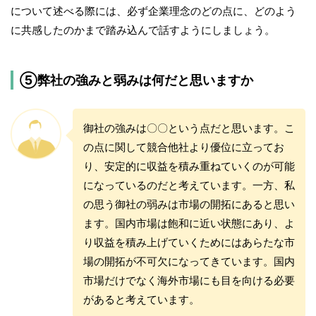
について述べる際には、必ず企業理念のどの点に、どのよう
に共感したのかまで踏み込んで話すようにしましょう。
⑤弊社の強みと弱みは何だと思いますか
御社の強みは〇〇という点だと思います。こ
の点に関して競合他社より優位に立ってお
り、安定的に収益を積み重ねていくのが可能
になっているのだと考えています。一方、私
の思う御社の弱みは市場の開拓にあると思い
ます。国内市場は飽和に近い状態にあり、よ
り収益を積み上げていくためにはあらたな市
場の開拓が不可欠になってきています。国内
市場だけでなく海外市場にも目を向ける必要
があると考えています。