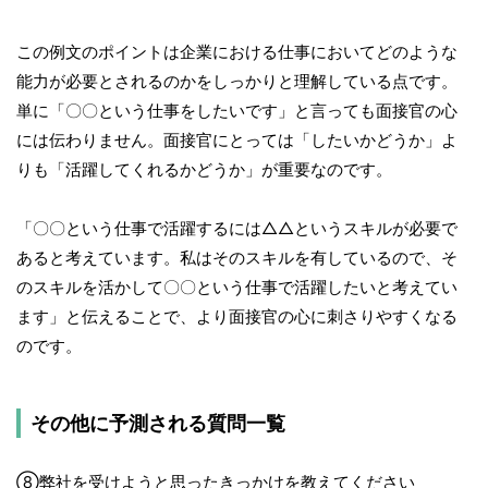
この例文のポイントは企業における仕事においてどのような
能力が必要とされるのかをしっかりと理解している点です。
単に「〇〇という仕事をしたいです」と言っても面接官の心
には伝わりません。面接官にとっては「したいかどうか」よ
りも「活躍してくれるかどうか」が重要なのです。
「〇〇という仕事で活躍するには△△というスキルが必要で
あると考えています。私はそのスキルを有しているので、そ
のスキルを活かして〇〇という仕事で活躍したいと考えてい
ます」と伝えることで、より面接官の心に刺さりやすくなる
のです。
その他に予測される質問一覧
⑧弊社を受けようと思ったきっかけを教えてください