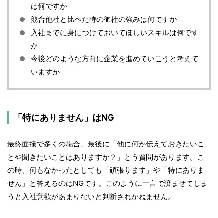
は何ですか
競合他社と比べた時の御社の強みは何ですか
入社までに身につけておいてほしいスキルは何です
か
今後どのような方向に企業を進めていこうと考えて
いますか
「特にありません」はNG
最終面接で多くの場合、最後に「他に何か伝えておきたいこ
とや聞きたいことはありますか？」とう質問があります。こ
の時、何もなかったとしても「頑張ります」や「特にありま
せん」と答えるのはNGです。このように一言で済ませてしま
うと入社意欲があまりないと判断されかねません。