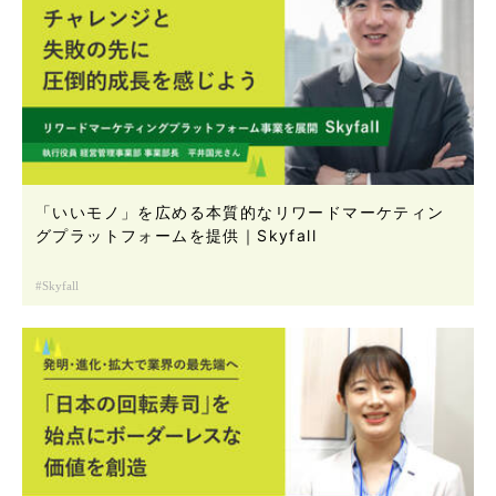
「いいモノ」を広める本質的なリワードマーケティン
グプラットフォームを提供｜Skyfall
Skyfall