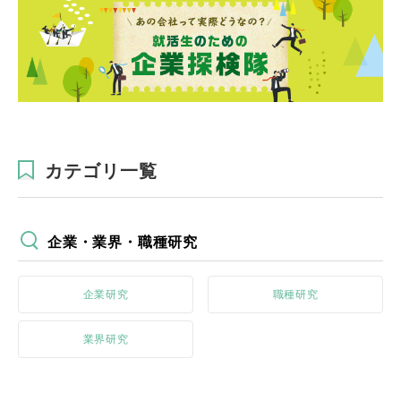
カテゴリ一覧
企業・業界・職種研究
企業研究
職種研究
業界研究