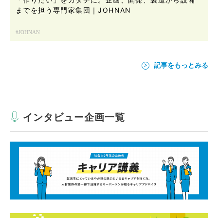
までを担う専門家集団｜JOHNAN
JOHNAN
記事をもっとみる
インタビュー企画一覧