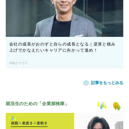
会社の成長がおのずと自らの成長となる｜逆算と積み
上げでかなえたいキャリアに向かって進め！
HRクラウド
記事をもっとみる
就活生のための「企業探検隊」