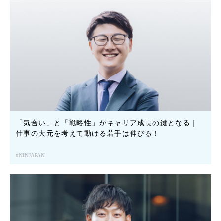
「気合い」と「戦略性」がキャリア成長の鍵となる｜
仕事の大元を考えて動ける若手は伸びる！
NINJAPAN