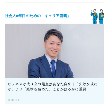
社会人0年目のための「キャリア講義」
ビジネスが成り立つ起点はあなた自身｜「失敗か成功
か」より「経験を積めた」ことがはるかに重要
COFFISO