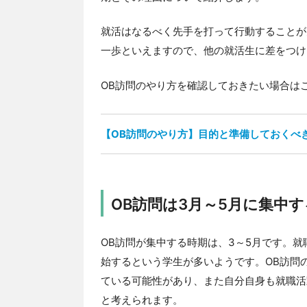
就活はなるべく先手を打って行動することが
一歩といえますので、他の就活生に差をつけ
OB訪問のやり方を確認しておきたい場合は
【OB訪問のやり方】目的と準備しておくべ
OB訪問は3月～5月に集中す
OB訪問が集中する時期は、3～5月です。
始するという学生が多いようです。OB訪問
ている可能性があり、また自分自身も就職活
と考えられます。