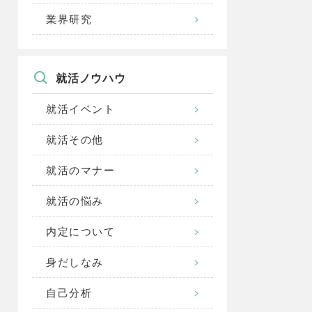
業界研究
就活ノウハウ
就活イベント
就活その他
就活のマナー
就活の悩み
内定について
身だしなみ
自己分析