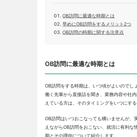
OB訪問に最適な時期とは
早めにOB訪問をするメリット2つ
OB訪問の時期に関する注意点
OB訪問に最適な時期とは
OB訪問をする時期は、いつ頃がよいのでし
働く先輩から直接話を聞き、業務内容や社内
えている方は、そのタイミングをいつにする
OB訪問はいつおこなっても構いませんが、
えながらOB訪問をおこない、就活に有利な
期とその理由について紹介します。