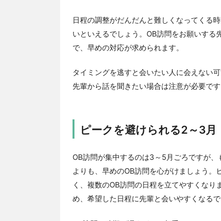
日程の調整がだんだんと難しくなってくる時
いといえるでしょう。OB訪問をお願いする
で、早めの対応が求められます。
タイミングを逃すと会いたい人に会えない可
先輩から話を聞きたい場合は注意が必要です
ピークを避けられる2～3月
OB訪問が集中するのは3～5月ごろですが
よりも、早めのOB訪問を心がけましょう。
く、複数のOB訪問の日程を立てやすくなり
め、希望した日程に先輩と会いやすくなるで