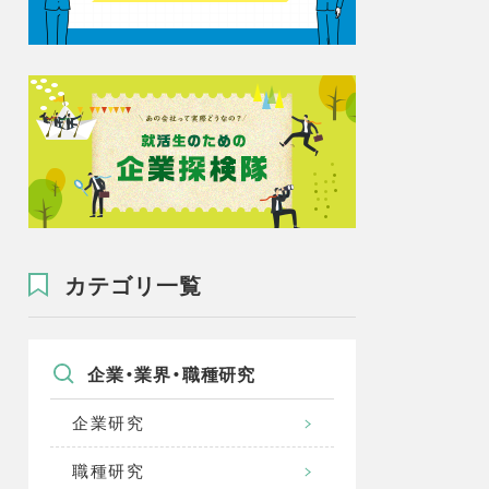
カテゴリ一覧
企業・業界・職種研究
企業研究
職種研究