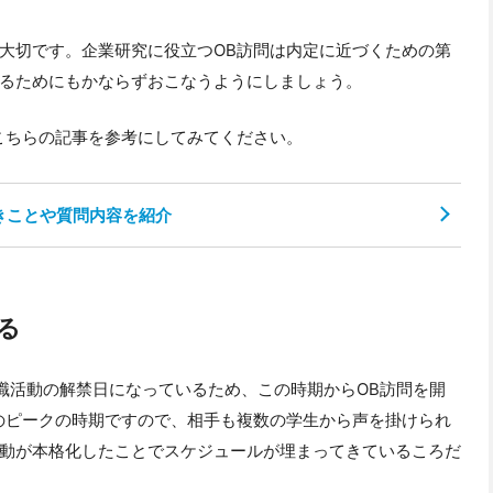
大切です。企業研究に役立つOB訪問は内定に近づくための第
るためにもかならずおこなうようにしましょう。
こちらの記事を参考にしてみてください。
きことや質問内容を紹介
る
就職活動の解禁日になっているため、この時期からOB訪問を開
のピークの時期ですので、相手も複数の学生から声を掛けられ
動が本格化したことでスケジュールが埋まってきているころだ