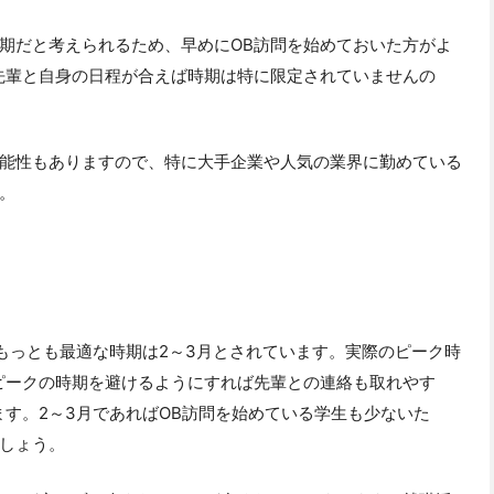
期だと考えられるため、早めにOB訪問を始めておいた方がよ
先輩と自身の日程が合えば時期は特に限定されていませんの
能性もありますので、特に大手企業や人気の業界に勤めている
。
、もっとも最適な時期は2～3月とされています。実際のピーク時
ピークの時期を避けるようにすれば先輩との連絡も取れやす
ます。2～3月であればOB訪問を始めている学生も少ないた
しょう。