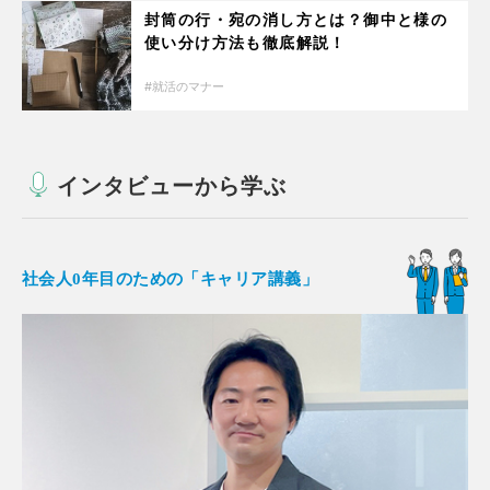
封筒の行・宛の消し方とは？御中と様の
使い分け方法も徹底解説！
就活のマナー
インタビューから学ぶ
社会人0年目のための「キャリア講義」