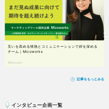
互いを高める情熱とコミュニケーションで絆を深める
チーム｜Micoworks
Micoworks
記事をもっとみる
インタビュー企画一覧