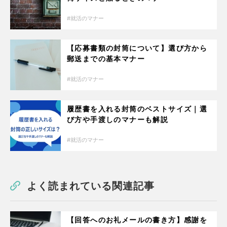
就活のマナー
【応募書類の封筒について】選び方から
郵送までの基本マナー
就活のマナー
履歴書を入れる封筒のベストサイズ｜選
び方や手渡しのマナーも解説
就活のマナー
よく読まれている関連記事
【回答へのお礼メールの書き方】感謝を