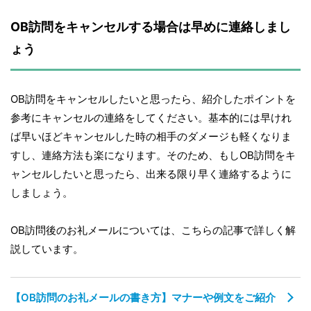
OB訪問をキャンセルする場合は早めに連絡しまし
ょう
OB訪問をキャンセルしたいと思ったら、紹介したポイントを
参考にキャンセルの連絡をしてください。基本的には早けれ
ば早いほどキャンセルした時の相手のダメージも軽くなりま
すし、連絡方法も楽になります。そのため、もしOB訪問をキ
ャンセルしたいと思ったら、出来る限り早く連絡するように
しましょう。
OB訪問後のお礼メールについては、こちらの記事で詳しく解
説しています。
【OB訪問のお礼メールの書き方】マナーや例文をご紹介