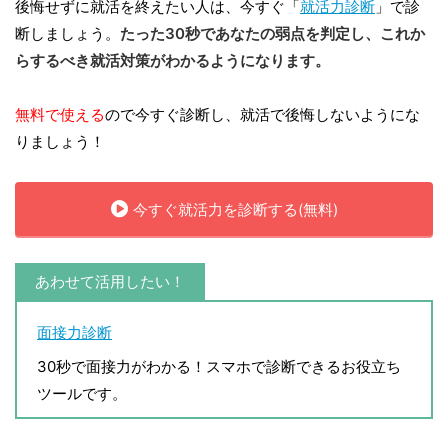
後悔せずに就活を終えたい人は、今すぐ「
就活力診断
」で診
断しましょう。
たった30秒であなたの弱点を判定し、これか
らするべき就活対策がわかるようになります。
無料で使える
ので今すぐ診断し、就活で後悔しないようにな
りましょう！
今すぐ就活力を診断する(無料)
あわせて活用したい！
面接力診断
30秒で面接力がわかる！スマホで診断できるお役立ち
ツールです。