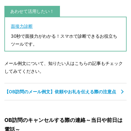
あわせて活用したい！
面接力診断
30秒で面接力がわかる！スマホで診断できるお役立ち
ツールです。
メール例文について、知りたい人はこちらの記事もチェック
してみてください。
【OB訪問のメール例文】依頼やお礼を伝える際の注意点
OB訪問のキャンセルする際の連絡～当日や前日は
電話～