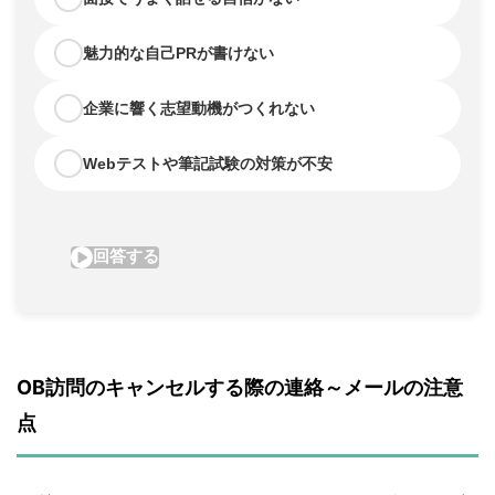
OB訪問のキャンセルする際の連絡～メールの注意
点