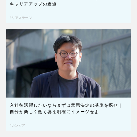
キャリアアップの近道
リアステージ
入社後活躍したいならまずは意思決定の基準を探せ｜
自分が楽しく働く姿を明確にイメージせよ
カンビア