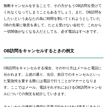
無断キャンセルをすることで、その方がもうOB訪問を受けて
くれなくなってしまうこともあるでしょう。また、OB訪問を
したいというあなたの為に時間を割いてくれようとしていた
OBの先輩に敬意を表して、たとえ受けない会社で、これから
一切関係がなくなる人だとしても、必ず電話はすべきです。
OB訪問をキャンセルするときの例文
OB訪問をキャンセルする場合、そのやり方はメールと電話に
分かれます。上述の通り、当日、前日でのキャンセルといっ
た緊急性を要する際には電話で行うことがマナーとなりま
す。ここではメール、電話それぞれにおけるOB訪問キャンセ
ルについての例文を紹介していきます。
キャンセルの連絡は適切な言葉で行わなければ失礼にあたり