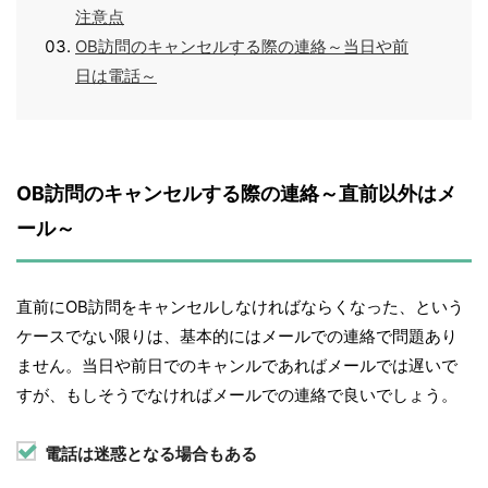
注意点
OB訪問のキャンセルする際の連絡～当日や前
日は電話～
OB訪問のキャンセルする際の連絡～直前以外はメ
ール～
直前にOB訪問をキャンセルしなければならくなった、という
ケースでない限りは、基本的にはメールでの連絡で問題あり
ません。当日や前日でのキャンルであればメールでは遅いで
すが、もしそうでなければメールでの連絡で良いでしょう。
電話は迷惑となる場合もある