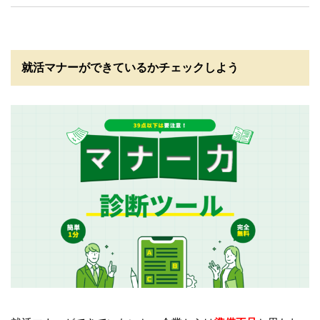
就活マナーができているかチェックしよう