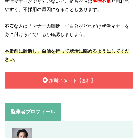
就活マナーができていないと、企業からは
準備不足
と思われ
やすく、不採用の原因になることもあります。
不安な人は「
マナー力診断
」で自分がどれだけ就活マナーを
身に付けられているか確認しましょう。
本番前に診断し、自信を持って就活に臨めるようにしてくだ
さい
。
診断スタート【無料】
監修者プロフィール