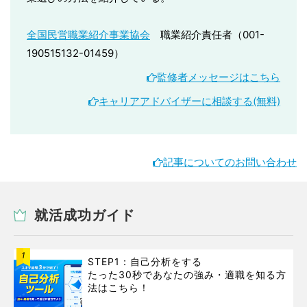
全国民営職業紹介事業協会
職業紹介責任者（001-
190515132-01459）
監修者メッセージはこちら
キャリアアドバイザーに相談する(無料)
記事についてのお問い合わせ
就活成功ガイド
1
STEP1：自己分析をする
たった30秒であなたの強み・適職を知る方
法はこちら！