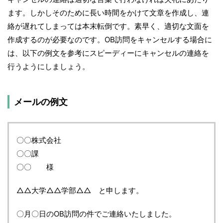
ます。しかしそのために長い時間をかけて文章を作成し、連
絡が遅れてしまっては本末転倒です。素早く、適切な文面を
作成するのが必要なのです。OB訪問をキャンセルする場合に
は、以下の例文を参考にスピーディーにキャンセルの連絡を
行うようにしましょう。
メールの例文
〇〇株式会社
〇〇課
〇〇 様
△△大学△△学部△△ と申します。
〇月〇日のOB訪問の件でご連絡いたしました。