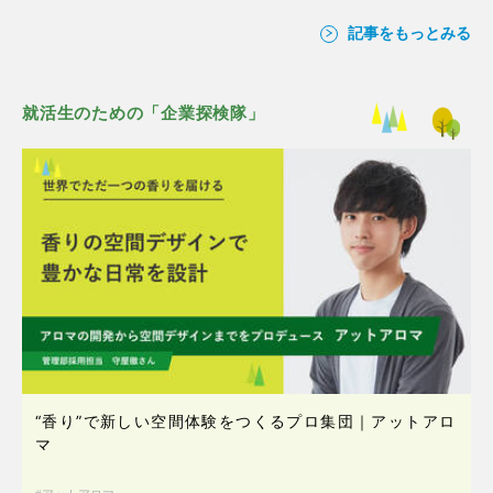
記事をもっとみる
就活生のための「企業探検隊」
“香り”で新しい空間体験をつくるプロ集団｜アットアロ
マ