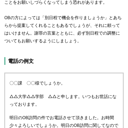
ことをお願いしづらくなってしまう恐れがあります。
OBの方によっては「別日程で機会を作りましょうか」とあち
らから提案してくれることもあるでしょうが、それに頼って
はいけません。謝罪の言葉とともに、必ず別日程での調整に
ついてもお願いするようにしましょう。
電話の例文
〇〇課 〇〇様でしょうか。
△△大学△△学部 △△と申します。いつもお世話にな
っております。
明日のOB訪問の件でお電話させて頂きました。お時間
少々よろしいでしょうか。明日のOB訪問に関してなので