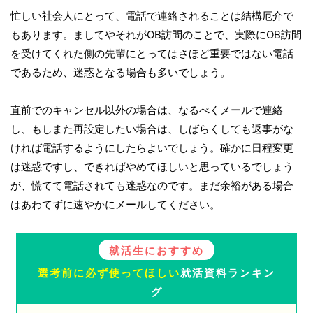
忙しい社会人にとって、電話で連絡されることは結構厄介で
もあります。ましてやそれがOB訪問のことで、実際にOB訪問
を受けてくれた側の先輩にとってはさほど重要ではない電話
であるため、迷惑となる場合も多いでしょう。
直前でのキャンセル以外の場合は、なるべくメールで連絡
し、もしまた再設定したい場合は、しばらくしても返事がな
ければ電話するようにしたらよいでしょう。確かに日程変更
は迷惑ですし、できればやめてほしいと思っているでしょう
が、慌てて電話されても迷惑なのです。まだ余裕がある場合
はあわてずに速やかにメールしてください。
就活生におすすめ
選考前に必ず使ってほしい
就活資料ランキン
グ