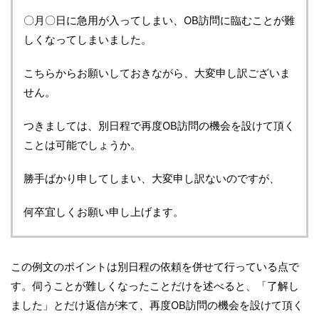
〇月〇日に急用が入ってしまい、OB訪問に臨むことが難
しくなってしまいました。
こちらからお願いしておきながら、大変申し訳ございま
せん。
つきましては、別日程で再度OB訪問の機会を設けて頂く
ことは可能でしょうか。
勝手ばかり申してしまい、大変申し訳ないのですが、
何卒宜しくお願い申し上げます。
この例文のポイントは別日程の依頼を併せて行っている点で
す。伺うことが難しくなったことだけを述べると、「了解し
ました」とだけ返信が来て、再度OB訪問の機会を設けて頂く