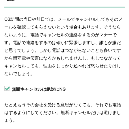
OB訪問の当日や前日では、メールでキャンセルしてもそのメ
ールを確認してもらえないという場合もあります。そうなら
ないように、電話でキャンセルの連絡をするのがマナーで
す。電話で連絡をするのは確かに緊張しますし、誰もが嫌だ
と思うでしょう。しかし電話はつながらないことも多いです
から留守電や伝言になるかもしれませんし、もしつながって
キャンセルしても、理由をしっかり述べれば怒らせたりはし
ないでしょう。
無断キャンセルは絶対にNG
たとえもうその会社を受ける意思がなくても、それでも電話
はするようにしてください。無断キャンセルだけは避けまし
ょう。