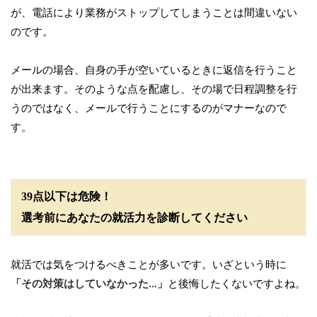
が、電話により業務がストップしてしまうことは間違いない
のです。
メールの場合、自身の手が空いているときに返信を行うこと
が出来ます。そのような点を配慮し、その場で日程調整を行
うのではなく、メールで行うことにするのがマナーなので
す。
39点以下は危険！
選考前にあなたの就活力を診断してください
就活では気をつけるべきことが多いです。いざという時に
「その対策はしていなかった…」
と後悔したくないですよね。