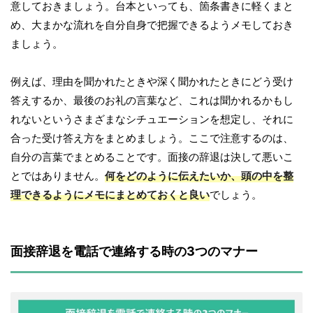
意しておきましょう。台本といっても、箇条書きに軽くまと
め、大まかな流れを自分自身で把握できるようメモしておき
ましょう。
例えば、理由を聞かれたときや深く聞かれたときにどう受け
答えするか、最後のお礼の言葉など、これは聞かれるかもし
れないというさまざまなシチュエーションを想定し、それに
合った受け答え方をまとめましょう。ここで注意するのは、
自分の言葉でまとめることです。面接の辞退は決して悪いこ
とではありません。
何をどのように伝えたいか、頭の中を整
理できるようにメモにまとめておくと良い
でしょう。
面接辞退を電話で連絡する時の3つのマナー