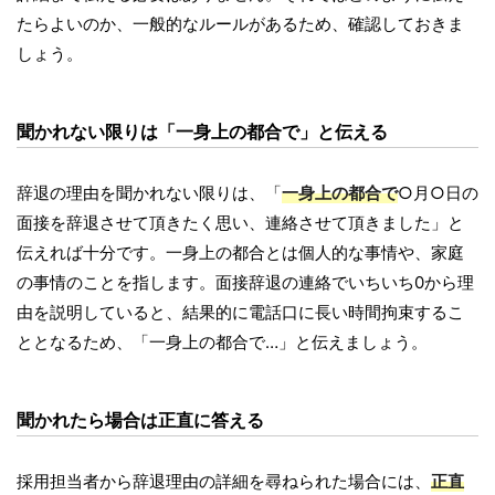
たらよいのか、一般的なルールがあるため、確認しておきま
しょう。
聞かれない限りは「一身上の都合で」と伝える
辞退の理由を聞かれない限りは、「
一身上の都合で
○月○日の
面接を辞退させて頂きたく思い、連絡させて頂きました」と
伝えれば十分です。一身上の都合とは個人的な事情や、家庭
の事情のことを指します。面接辞退の連絡でいちいち0から理
由を説明していると、結果的に電話口に長い時間拘束するこ
ととなるため、「一身上の都合で…」と伝えましょう。
聞かれたら場合は正直に答える
採用担当者から辞退理由の詳細を尋ねられた場合には、
正直