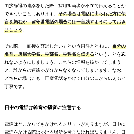
面接辞退の連絡をした際、採用担当者が不在で伝えることが
できないこともあります。
その場合は電話に出られた方に伝
言を頼むか、留守番電話の場合には一言残すようにしておき
ましょう
。
その際、「面接を辞退したい」という用件とともに、
自分の
名前、所属大学名、学部名、学科名を伝える
ということを忘
れないようにしましょう。これらの情報を抜かしてしまう
と、誰からの連絡かが分からなくなってしまいます。なお、
どちらの場合にも、再度電話をかけて自分の口から伝えると
丁寧です。
日中の電話は雑音や騒音に注意する
電話はどこからでもかけれるメリットがありますが、日中に
電話をかける際はかける場所を考えなければなりません。日