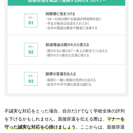
不誠実な対応をとった場合、自分だけでなく学校全体の評判
を下げるかもしれません。面接辞退を伝える際は、
マナーを
守った誠実な対応を心掛けましょう
。ここからは、面接辞退