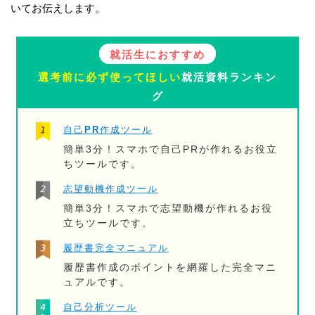
いてお伝えします。
就活生におすすめ
選考前に必ず使ってほしい
就活資料ランキン
グ
自己PR作成ツール
簡単3分！スマホで自己PRが作れるお役立
ちツールです。
志望動機作成ツール
簡単3分！スマホで志望動機が作れるお役
立ちツールです。
履歴書完全マニュアル
履歴書作成のポイントを網羅した完全マニ
ュアルです。
自己分析ツール