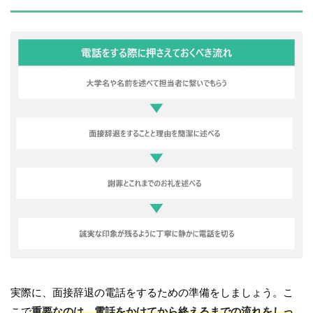
実際に、面接辞退の電話をするための準備をしましょう。こ
こで
重要なのは、電話をかけてから終えるまでの流れをしっ