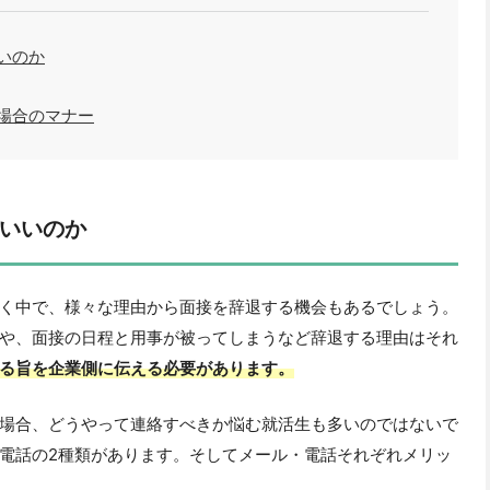
いのか
場合のマナー
いいのか
く中で、様々な理由から面接を辞退する機会もあるでしょう。
や、面接の日程と用事が被ってしまうなど辞退する理由はそれ
る旨を企業側に伝える必要があります。
場合、どうやって連絡すべきか悩む就活生も多いのではないで
電話の2種類があります。そしてメール・電話それぞれメリッ