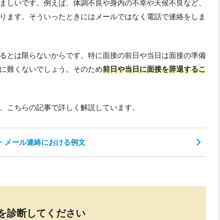
ましいです。例えば、体調不良や身内の不幸や天候不良など、
ります。そういったときにはメールではなく電話で連絡をしま
るとは限らないからです。特に面接の前日や当日は面接の準備
に難くないでしょう。そのため
前日や当日に面接を辞退するこ
、こちらの記事で詳しく解説しています。
・メール連絡における例文
を診断してください