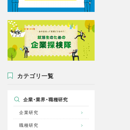
カテゴリ一覧
企業・業界・職種研究
企業研究
職種研究