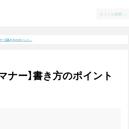
ー】書き方のポイント...
マナー】書き方のポイント