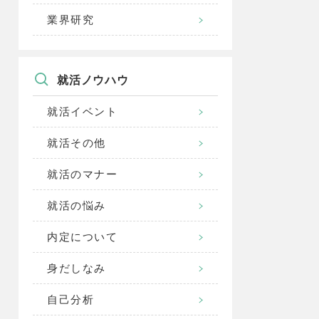
業界研究
就活ノウハウ
就活イベント
就活その他
就活のマナー
就活の悩み
内定について
身だしなみ
自己分析