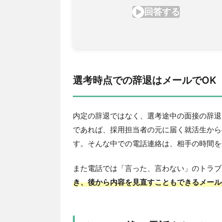
選考時点での辞退はメールでOK
内定の辞退ではなく、選考途中の面接の辞退
であれば、採用担当者の元に届く就活生から
す。そんな中での電話連絡は、相手の時間を
また電話では「言った、言わない」のトラブ
き、後から内容を見直すこともできるメール