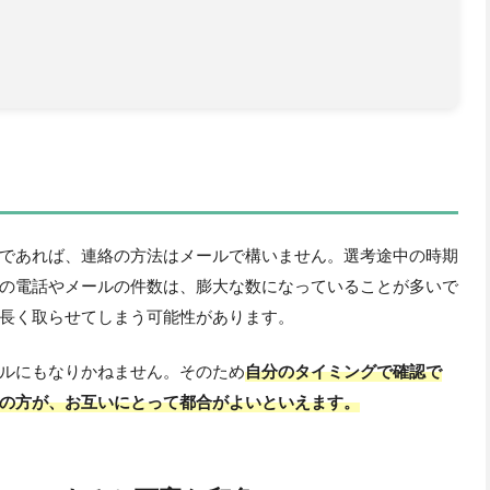
であれば、連絡の方法はメールで構いません。選考途中の時期
の電話やメールの件数は、膨大な数になっていることが多いで
長く取らせてしまう可能性があります。
ルにもなりかねません。そのため
自分のタイミングで確認で
の方が、お互いにとって都合がよいといえます。