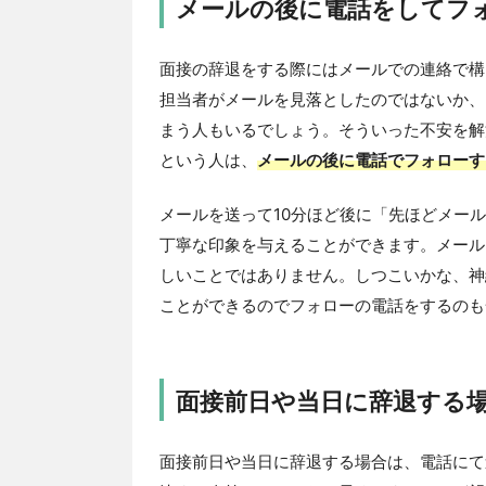
メールの後に電話をしてフ
面接の辞退をする際にはメールでの連絡で構
担当者がメールを見落としたのではないか、
まう人もいるでしょう。そういった不安を解
という人は、
メールの後に電話でフォローす
メールを送って10分ほど後に「先ほどメー
丁寧な印象を与えることができます。メール
しいことではありません。しつこいかな、神
ことができるのでフォローの電話をするのも
面接前日や当日に辞退する
面接前日や当日に辞退する場合は、電話にて