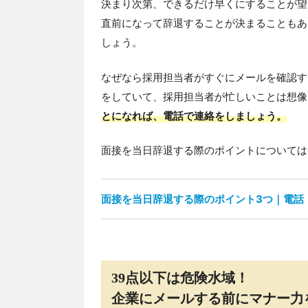
決まり次第、できるだけ早くにすることが望
直前になって辞退することが決まることもあ
しょう。
なぜなら採用担当者がすぐにメールを確認す
をしていて、採用担当者が忙しいことは想像
とになれば、電話で連絡をしましょう。
面接を当日辞退する際のポイントについては
面接を当日辞退する際のポイント3つ｜電話
39点以下は危険水域！
企業にメールする前にマナー力