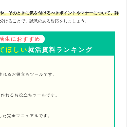
や、そのときに気を付けるべきポイントやマナーについて、詳
分けることで、誠意のある対応をしましょう。
活生におすすめ
てほしい
就活資料ランキング
が作れるお役立ちツールです。
が作れるお役立ちツールです。
した完全マニュアルです。