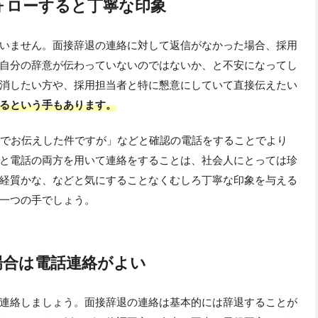
ォローすると丁寧な印象
いません。面接辞退の連絡に対して返信がなかった場合、採用
自分の辞意が伝わっていないのではないか、と不安になってし
消したい方や、採用担当者と特に懇意にしていて直接伝えたい
るという手もあります。
ルでお伝えした件ですが」などと確認の電話をすることでより
と電話の両方を用いて連絡をすることは、社会人にとっては珍
経質かな、などと気にすることなくむしろ丁寧な印象を与える
一つの手でしょう。
場合は電話連絡がよい
連絡しましょう。面接辞退の連絡は基本的には辞退することが