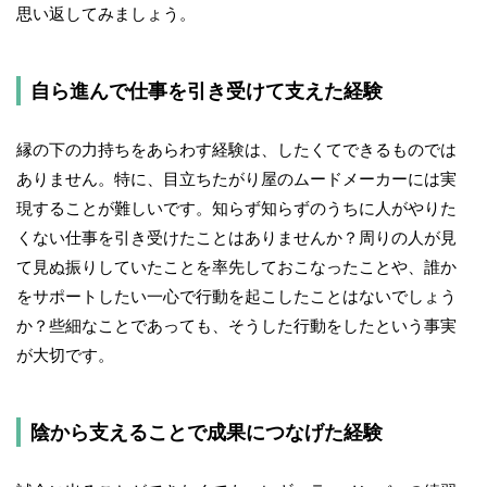
思い返してみましょう。
自ら進んで仕事を引き受けて支えた経験
縁の下の力持ちをあらわす経験は、したくてできるものでは
ありません。特に、目立ちたがり屋のムードメーカーには実
現することが難しいです。知らず知らずのうちに人がやりた
くない仕事を引き受けたことはありませんか？周りの人が見
て見ぬ振りしていたことを率先しておこなったことや、誰か
をサポートしたい一心で行動を起こしたことはないでしょう
か？些細なことであっても、そうした行動をしたという事実
が大切です。
陰から支えることで成果につなげた経験