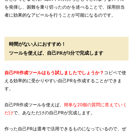
を発揮し、困難を乗り切ったのかを述べることで、採用担当
者に効果的なアピールを行うことが可能になるのです。
時間がない人におすすめ！
ツールを使えば、自己PRが3分で完成します
自己PR作成ツールはもう試しましたでしょうか？
コピペで使
える効率的に受かりやすい自己PRを作成することができま
す。
自己PR作成ツールを使えば、
簡単な20個の質問に答えていく
だけ
で、あなただけの自己PRが完成します。
作った自己PRは選考で活用できるものになっているので、ぜ