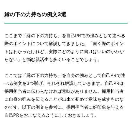
縁の下の力持ちの例文3選
ここまで「縁の下の力持ち」を自己PRでの強みとして述べる
際のポイントについて解説してきました。「書く際のポイン
トはわかったけれど、実際にどのように書けばいいのかわか
らない」と悩む就活生も多くいることでしょう。
ここでは「縁の下の力持ち」を自身の強みとして自己PRで述
べる例文を3つ挙げ、それぞれ解説していきます。自己PRは
採用担当者に伝わらなければ意味がありません。採用担当者
に自身の強みを伝えることが出来て初めて意味を成すものな
のです。以下の例文を参考に、採用担当者に好印象を与える
自己PRをおこなえるようにしておきましょう。