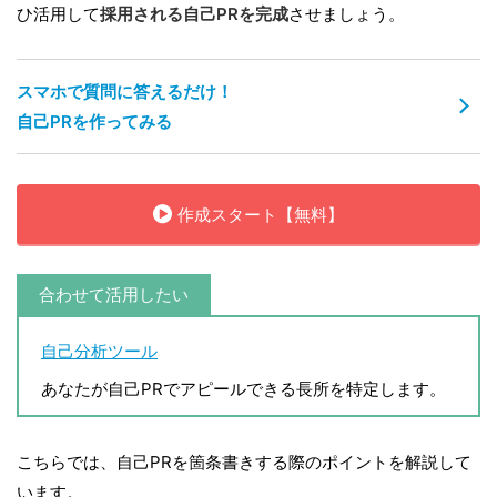
ひ活用して
採用される自己PRを完成
させましょう。
スマホで質問に答えるだけ！
自己PRを作ってみる
作成スタート【無料】
合わせて活用したい
自己分析ツール
あなたが自己PRでアピールできる長所を特定します。
こちらでは、自己PRを箇条書きする際のポイントを解説して
います。