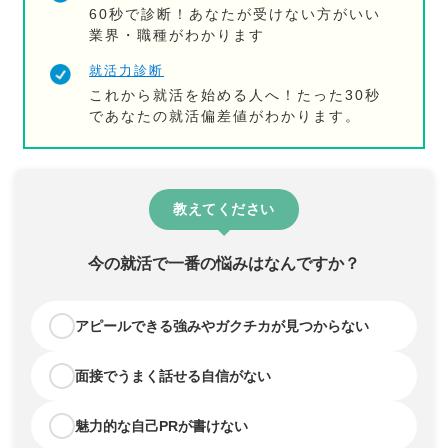
60秒で診断！あなたが受けない方がいい
業界・職種がわかります
就活力診断
これから就活を始める人へ！たった30秒
であなたの就活偏差値がわかります。