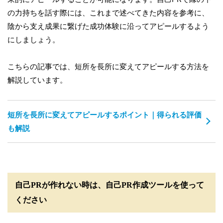
の力持ちを話す際には、これまで述べてきた内容を参考に、
陰から支え成果に繋げた成功体験に沿ってアピールするよう
にしましょう。
こちらの記事では、短所を長所に変えてアピールする方法を
解説しています。
短所を長所に変えてアピールするポイント｜得られる評価
も解説
自己PRが作れない時は、自己PR作成ツールを使って
ください