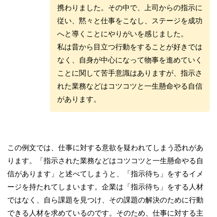
携わりました。その中で、上司からの指示に
従い、黙々と仕事をこなし、ステージを成功
へと導くことにやりがいを感じました。
私は昔から目立つ行動をすることが好きでは
なく、自身が中心になって物事を進めていく
ことに関して苦手意識はありますが、指示さ
れた業務などはコツコツと一生懸命やる自信
があります。
この例文では、仕事に対する意欲を疑われてしまう恐れがあ
ります。「指示された業務などはコツコツと一生懸命やる自
信があります」と述べてしまうと、「指示待ち」をするイメ
ージを持たれてしまいます。企業は「指示待ち」をする人材
ではなく、自ら課題を見つけ、その課題の解決のために行動
できる人材を求めているのです。そのため、仕事に対する主