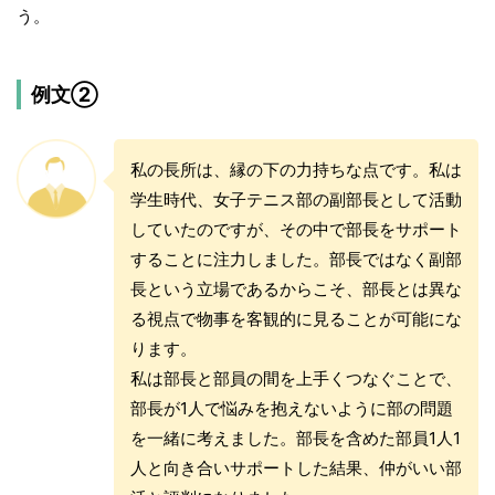
う。
例文②
私の長所は、縁の下の力持ちな点です。私は
学生時代、女子テニス部の副部長として活動
していたのですが、その中で部長をサポート
することに注力しました。部長ではなく副部
長という立場であるからこそ、部長とは異な
る視点で物事を客観的に見ることが可能にな
ります。
私は部長と部員の間を上手くつなぐことで、
部長が1人で悩みを抱えないように部の問題
を一緒に考えました。部長を含めた部員1人1
人と向き合いサポートした結果、仲がいい部