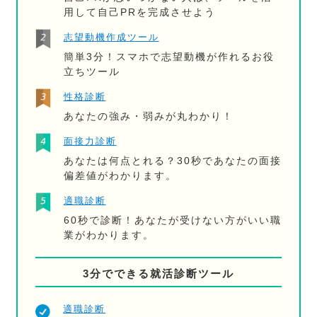
用して自己PRを完成させよう
志望動機作成ツール
簡単3分！スマホで志望動機が作れるお役
立ちツール
性格診断
あなたの強み・弱みが丸わかり！
面接力診断
あなたは何点とれる？30秒であなたの面接
偏差値がわかります。
適職診断
60秒で診断！あなたが受けない方がいい職
業がわかります。
3分でできる就活診断ツール
適職診断