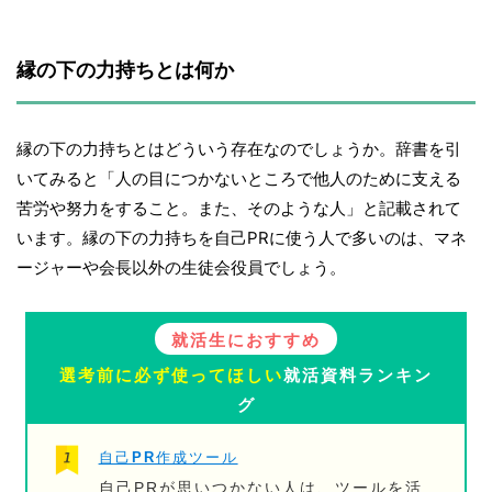
縁の下の力持ちとは何か
縁の下の力持ちとはどういう存在なのでしょうか。辞書を引
いてみると「人の目につかないところで他人のために支える
苦労や努力をすること。また、そのような人」と記載されて
います。縁の下の力持ちを自己PRに使う人で多いのは、マネ
ージャーや会長以外の生徒会役員でしょう。
就活生におすすめ
選考前に必ず使ってほしい
就活資料ランキン
グ
自己PR作成ツール
自己PRが思いつかない人は、ツールを活