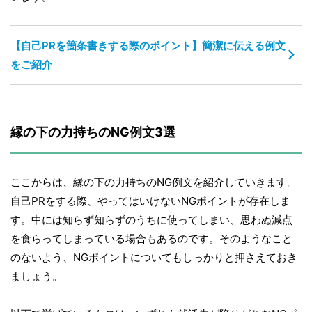
【自己PRを箇条書きする際のポイント】簡潔に伝える例文
をご紹介
縁の下の力持ちのNG例文3選
ここからは、縁の下の力持ちのNG例文を紹介していきます。
自己PRをする際、やってはいけないNGポイントが存在しま
す。中には知らず知らずのうちに使ってしまい、思わぬ減点
を食らってしまっている場合もあるのです。そのようなこと
のないよう、NGポイントについてもしっかりと押さえておき
ましょう。