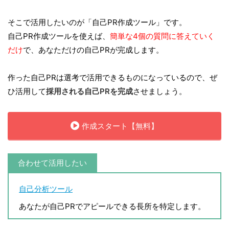
そこで活用したいのが「自己PR作成ツール」です。
自己PR作成ツールを使えば、
簡単な4個の質問に答えていく
だけ
で、あなただけの自己PRが完成します。
作った自己PRは選考で活用できるものになっているので、ぜ
ひ活用して
採用される自己PRを完成
させましょう。
作成スタート【無料】
合わせて活用したい
自己分析ツール
あなたが自己PRでアピールできる長所を特定します。