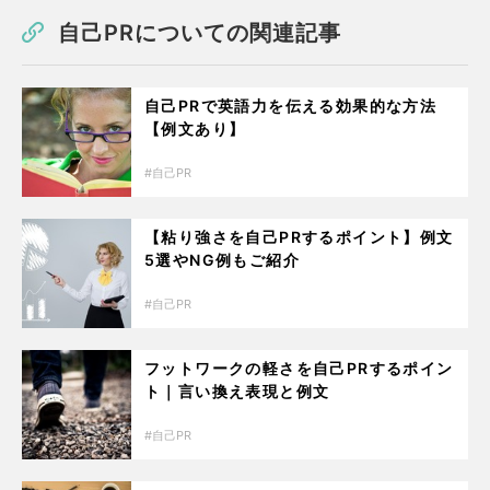
自己PRについての関連記事
自己PRで英語力を伝える効果的な方法
【例文あり】
自己PR
【粘り強さを自己PRするポイント】例文
5選やNG例もご紹介
自己PR
フットワークの軽さを自己PRするポイン
ト｜言い換え表現と例文
自己PR