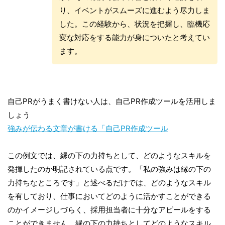
り、イベントがスムーズに進むよう尽力しま
した。この経験から、状況を把握し、臨機応
変な対応をする能力が身についたと考えてい
ます。
自己PRがうまく書けない人は、自己PR作成ツールを活用しま
しょう
強みが伝わる文章が書ける「自己PR作成ツール
この例文では、縁の下の力持ちとして、どのようなスキルを
発揮したのか明記されている点です。「私の強みは縁の下の
力持ちなところです」と述べるだけでは、どのようなスキル
を有しており、仕事においてどのように活かすことができる
のかイメージしづらく、採用担当者に十分なアピールをする
ことができません。縁の下の力持ちとしてどのようなスキル