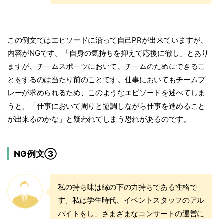
この例文ではエピソードに沿って自己PRが出来ていますが、
内容がNGです。「自身の気持ちを抑えて応援に徹し」とあり
ますが、チームスポーツにおいて、チームのためにできるこ
とをするのは当たり前のことです。仕事においてもチームプ
レーが求められるため、このようなエピソードを述べてしま
うと、「仕事において周りと協調しながら仕事を進めること
が出来るのかな」と疑われてしまう恐れがあるのです。
NG例文③
私の持ち味は縁の下の力持ちである性格で
す。私は学生時代、イベントスタッフのアル
バイトをし、さまざまなコンサートの運営に