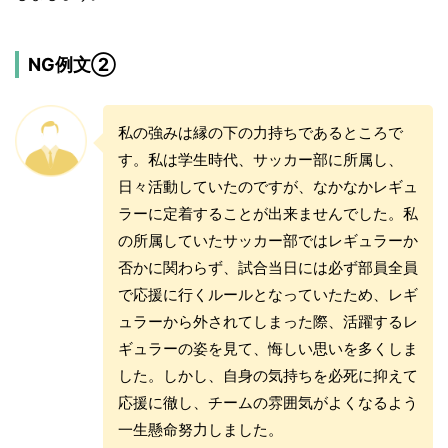
NG例文②
私の強みは縁の下の力持ちであるところで
す。私は学生時代、サッカー部に所属し、
日々活動していたのですが、なかなかレギュ
ラーに定着することが出来ませんでした。私
の所属していたサッカー部ではレギュラーか
否かに関わらず、試合当日には必ず部員全員
で応援に行くルールとなっていたため、レギ
ュラーから外されてしまった際、活躍するレ
ギュラーの姿を見て、悔しい思いを多くしま
した。しかし、自身の気持ちを必死に抑えて
応援に徹し、チームの雰囲気がよくなるよう
一生懸命努力しました。