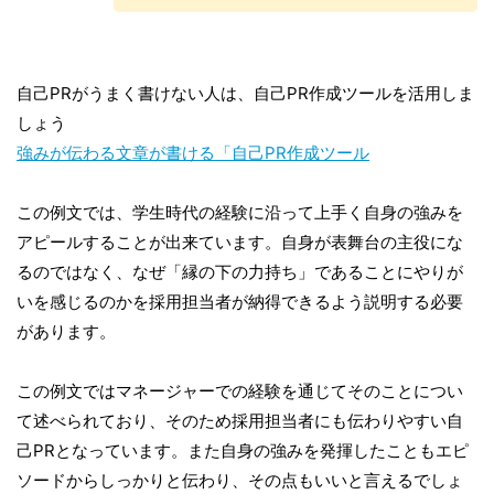
自己PRがうまく書けない人は、自己PR作成ツールを活用しま
しょう
強みが伝わる文章が書ける「自己PR作成ツール
この例文では、学生時代の経験に沿って上手く自身の強みを
アピールすることが出来ています。自身が表舞台の主役にな
るのではなく、なぜ「縁の下の力持ち」であることにやりが
いを感じるのかを採用担当者が納得できるよう説明する必要
があります。
この例文ではマネージャーでの経験を通じてそのことについ
て述べられており、そのため採用担当者にも伝わりやすい自
己PRとなっています。また自身の強みを発揮したこともエピ
ソードからしっかりと伝わり、その点もいいと言えるでしょ