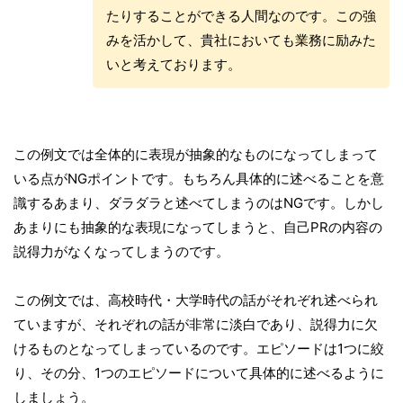
たりすることができる人間なのです。この強
みを活かして、貴社においても業務に励みた
いと考えております。
この例文では全体的に表現が抽象的なものになってしまって
いる点がNGポイントです。もちろん具体的に述べることを意
識するあまり、ダラダラと述べてしまうのはNGです。しかし
あまりにも抽象的な表現になってしまうと、自己PRの内容の
説得力がなくなってしまうのです。
この例文では、高校時代・大学時代の話がそれぞれ述べられ
ていますが、それぞれの話が非常に淡白であり、説得力に欠
けるものとなってしまっているのです。エピソードは1つに絞
り、その分、1つのエピソードについて具体的に述べるように
しましょう。