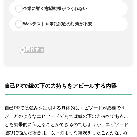
自己PRで縁の下の力持ちをアピールする内容
自己PRでは強みを証明する具体的なエピソードが必要です
が、どのようなエピソードであれば縁の下の力持ちであるこ
とを効果的に伝えることができるのでしょうか。エピソード
選びに悩んだ場合は、以下のような経験をしたことがないか