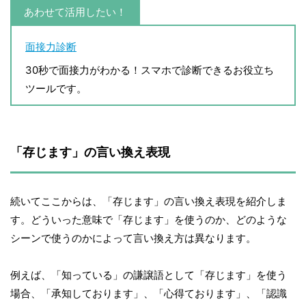
あわせて活用したい！
面接力診断
30秒で面接力がわかる！スマホで診断できるお役立ち
ツールです。
「存じます」の言い換え表現
続いてここからは、「存じます」の言い換え表現を紹介しま
す。どういった意味で「存じます」を使うのか、どのような
シーンで使うのかによって言い換え方は異なります。
例えば、「知っている」の謙譲語として「存じます」を使う
場合、「承知しております」、「心得ております」、「認識