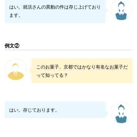
はい。就活さんの異動の件は存じ上げており
ます。
例文②
このお菓子、京都ではかなり有名なお菓子だ
って知ってる？
はい。存じております。