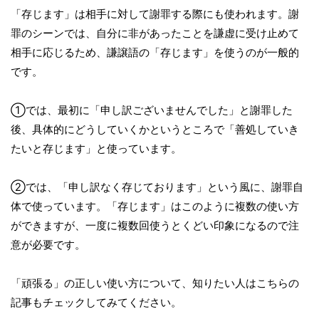
「存じます」は相手に対して謝罪する際にも使われます。謝
罪のシーンでは、自分に非があったことを謙虚に受け止めて
相手に応じるため、謙譲語の「存じます」を使うのが一般的
です。
①では、最初に「申し訳ございませんでした」と謝罪した
後、具体的にどうしていくかというところで「善処していき
たいと存じます」と使っています。
②では、「申し訳なく存じております」という風に、謝罪自
体で使っています。「存じます」はこのように複数の使い方
ができますが、一度に複数回使うとくどい印象になるので注
意が必要です。
「頑張る」の正しい使い方について、知りたい人はこちらの
記事もチェックしてみてください。