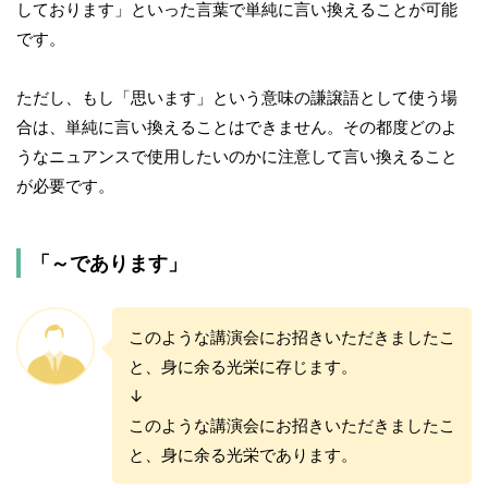
しております」といった言葉で単純に言い換えることが可能
です。
ただし、もし「思います」という意味の謙譲語として使う場
合は、単純に言い換えることはできません。その都度どのよ
うなニュアンスで使用したいのかに注意して言い換えること
が必要です。
「～であります」
このような講演会にお招きいただきましたこ
と、身に余る光栄に存じます。
↓
このような講演会にお招きいただきましたこ
と、身に余る光栄であります。