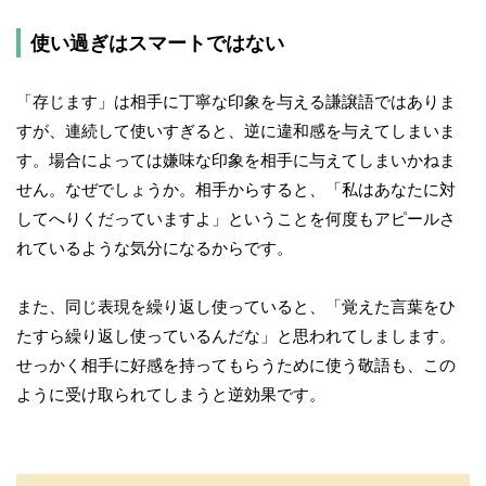
使い過ぎはスマートではない
「存じます」は相手に丁寧な印象を与える謙譲語ではありま
すが、連続して使いすぎると、逆に違和感を与えてしまいま
す。場合によっては嫌味な印象を相手に与えてしまいかねま
せん。なぜでしょうか。相手からすると、「私はあなたに対
してへりくだっていますよ」ということを何度もアピールさ
れているような気分になるからです。
また、同じ表現を繰り返し使っていると、「覚えた言葉をひ
たすら繰り返し使っているんだな」と思われてしまします。
せっかく相手に好感を持ってもらうために使う敬語も、この
ように受け取られてしまうと逆効果です。