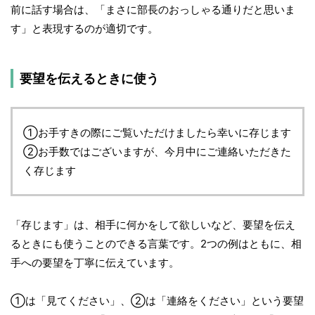
前に話す場合は、「まさに部長のおっしゃる通りだと思いま
す」と表現するのが適切です。
要望を伝えるときに使う
①お手すきの際にご覧いただけましたら幸いに存じます
②お手数ではございますが、今月中にご連絡いただきた
く存じます
「存じます」は、相手に何かをして欲しいなど、要望を伝え
るときにも使うことのできる言葉です。2つの例はともに、相
手への要望を丁寧に伝えています。
①は「見てください」、②は「連絡をください」という要望