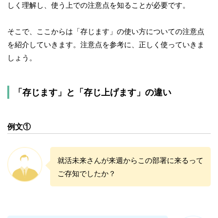
しく理解し、使う上での注意点を知ることが必要です。
そこで、ここからは「存じます」の使い方についての注意点
を紹介していきます。注意点を参考に、正しく使っていきま
しょう。
「存じます」と「存じ上げます」の違い
例文①
就活未来さんが来週からこの部署に来るって
ご存知でしたか？