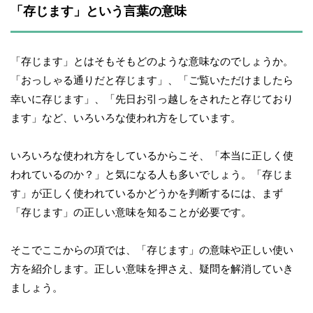
「存じます」という言葉の意味
「存じます」とはそもそもどのような意味なのでしょうか。
「おっしゃる通りだと存じます」、「ご覧いただけましたら
幸いに存じます」、「先日お引っ越しをされたと存じており
ます」など、いろいろな使われ方をしています。
いろいろな使われ方をしているからこそ、「本当に正しく使
われているのか？」と気になる人も多いでしょう。「存じま
す」が正しく使われているかどうかを判断するには、まず
「存じます」の正しい意味を知ることが必要です。
そこでここからの項では、「存じます」の意味や正しい使い
方を紹介します。正しい意味を押さえ、疑問を解消していき
ましょう。