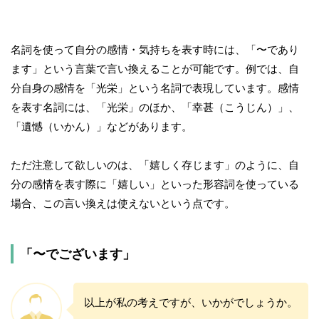
名詞を使って自分の感情・気持ちを表す時には、「〜であり
ます」という言葉で言い換えることが可能です。例では、自
分自身の感情を「光栄」という名詞で表現しています。感情
を表す名詞には、「光栄」のほか、「幸甚（こうじん）」、
「遺憾（いかん）」などがあります。
ただ注意して欲しいのは、「嬉しく存じます」のように、自
分の感情を表す際に「嬉しい」といった形容詞を使っている
場合、この言い換えは使えないという点です。
「〜でございます」
以上が私の考えですが、いかがでしょうか。