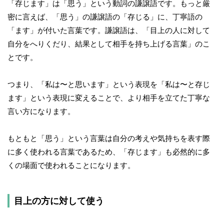
「存じます」は「思う」という動詞の謙譲語です。もっと厳
密に言えば、「思う」の謙譲語の「存じる」に、丁寧語の
「ます」が付いた言葉です。謙譲語は、「目上の人に対して
自分をへりくだり、結果として相手を持ち上げる言葉」のこ
とです。
つまり、「私は〜と思います」という表現を「私は〜と存じ
ます」という表現に変えることで、より相手を立てた丁寧な
言い方になります。
もともと「思う」という言葉は自分の考えや気持ちを表す際
に多く使われる言葉であるため、「存じます」も必然的に多
くの場面で使われることになります。
目上の方に対して使う