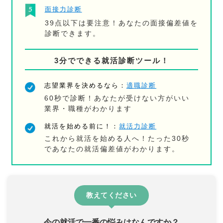
面接力診断
39点以下は要注意！あなたの面接偏差値を
診断できます。
3分でできる就活診断ツール！
志望業界を決めるなら：
適職診断
60秒で診断！あなたが受けない方がいい
業界・職種がわかります
就活を始める前に！：
就活力診断
これから就活を始める人へ！たった30秒
であなたの就活偏差値がわかります。