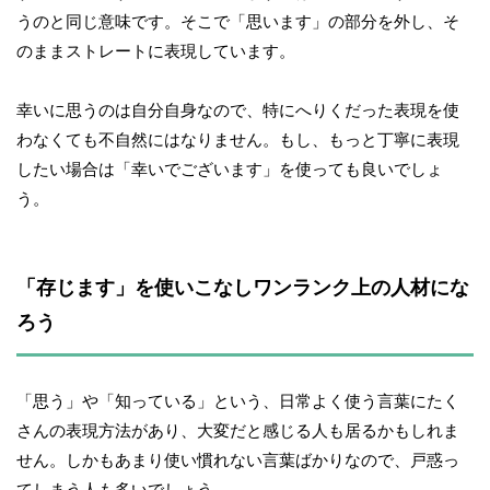
うのと同じ意味です。そこで「思います」の部分を外し、そ
のままストレートに表現しています。
幸いに思うのは自分自身なので、特にへりくだった表現を使
わなくても不自然にはなりません。もし、もっと丁寧に表現
したい場合は「幸いでございます」を使っても良いでしょ
う。
「存じます」を使いこなしワンランク上の人材にな
ろう
「思う」や「知っている」という、日常よく使う言葉にたく
さんの表現方法があり、大変だと感じる人も居るかもしれま
せん。しかもあまり使い慣れない言葉ばかりなので、戸惑っ
てしまう人も多いでしょう。