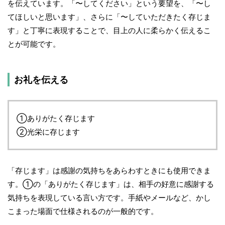
を伝えています。「〜してください」という要望を、「〜し
てほしいと思います」、さらに「〜していただきたく存じま
す」と丁寧に表現することで、目上の人に柔らかく伝えるこ
とが可能です。
お礼を伝える
①ありがたく存じます
②光栄に存じます
「存じます」は感謝の気持ちをあらわすときにも使用できま
す。①の「ありがたく存じます」は、相手の好意に感謝する
気持ちを表現している言い方です。手紙やメールなど、かし
こまった場面で仕様されるのが一般的です。