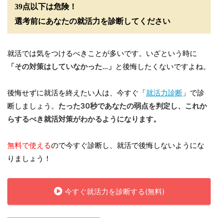
39点以下は危険！
選考前にあなたの就活力を診断してください
就活では気をつけるべきことが多いです。いざという時に
「その対策はしていなかった…」
と後悔したくないですよね。
後悔せずに就活を終えたい人は、今すぐ「
就活力診断
」で診
断しましょう。
たった30秒であなたの弱点を判定し、これか
らするべき就活対策がわかるようになります。
無料で使える
ので今すぐ診断し、就活で後悔しないようにな
りましょう！
今すぐ就活力を診断する(無料)