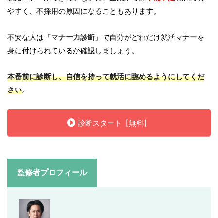
やすく、不採用の原因になることもあります。
不安な人は「
マナー力診断
」で自分がどれだけ就活マナーを
身に付けられているか確認しましょう。
本番前に診断し、自信を持って就活に臨めるようにしてくだ
さい
。
診断スタート【無料】
監修者プロフィール