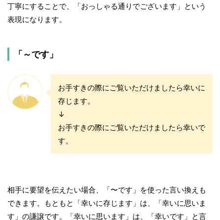
丁寧にすることで、「おっしゃる通りでございます」という
表現になります。
「～です」
お手すきの際にご覧いただけましたら幸いに
存じます。
↓
お手すきの際にご覧いただけましたら幸いで
す。
相手に要望を伝えたい場合、「〜です」を使った言い換えも
できます。もともと「幸いに存じます」は、「幸いに思いま
す」の謙譲です。「幸いに思います」は、「幸いです」と言