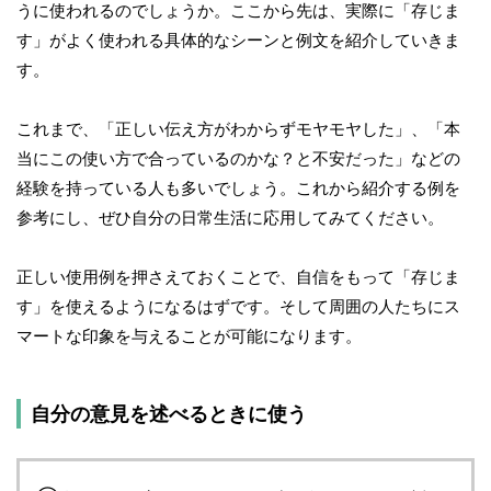
うに使われるのでしょうか。ここから先は、実際に「存じま
す」がよく使われる具体的なシーンと例文を紹介していきま
す。
これまで、「正しい伝え方がわからずモヤモヤした」、「本
当にこの使い方で合っているのかな？と不安だった」などの
経験を持っている人も多いでしょう。これから紹介する例を
参考にし、ぜひ自分の日常生活に応用してみてください。
正しい使用例を押さえておくことで、自信をもって「存じま
す」を使えるようになるはずです。そして周囲の人たちにス
マートな印象を与えることが可能になります。
自分の意見を述べるときに使う