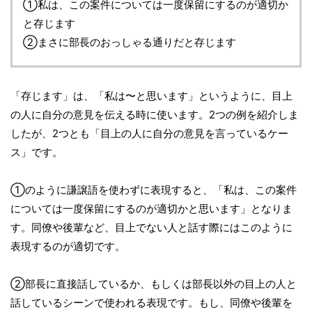
①私は、この案件については一度保留にするのが適切か
と存じます
②まさに部長のおっしゃる通りだと存じます
「存じます」は、「私は〜と思います」というように、目上
の人に自分の意見を伝える時に使います。2つの例を紹介しま
したが、2つとも「目上の人に自分の意見を言っているケー
ス」です。
①のように謙譲語を使わずに表現すると、「私は、この案件
については一度保留にするのが適切かと思います」となりま
す。同僚や後輩など、目上でない人と話す際にはこのように
表現するのが適切です。
②部長に直接話しているか、もしくは部長以外の目上の人と
話しているシーンで使われる表現です。もし、同僚や後輩を