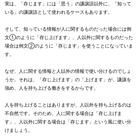
実は、「存じます」には「思う」の謙譲語以外に、「知って
いる」の謙譲語として使われるケースもあります。
そして、知っている情報が人に関するものだった場合には例
文①のように「存じ上げます」、人以外に関するものだった
場合は例文②のように「存じます」を使うことになっていま
す。
なぜ、人に関する情報と人以外の情報で使い分けるのでしょ
うか。それは、「存じ上げます」の「上げます」が、謙譲を
強め、人を持ち上げる働きをするからです。
人を持ち上げることはありますが、人以外を持ち上げるのは
不自然です。そのため、人に関する場合は「存じ上げま
す」、人以外に関する場合は「存じます」という風に使い分
けましょう。