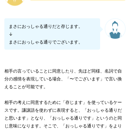
まさにおっしゃる通りだと存じます。
↓
まさにおっしゃる通りでございます。
相手の言っていることに同意したり、先ほど同様、名詞で自
分の感情を表現している場合、「〜でございます」で言い換
えることが可能です。
相手の考えに同意するために「存じます」を使っているケー
スです。謙譲語を使わずに表現すると、「おっしゃる通りだ
と思います」となり、「おっしゃる通りです」というのと同
じ意味になります。そこで、「おっしゃる通りです」をより