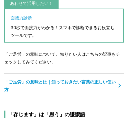
あわせて活用したい！
面接力診断
30秒で面接力がわかる！スマホで診断できるお役立ち
ツールです。
「ご足労」の意味について、知りたい人はこちらの記事もチ
ェックしてみてください。
「ご足労」の意味とは｜知っておきたい言葉の正しい使い
方
「存じます」は「思う」の謙譲語