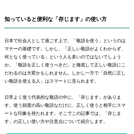
知っていると便利な「存じます」の使い方
日本で社会人として過ごす上で、「敬語を使う」というのは
マナーの基礎です。しかし、「正しい敬語がよくわからず、
何となく使っている」という人も多いのではないでしょう
か。「敬語を正しく使うべきだ」と徹底して正しい敬語にこ
だわるのは大変かもしれません。しかし一方で「自然に正し
い敬語を使える人」はスマートに見られます。
日常よく使う代表的な敬語の中に、「存じます」がありま
す。使う頻度の高い敬語なだけに、正しく使うと相手にスマ
ートな印象を持たれます。そこでこの記事では、「存じま
す」の正しい使い方や注意点について紹介します。