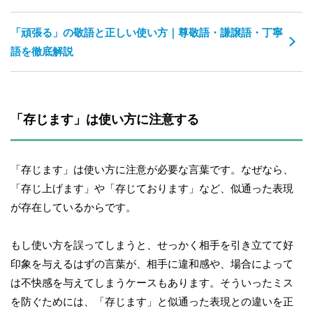
「頑張る」の敬語と正しい使い方｜尊敬語・謙譲語・丁寧
語を徹底解説
「存じます」は使い方に注意する
「存じます」は使い方に注意が必要な言葉です。なぜなら、
「存じ上げます」や「存じております」など、似通った表現
が存在しているからです。
もし使い方を誤ってしまうと、せっかく相手を引き立てて好
印象を与えるはずの言葉が、相手に違和感や、場合によって
は不快感を与えてしまうケースもあります。そういったミス
を防ぐためには、「存じます」と似通った表現との違いを正