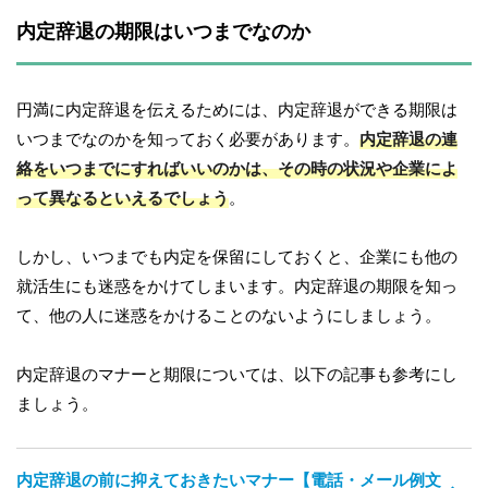
内定辞退の期限はいつまでなのか
円満に内定辞退を伝えるためには、内定辞退ができる期限は
いつまでなのかを知っておく必要があります。
内定辞退の連
絡をいつまでにすればいいのかは、その時の状況や企業によ
って異なるといえるでしょう
。
しかし、いつまでも内定を保留にしておくと、企業にも他の
就活生にも迷惑をかけてしまいます。内定辞退の期限を知っ
て、他の人に迷惑をかけることのないようにしましょう。
内定辞退のマナーと期限については、以下の記事も参考にし
ましょう。
内定辞退の前に抑えておきたいマナー【電話・メール例文