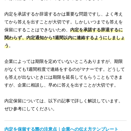
内定を承諾するか辞退するかは重要な問題ですし、よく考え
てから答えを出すことが大切です。しかしいつまでも答えを
保留にすることはできないため、
内定を承諾する辞退するに
関わらず、内定通知から1週間以内に連絡するようにしましょ
う
。
企業によっては期限を定めていないところありますが、期限
がなくても1週間程度で連絡をするのがマナーです。どうして
も答えが出ないときには期限を延長してもらうこともできま
すが、企業に相談し、早めに答えを出すことが大切です。
内定保留については、以下の記事で詳しく解説しています。
ぜひ参考にしてください。
内定を保留する際の注意点｜企業への伝え方テンプレート