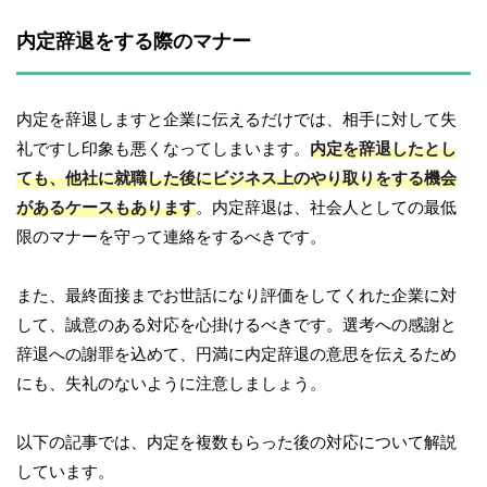
内定辞退をする際のマナー
内定を辞退しますと企業に伝えるだけでは、相手に対して失
礼ですし印象も悪くなってしまいます。
内定を辞退したとし
ても、他社に就職した後にビジネス上のやり取りをする機会
があるケースもあります
。内定辞退は、社会人としての最低
限のマナーを守って連絡をするべきです。
また、最終面接までお世話になり評価をしてくれた企業に対
して、誠意のある対応を心掛けるべきです。選考への感謝と
辞退への謝罪を込めて、円満に内定辞退の意思を伝えるため
にも、失礼のないように注意しましょう。
以下の記事では、内定を複数もらった後の対応について解説
しています。