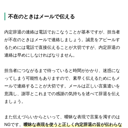
不在のときはメールで伝える
内定辞退の連絡は電話でおこなうことが基本ですが、担当者
が不在のときはメールで連絡しましょう。誠意をアピールす
るためには電話で直接伝えることが大切ですが、内定辞退の
連絡は早めにしなければなりません。
担当者につながるまで待っていると時間がかかり、迷惑にな
ってしまう可能性もありますので、素早く伝えるためにもメ
ールで連絡することが大切です。メールは正しい言葉遣いを
意識し、謝罪とこれまでの感謝の気持ちを述べて辞退を伝え
ましょう。
また伝えづらいからといって、曖昧な表現で言葉を濁すのは
NGです。
曖昧な表現を使うと正しく内定辞退の旨が伝わらな