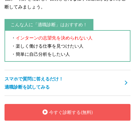
断してみましょう。
こんな人に「適職診断」はおすすめ！
・
インターンの志望先を決められない人
・楽しく働ける仕事を見つけたい人
・簡単に自己分析をしたい人
スマホで質問に答えるだけ！
適職診断を試してみる
今すぐ診断する(無料)