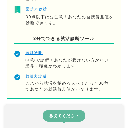
面接力診断
39点以下は要注意！あなたの面接偏差値を
診断できます。
3分でできる就活診断ツール
適職診断
60秒で診断！あなたが受けない方がいい
業界・職種がわかります
就活力診断
これから就活を始める人へ！たった30秒
であなたの就活偏差値がわかります。