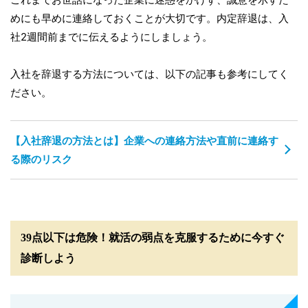
めにも早めに連絡しておくことが大切です。内定辞退は、入
社2週間前までに伝えるようにしましょう。
入社を辞退する方法については、以下の記事も参考にしてく
ださい。
【入社辞退の方法とは】企業への連絡方法や直前に連絡す
る際のリスク
39点以下は危険！就活の弱点を克服するために今すぐ
診断しよう