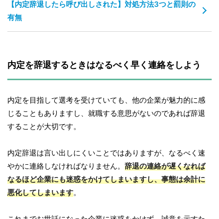
【内定辞退したら呼び出しされた】対処方法3つと罰則の
有無
内定を辞退するときはなるべく早く連絡をしよう
内定を目指して選考を受けていても、他の企業が魅力的に感
じることもありますし、就職する意思がないのであれば辞退
することが大切です。
内定辞退は言い出しにくいことではありますが、なるべく速
やかに連絡しなければなりません。
辞退の連絡が遅くなれば
なるほど企業にも迷惑をかけてしまいますし、事態は余計に
悪化してしまいます
。
これまでお世話になった企業に迷惑をかけず、誠意を示すた