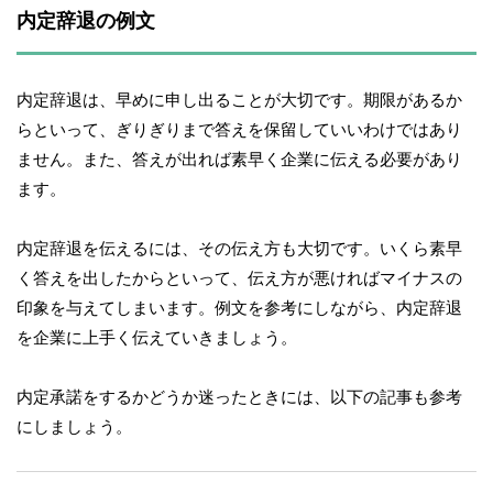
内定辞退の例文
内定辞退は、早めに申し出ることが大切です。期限があるか
らといって、ぎりぎりまで答えを保留していいわけではあり
ません。また、答えが出れば素早く企業に伝える必要があり
ます。
内定辞退を伝えるには、その伝え方も大切です。いくら素早
く答えを出したからといって、伝え方が悪ければマイナスの
印象を与えてしまいます。例文を参考にしながら、内定辞退
を企業に上手く伝えていきましょう。
内定承諾をするかどうか迷ったときには、以下の記事も参考
にしましょう。