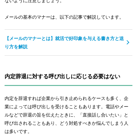
ないように注意しましょう。
メールの基本のマナーは、以下の記事で解説しています。
【メールのマナーとは】就活で好印象を与える書き方と送
り方を解説
内定辞退に対する呼び出しに応じる必要はない
内定を辞退すれば企業から引き止められるケースも多く、企
業によっては呼び出しを受けることもあります。電話やメー
ルなどで辞退の旨を伝えたときに、「直接話し合いたい」と
呼び出されることもあり、どう対処すべきか悩んでしまう人
は多いです。