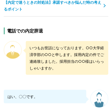
【内定で迷うときの対処法】承諾すべきか悩んだ時の考え
るポイント
電話での内定辞退
いつもお世話になっております。○○大学経
済学部の○○と申します。採用内定の件でご
連絡致しました。採用担当の○○様はいらっ
しゃいますか。
はい、〇〇です。