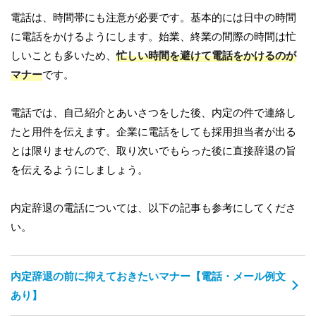
電話は、時間帯にも注意が必要です。基本的には日中の時間
に電話をかけるようにします。始業、終業の間際の時間は忙
しいことも多いため、
忙しい時間を避けて電話をかけるのが
マナー
です。
電話では、自己紹介とあいさつをした後、内定の件で連絡し
たと用件を伝えます。企業に電話をしても採用担当者が出る
とは限りませんので、取り次いでもらった後に直接辞退の旨
を伝えるようにしましょう。
内定辞退の電話については、以下の記事も参考にしてくださ
い。
内定辞退の前に抑えておきたいマナー【電話・メール例文
あり】