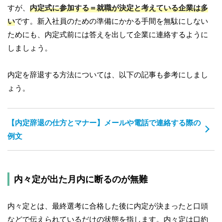
すが、
内定式に参加する＝就職が決定と考えている企業は多
い
です。新入社員のための準備にかかる手間を無駄にしない
ためにも、内定式前には答えを出して企業に連絡するように
しましょう。
内定を辞退する方法については、以下の記事も参考にしまし
ょう。
【内定辞退の仕方とマナー】メールや電話で連絡する際の
例文
内々定が出た月内に断るのが無難
内々定とは、最終選考に合格した後に内定が決まったと口頭
などで伝えられているだけの状態を指します。内々定は口約