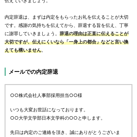
伝えていきましょう。
内定辞退は、まずは内定をもらったお礼を伝えることが大切
です。感謝の気持ちを伝えてから、辞退する旨を伝え、丁寧
に謝罪していきましょう。
辞退の理由は正直に伝えることが
大切ですが、伝えにくいなら「一身上の都合」などと言い換
えても構いません
。
メールでの内定辞退
○○株式会社人事部採用担当○○様
いつも大変お世話になっております。
○○大学文学部日本文学科の○○と申します。
先日は内定のご連絡を頂き、誠にありがとうございま