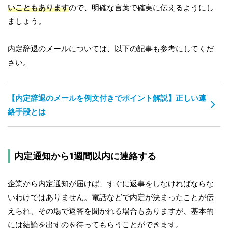
いこともあります
ので、明確な言葉で確実に伝えるようにし
ましょう。
内定辞退のメールについては、以下の記事も参考にしてくだ
さい。
【内定辞退のメールを例文付きでポイント解説】正しい連
絡手段とは
内定通知から1週間以内に連絡する
企業から内定通知が届けば、すぐに返事をしなければならな
いわけではありません。電話などで内定が決まったことが伝
えられ、その場で返答を聞かれる場合もありますが、基本的
には結論を出すのを待ってもらうことができます。