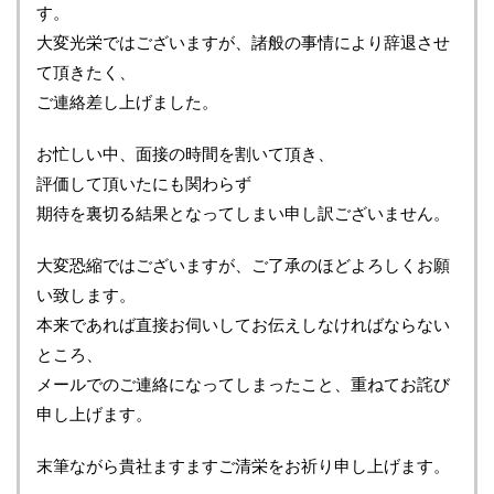
す。
大変光栄ではございますが、諸般の事情により辞退させ
て頂きたく、
ご連絡差し上げました。
お忙しい中、面接の時間を割いて頂き、
評価して頂いたにも関わらず
期待を裏切る結果となってしまい申し訳ございません。
大変恐縮ではございますが、ご了承のほどよろしくお願
い致します。
本来であれば直接お伺いしてお伝えしなければならない
ところ、
メールでのご連絡になってしまったこと、重ねてお詫び
申し上げます。
末筆ながら貴社ますますご清栄をお祈り申し上げます。