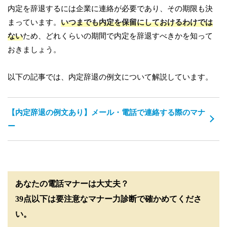
内定を辞退するには企業に連絡が必要であり、その期限も決
まっています。
いつまでも内定を保留にしておけるわけでは
ない
ため、どれくらいの期間で内定を辞退すべきかを知って
おきましょう。
以下の記事では、内定辞退の例文について解説しています。
【内定辞退の例文あり】メール・電話で連絡する際のマナ
ー
あなたの電話マナーは大丈夫？
39点以下は要注意なマナー力診断で確かめてくださ
い。