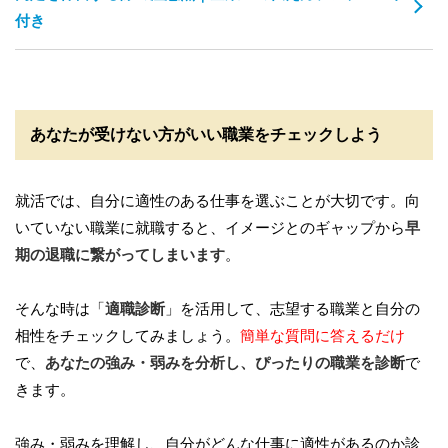
付き
あなたが受けない方がいい職業をチェックしよう
就活では、自分に適性のある仕事を選ぶことが大切です。向
いていない職業に就職すると、イメージとのギャップから
早
期の退職に繋がってしまいます
。
そんな時は「
適職診断
」を活用して、志望する職業と自分の
相性をチェックしてみましょう。
簡単な質問に答えるだけ
で、
あなたの強み・弱みを分析し、ぴったりの職業を診断
で
きます。
強み・弱みを理解し、自分がどんな仕事に適性があるのか診