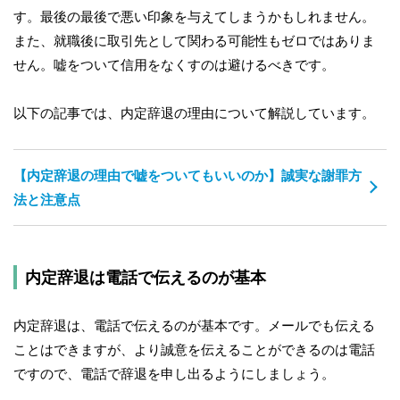
す。最後の最後で悪い印象を与えてしまうかもしれません。
また、就職後に取引先として関わる可能性もゼロではありま
せん。嘘をついて信用をなくすのは避けるべきです。
以下の記事では、内定辞退の理由について解説しています。
【内定辞退の理由で嘘をついてもいいのか】誠実な謝罪方
法と注意点
内定辞退は電話で伝えるのが基本
内定辞退は、電話で伝えるのが基本です。メールでも伝える
ことはできますが、より誠意を伝えることができるのは電話
ですので、電話で辞退を申し出るようにしましょう。