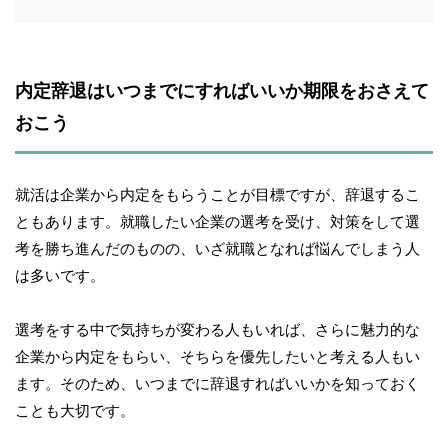
内定辞退はいつまでにすればいいか期限をおさえて
おこう
就活は企業から内定をもらうことが目標ですが、辞退するこ
ともあります。就職したい企業の選考を受け、対策をして選
考を勝ち進んだのものの、いざ就職となれば悩んでしまう人
は多いです。
選考をする中で気持ちが変わる人もいれば、さらに魅力的な
企業から内定をもらい、そちらを優先したいと考える人もい
ます。そのため、いつまでに辞退すればいいかを知っておく
ことも大切です。