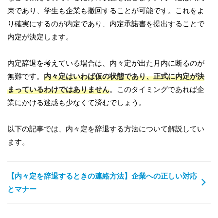
束であり、学生も企業も撤回することが可能です。これをよ
り確実にするのが内定であり、内定承諾書を提出することで
内定が決定します。
内定辞退を考えている場合は、内々定が出た月内に断るのが
無難です。
内々定はいわば仮の状態であり、正式に内定が決
まっているわけではありません
。このタイミングであれば企
業にかける迷惑も少なくて済むでしょう。
以下の記事では、内々定を辞退する方法について解説してい
ます。
【内々定を辞退するときの連絡方法】企業への正しい対応
とマナー