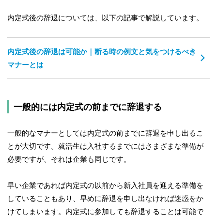
内定式後の辞退については、以下の記事で解説しています。
内定式後の辞退は可能か｜断る時の例文と気をつけるべき
マナーとは
一般的には内定式の前までに辞退する
一般的なマナーとしては内定式の前までに辞退を申し出るこ
とが大切です。就活生は入社するまでにはさまざまな準備が
必要ですが、それは企業も同じです。
早い企業であれば内定式の以前から新入社員を迎える準備を
していることもあり、早めに辞退を申し出なければ迷惑をか
けてしまいます。内定式に参加しても辞退することは可能で