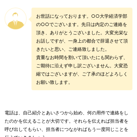
お世話になっております。○○大学経済学部
の○○でございます。先日は内定のご連絡を
頂き、ありがとうございました。大変光栄な
お話しですが、一身上の都合で辞退させて頂
きたいと思い、ご連絡致しました。
貴重なお時間を割いて頂いたにも関わらず、
ご期待に沿えず申し訳ございません。大変恐
縮ではございますが、ご了承のほどよろしく
お願い致します。
電話は、自己紹介とあいさつから始め、何の用件で連絡をし
たのかを伝えることが大切です。それらを伝えれば担当者を
呼び出してもらい、担当者につながればもう一度同じことを