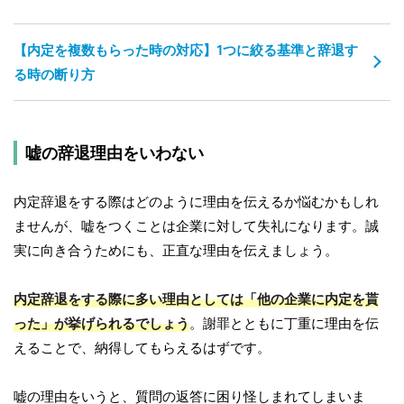
【内定を複数もらった時の対応】1つに絞る基準と辞退す
る時の断り方
嘘の辞退理由をいわない
内定辞退をする際はどのように理由を伝えるか悩むかもしれ
ませんが、嘘をつくことは企業に対して失礼になります。誠
実に向き合うためにも、正直な理由を伝えましょう。
内定辞退をする際に多い理由としては「他の企業に内定を貰
った」が挙げられるでしょう
。謝罪とともに丁重に理由を伝
えることで、納得してもらえるはずです。
嘘の理由をいうと、質問の返答に困り怪しまれてしまいま