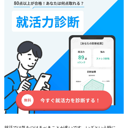
就活では気をつけるべきことが多いです。いざという時に