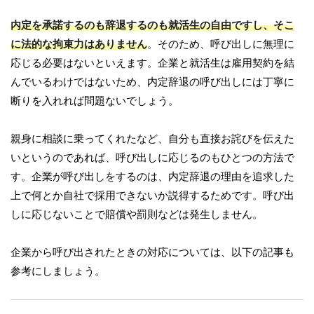
内定を承諾するのも辞退するのも就活生の自由ですし、そこ
に法的な拘束力はありません
。そのため、呼び出しに無理に
応じる必要はないといえます。企業と就活生は雇用契約を結
んでいるわけではないため、内定辞退の呼び出しには丁寧に
断りを入れれば問題ないでしょう。
親身に相談に乗ってくれたなど、自分も直接お詫びを伝えた
いというのであれば、呼び出しに応じるのもひとつの方法で
す。企業が呼び出しをするのは、内定辞退の理由を追求した
上で何とか自社で採用できないか説得するためです。呼び出
しに応じないことで賠償や罰則などは発生しません。
企業から呼び出されたときの対応については、以下の記事も
参考にしましょう。