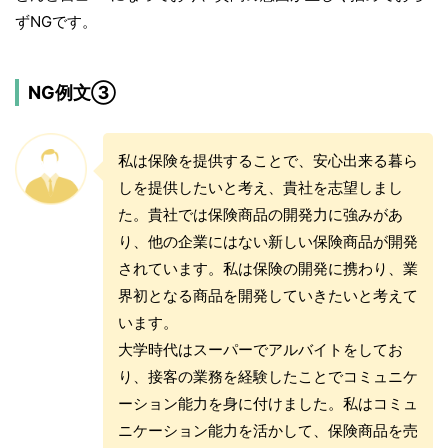
ずNGです。
NG例文③
私は保険を提供することで、安心出来る暮ら
しを提供したいと考え、貴社を志望しまし
た。貴社では保険商品の開発力に強みがあ
り、他の企業にはない新しい保険商品が開発
されています。私は保険の開発に携わり、業
界初となる商品を開発していきたいと考えて
います。
大学時代はスーパーでアルバイトをしてお
り、接客の業務を経験したことでコミュニケ
ーション能力を身に付けました。私はコミュ
ニケーション能力を活かして、保険商品を売