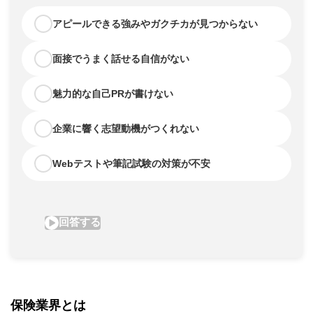
保険業界とは