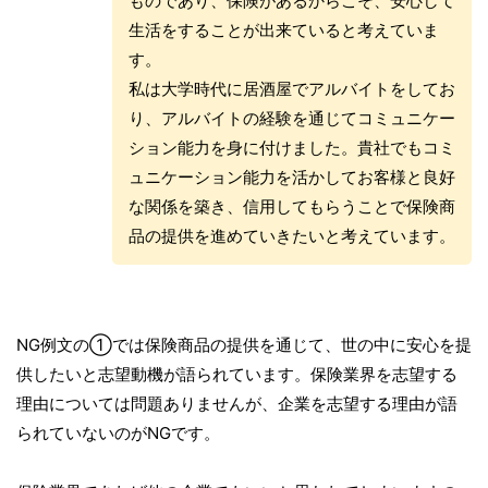
ものであり、保険があるからこそ、安心して
生活をすることが出来ていると考えていま
す。
私は大学時代に居酒屋でアルバイトをしてお
り、アルバイトの経験を通じてコミュニケー
ション能力を身に付けました。貴社でもコミ
ュニケーション能力を活かしてお客様と良好
な関係を築き、信用してもらうことで保険商
品の提供を進めていきたいと考えています。
NG例文の①では保険商品の提供を通じて、世の中に安心を提
供したいと志望動機が語られています。保険業界を志望する
理由については問題ありませんが、企業を志望する理由が語
られていないのがNGです。