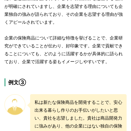
が明確にされていますし、企業を志望する理由についても企
業独自の強みが語られており、その企業を志望する理由が強
くアピールされています。
企業の保険商品について詳細な特徴を挙げることで、企業研
究ができていることが伝わり、好印象です。企業で貢献でき
ることについても、どのように活躍するかが具体的に語られ
ており、企業で活躍する姿もイメージしやすいです。
例文③
私は新たな保険商品を開発することで、安心
出来る暮らし作りのお手伝いがしたいと思
い、貴社を志望しました。貴社は商品開発力
に強みがあり、他の企業にはない独自の保険