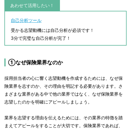
あわせて活用したい！
自己分析ツール
受かる志望動機には自己分析が必須です！
3分で完璧な自己分析が完了！
①なぜ保険業界なのか
採用担当者の心に響く志望動機を作成するためには、なぜ保
険業界を志すのか、その理由を明記する必要があります。さ
まざまな業界がある中で他の業界ではなく、なぜ保険業界を
志望したのかを明確にアピールしましょう。
業界を志望する理由を伝えるためには、その業界の特徴を踏
まえてアピールをすることが大切です。保険業界であれば、