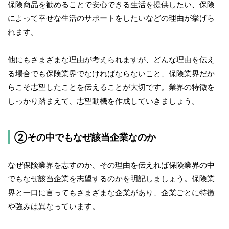
保険商品を勧めることで安心できる生活を提供したい、保険
によって幸せな生活のサポートをしたいなどの理由が挙げら
れます。
他にもさまざまな理由が考えられますが、どんな理由を伝え
る場合でも保険業界でなければならないこと、保険業界だか
らこそ志望したことを伝えることが大切です。業界の特徴を
しっかり踏まえて、志望動機を作成していきましょう。
②その中でもなぜ該当企業なのか
なぜ保険業界を志すのか、その理由を伝えれば保険業界の中
でもなぜ該当企業を志望するのかを明記しましょう。保険業
界と一口に言ってもさまざまな企業があり、企業ごとに特徴
や強みは異なっています。