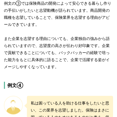
例文の③では保険商品の開発によって安心できる暮らし作り
の手伝いがしたいと志望動機が語られています。商品開発の
職種を志望していることで、保険業界を志望する理由がアピ
ールできています。
また企業を志望する理由についても、企業独自の強みから語
られていますので、志望度の高さが伝わり好印象です。企業
で貢献できることについても、バックパッカーの経験で培っ
た能力をもとに具体的に語ることで、企業で活躍する姿がイ
メージしやすくなっています。
例文④
私は困っている人を助ける仕事をしたいと思
い、この業界を志望しました。保険はまさに