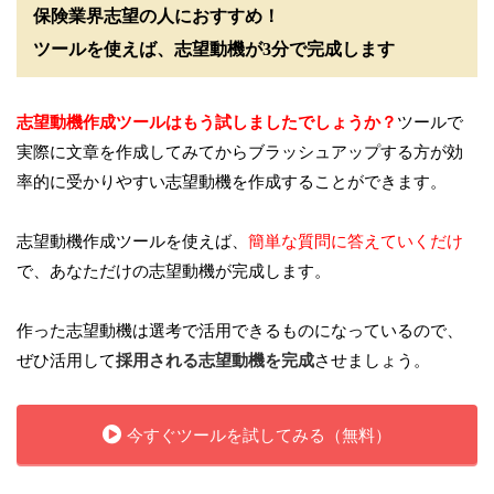
保険業界志望の人におすすめ！
ツールを使えば、志望動機が3分で完成します
志望動機作成ツールはもう試しましたでしょうか？
ツールで
実際に文章を作成してみてからブラッシュアップする方が効
率的に受かりやすい志望動機を作成することができます。
志望動機作成ツールを使えば、
簡単な質問に答えていくだけ
で、あなただけの志望動機が完成します。
作った志望動機は選考で活用できるものになっているので、
ぜひ活用して
採用される志望動機を完成
させましょう。
今すぐツールを試してみる（無料）