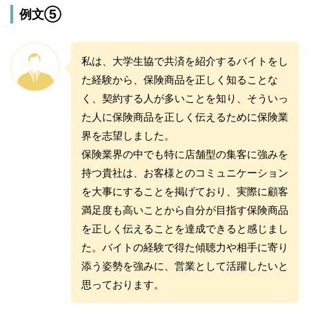
例文⑤
私は、大学生協で共済を紹介するバイトをし
た経験から、保険商品を正しく知ることな
く、契約する人が多いことを知り、そういっ
た人に保険商品を正しく伝えるために保険業
界を志望しました。
保険業界の中でも特に店舗型の集客に強みを
持つ貴社は、お客様とのコミュニケーション
を大事にすることを掲げており、実際に顧客
満足度も高いことから自分が目指す保険商品
を正しく伝えることを達成できると感じまし
た。バイトの経験で得た傾聴力や相手に寄り
添う姿勢を強みに、営業として活躍したいと
思っております。