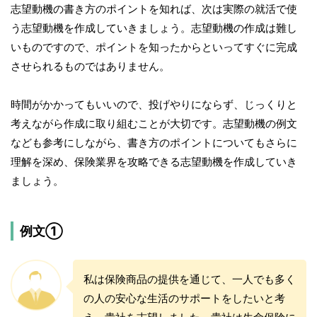
志望動機の書き方のポイントを知れば、次は実際の就活で使
う志望動機を作成していきましょう。志望動機の作成は難し
いものですので、ポイントを知ったからといってすぐに完成
させられるものではありません。
時間がかかってもいいので、投げやりにならず、じっくりと
考えながら作成に取り組むことが大切です。志望動機の例文
なども参考にしながら、書き方のポイントについてもさらに
理解を深め、保険業界を攻略できる志望動機を作成していき
ましょう。
例文①
私は保険商品の提供を通じて、一人でも多く
の人の安心な生活のサポートをしたいと考