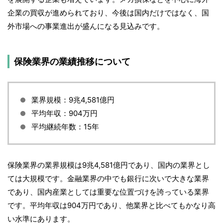
企業の買収が進められており、今後は国内だけではなく、国
外市場への事業進出が盛んになる見込みです。
保険業界の業績推移について
業界規模：9兆4,581億円
平均年収：904万円
平均継続年数：15年
保険業界の業界規模は9兆4,581億円であり、国内の業界とし
ては大規模です。金融業界の中でも銀行に次いで大きな業界
であり、国内産業としては重要な位置づけを誇っている業界
です。平均年収は904万円であり、他業界と比べてもかなり高
い水準にあります。