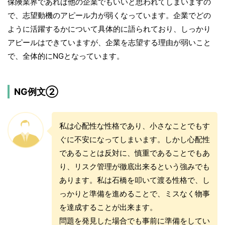
保険業界であれば他の企業でもいいと思われてしまいますの
で、志望動機のアピール力が弱くなっています。企業でどの
ように活躍するかについて具体的に語られており、しっかり
アピールはできていますが、企業を志望する理由が弱いこと
で、全体的にNGとなっています。
NG例文②
私は心配性な性格であり、小さなことでもす
ぐに不安になってしまいます。しかし心配性
であることは反対に、慎重であることでもあ
り、リスク管理が徹底出来るという強みでも
あります。私は石橋を叩いて渡る性格で、し
っかりと準備を進めることで、ミスなく物事
を達成することが出来ます。
問題を発見した場合でも事前に準備をしてい