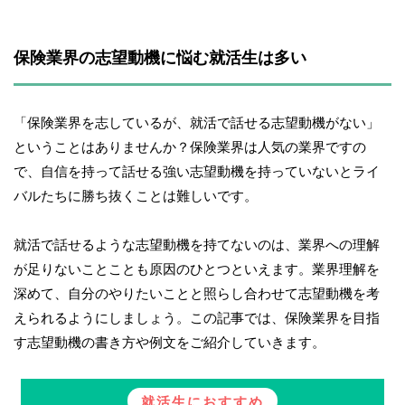
保険業界の志望動機に悩む就活生は多い
「保険業界を志しているが、就活で話せる志望動機がない」
ということはありませんか？保険業界は人気の業界ですの
で、自信を持って話せる強い志望動機を持っていないとライ
バルたちに勝ち抜くことは難しいです。
就活で話せるような志望動機を持てないのは、業界への理解
が足りないことことも原因のひとつといえます。業界理解を
深めて、自分のやりたいことと照らし合わせて志望動機を考
えられるようにしましょう。この記事では、保険業界を目指
す志望動機の書き方や例文をご紹介していきます。
就活生におすすめ