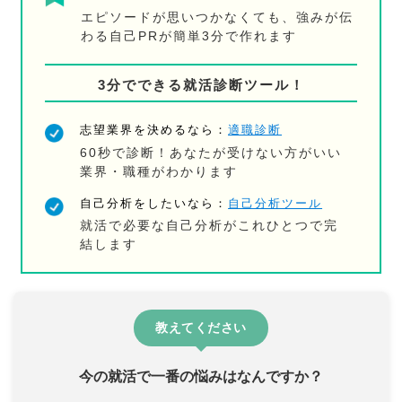
エピソードが思いつかなくても、強みが伝
わる自己PRが簡単3分で作れます
3分でできる就活診断ツール！
志望業界を決めるなら：
適職診断
60秒で診断！あなたが受けない方がいい
業界・職種がわかります
自己分析をしたいなら：
自己分析ツール
就活で必要な自己分析がこれひとつで完
結します