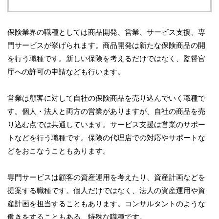
保険業界の職種としては商品開発、営業、サービス支援、専
門サービスが挙げられます。商品開発は新たな保険商品の開
を行う職種です。新しい保険を考えるだけではなく、監督官
庁への許可の申請なども行います。
営業は顧客に対して自社の保険商品を売り込んでいく職種で
す。個人・法人と両方の営業がありますが、自社の商品を売
り込む点では共通しています。サービス支援は営業のサポー
トなどを行う職種です。保険の代理店での対応やサポートな
どをおこなうこともあります。
専門サービスは顧客の資産運用を考えたり、資産計画などを
提案する職種です。個人だけではなく、法人の資産運用や資
産計画を担当することもあります。コンサルタントのような
働きをすることもある、特殊な職種です。