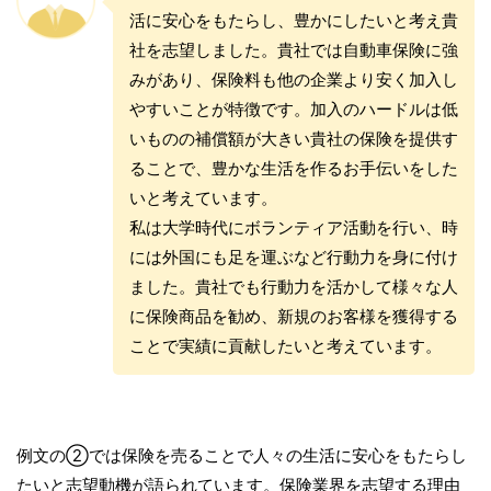
活に安心をもたらし、豊かにしたいと考え貴
社を志望しました。貴社では自動車保険に強
みがあり、保険料も他の企業より安く加入し
やすいことが特徴です。加入のハードルは低
いものの補償額が大きい貴社の保険を提供す
ることで、豊かな生活を作るお手伝いをした
いと考えています。
私は大学時代にボランティア活動を行い、時
には外国にも足を運ぶなど行動力を身に付け
ました。貴社でも行動力を活かして様々な人
に保険商品を勧め、新規のお客様を獲得する
ことで実績に貢献したいと考えています。
例文の②では保険を売ることで人々の生活に安心をもたらし
たいと志望動機が語られています。保険業界を志望する理由