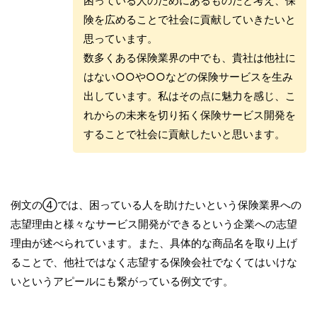
困っている人のためにあるものだと考え、保
険を広めることで社会に貢献していきたいと
思っています。
数多くある保険業界の中でも、貴社は他社に
はない○○や○○などの保険サービスを生み
出しています。私はその点に魅力を感じ、こ
れからの未来を切り拓く保険サービス開発を
することで社会に貢献したいと思います。
例文の④では、困っている人を助けたいという保険業界への
志望理由と様々なサービス開発ができるという企業への志望
理由が述べられています。また、具体的な商品名を取り上げ
ることで、他社ではなく志望する保険会社でなくてはいけな
いというアピールにも繋がっている例文です。