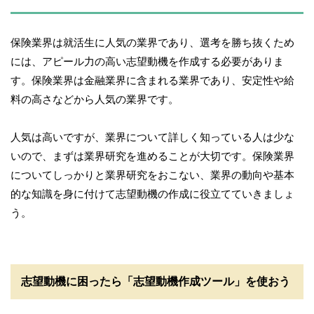
保険業界は就活生に人気の業界であり、選考を勝ち抜くため
には、アピール力の高い志望動機を作成する必要がありま
す。保険業界は金融業界に含まれる業界であり、安定性や給
料の高さなどから人気の業界です。
人気は高いですが、業界について詳しく知っている人は少な
いので、まずは業界研究を進めることが大切です。保険業界
についてしっかりと業界研究をおこない、業界の動向や基本
的な知識を身に付けて志望動機の作成に役立てていきましょ
う。
志望動機に困ったら「志望動機作成ツール」を使おう