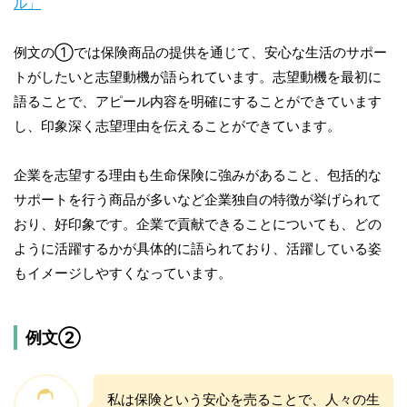
ル」
例文の①では保険商品の提供を通じて、安心な生活のサポー
トがしたいと志望動機が語られています。志望動機を最初に
語ることで、アピール内容を明確にすることができています
し、印象深く志望理由を伝えることができています。
企業を志望する理由も生命保険に強みがあること、包括的な
サポートを行う商品が多いなど企業独自の特徴が挙げられて
おり、好印象です。企業で貢献できることについても、どの
ように活躍するかが具体的に語られており、活躍している姿
もイメージしやすくなっています。
例文②
私は保険という安心を売ることで、人々の生