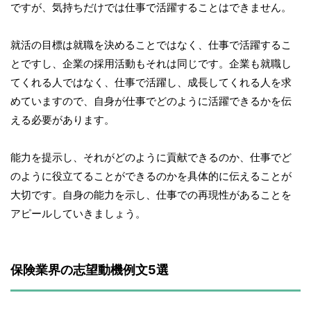
ですが、気持ちだけでは仕事で活躍することはできません。
就活の目標は就職を決めることではなく、仕事で活躍するこ
とですし、企業の採用活動もそれは同じです。企業も就職し
てくれる人ではなく、仕事で活躍し、成長してくれる人を求
めていますので、自身が仕事でどのように活躍できるかを伝
える必要があります。
能力を提示し、それがどのように貢献できるのか、仕事でど
のように役立てることができるのかを具体的に伝えることが
大切です。自身の能力を示し、仕事での再現性があることを
アピールしていきましょう。
保険業界の志望動機例文5選