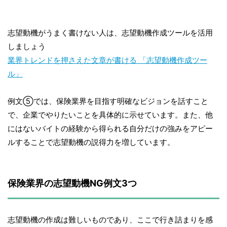
志望動機がうまく書けない人は、志望動機作成ツールを活用
しましょう
業界トレンドを押さえた文章が書ける 「志望動機作成ツー
ル」
例文⑤では、保険業界を目指す明確なビジョンを話すこと
で、企業でやりたいことを具体的に示せています。また、他
にはないバイトの経験から得られる自分だけの強みをアピー
ルすることで志望動機の説得力を増しています。
保険業界の志望動機NG例文3つ
志望動機の作成は難しいものであり、ここで行き詰まりを感