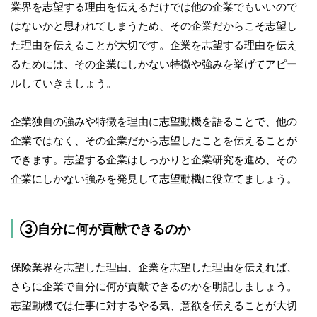
業界を志望する理由を伝えるだけでは他の企業でもいいので
はないかと思われてしまうため、その企業だからこそ志望し
た理由を伝えることが大切です。企業を志望する理由を伝え
るためには、その企業にしかない特徴や強みを挙げてアピー
ルしていきましょう。
企業独自の強みや特徴を理由に志望動機を語ることで、他の
企業ではなく、その企業だから志望したことを伝えることが
できます。志望する企業はしっかりと企業研究を進め、その
企業にしかない強みを発見して志望動機に役立てましょう。
③自分に何が貢献できるのか
保険業界を志望した理由、企業を志望した理由を伝えれば、
さらに企業で自分に何が貢献できるのかを明記しましょう。
志望動機では仕事に対するやる気、意欲を伝えることが大切