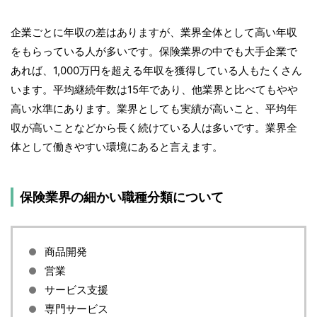
企業ごとに年収の差はありますが、業界全体として高い年収
をもらっている人が多いです。保険業界の中でも大手企業で
あれば、1,000万円を超える年収を獲得している人もたくさん
います。平均継続年数は15年であり、他業界と比べてもやや
高い水準にあります。業界としても実績が高いこと、平均年
収が高いことなどから長く続けている人は多いです。業界全
体として働きやすい環境にあると言えます。
保険業界の細かい職種分類について
商品開発
営業
サービス支援
専門サービス