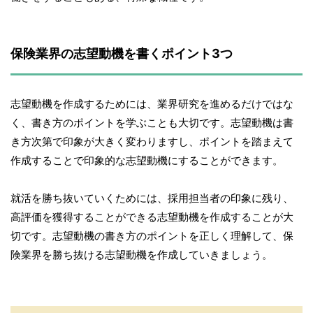
保険業界の志望動機を書くポイント3つ
志望動機を作成するためには、業界研究を進めるだけではな
く、書き方のポイントを学ぶことも大切です。志望動機は書
き方次第で印象が大きく変わりますし、ポイントを踏まえて
作成することで印象的な志望動機にすることができます。
就活を勝ち抜いていくためには、採用担当者の印象に残り、
高評価を獲得することができる志望動機を作成することが大
切です。志望動機の書き方のポイントを正しく理解して、保
険業界を勝ち抜ける志望動機を作成していきましょう。