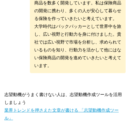
商品を数多く開発しています。私は保険商品
の開発に携わり、多くの人が安心して暮らせ
る保険を作っていきたいと考えています。
大学時代はバックパッカーとして世界中を旅
し、広い視野と行動力を身に付けました。貴
社では広い視野で市場を分析し、求められて
いるものを知り、行動力を活かして他にはな
い保険商品の開発を進めていきたいと考えて
います。
志望動機がうまく書けない人は、志望動機作成ツールを活用
しましょう
業界トレンドを押さえた文章が書ける 「志望動機作成ツー
ル」