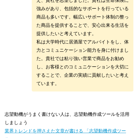
え、貴社を志望しました。貴社は生命保険に
強みがあり、包括的なサポートを行っている
商品も多いです。幅広いサポート体制の整っ
た商品を提供することで、安心出来る生活を
提供したいと考えています。
私は大学時代に居酒屋でアルバイトをし、体
力とコミュニケーション能力を身に付けまし
た。貴社では粘り強い営業で商品をお勧め
し、お客様とのコミュニケーションを大切に
することで、企業の実績に貢献したいと考え
ています。
志望動機がうまく書けない人は、志望動機作成ツールを活用
しましょう
業界トレンドを押さえた文章が書ける 「志望動機作成ツー