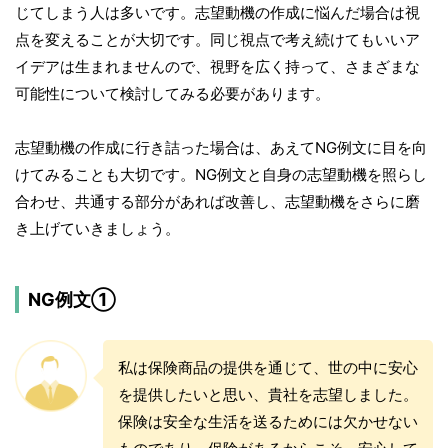
じてしまう人は多いです。志望動機の作成に悩んだ場合は視
点を変えることが大切です。同じ視点で考え続けてもいいア
イデアは生まれませんので、視野を広く持って、さまざまな
可能性について検討してみる必要があります。
志望動機の作成に行き詰った場合は、あえてNG例文に目を向
けてみることも大切です。NG例文と自身の志望動機を照らし
合わせ、共通する部分があれば改善し、志望動機をさらに磨
き上げていきましょう。
NG例文①
私は保険商品の提供を通じて、世の中に安心
を提供したいと思い、貴社を志望しました。
保険は安全な生活を送るためには欠かせない