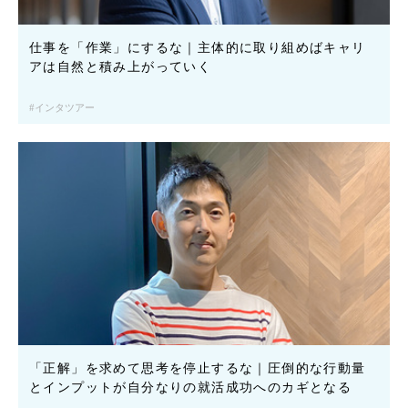
仕事を「作業」にするな｜主体的に取り組めばキャリ
アは自然と積み上がっていく
インタツアー
「正解」を求めて思考を停止するな｜圧倒的な行動量
とインプットが自分なりの就活成功へのカギとなる