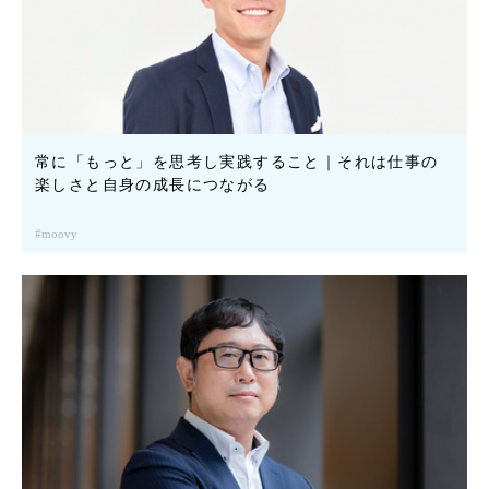
常に「もっと」を思考し実践すること｜それは仕事の
楽しさと自身の成長につながる
moovy