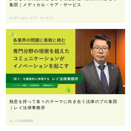
集団｜メディカル・ケア・サービス
メディカル・ケア・サービス
熱意を持って各々のテーマに向き合う法律のプロ集団
｜レイ法律事務所
レイ法律事務所