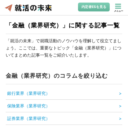
内定者ESを見る
メニュー
「金融（業界研究）」に関する記事一覧
「就活の未来」で就職活動のノウハウを理解して役立てまし
ょう。ここでは、重要なトピック「金融（業界研究）」につ
いてまとめた記事一覧をご紹介いたします。
金融（業界研究）のコラムを絞り込む
銀行業界（業界研究）
保険業界（業界研究）
証券業界（業界研究）