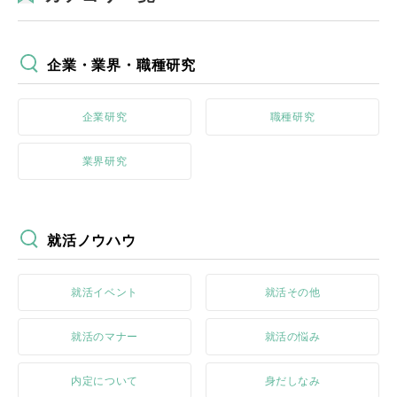
企業・業界・職種研究
企業研究
職種研究
業界研究
就活ノウハウ
就活イベント
就活その他
就活のマナー
就活の悩み
内定について
身だしなみ