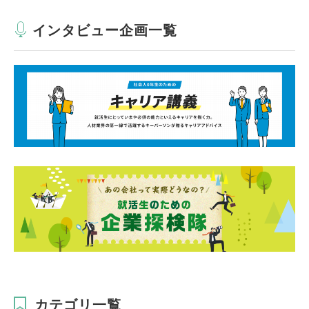
インタビュー企画一覧
カテゴリ一覧