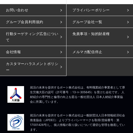
お問い合わせ
プライバシーポリシー
グループ会員利用規約
グループ会社一覧
行動ターゲティング広告につい
免責事項・知的財産権
て
会社情報
メルマガ配信停止
カスタマーハラスメントポリシ
ー