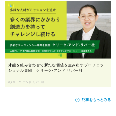
才能を組み合わせて新たな価値を生み出すプロフェッ
ショナル集団｜クリーク·アンド·リバー社
クリーク･アンド･リバー社
記事をもっとみる