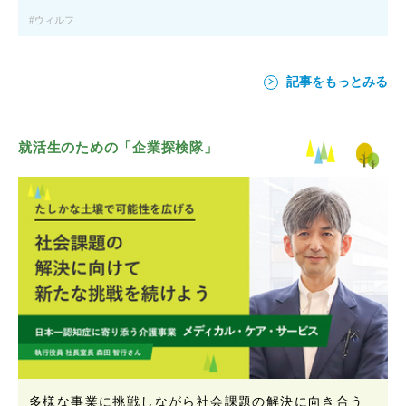
ウィルフ
記事をもっとみる
就活生のための「企業探検隊」
多様な事業に挑戦しながら社会課題の解決に向き合う