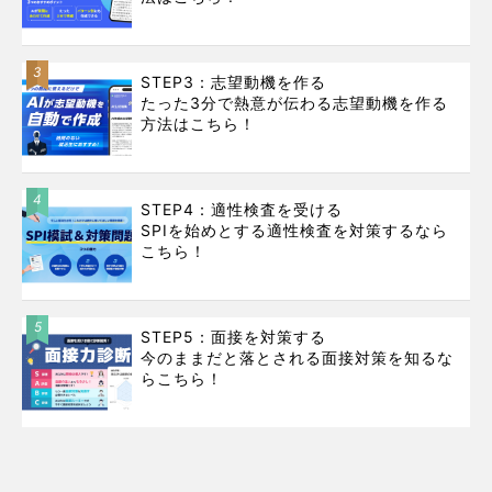
3
STEP3：志望動機を作る
たった3分で熱意が伝わる志望動機を作る
方法はこちら！
4
STEP4：適性検査を受ける
SPIを始めとする適性検査を対策するなら
こちら！
5
STEP5：面接を対策する
今のままだと落とされる面接対策を知るな
らこちら！