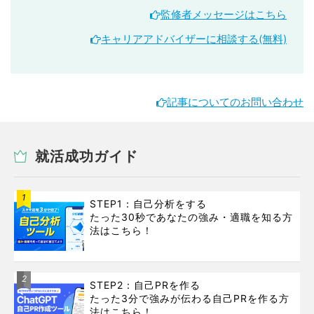
監修者メッセージはこちら
キャリアアドバイザーに相談する(無料)
記事についてのお問い合わせ
就活成功ガイド
1
STEP1：自己分析をする
たった30秒であなたの強み・適職を知る方
法はこちら！
2
STEP2：自己PRを作る
たった3分で強みが伝わる自己PRを作る方
法はこちら！