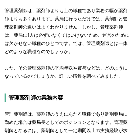
管理薬剤師は、薬剤師よりも上の職種であり業務の幅が薬剤
師よりも多くあります。薬局に行っただけでは、薬剤師と管
理薬剤師の違いはよくわかりません。しかし、管理薬剤師
は、薬局に1人は必ずいなくてはいけないため、運営のために
は欠かせない職種のひとつです。では、管理薬剤師とは一体
どのような職種なのでしょうか。
また、その管理薬剤師の平均年収や賞与などは、どのように
なっているのでしょうか。詳しい情報を調べてみました。
管理薬剤師の業務内容
管理薬剤師は、薬剤師のうえにあたる職種であり調剤薬局に
勤めた場合は薬局長としてのポジションとなります。管理薬
剤師となるには、薬剤師として一定期間以上の実務経験が求