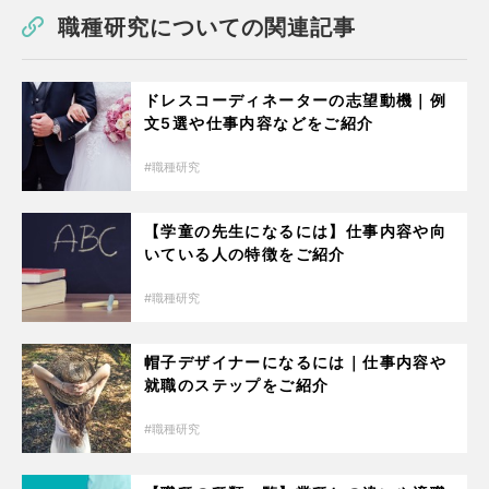
職種研究についての関連記事
ドレスコーディネーターの志望動機｜例
文5選や仕事内容などをご紹介
職種研究
【学童の先生になるには】仕事内容や向
いている人の特徴をご紹介
職種研究
帽子デザイナーになるには｜仕事内容や
就職のステップをご紹介
職種研究