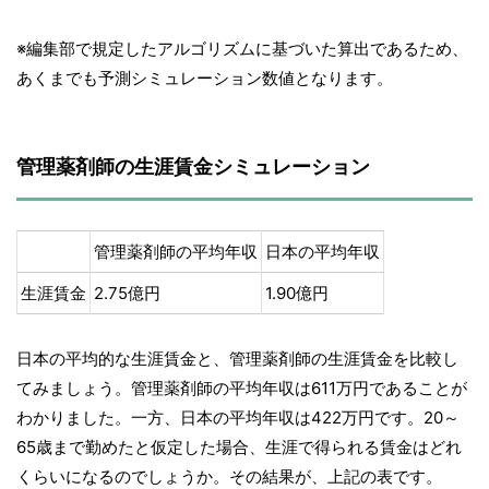
※編集部で規定したアルゴリズムに基づいた算出であるため、
あくまでも予測シミュレーション数値となります。
管理薬剤師の生涯賃金シミュレーション
管理薬剤師の平均年収
日本の平均年収
生涯賃金
2.75億円
1.90億円
日本の平均的な生涯賃金と、管理薬剤師の生涯賃金を比較し
てみましょう。管理薬剤師の平均年収は611万円であることが
わかりました。一方、日本の平均年収は422万円です。20～
65歳まで勤めたと仮定した場合、生涯で得られる賃金はどれ
くらいになるのでしょうか。その結果が、上記の表です。