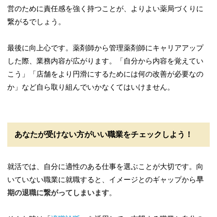
営のために責任感を強く持つことが、よりよい薬局づくりに
繋がるでしょう。
最後に向上心です。薬剤師から管理薬剤師にキャリアアップ
した際、業務内容が広がります。「自分から内容を覚えてい
こう」「店舗をより円滑にするためには何の改善が必要なの
か」など自ら取り組んでいかなくてはいけません。
あなたが受けない方がいい職業をチェックしよう！
就活では、自分に適性のある仕事を選ぶことが大切です。向
いていない職業に就職すると、イメージとのギャップから
早
期の退職に繋がってしまいます
。