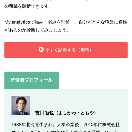
の職業を診断
できます。
My analyticsで強み・弱みを理解し、自分がどんな職業に適性
があるのか診断してみましょう。
今すぐ診断する（無料）
監修者プロフィール
吉川 智也（よしかわ・ともや）
1988年北海道生まれ。大学卒業後、2010年に株式会社