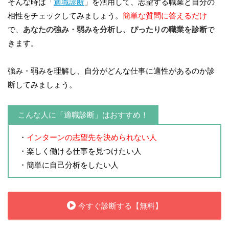
そんな時は「
適職診断
」を活用して、志望する職業と自分の
相性をチェックしてみましょう。
簡単な質問に答えるだけ
で、
あなたの強み・弱みを分析し、ぴったりの職業を診断
で
きます。
強み・弱みを理解し、自分がどんな仕事に適性があるのか診
断してみましょう。
こんな人に「適職診断」はおすすめ！
・
インターンの志望先を決められない人
・楽しく働ける仕事を見つけたい人
・簡単に自己分析をしたい人
今すぐ診断する【無料】