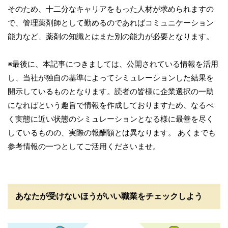
そのため、十二分なキャリアをもった人材が求められますの
で、管理薬剤師として勤めるのであればコミュニケーション
能力など、薬剤の知識とはまた別の能力が必要となります。
※最後に、本記事につきましては、公開されている情報を活用
し、当社が独自の基準によってシミュレーションした結果を
開示しているものとなります。読者の皆様に企業選択の一助
になればという趣旨で情報を作成しておりますため、なるべ
く実態に近い状態のシミュレーションとなる様に最善を尽く
しているものの、実際の報酬額とは異なります。 あくまでも
参考情報の一つとしてご活用くださいませ。
あなたが受けないほうがいい職業をチェックしよう