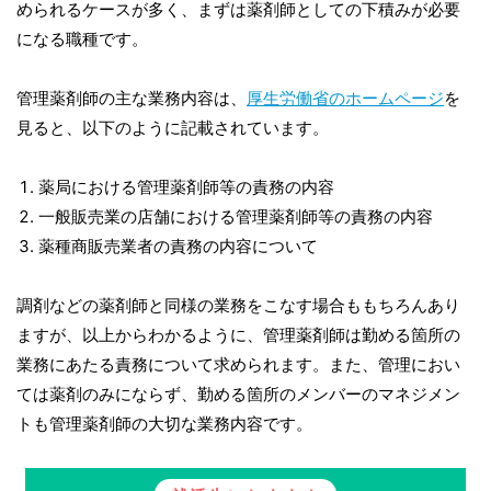
められるケースが多く、まずは薬剤師としての下積みが必要
になる職種です。
管理薬剤師の主な業務内容は、
厚生労働省のホームページ
を
見ると、以下のように記載されています。
薬局における管理薬剤師等の責務の内容
一般販売業の店舗における管理薬剤師等の責務の内容
薬種商販売業者の責務の内容について
調剤などの薬剤師と同様の業務をこなす場合ももちろんあり
ますが、以上からわかるように、管理薬剤師は勤める箇所の
業務にあたる責務について求められます。また、管理におい
ては薬剤のみにならず、勤める箇所のメンバーのマネジメン
トも管理薬剤師の大切な業務内容です。