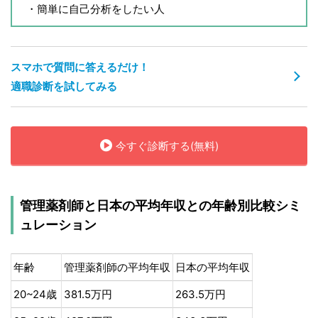
・簡単に自己分析をしたい人
スマホで質問に答えるだけ！
適職診断を試してみる
今すぐ診断する(無料)
管理薬剤師と日本の平均年収との年齢別比較シミ
ュレーション
年齢
管理薬剤師の平均年収
日本の平均年収
20~24歳
381.5万円
263.5万円