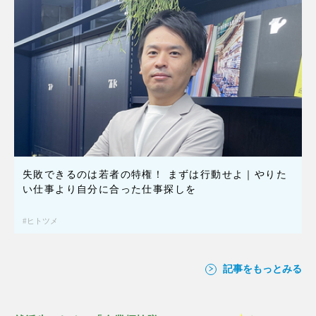
失敗できるのは若者の特権！ まずは行動せよ｜やりた
い仕事より自分に合った仕事探しを
ヒトツメ
記事をもっとみる