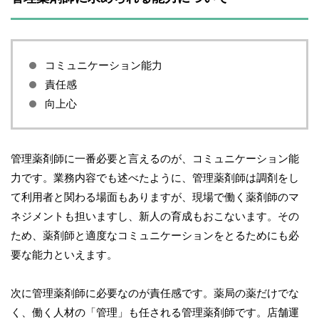
コミュニケーション能力
責任感
向上心
管理薬剤師に一番必要と言えるのが、コミュニケーション能
力です。業務内容でも述べたように、管理薬剤師は調剤をし
て利用者と関わる場面もありますが、現場で働く薬剤師のマ
ネジメントも担いますし、新人の育成もおこないます。その
ため、薬剤師と適度なコミュニケーションをとるためにも必
要な能力といえます。
次に管理薬剤師に必要なのが責任感です。薬局の薬だけでな
く、働く人材の「管理」も任される管理薬剤師です。店舗運