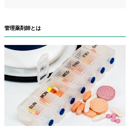
管理薬剤師とは