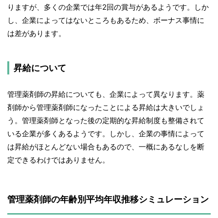
りますが、多くの企業では年2回の賞与があるようです。しか
し、企業によってはないところもあるため、ボーナス事情に
は差があります。
昇給について
管理薬剤師の昇給についても、企業によって異なります。薬
剤師から管理薬剤師になったことによる昇給は大きいでしょ
う。管理薬剤師となった後の定期的な昇給制度も整備されて
いる企業が多くあるようです。しかし、企業の事情によって
は昇給がほとんどない場合もあるので、一概にあるなしを断
定できるわけではありません。
管理薬剤師の年齢別平均年収推移シミュレーション