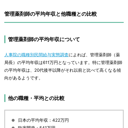
管理薬剤師の平均年収と他職種との比較
管理薬剤師の平均年収について
人事院の職種別民間給与実態調査
によれば、管理薬剤師（薬
局長）の平均年収は611万円となっています。特に管理薬剤師
の平均年収は、20代後半以降がそれ以前と比べて高くなる傾
向があるようです。
他の職種・平均との比較
日本の平均年収：422万円
臨床開発：541万円