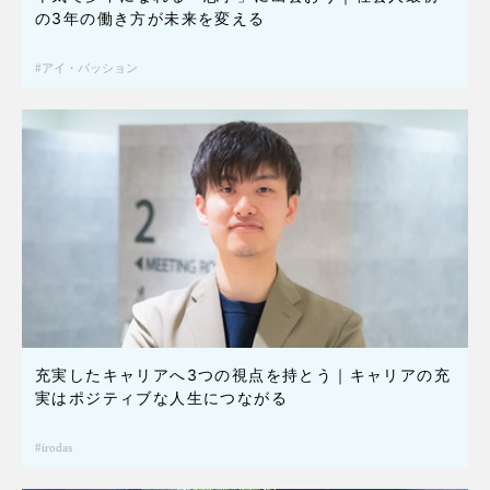
の3年の働き方が未来を変える
アイ・パッション
充実したキャリアへ3つの視点を持とう｜キャリアの充
実はポジティブな人生につながる
irodas