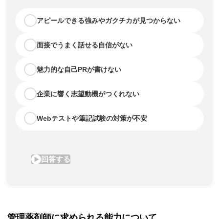
管理薬剤師に求められる能力について