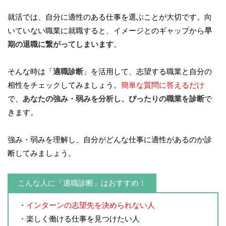
就活では、自分に適性のある仕事を選ぶことが大切です。向
いていない職業に就職すると、イメージとのギャップから
早
期の退職に繋がってしまいます
。
そんな時は「
適職診断
」を活用して、志望する職業と自分の
相性をチェックしてみましょう。
簡単な質問に答えるだけ
で、
あなたの強み・弱みを分析し、ぴったりの職業を診断
で
きます。
強み・弱みを理解し、自分がどんな仕事に適性があるのか診
断してみましょう。
こんな人に「適職診断」はおすすめ！
・
インターンの志望先を決められない人
・楽しく働ける仕事を見つけたい人