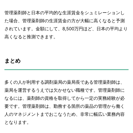
管理薬剤師と日本の平均的な生涯賃金をシュミレーションし
た場合、管理薬剤師の生涯賃金の方が大幅に高くなると予測
されています。金額にして、8,500万円ほど、日本の平均より
高くなると推測できます。
まとめ
多くの人が利用する調剤薬局の薬局長である管理薬剤師は、
薬局を運営するうえでは欠かせない職種です。管理薬剤師に
なるには、薬剤師の資格を取得してから一定の実務経験が必
要です。管理薬剤師は、勤務する箇所の薬品の管理から働く
人のマネジメントまでおこなうため、非常に幅広い業務内容
となります。