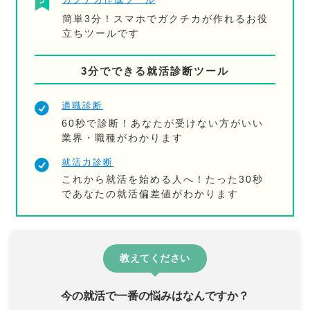
簡単3分！スマホでガクチカが作れるお役
立ちツールです
3分でできる就活診断ツール
適職診断
60秒で診断！あなたが受けない方がいい
業界・職種がわかります
就活力診断
これから就活を始める人へ！たった30秒
であなたの就活偏差値がわかります