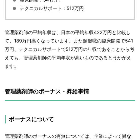
テクニカルサポート：512万円
管理薬剤師の平均年収は、日本の平均年収422万円と比較し
て、189万円高くなっています。また類似職の臨床開発で541
万円、テクニカルサポートで512万円の年収であることから考
えても、管理薬剤師の平均年収が高いものであるとうかがえ
ます。
管理薬剤師のボーナス・昇給事情
ボーナスについて
管理薬剤師のボーナスの有無については、企業によって異な