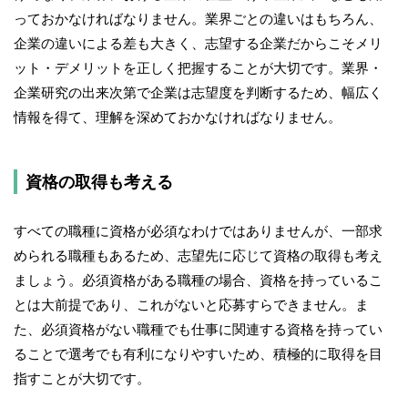
っておかなければなりません。業界ごとの違いはもちろん、
企業の違いによる差も大きく、志望する企業だからこそメリ
ット・デメリットを正しく把握することが大切です。業界・
企業研究の出来次第で企業は志望度を判断するため、幅広く
情報を得て、理解を深めておかなければなりません。
資格の取得も考える
すべての職種に資格が必須なわけではありませんが、一部求
められる職種もあるため、志望先に応じて資格の取得も考え
ましょう。必須資格がある職種の場合、資格を持っているこ
とは大前提であり、これがないと応募すらできません。ま
た、必須資格がない職種でも仕事に関連する資格を持ってい
ることで選考でも有利になりやすいため、積極的に取得を目
指すことが大切です。