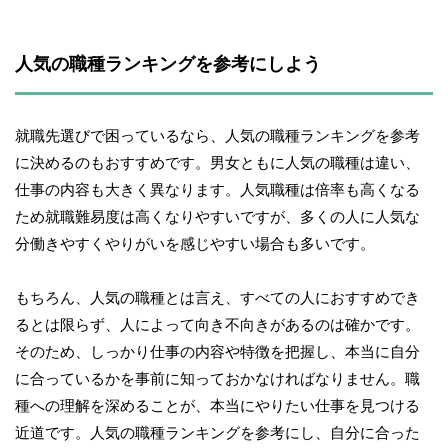
人気の職種ランキングを参考にしよう
就職先選びで困っているなら、人気の職種ランキングを参考
に決めるのもおすすめです。男女ともに人気の職種は違い、
仕事の内容も大きく異なります。人気職種は倍率も高くなる
ため就職難易度は高くなりやすいですが、多くの人に人気な
分働きやすくやりがいを感じやすい場合も多いです。
もちろん、人気の職種とは言え、すべての人におすすめでき
るとは限らず、人によって向き不向きがあるのは確かです。
そのため、しっかり仕事の内容や特徴を把握し、本当に自分
に合っているかを事前に知っておかなければなりません。職
種への理解を深めることが、本当にやりたい仕事を見つける
近道です。人気の職種ランキングを参考にし、自分に合った