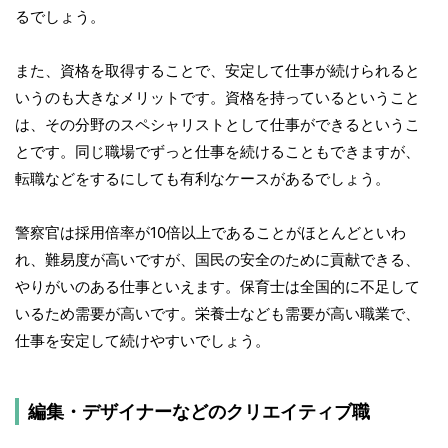
るでしょう。
また、資格を取得することで、安定して仕事が続けられると
いうのも大きなメリットです。資格を持っているということ
は、その分野のスペシャリストとして仕事ができるというこ
とです。同じ職場でずっと仕事を続けることもできますが、
転職などをするにしても有利なケースがあるでしょう。
警察官は採用倍率が10倍以上であることがほとんどといわ
れ、難易度が高いですが、国民の安全のために貢献できる、
やりがいのある仕事といえます。保育士は全国的に不足して
いるため需要が高いです。栄養士なども需要が高い職業で、
仕事を安定して続けやすいでしょう。
編集・デザイナーなどのクリエイティブ職