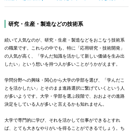
研究・生産・製造などの技術系
続いて人気なのが、研究・生産・製造などをおこなう技術系
の職業です。これらの中でも、特に「応用研究・技術開発」
の人気が高く、「学んだ知識を活かして新しい価値を生み出
したい」という想いを持つ人が多いことがうかがえます。
学問分野への興味・関心から大学の学部を選び、「学んだこ
とを活かしたい」とそのまま進路選択に繋げていくという人
が多いようです。大学・学部を選ぶ段階で、おおよその進路
決定をしている人が多いと言えるかも知れません。
大学で専門的に学び、それを活かして仕事ができるとすれ
ば、とても大きなやりがいを得ることができるでしょう。ち