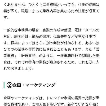
くありません。ひとくちに事務職といっても、仕事の範囲は
幅が広く、職場によって業務内容は異なるため注意が必要で
す。
一般的な事務職の場合、書類の作成や整理、電話・メールの
対応、顧客応対、備品の発注、伝票整理などが主な仕事で
す。職場によってはさらに別の業務が付加される、あるいは
ひとつの業務を専門的に任されることもあります。また「営
業事務」「医療事務」のように、一般事務以外で就職した場
合は、それぞれ特有の業務が追加されるため、これも頭に入
れておきましょう。
②企画・マーケティング
企画やマーケティングは、トレンドや市場の需要の把握が重
要な職種であり、女性人気も高いです。新卒でいきなり働く