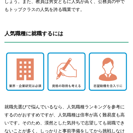
しょう。また、教員は男女ともに人気が高く、公務員の中で
もトップクラスの人気を誇る職業です。
人気職種に就職するには
就職先選びで悩んでいるなら、人気職種ランキングを参考に
するのがおすすめですが、人気職種は倍率が高く難易度も高
いです。そのため、漠然とした気持ちで志望しても就職でき
ないことが多く、しっかりと事前準備をしてから挑戦しなけ