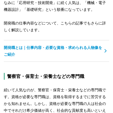
なみに「応用研究・技術開発」に続く人気は、「機械・電子
機器設計」「基礎研究」という順番になっています。
開発職の仕事内容などについて、こちらの記事でもさらに詳
しく解説しています。
開発職とは｜仕事内容・必要な資格・求められる人物像を
ご紹介
警察官・保育士・栄養士などの専門職
続いて人気なのが、警察官・保育士・栄養士などの専門職で
す。資格が必要な専門職は、資格を取得するまでに苦労する
かも知れません。しかし、資格が必要な専門職の人は社会の
中でそれだけ希少価値が高く、社会的な貢献度も高いといえ