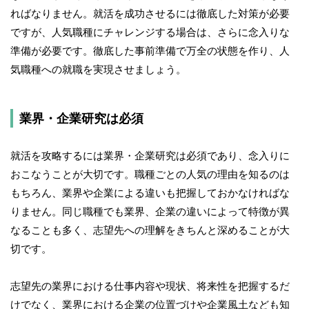
ればなりません。就活を成功させるには徹底した対策が必要
ですが、人気職種にチャレンジする場合は、さらに念入りな
準備が必要です。徹底した事前準備で万全の状態を作り、人
気職種への就職を実現させましょう。
業界・企業研究は必須
就活を攻略するには業界・企業研究は必須であり、念入りに
おこなうことが大切です。職種ごとの人気の理由を知るのは
もちろん、業界や企業による違いも把握しておかなければな
りません。同じ職種でも業界、企業の違いによって特徴が異
なることも多く、志望先への理解をきちんと深めることが大
切です。
志望先の業界における仕事内容や現状、将来性を把握するだ
けでなく、業界における企業の位置づけや企業風土なども知