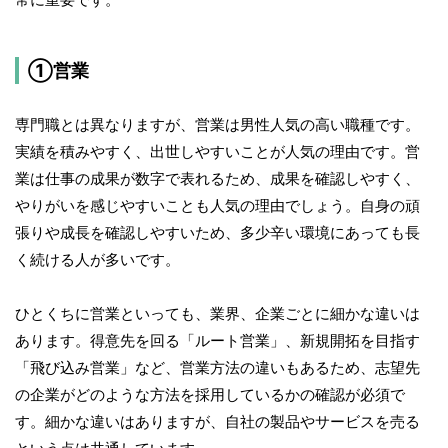
①営業
専門職とは異なりますが、営業は男性人気の高い職種です。
実績を積みやすく、出世しやすいことが人気の理由です。営
業は仕事の成果が数字で表れるため、成果を確認しやすく、
やりがいを感じやすいことも人気の理由でしょう。自身の頑
張りや成長を確認しやすいため、多少辛い環境にあっても長
く続ける人が多いです。
ひとくちに営業といっても、業界、企業ごとに細かな違いは
あります。得意先を回る「ルート営業」、新規開拓を目指す
「飛び込み営業」など、営業方法の違いもあるため、志望先
の企業がどのような方法を採用しているかの確認が必須で
す。細かな違いはありますが、自社の製品やサービスを売る