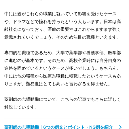
中には親がこれらの職業に就いていて影響を受けたケース
や、ドラマなどで憧れを持ったという人もいます。日本は高
齢社会になっており、医療の重要性はこれからますます強く
意識されていくでしょう。そのため注目の職種といえます。
専門的な職種であるため、大学で薬学部や看護学部、医学部
に進むのが基本です。そのため、高校卒業時には自分自身の
進路を固めているというケースが多いでしょう。もちろん、
中には他の職種から医療系職種に転職したというケースもあ
りますが、難易度はとても高いと言わざるを得ません。
薬剤師の志望動機について、こちらの記事でもさらに詳しく
解説しています。
薬剤師の志望動機｜6つの例文とポイント・NG例を紹介