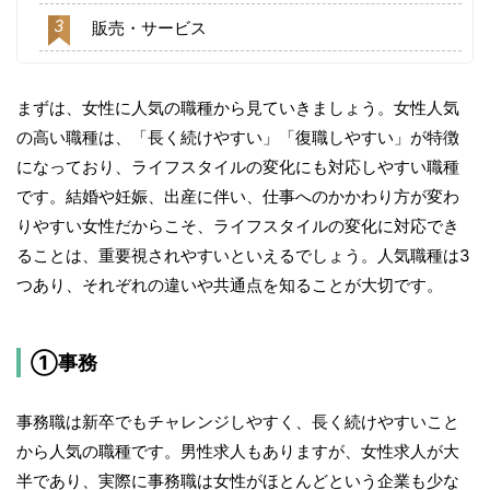
3
販売・サービス
まずは、女性に人気の職種から見ていきましょう。女性人気
の高い職種は、「長く続けやすい」「復職しやすい」が特徴
になっており、ライフスタイルの変化にも対応しやすい職種
です。結婚や妊娠、出産に伴い、仕事へのかかわり方が変わ
りやすい女性だからこそ、ライフスタイルの変化に対応でき
ることは、重要視されやすいといえるでしょう。人気職種は3
つあり、それぞれの違いや共通点を知ることが大切です。
①事務
事務職は新卒でもチャレンジしやすく、長く続けやすいこと
から人気の職種です。男性求人もありますが、女性求人が大
半であり、実際に事務職は女性がほとんどという企業も少な