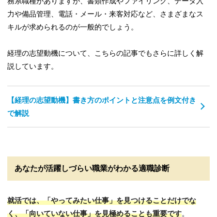
務系職種がありますが、書類作成やファイリング、データ入
力や備品管理、電話・メール・来客対応など、さまざまなス
キルが求められるのが一般的でしょう。
経理の志望動機について、こちらの記事でもさらに詳しく解
説しています。
【経理の志望動機】書き方のポイントと注意点を例文付き
で解説
あなたが活躍しづらい職業がわかる適職診断
就活では、「やってみたい仕事」を見つけることだけでな
く、「向いていない仕事」を見極めることも重要です
。