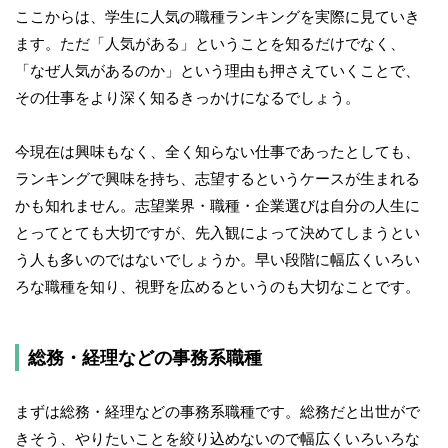
ここからは、学生に人気の職種ランキングを実際に見ていき
ます。ただ「人気がある」ということを知るだけでなく、
「なぜ人気があるのか」という理由も押さえていくことで、
その仕事をより深く知るきっかけになるでしょう。
今現在は興味もなく、全く知らない仕事であったとしても、
ランキングで興味を持ち、志望するというケースが生まれる
かも知れません。志望業界・職種・企業選びは自分の人生に
とってとても大切ですが、先入観によって決めてしまうとい
う人も多いのではないでしょうか。早い段階に幅広くいろい
ろな職種を知り、視野を広めるというのも大切なことです。
総務・経理などの事務系職種
まずは総務・経理などの事務系職種です。総務だと出世がで
きそう、やりたいことを絞り込めないので幅広くいろいろな