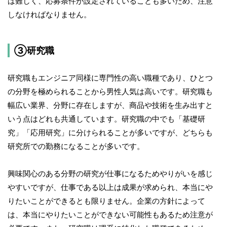
は難しく、応募条件が設定されていることも多いため、注意
しなければなりません。
③研究職
研究職もエンジニア同様に専門性の高い職種であり、ひとつ
の分野を極められることから男性人気は高いです。研究職も
幅広い業界、分野に存在しますが、商品や技術を生み出すと
いう点はどれも共通しています。研究職の中でも「基礎研
究」「応用研究」に分けられることが多いですが、どちらも
研究所での勤務になることが多いです。
興味関心のある分野の研究が仕事になるためやりがいを感じ
やすいですが、仕事である以上は成果が求められ、本当にや
りたいことができるとも限りません。企業の方針によって
は、本当にやりたいことができない可能性もあるため注意が