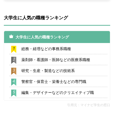
大学生に人気の職種ランキング
大学生に人気の職種ランキング
1
総務・経理などの事務系職種
2
薬剤師・看護師・医師などの医療系職種
3
研究・生産・製造などの技術系
4
警察官・保育士・栄養士などの専門職
5
編集・デザイナーなどのクリエイティブ職
引用元：
マイナビ学生の窓口