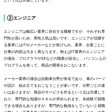
という点は共通しています。
②エンジニア
エンジニアは幅広い業界に存在する職種ですが、それぞれ専
門性が高いため、男性人気は高いです。エンジニアが活躍す
る業界にはITやメーカーなどが挙げられ、業界、企業ごとに
仕事の内容は大きく異なります。例えばIT業界のエンジニア
の場合、プログラマやSEなどの職業が該当し、パソコン上の
プログラムを使って、商品の開発をおこないます。
メーカー業界の場合は自動車分野が有名であり、車のパーツ
や設計、組み立てをおこなうことが多いです。分野ごとの違
いはありますが、商品やサービスを作るという点は共通して
おり、専門的な知識やスキルが求められます。未経験で就職
できる場合もありますが、専門的な勉強をしていないと就職