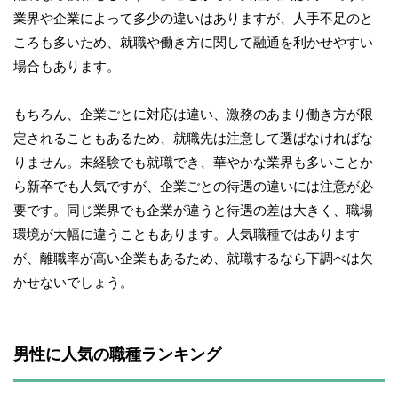
業界や企業によって多少の違いはありますが、人手不足のと
ころも多いため、就職や働き方に関して融通を利かせやすい
場合もあります。
もちろん、企業ごとに対応は違い、激務のあまり働き方が限
定されることもあるため、就職先は注意して選ばなければな
りません。未経験でも就職でき、華やかな業界も多いことか
ら新卒でも人気ですが、企業ごとの待遇の違いには注意が必
要です。同じ業界でも企業が違うと待遇の差は大きく、職場
環境が大幅に違うこともあります。人気職種ではあります
が、離職率が高い企業もあるため、就職するなら下調べは欠
かせないでしょう。
男性に人気の職種ランキング