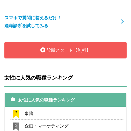
スマホで質問に答えるだけ！
適職診断を試してみる
診断スタート【無料】
女性に人気の職種ランキング
女性に人気の職種ランキング
1
事務
2
企画・マーケティング