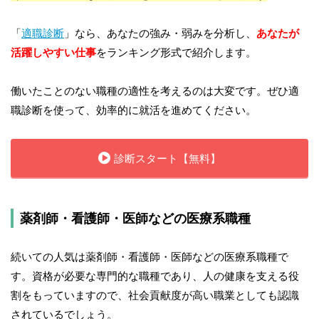
「
適職診断
」なら、あなたの強み・弱みを分析し、
あなたが
活躍しやすい仕事
をランキング形式で紹介します。
働いたことのない職種の適性を考えるのは大変です。ぜひ適
職診断を使って、効率的に就活を進めてください。
診断スタート【無料】
薬剤師・看護師・医師などの医療系職種
続いての人気は薬剤師・看護師・医師などの医療系職種で
す。資格が必要な専門的な職種であり、人の健康を支える役
割をもっていますので、社会貢献度が高い職業としても認識
されているでしょう。