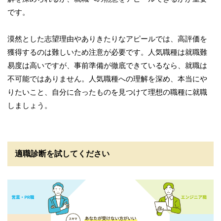
です。
漠然とした志望理由やありきたりなアピールでは、高評価を
獲得するのは難しいため注意が必要です。人気職種は就職難
易度は高いですが、事前準備が徹底できているなら、就職は
不可能ではありません。人気職種への理解を深め、本当にや
りたいこと、自分に合ったものを見つけて理想の職種に就職
しましょう。
適職診断を試してください