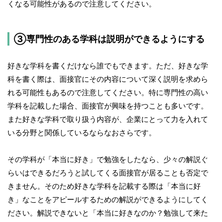
くなる可能性があるので注意してください。
③専門性のある学科は説明ができるようにする
好きな学科を書くだけなら誰でもできます。ただ、好きな学
科を書く際は、面接官にその内容について深く説明を求めら
れる可能性もあるので注意してください。特に専門性の高い
学科を記載した場合、面接官が興味を持つことも多いです。
また好きな学科で取り扱う内容が、企業にとって力を入れて
いる分野と関係しているならなおさらです。
その学科が「本当に好き」で勉強をしたなら、少々の解説ぐ
らいはできるだろうと試してくる面接官が居ることも否定で
きません。そのため好きな学科を記載する際は「本当に好
き」なことをアピールするための解説ができるようにしてく
ださい。解説できないと「本当に好きなのか？勉強して来た