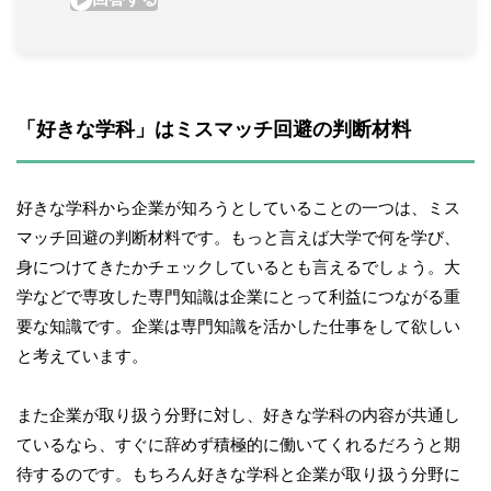
「好きな学科」はミスマッチ回避の判断材料
好きな学科から企業が知ろうとしていることの一つは、ミス
マッチ回避の判断材料です。もっと言えば大学で何を学び、
身につけてきたかチェックしているとも言えるでしょう。大
学などで専攻した専門知識は企業にとって利益につながる重
要な知識です。企業は専門知識を活かした仕事をして欲しい
と考えています。
また企業が取り扱う分野に対し、好きな学科の内容が共通し
ているなら、すぐに辞めず積極的に働いてくれるだろうと期
待するのです。もちろん好きな学科と企業が取り扱う分野に