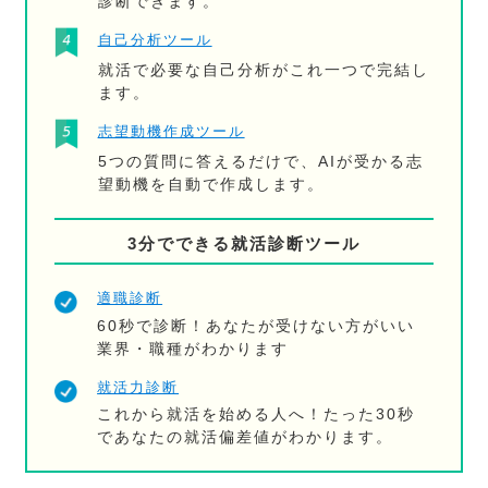
診断できます。
自己分析ツール
就活で必要な自己分析がこれ一つで完結し
ます。
志望動機作成ツール
5つの質問に答えるだけで、AIが受かる志
望動機を自動で作成します。
3分でできる就活診断ツール
適職診断
60秒で診断！あなたが受けない方がいい
業界・職種がわかります
就活力診断
これから就活を始める人へ！たった30秒
であなたの就活偏差値がわかります。