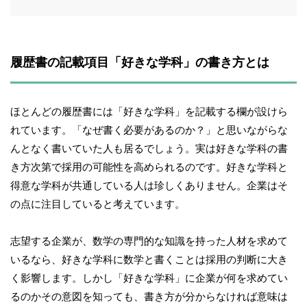
履歴書の記載項目「好きな学科」の書き方とは
ほとんどの履歴書には「好きな学科」を記載する欄が設けら
れています。「なぜ書く必要があるのか？」と思いながらな
んとなく書いていた人も居るでしょう。実は好きな学科の書
き方次第で採用の可能性を高められるのです。好きな学科と
得意な学科が共通している人は珍しくありません。企業はそ
の点に注目していると考えています。
志望する企業が、数学の専門的な知識を持った人材を求めて
いるなら、好きな学科に数学と書くことは採用の判断に大き
く影響します。しかし「好きな学科」に企業が何を求めてい
るのかその意図を知っても、書き方が分からなければ意味は