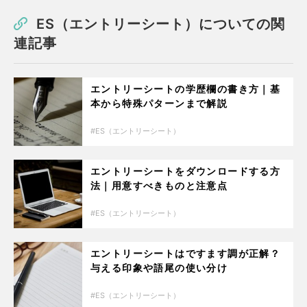
ES（エントリーシート）についての関
連記事
エントリーシートの学歴欄の書き方｜基
本から特殊パターンまで解説
ES（エントリーシート）
エントリーシートをダウンロードする方
法｜用意すべきものと注意点
ES（エントリーシート）
エントリーシートはですます調が正解？
与える印象や語尾の使い分け
ES（エントリーシート）