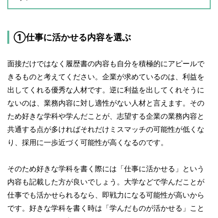
①仕事に活かせる内容を選ぶ
面接だけではなく履歴書の内容も自分を積極的にアピールで
きるものと考えてください。企業が求めているのは、利益を
出してくれる優秀な人材です。逆に利益を出してくれそうに
ないのは、業務内容に対し適性がない人材と言えます。その
ため好きな学科や学んだことが、志望する企業の業務内容と
共通する点が多ければそれだけミスマッチの可能性が低くな
り、採用に一歩近づく可能性が高くなるのです。
そのため好きな学科を書く際には「仕事に活かせる」という
内容も記載した方が良いでしょう。大学などで学んだことが
仕事でも活かせられるなら、即戦力になる可能性が高いから
です。好きな学科を書く時は「学んだものが活かせる」こと