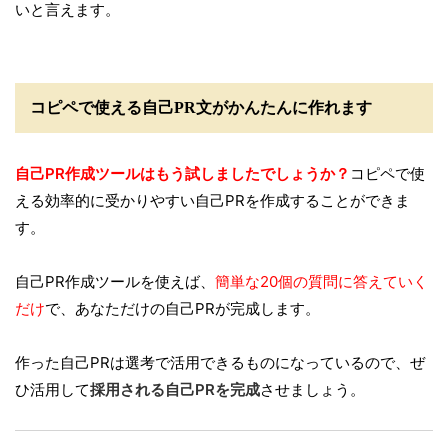
いと言えます。
コピペで使える自己PR文がかんたんに作れます
自己PR作成ツールはもう試しましたでしょうか？
コピペで使
える効率的に受かりやすい自己PRを作成することができま
す。
自己PR作成ツールを使えば、
簡単な20個の質問に答えていく
だけ
で、あなただけの自己PRが完成します。
作った自己PRは選考で活用できるものになっているので、ぜ
ひ活用して
採用される自己PRを完成
させましょう。