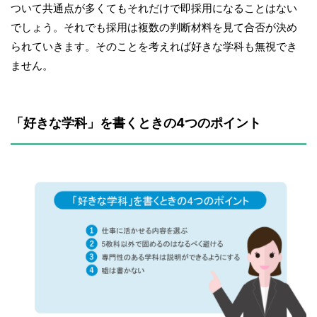
ついて共通点が多くてもそれだけで即採用になることはない
でしょう。それでも採用は複数の判断材料を見て合否が決め
られていきます。そのことを考えれば好きな学科も無視でき
ません。
「好きな学科」を書くときの4つのポイント