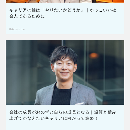
キャリアの軸は「やりたいかどうか」｜かっこいい社
会人であるために
Acroforce
会社の成長がおのずと自らの成長となる｜逆算と積み
上げでかなえたいキャリアに向かって進め！