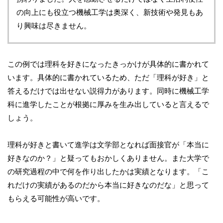
の向上にも役立つ機械工学は奥深く、新技術や発見もあ
り興味は尽きません。
この例では理科を好きになったきっかけが具体的に書かれて
います。具体的に書かれているため、ただ「理科が好き」と
答えるだけでは出せない説得力があります。同時に機械工学
科に進学したことが根拠に厚みを生み出していると言えるで
しょう。
理科が好きと書いて進学は文学部となれば面接官が「本当に
好きなのか？」と疑ってもおかしくありません。また大学で
の研究過程の中で何を作り出したかは実績となります。「こ
れだけの実績があるのだから本当に好きなのだな」と思って
もらえる可能性が高いです。