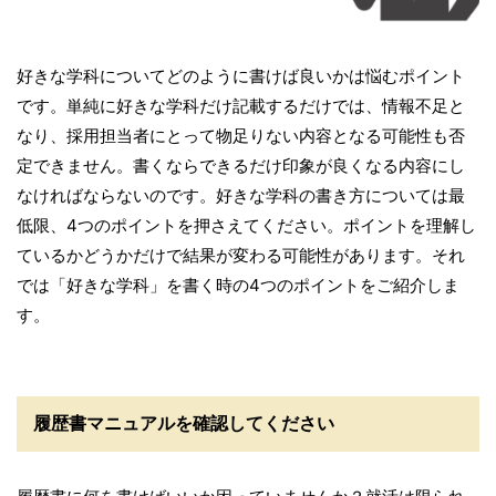
好きな学科についてどのように書けば良いかは悩むポイント
です。単純に好きな学科だけ記載するだけでは、情報不足と
なり、採用担当者にとって物足りない内容となる可能性も否
定できません。書くならできるだけ印象が良くなる内容にし
なければならないのです。好きな学科の書き方については最
低限、4つのポイントを押さえてください。ポイントを理解し
ているかどうかだけで結果が変わる可能性があります。それ
では「好きな学科」を書く時の4つのポイントをご紹介しま
す。
履歴書マニュアルを確認してください