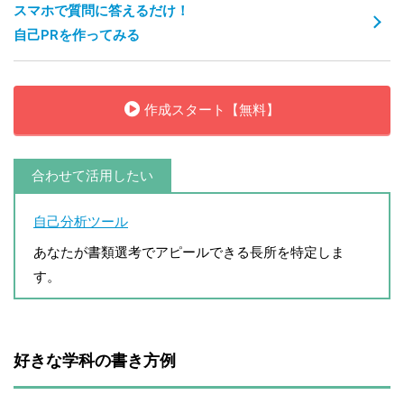
スマホで質問に答えるだけ！
自己PRを作ってみる
作成スタート【無料】
合わせて活用したい
自己分析ツール
あなたが書類選考でアピールできる長所を特定しま
す。
好きな学科の書き方例