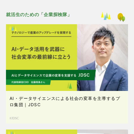
就活生のための「企業探検隊」
AI・データサイエンスによる社会の変革を主導するプ
ロ集団｜JDSC
JDSC