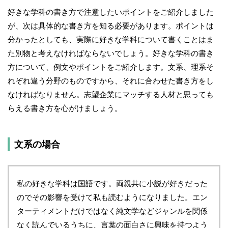
好きな学科の書き方で注意したいポイントをご紹介しました
が、次は具体的な書き方を知る必要があります。ポイントは
分かったとしても、実際に好きな学科について書くことはま
た別物と考えなければならないでしょう。好きな学科の書き
方について、例文やポイントをご紹介します。文系、理系そ
れぞれ違う分野のものですから、それに合わせた書き方をし
なければなりません。志望企業にマッチする人材と思っても
らえる書き方を心がけましょう。
文系の場合
私の好きな学科は国語です。両親共に小説が好きだった
のでその影響を受けて私も読むようになりました。エン
ターティメントだけではなく純文学などジャンルを関係
なく読んでいるうちに、言葉の面白さに興味を持つよう