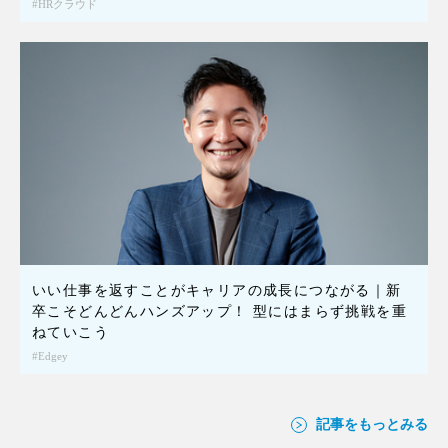
HRクラウド
いい仕事を返すことがキャリアの成長につながる｜新
卒こそどんどんハンズアップ！ 型にはまらず挑戦を重
ねていこう
Edgey
記事をもっとみる