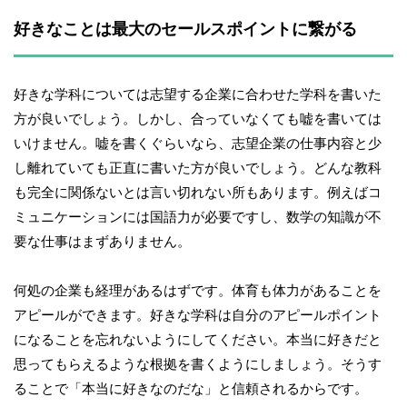
好きなことは最大のセールスポイントに繋がる
好きな学科については志望する企業に合わせた学科を書いた
方が良いでしょう。しかし、合っていなくても嘘を書いては
いけません。嘘を書くぐらいなら、志望企業の仕事内容と少
し離れていても正直に書いた方が良いでしょう。どんな教科
も完全に関係ないとは言い切れない所もあります。例えばコ
ミュニケーションには国語力が必要ですし、数学の知識が不
要な仕事はまずありません。
何処の企業も経理があるはずです。体育も体力があることを
アピールができます。好きな学科は自分のアピールポイント
になることを忘れないようにしてください。本当に好きだと
思ってもらえるような根拠を書くようにしましょう。そうす
ることで「本当に好きなのだな」と信頼されるからです。