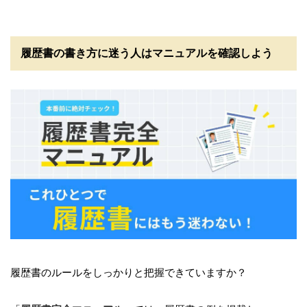
履歴書の書き方に迷う人はマニュアルを確認しよう
履歴書のルールをしっかりと把握できていますか？