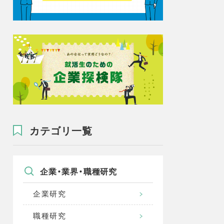
カテゴリ一覧
企業・業界・職種研究
企業研究
職種研究