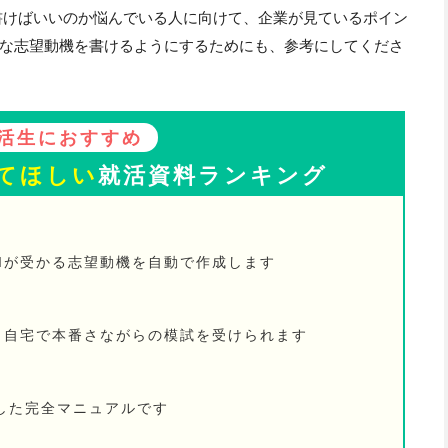
書けばいいのか悩んでいる人に向けて、企業が見ているポイン
な志望動機を書けるようにするためにも、参考にしてくださ
活生におすすめ
てほしい
就活資料ランキング
Iが受かる志望動機を自動で作成します
！ 自宅で本番さながらの模試を受けられます
した完全マニュアルです