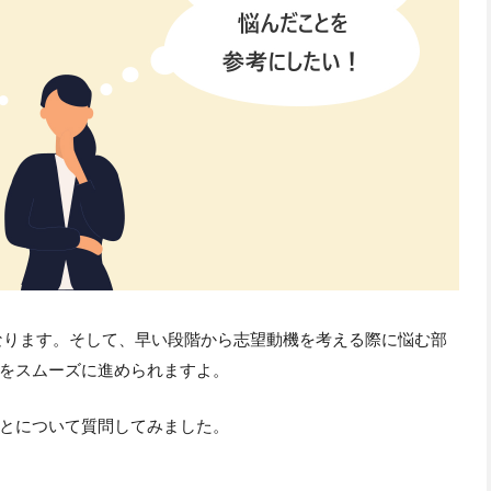
なります。そして、早い段階から志望動機を考える際に悩む部
をスムーズに進められますよ。
とについて質問してみました。