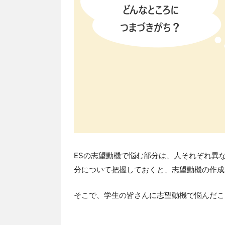
ESの志望動機で悩む部分は、人それぞれ異
分について把握しておくと、志望動機の作成
そこで、学生の皆さんに志望動機で悩んだこ