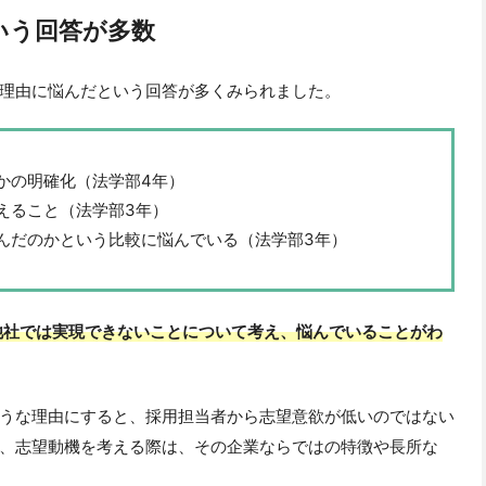
いう回答が多数
理由に悩んだという回答が多くみられました。
かの明確化（法学部4年）
えること（法学部3年）
んだのかという比較に悩んでいる（法学部3年）
他社では実現できないことについて考え、悩んでいることがわ
うな理由にすると、採用担当者から志望意欲が低いのではない
、志望動機を考える際は、その企業ならではの特徴や長所な