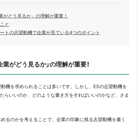
業がどう見るか」の理解が重要！
だこと
シートの志望動機で企業が見ている4つのポイント
企業がどう見るか」の理解が重要！
望動機を求められることは多いです。しかし、ESの志望動機を
たらいいのか、どのような書き方をすればいいのかなど、さま
求めるのかを考えることで、企業の印象に残る志望動機を書く