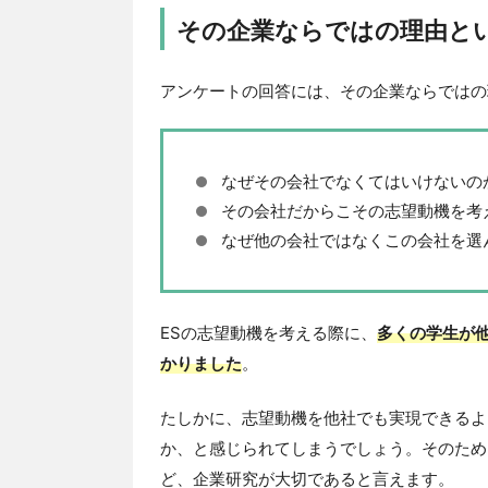
その企業ならではの理由と
アンケートの回答には、その企業ならではの
なぜその会社でなくてはいけないの
その会社だからこその志望動機を考
なぜ他の会社ではなくこの会社を選
ESの志望動機を考える際に、
多くの学生が
かりました
。
たしかに、志望動機を他社でも実現できるよ
か、と感じられてしまうでしょう。そのため
ど、企業研究が大切であると言えます。