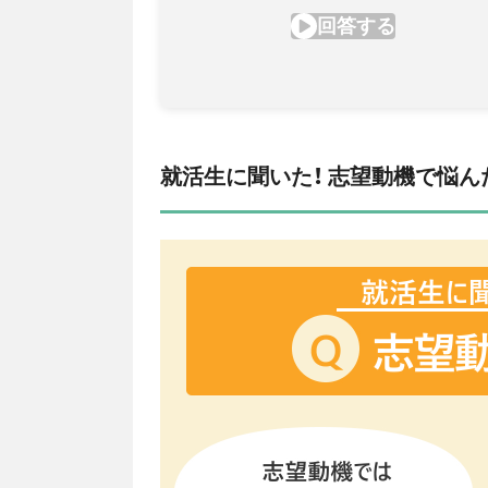
就活生に聞いた！ 志望動機で悩ん