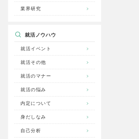
業界研究
就活ノウハウ
就活イベント
就活その他
就活のマナー
就活の悩み
内定について
身だしなみ
自己分析