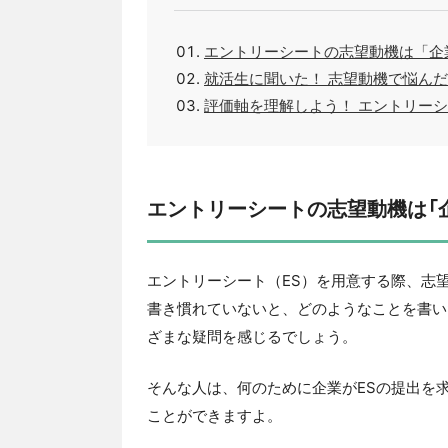
エントリーシートの志望動機は「企
就活生に聞いた！ 志望動機で悩ん
評価軸を理解しよう！ エントリー
エントリーシートの志望動機は「
エントリーシート（ES）を用意する際、志
書き慣れていないと、どのようなことを書い
ざまな疑問を感じるでしょう。
そんな人は、何のために企業がESの提出を
ことができますよ。